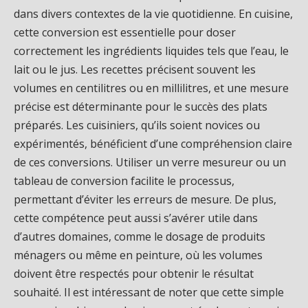
dans divers contextes de la vie quotidienne. En cuisine,
cette conversion est essentielle pour doser
correctement les ingrédients liquides tels que l’eau, le
lait ou le jus. Les recettes précisent souvent les
volumes en centilitres ou en millilitres, et une mesure
précise est déterminante pour le succès des plats
préparés. Les cuisiniers, qu’ils soient novices ou
expérimentés, bénéficient d’une compréhension claire
de ces conversions. Utiliser un verre mesureur ou un
tableau de conversion facilite le processus,
permettant d’éviter les erreurs de mesure. De plus,
cette compétence peut aussi s’avérer utile dans
d’autres domaines, comme le dosage de produits
ménagers ou même en peinture, où les volumes
doivent être respectés pour obtenir le résultat
souhaité. Il est intéressant de noter que cette simple