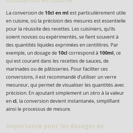
La conversion de
10cl en ml
est particulièrement utile
en cuisine, où la précision des mesures est essentielle
pour la réussite des recettes. Les cuisiniers, qu’ils
soient novices ou expérimentés, se fient souvent à
des quantités liquides exprimées en centilitres. Par
exemple, un dosage de
10cl
correspond à
100ml
, ce
qui est courant dans les recettes de sauces, de
marinades ou de pâtisseries. Pour faciliter ces
conversions, il est recommandé d’utiliser un verre
mesureur, qui permet de visualiser les quantités avec
précision. En ajoutant simplement un zéro à la valeur
en
cl
, la conversion devient instantanée, simplifiant
ainsi le processus de mesure.
Importance pour les dosages de