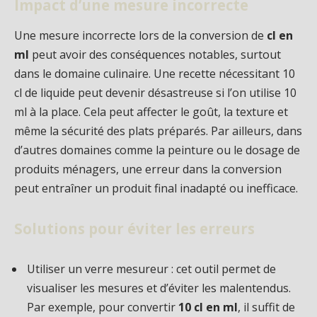
Impact d’une mesure incorrecte
Une mesure incorrecte lors de la conversion de
cl en
ml
peut avoir des conséquences notables, surtout
dans le domaine culinaire. Une recette nécessitant 10
cl de liquide peut devenir désastreuse si l’on utilise 10
ml à la place. Cela peut affecter le goût, la texture et
même la sécurité des plats préparés. Par ailleurs, dans
d’autres domaines comme la peinture ou le dosage de
produits ménagers, une erreur dans la conversion
peut entraîner un produit final inadapté ou inefficace.
Solutions pour éviter les erreurs
Utiliser un verre mesureur : cet outil permet de
visualiser les mesures et d’éviter les malentendus.
Par exemple, pour convertir
10 cl en ml
, il suffit de