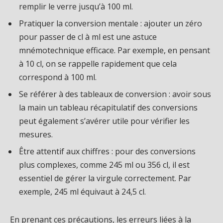
remplir le verre jusqu’à 100 ml.
Pratiquer la conversion mentale : ajouter un zéro
pour passer de cl à ml est une astuce
mnémotechnique efficace. Par exemple, en pensant
à 10 cl, on se rappelle rapidement que cela
correspond à 100 ml.
Se référer à des tableaux de conversion : avoir sous
la main un tableau récapitulatif des conversions
peut également s’avérer utile pour vérifier les
mesures.
Être attentif aux chiffres : pour des conversions
plus complexes, comme 245 ml ou 356 cl, il est
essentiel de gérer la virgule correctement. Par
exemple, 245 ml équivaut à 24,5 cl.
En prenant ces précautions, les erreurs liées à la