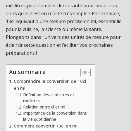
millilitres peut sembler déroutante pour beaucoup,
alors qu’elle est en réalité très simple ? Par exemple,
10cl équivaut à une mesure précise en ml, essentielle
pour la cuisine, la science ou même la santé.
Plongeons dans l’univers des unités de mesure pour
éclaircir cette question et faciliter vos prochaines
préparations !
Au sommaire
Comprendre la conversion de 10cl
en ml
Définition des centilitres et
millilitres
Relation entre cl et ml
Importance de la conversion dans
la vie quotidienne
Comment convertir 10cl en ml