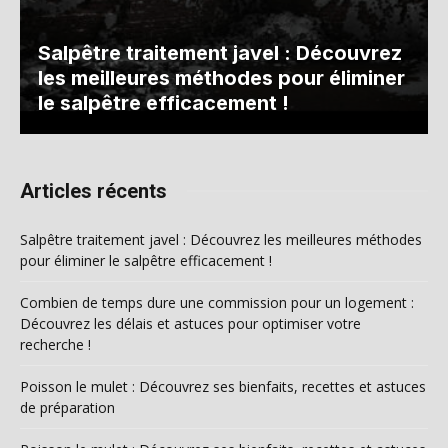
Salpêtre traitement javel : Découvrez
les meilleures méthodes pour éliminer
le salpêtre efficacement !
Articles récents
Salpêtre traitement javel : Découvrez les meilleures méthodes
pour éliminer le salpêtre efficacement !
Combien de temps dure une commission pour un logement :
Découvrez les délais et astuces pour optimiser votre
recherche !
Poisson le mulet : Découvrez ses bienfaits, recettes et astuces
de préparation