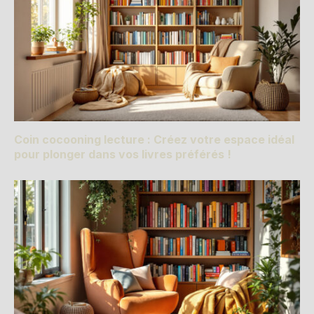
Coin cocooning lecture : Créez votre espace idéal
pour plonger dans vos livres préférés !