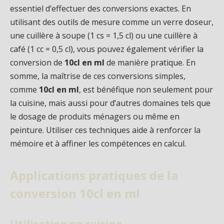
essentiel d’effectuer des conversions exactes. En
utilisant des outils de mesure comme un verre doseur,
une cuillère à soupe (1 cs = 1,5 cl) ou une cuillère à
café (1 cc = 0,5 cl), vous pouvez également vérifier la
conversion de
10cl en ml
de manière pratique. En
somme, la maîtrise de ces conversions simples,
comme
10cl en ml
, est bénéfique non seulement pour
la cuisine, mais aussi pour d’autres domaines tels que
le dosage de produits ménagers ou même en
peinture. Utiliser ces techniques aide à renforcer la
mémoire et à affiner les compétences en calcul.
Applications pratiques de la
conversion 10cl en ml
Utilisation en cuisine