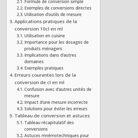
Formule de conversion simple
Exemples de conversions directes
Utilisation d’outils de mesure
Applications pratiques de la
conversion 10cl en ml
Utilisation en cuisine
Importance pour les dosages de
produits ménagers
Implications dans d’autres
domaines
Exemples pratiques
Erreurs courantes lors de la
conversion de cl en ml
Confusion avec d’autres unités de
mesure
Impact d’une mesure incorrecte
Solutions pour éviter les erreurs
Tableau de conversion et astuces
Tableau récapitulatif des
conversions
Astuces mnémotechniques pour