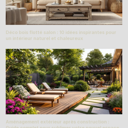
Déco bois flotté salon : 10 idées inspirantes pour
un intérieur naturel et chaleureux
Aménagement extérieur après construction :
Guide complet pour sublimer votre nouvel espace