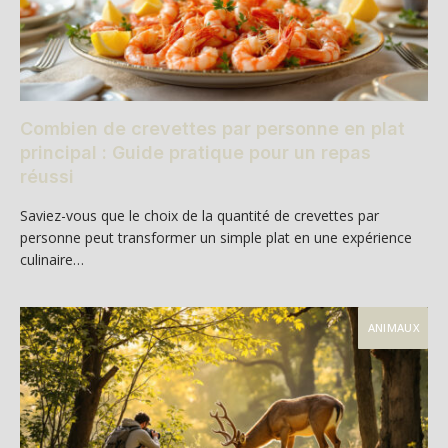
Combien de crevettes par personne en plat
principal : Guide pratique pour un repas
réussi
Saviez-vous que le choix de la quantité de crevettes par
personne peut transformer un simple plat en une expérience
culinaire…
ANIMAUX