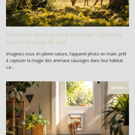
Formation photographe animalier : Devenez
expert en prise de vue
Imaginez-vous en pleine nature, l’appareil photo en main, prêt
à capturer la magie des animaux sauvages dans leur habitat.
La…
ANIMAUX