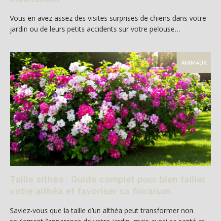
Vous en avez assez des visites surprises de chiens dans votre
jardin ou de leurs petits accidents sur votre pelouse…
ANIMAUX
Taille althéa : Guide complet pour bien tailler
votre althéa et favoriser sa floraison
Saviez-vous que la taille d’un althéa peut transformer non