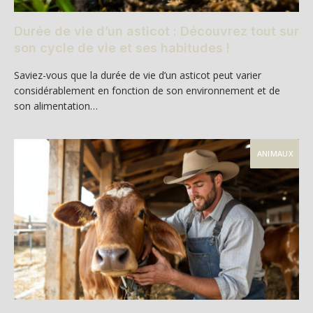
Durée de vie d’un asticot : Découvrez tout sur
son cycle de vie et ses habitudes !
Saviez-vous que la durée de vie d’un asticot peut varier
considérablement en fonction de son environnement et de
son alimentation…
ANIMAUX