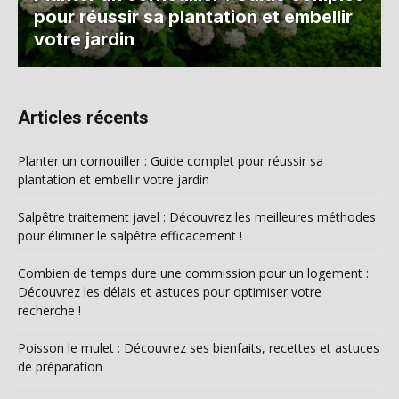
pour réussir sa plantation et embellir
votre jardin
Articles récents
Planter un cornouiller : Guide complet pour réussir sa
plantation et embellir votre jardin
Salpêtre traitement javel : Découvrez les meilleures méthodes
pour éliminer le salpêtre efficacement !
Combien de temps dure une commission pour un logement :
Découvrez les délais et astuces pour optimiser votre
recherche !
Poisson le mulet : Découvrez ses bienfaits, recettes et astuces
de préparation