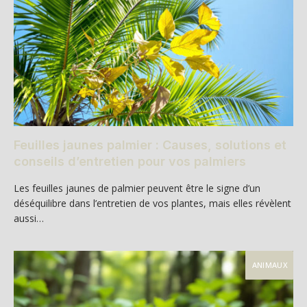
Feuilles jaunes palmier : Causes, solutions et
conseils d’entretien pour vos palmiers
Les feuilles jaunes de palmier peuvent être le signe d’un
déséquilibre dans l’entretien de vos plantes, mais elles révèlent
aussi…
ANIMAUX