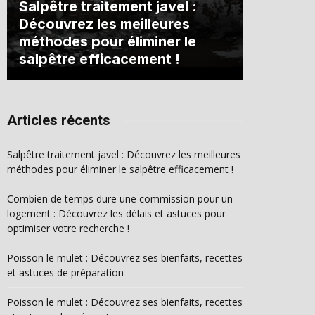
Salpêtre traitement javel :
Découvrez les meilleures
méthodes pour éliminer le
salpêtre efficacement !
Articles récents
Salpêtre traitement javel : Découvrez les meilleures
méthodes pour éliminer le salpêtre efficacement !
Combien de temps dure une commission pour un
logement : Découvrez les délais et astuces pour
optimiser votre recherche !
Poisson le mulet : Découvrez ses bienfaits, recettes
et astuces de préparation
Poisson le mulet : Découvrez ses bienfaits, recettes