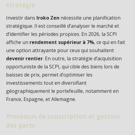
stratégie
Investir dans
Iroko Zen
nécessite une planification
stratégique. Il est conseillé d’analyser le marché et
d’identifier les périodes propices. En 2026, la SCPI
affiche un
rendement supérieur à 7%
, ce qui en fait
une option attrayante pour ceux qui souhaitent
devenir rentier
. En outre, la stratégie d’acquisition
opportuniste de la SCPI, qui cible des biens lors de
baisses de prix, permet d’optimiser les
investissements tout en diversifiant
géographiquement le portefeuille, notamment en
France, Espagne, et Allemagne.
Processus de souscription et gestion
des parts