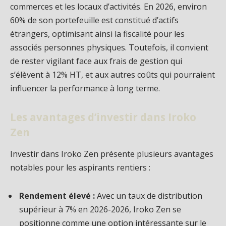
commerces et les locaux d’activités. En 2026, environ
60% de son portefeuille est constitué d’actifs
étrangers, optimisant ainsi la fiscalité pour les
associés personnes physiques. Toutefois, il convient
de rester vigilant face aux frais de gestion qui
s’élèvent à 12% HT, et aux autres coûts qui pourraient
influencer la performance à long terme.
Les avantages d’investir dans Iroko
Zen
Investir dans Iroko Zen présente plusieurs avantages
notables pour les aspirants rentiers :
Rendement élevé :
Avec un taux de distribution
supérieur à 7% en 2026-2026, Iroko Zen se
positionne comme une option intéressante sur le