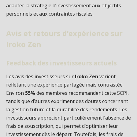
adapter la stratégie d’investissement aux objectifs
personnels et aux contraintes fiscales.
Avis et retours d’expérience sur
Iroko Zen
Feedback des investisseurs actuels
Les avis des investisseurs sur
Iroko Zen
varient,
reflétant une expérience partagée mais contrastée.
Environ
55%
des membres recommandent cette SCPI,
tandis que d’autres expriment des doutes concernant
la gestion future et la durabilité des rendements. Les
investisseurs apprécient particulièrement l’absence de
frais de souscription, qui permet d’optimiser leur
investissement dès le départ. Toutefois, les frais de