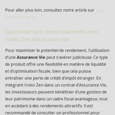
Pour aller plus loin, consultez notre article sur
scpi
iroko zen : avis
.
Optimiser son investissement avec
Iroko Zen Assurance Vie
Pour maximiser le potentiel de rendement, l’utilisation
d’une
Assurance Vie
peut s’avérer judicieuse. Ce type
de produit offre une flexibilité en matière de liquidité
et d’optimisation fiscale, bien que cela puisse
entraîner une perte de crédit d’impôt étranger. En
intégrant Iroko Zen dans un contrat d’Assurance Vie,
les investisseurs peuvent bénéficier d’une gestion de
leur patrimoine dans un cadre fiscal avantageux, tout
en accédant à des rendements attractifs. Il est
recommandé de consulter un professionnel pour