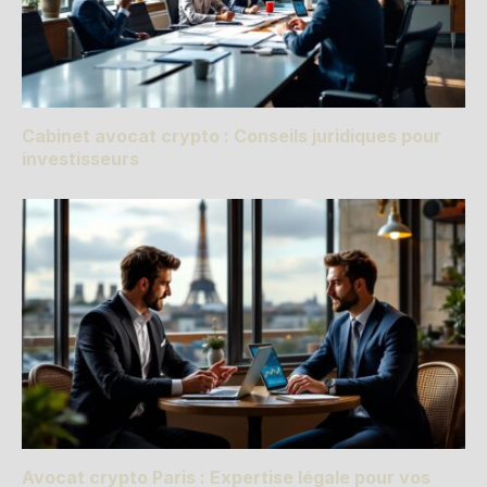
Cabinet avocat crypto : Conseils juridiques pour
investisseurs
Avocat crypto Paris : Expertise légale pour vos