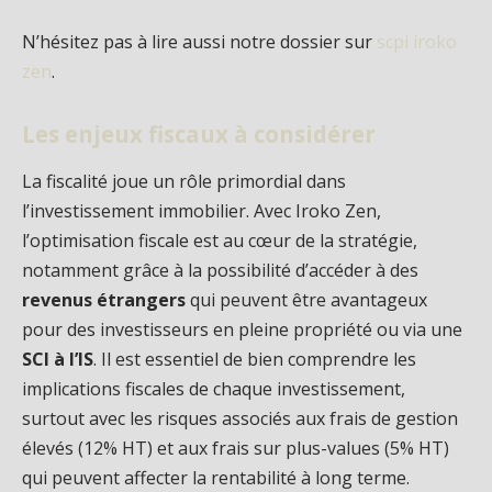
N’hésitez pas à lire aussi notre dossier sur
scpi iroko
zen
.
Les enjeux fiscaux à considérer
La fiscalité joue un rôle primordial dans
l’investissement immobilier. Avec Iroko Zen,
l’optimisation fiscale est au cœur de la stratégie,
notamment grâce à la possibilité d’accéder à des
revenus étrangers
qui peuvent être avantageux
pour des investisseurs en pleine propriété ou via une
SCI à l’IS
. Il est essentiel de bien comprendre les
implications fiscales de chaque investissement,
surtout avec les risques associés aux frais de gestion
élevés (12% HT) et aux frais sur plus-values (5% HT)
qui peuvent affecter la rentabilité à long terme.