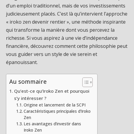
d’un emploi traditionnel, mais de vos investissements
judicieusement placés. C’est là qu’intervient l’approche
« iroko zen devenir rentier », une méthode inspirante
qui transforme la manière dont vous percevez la
richesse. Si vous aspirez à une vie d’indépendance
financière, découvrez comment cette philosophie peut
vous guider vers un style de vie serein et
épanouissant.
Au sommaire
Qu’est-ce qu’Iroko Zen et pourquoi
s’y intéresser ?
Origine et lancement de la SCPI
Caractéristiques principales d’Iroko
Zen
Les avantages d’investir dans
Iroko Zen