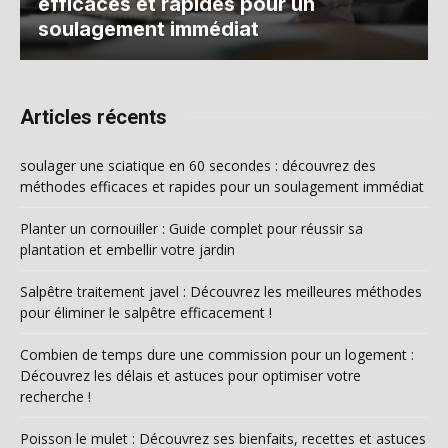
efficaces et rapides pour un
soulagement immédiat
Articles récents
soulager une sciatique en 60 secondes : découvrez des
méthodes efficaces et rapides pour un soulagement immédiat
Planter un cornouiller : Guide complet pour réussir sa
plantation et embellir votre jardin
Salpêtre traitement javel : Découvrez les meilleures méthodes
pour éliminer le salpêtre efficacement !
Combien de temps dure une commission pour un logement :
Découvrez les délais et astuces pour optimiser votre
recherche !
Poisson le mulet : Découvrez ses bienfaits, recettes et astuces