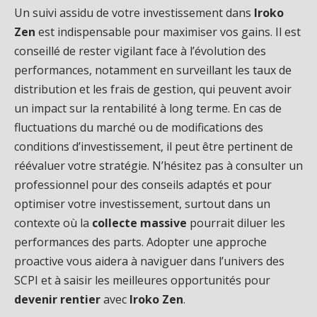
Un suivi assidu de votre investissement dans
Iroko
Zen
est indispensable pour maximiser vos gains. Il est
conseillé de rester vigilant face à l’évolution des
performances, notamment en surveillant les taux de
distribution et les frais de gestion, qui peuvent avoir
un impact sur la rentabilité à long terme. En cas de
fluctuations du marché ou de modifications des
conditions d’investissement, il peut être pertinent de
réévaluer votre stratégie. N’hésitez pas à consulter un
professionnel pour des conseils adaptés et pour
optimiser votre investissement, surtout dans un
contexte où la
collecte massive
pourrait diluer les
performances des parts. Adopter une approche
proactive vous aidera à naviguer dans l’univers des
SCPI et à saisir les meilleures opportunités pour
devenir rentier
avec
Iroko Zen
.