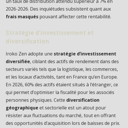
un taux de distribution attendu supérieur à 7% en
2026-2026. Des inquiétudes subsistent quant aux
frais masqués
pouvant affecter cette rentabilité.
Stratégie d’investissement et
diversification
Iroko Zen adopte une
stratégie d’investissement
diversifiée
, ciblant des actifs de rendement dans des
secteurs variés tels que la logistique, les commerces,
et les locaux d’activités, tant en France qu’en Europe.
En 2026, 60% des actifs étaient situés à l’étranger, ce
qui permet d’optimiser la fiscalité pour les associés
personnes physiques. Cette
diversification
géographique
et sectorielle est un atout pour
résister aux fluctuations du marché, tout en offrant
des opportunités d’acquisition lors de baisses de prix.