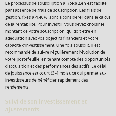
Le processus de souscription à
Iroko Zen
est facilité
par l’absence de frais de souscription. Les frais de
gestion, fixés à
4,40%
, sont à considérer dans le calcul
de la rentabilité. Pour investir, vous devez choisir le
montant de votre souscription, qui doit être en
adéquation avec vos objectifs financiers et votre
capacité d’investissement. Une fois souscrit, il est
recommandé de suivre régulièrement l’évolution de
votre portefeuille, en tenant compte des opportunités
d’acquisition et des performances des actifs. Le délai
de jouissance est court (3-4 mois), ce qui permet aux
investisseurs de bénéficier rapidement des
rendements.
Suivi de son investissement et
ajustements