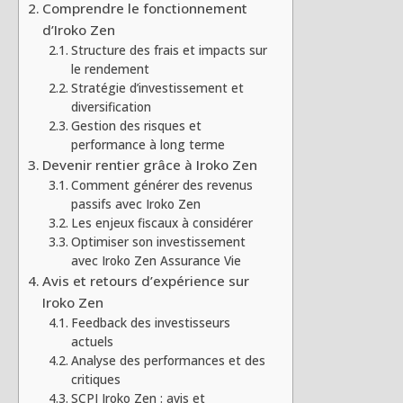
Comprendre le fonctionnement
d’Iroko Zen
Structure des frais et impacts sur
le rendement
Stratégie d’investissement et
diversification
Gestion des risques et
performance à long terme
Devenir rentier grâce à Iroko Zen
Comment générer des revenus
passifs avec Iroko Zen
Les enjeux fiscaux à considérer
Optimiser son investissement
avec Iroko Zen Assurance Vie
Avis et retours d’expérience sur
Iroko Zen
Feedback des investisseurs
actuels
Analyse des performances et des
critiques
SCPI Iroko Zen : avis et