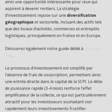
ainsi une opportunité intéressante pour ceux qui
aspirent à devenir rentiers. La stratégie
d’investissement repose sur une
diversification
géographique
et sectorielle, incluant des actifs tels
que des locaux d’activités, commerces et entrepôts
logistiques, principalement en France et en Europe.
Découvrez également notre guide dédié à
iroko zen
avis
.
Le processus d’investissement est simplifié par
l’absence de frais de souscription, permettant ainsi
une entrée directe dans le capital de la SCPI. Le délai
de jouissance rapide (3-4 mois) renforce l’effet
amplificateur de la collecte, ce qui est particulièrement
attractif pour les investisseurs souhaitant voir
rapidement leurs investissements fructifier.