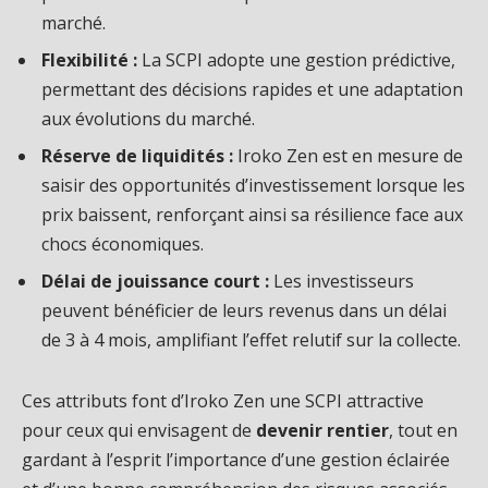
marché.
Flexibilité :
La SCPI adopte une gestion prédictive,
permettant des décisions rapides et une adaptation
aux évolutions du marché.
Réserve de liquidités :
Iroko Zen est en mesure de
saisir des opportunités d’investissement lorsque les
prix baissent, renforçant ainsi sa résilience face aux
chocs économiques.
Délai de jouissance court :
Les investisseurs
peuvent bénéficier de leurs revenus dans un délai
de 3 à 4 mois, amplifiant l’effet relutif sur la collecte.
Ces attributs font d’Iroko Zen une SCPI attractive
pour ceux qui envisagent de
devenir rentier
, tout en
gardant à l’esprit l’importance d’une gestion éclairée