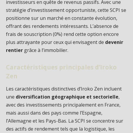
investisseurs en quête de revenus passifs. Avec une
stratégie d’investissement opportuniste, cette SCPI se
positionne sur un marché en constante évolution,
offrant des rendements intéressants. L’absence de
frais de souscription (0%) rend cette option encore
plus attrayante pour ceux qui envisagent de
devenir
rentier
grâce à l’immobilier.
Caractéristiques principales d’Iroko
Zen
Les caractéristiques distinctives d’Iroko Zen incluent
une
diversification géographique et sectorielle
,
avec des investissements principalement en France,
mais aussi dans des pays comme l’Espagne,
l’Allemagne et les Pays-Bas. La SCPI se concentre sur
des actifs de rendement tels que la logistique, les