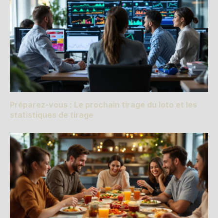
Préparez-vous : Le prochain tirage du loto et les
statistiques de tirage