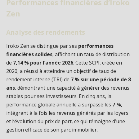
Performances financières d’Iroko
Zen
Analyse des rendements
Iroko Zen se distingue par ses
performances
financières solides
, affichant un taux de distribution
de
7,14 % pour l’année 2026
. Cette SCPI, créée en
2020, a réussi à atteindre un objectif de taux de
rendement interne (TRI) de
7 % sur une période de 8
ans
, démontrant une capacité à générer des revenus
stables pour ses investisseurs. En cinq ans, la
performance globale annuelle a surpassé les
7 %
,
intégrant à la fois les revenus générés par les loyers
et l’évolution du prix de part, ce qui témoigne d’une
gestion efficace de son parc immobilier.