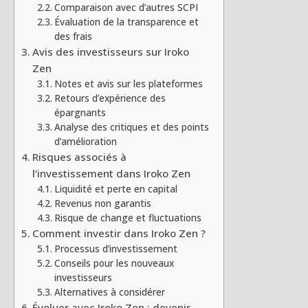
Comparaison avec d’autres SCPI
Évaluation de la transparence et
des frais
Avis des investisseurs sur Iroko
Zen
Notes et avis sur les plateformes
Retours d’expérience des
épargnants
Analyse des critiques et des points
d’amélioration
Risques associés à
l’investissement dans Iroko Zen
Liquidité et perte en capital
Revenus non garantis
Risque de change et fluctuations
Comment investir dans Iroko Zen ?
Processus d’investissement
Conseils pour les nouveaux
investisseurs
Alternatives à considérer
Évoluer avec Iroko Zen : devenir