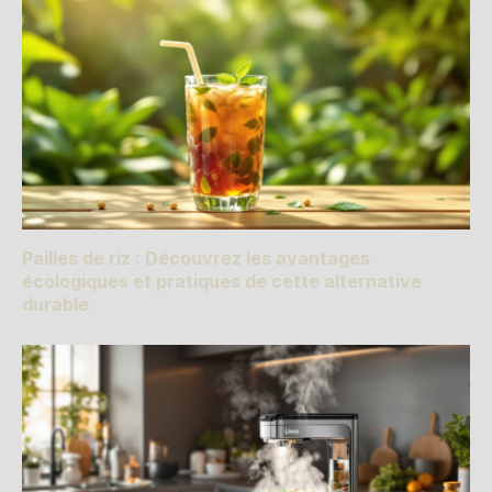
Pailles de riz : Découvrez les avantages
écologiques et pratiques de cette alternative
durable