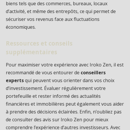
biens tels que des commerces, bureaux, locaux
d’activité, et même des entrepôts, ce qui permet de
sécuriser vos revenus face aux fluctuations
économiques.
Ressources et conseils
supplémentaires
Pour maximiser votre expérience avec Iroko Zen, il est
recommandé de vous entourer de
conseillers
experts
qui peuvent vous orienter dans vos choix
d’investissement. Évaluer régulièrement votre
portefeuille et rester informé des actualités
financières et immobilières peut également vous aider
à prendre des décisions éclairées. Enfin, n’oubliez pas
de consulter des avis sur Iroko Zen pour mieux
comprendre l’expérience d’autres investisseurs. Avec