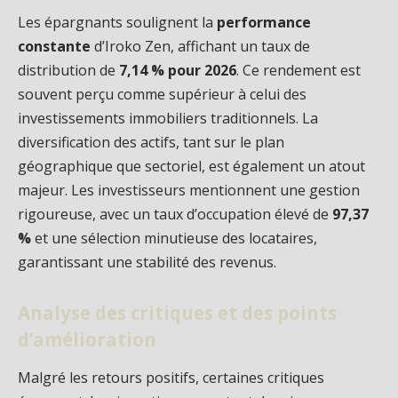
Les épargnants soulignent la
performance
constante
d’Iroko Zen, affichant un taux de
distribution de
7,14 % pour 2026
. Ce rendement est
souvent perçu comme supérieur à celui des
investissements immobiliers traditionnels. La
diversification des actifs, tant sur le plan
géographique que sectoriel, est également un atout
majeur. Les investisseurs mentionnent une gestion
rigoureuse, avec un taux d’occupation élevé de
97,37
%
et une sélection minutieuse des locataires,
garantissant une stabilité des revenus.
Analyse des critiques et des points
d’amélioration
Malgré les retours positifs, certaines critiques