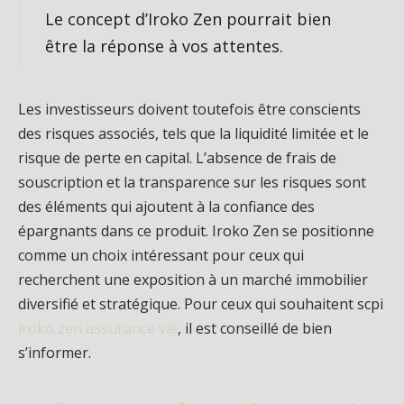
Le concept d’Iroko Zen pourrait bien
être la réponse à vos attentes.
Les investisseurs doivent toutefois être conscients
des risques associés, tels que la liquidité limitée et le
risque de perte en capital. L’absence de frais de
souscription et la transparence sur les risques sont
des éléments qui ajoutent à la confiance des
épargnants dans ce produit. Iroko Zen se positionne
comme un choix intéressant pour ceux qui
recherchent une exposition à un marché immobilier
diversifié et stratégique. Pour ceux qui souhaitent scpi
iroko zen assurance vie
, il est conseillé de bien
s’informer.