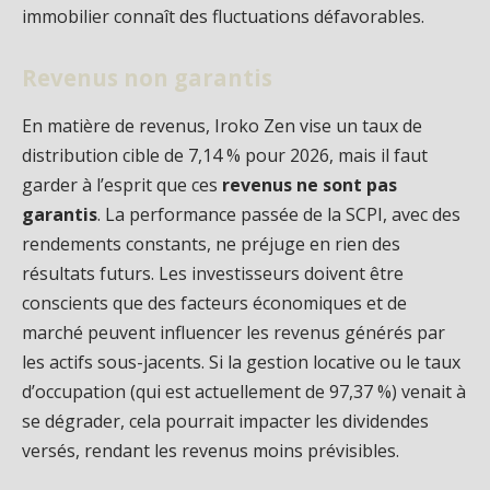
immobilier connaît des fluctuations défavorables.
Revenus non garantis
En matière de revenus, Iroko Zen vise un taux de
distribution cible de 7,14 % pour 2026, mais il faut
garder à l’esprit que ces
revenus ne sont pas
garantis
. La performance passée de la SCPI, avec des
rendements constants, ne préjuge en rien des
résultats futurs. Les investisseurs doivent être
conscients que des facteurs économiques et de
marché peuvent influencer les revenus générés par
les actifs sous-jacents. Si la gestion locative ou le taux
d’occupation (qui est actuellement de 97,37 %) venait à
se dégrader, cela pourrait impacter les dividendes
versés, rendant les revenus moins prévisibles.