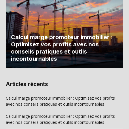
Calcul marge promoteur immobilier :
Optimisez vos profits avec nos
conseils pratiques et outils
incontournables
Articles récents
Calcul marge promoteur immobilier : Optimisez vos profits
avec nos conseils pratiques et outils incontournables
Calcul marge promoteur immobilier : Optimisez vos profits
avec nos conseils pratiques et outils incontournables