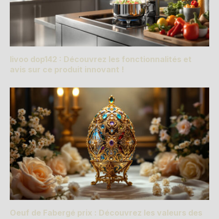
livoo dop142 : Découvrez les fonctionnalités et
avis sur ce produit innovant !
Oeuf de Fabergé prix : Découvrez les valeurs des