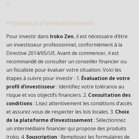
?
Processus d’investissement
Pour investir dans
Iroko Zen
, il est nécessaire d’être
un investisseur professionnel, conformément à la
Directive 2014/65/UE. Avant de commencer, il est
recommandé de consulter un conseiller financier ou
un fiscaliste pour évaluer votre situation. Voici les
étapes à suivre pour investir : 1.
Évaluation de votre
profil d’investisseur
: Identifiez votre tolérance au
risque et vos objectifs financiers. 2.
Consultation des
conditions
: Lisez attentivement les conditions d’accès
et assurez-vous de respecter les lois locales. 3.
Choix
de la plateforme d’investissement
: Sélectionnez
un intermédiaire financier qui propose des produits
Iroko. 4.
Souscription
: Remplissez les formulaires de