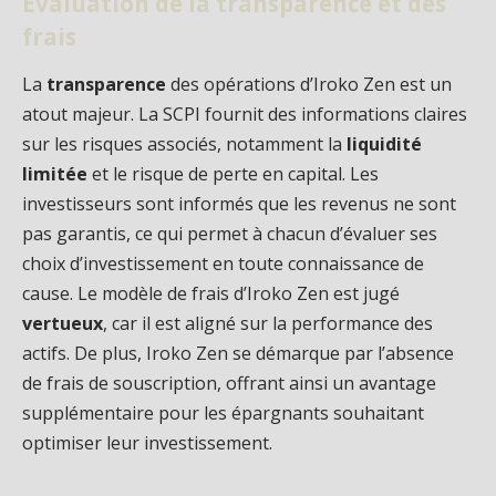
Évaluation de la transparence et des
frais
La
transparence
des opérations d’Iroko Zen est un
atout majeur. La SCPI fournit des informations claires
sur les risques associés, notamment la
liquidité
limitée
et le risque de perte en capital. Les
investisseurs sont informés que les revenus ne sont
pas garantis, ce qui permet à chacun d’évaluer ses
choix d’investissement en toute connaissance de
cause. Le modèle de frais d’Iroko Zen est jugé
vertueux
, car il est aligné sur la performance des
actifs. De plus, Iroko Zen se démarque par l’absence
de frais de souscription, offrant ainsi un avantage
supplémentaire pour les épargnants souhaitant
optimiser leur investissement.