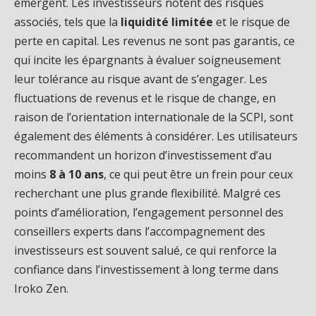
émergent. Les investisseurs notent des risques
associés, tels que la
liquidité limitée
et le risque de
perte en capital. Les revenus ne sont pas garantis, ce
qui incite les épargnants à évaluer soigneusement
leur tolérance au risque avant de s’engager. Les
fluctuations de revenus et le risque de change, en
raison de l’orientation internationale de la SCPI, sont
également des éléments à considérer. Les utilisateurs
recommandent un horizon d’investissement d’au
moins
8 à 10 ans
, ce qui peut être un frein pour ceux
recherchant une plus grande flexibilité. Malgré ces
points d’amélioration, l’engagement personnel des
conseillers experts dans l’accompagnement des
investisseurs est souvent salué, ce qui renforce la
confiance dans l’investissement à long terme dans
Iroko Zen.