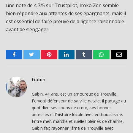
une note de 4,7/5 sur Trustpilot, Iroko Zen semble
bien répondre aux attentes de ses épargnants, mais il
est essentiel de faire preuve de diligence raisonnable
avant de s’engager.
Facebook
Twitter
Pinterest
LinkedIn
Tumblr
WhatsApp
Email
Gabin
Gabin, 41 ans, est un amoureux de Trouville.
Fervent défenseur de sa ville natale, il partage au
quotidien ses coups de cœur, ses bonnes
adresses et l’histoire locale avec enthousiasme.
Entre mer, marché et ruelles pleines de charme,
Gabin fait rayonner l’âme de Trouville avec