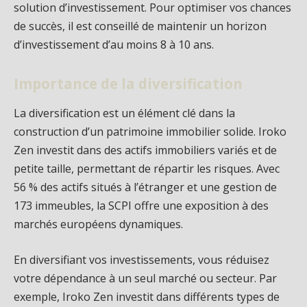
solution d’investissement. Pour optimiser vos chances
de succès, il est conseillé de maintenir un horizon
d’investissement d’au moins 8 à 10 ans.
Importance de la diversification
La diversification est un élément clé dans la
construction d’un patrimoine immobilier solide. Iroko
Zen investit dans des actifs immobiliers variés et de
petite taille, permettant de répartir les risques. Avec
56 % des actifs situés à l’étranger et une gestion de
173 immeubles, la SCPI offre une exposition à des
marchés européens dynamiques.
En diversifiant vos investissements, vous réduisez
votre dépendance à un seul marché ou secteur. Par
exemple, Iroko Zen investit dans différents types de