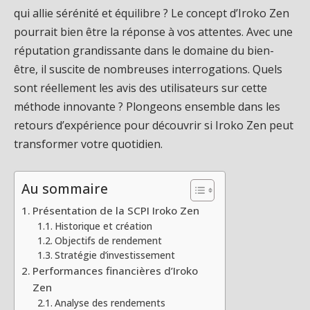
qui allie sérénité et équilibre ? Le concept d’Iroko Zen
pourrait bien être la réponse à vos attentes. Avec une
réputation grandissante dans le domaine du bien-
être, il suscite de nombreuses interrogations. Quels
sont réellement les avis des utilisateurs sur cette
méthode innovante ? Plongeons ensemble dans les
retours d’expérience pour découvrir si Iroko Zen peut
transformer votre quotidien.
Au sommaire
Présentation de la SCPI Iroko Zen
Historique et création
Objectifs de rendement
Stratégie d’investissement
Performances financières d’Iroko
Zen
Analyse des rendements