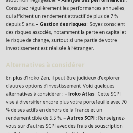
Consultez régulièrement les performances annuelles,
qui affichent un rendement attractif de plus de 7 %
depuis 5 ans. –
Gestion des risques
: Soyez conscient
des risques associés, notamment la perte en capital et
le risque de change, surtout si une partie de votre
investissement est réalisée à l’étranger.
Alternatives à considérer
En plus d’Iroko Zen, il peut être judicieux d’explorer
d’autres options d’investissement. Voici quelques
alternatives à considérer : –
Iroko Atlas
: Cette SCPI
vise à diversifier encore plus votre portefeuille avec 70
% de ses actifs en dehors de la France et un
rendement cible de 5,5 %. –
Autres SCPI
: Renseignez-
vous sur d’autres SCPI avec des frais de souscription