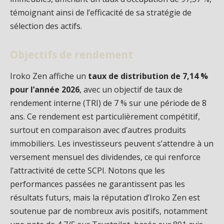
témoignant ainsi de l’efficacité de sa stratégie de
sélection des actifs.
Objectifs de rendement
Iroko Zen affiche un
taux de distribution de 7,14 %
pour l’année 2026
, avec un objectif de taux de
rendement interne (TRI) de 7 % sur une période de 8
ans. Ce rendement est particulièrement compétitif,
surtout en comparaison avec d’autres produits
immobiliers. Les investisseurs peuvent s’attendre à un
versement mensuel des dividendes, ce qui renforce
l’attractivité de cette SCPI. Notons que les
performances passées ne garantissent pas les
résultats futurs, mais la réputation d’Iroko Zen est
soutenue par de nombreux avis positifs, notamment