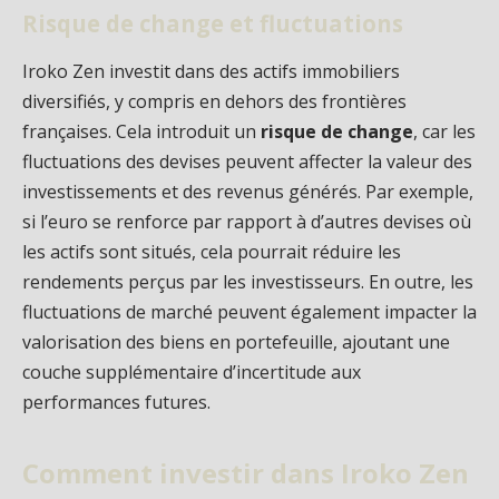
Risque de change et fluctuations
Iroko Zen investit dans des actifs immobiliers
diversifiés, y compris en dehors des frontières
françaises. Cela introduit un
risque de change
, car les
fluctuations des devises peuvent affecter la valeur des
investissements et des revenus générés. Par exemple,
si l’euro se renforce par rapport à d’autres devises où
les actifs sont situés, cela pourrait réduire les
rendements perçus par les investisseurs. En outre, les
fluctuations de marché peuvent également impacter la
valorisation des biens en portefeuille, ajoutant une
couche supplémentaire d’incertitude aux
performances futures.
Comment investir dans Iroko Zen