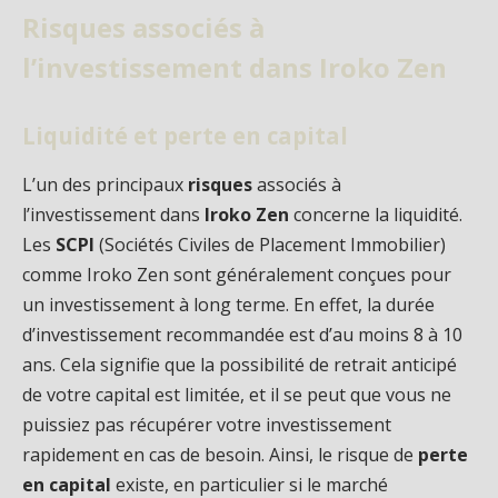
Risques associés à
l’investissement dans Iroko Zen
Liquidité et perte en capital
L’un des principaux
risques
associés à
l’investissement dans
Iroko Zen
concerne la liquidité.
Les
SCPI
(Sociétés Civiles de Placement Immobilier)
comme Iroko Zen sont généralement conçues pour
un investissement à long terme. En effet, la durée
d’investissement recommandée est d’au moins 8 à 10
ans. Cela signifie que la possibilité de retrait anticipé
de votre capital est limitée, et il se peut que vous ne
puissiez pas récupérer votre investissement
rapidement en cas de besoin. Ainsi, le risque de
perte
en capital
existe, en particulier si le marché