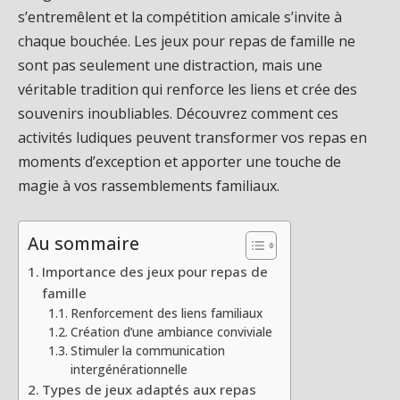
s’entremêlent et la compétition amicale s’invite à
chaque bouchée. Les jeux pour repas de famille ne
sont pas seulement une distraction, mais une
véritable tradition qui renforce les liens et crée des
souvenirs inoubliables. Découvrez comment ces
activités ludiques peuvent transformer vos repas en
moments d’exception et apporter une touche de
magie à vos rassemblements familiaux.
Au sommaire
Importance des jeux pour repas de
famille
Renforcement des liens familiaux
Création d’une ambiance conviviale
Stimuler la communication
intergénérationnelle
Types de jeux adaptés aux repas