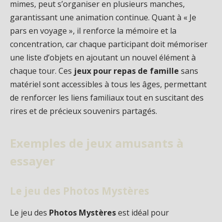
mimes, peut s’organiser en plusieurs manches,
garantissant une animation continue. Quant à « Je
pars en voyage », il renforce la mémoire et la
concentration, car chaque participant doit mémoriser
une liste d’objets en ajoutant un nouvel élément à
chaque tour. Ces
jeux pour repas de famille
sans
matériel sont accessibles à tous les âges, permettant
de renforcer les liens familiaux tout en suscitant des
rires et de précieux souvenirs partagés.
Exemples de jeux amusants à
essayer
Le jeu des Photos Mystères
Le jeu des
Photos Mystères
est idéal pour