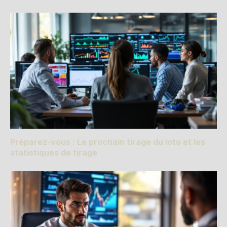
Préparez-vous : Le prochain tirage du loto et les
statistiques de tirage