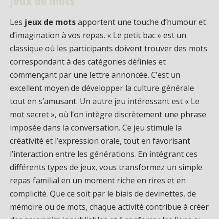
Jeux de mots
Les
jeux de mots
apportent une touche d’humour et
d’imagination à vos repas. « Le petit bac » est un
classique où les participants doivent trouver des mots
correspondant à des catégories définies et
commençant par une lettre annoncée. C’est un
excellent moyen de développer la culture générale
tout en s’amusant. Un autre jeu intéressant est « Le
mot secret », où l’on intègre discrètement une phrase
imposée dans la conversation. Ce jeu stimule la
créativité et l’expression orale, tout en favorisant
l’interaction entre les générations. En intégrant ces
différents types de jeux, vous transformez un simple
repas familial en un moment riche en rires et en
complicité. Que ce soit par le biais de devinettes, de
mémoire ou de mots, chaque activité contribue à créer