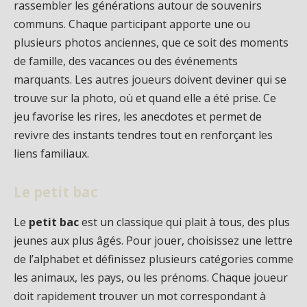
rassembler les générations autour de souvenirs
communs. Chaque participant apporte une ou
plusieurs photos anciennes, que ce soit des moments
de famille, des vacances ou des événements
marquants. Les autres joueurs doivent deviner qui se
trouve sur la photo, où et quand elle a été prise. Ce
jeu favorise les rires, les anecdotes et permet de
revivre des instants tendres tout en renforçant les
liens familiaux.
Le petit bac
Le
petit bac
est un classique qui plait à tous, des plus
jeunes aux plus âgés. Pour jouer, choisissez une lettre
de l’alphabet et définissez plusieurs catégories comme
les animaux, les pays, ou les prénoms. Chaque joueur
doit rapidement trouver un mot correspondant à