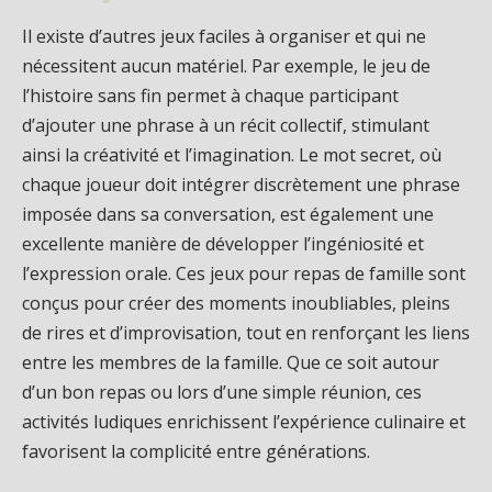
Il existe d’autres jeux faciles à organiser et qui ne
nécessitent aucun matériel. Par exemple, le jeu de
l’histoire sans fin permet à chaque participant
d’ajouter une phrase à un récit collectif, stimulant
ainsi la créativité et l’imagination. Le mot secret, où
chaque joueur doit intégrer discrètement une phrase
imposée dans sa conversation, est également une
excellente manière de développer l’ingéniosité et
l’expression orale. Ces jeux pour repas de famille sont
conçus pour créer des moments inoubliables, pleins
de rires et d’improvisation, tout en renforçant les liens
entre les membres de la famille. Que ce soit autour
d’un bon repas ou lors d’une simple réunion, ces
activités ludiques enrichissent l’expérience culinaire et
favorisent la complicité entre générations.