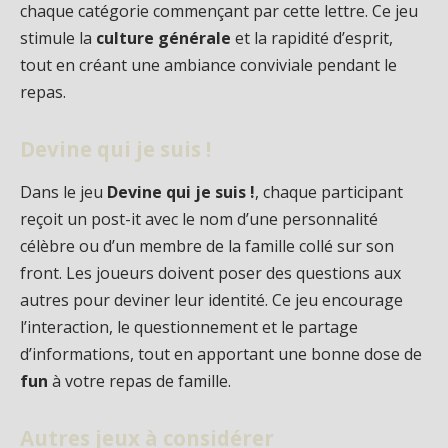
chaque catégorie commençant par cette lettre. Ce jeu
stimule la
culture générale
et la rapidité d’esprit,
tout en créant une ambiance conviviale pendant le
repas.
Devine qui je suis !
Dans le jeu
Devine qui je suis !
, chaque participant
reçoit un post-it avec le nom d’une personnalité
célèbre ou d’un membre de la famille collé sur son
front. Les joueurs doivent poser des questions aux
autres pour deviner leur identité. Ce jeu encourage
l’interaction, le questionnement et le partage
d’informations, tout en apportant une bonne dose de
fun
à votre repas de famille.
Autres jeux à considérer