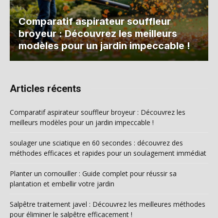
Comparatif aspirateur souffleur
broyeur : Découvrez les meilleurs
modèles pour un jardin impeccable !
Articles récents
Comparatif aspirateur souffleur broyeur : Découvrez les
meilleurs modèles pour un jardin impeccable !
soulager une sciatique en 60 secondes : découvrez des
méthodes efficaces et rapides pour un soulagement immédiat
Planter un cornouiller : Guide complet pour réussir sa
plantation et embellir votre jardin
Salpêtre traitement javel : Découvrez les meilleures méthodes
pour éliminer le salpêtre efficacement !