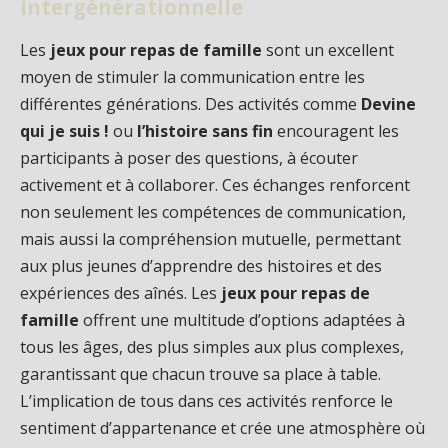
intergénérationnelle
Les
jeux pour repas de famille
sont un excellent
moyen de stimuler la communication entre les
différentes générations. Des activités comme
Devine
qui je suis !
ou
l’histoire sans fin
encouragent les
participants à poser des questions, à écouter
activement et à collaborer. Ces échanges renforcent
non seulement les compétences de communication,
mais aussi la compréhension mutuelle, permettant
aux plus jeunes d’apprendre des histoires et des
expériences des aînés. Les
jeux pour repas de
famille
offrent une multitude d’options adaptées à
tous les âges, des plus simples aux plus complexes,
garantissant que chacun trouve sa place à table.
L’implication de tous dans ces activités renforce le
sentiment d’appartenance et crée une atmosphère où