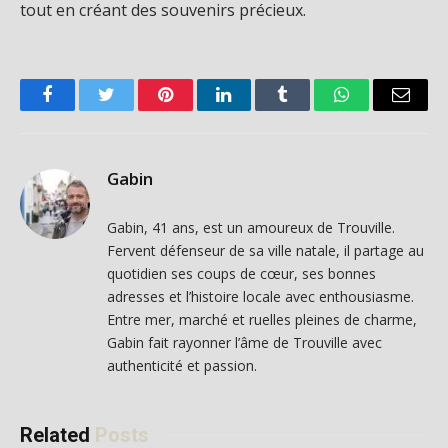
tout en créant des souvenirs précieux.
Facebook
Twitter
Pinterest
LinkedIn
Tumblr
WhatsApp
Email
Gabin
Gabin, 41 ans, est un amoureux de Trouville.
Fervent défenseur de sa ville natale, il partage au
quotidien ses coups de cœur, ses bonnes
adresses et l’histoire locale avec enthousiasme.
Entre mer, marché et ruelles pleines de charme,
Gabin fait rayonner l’âme de Trouville avec
authenticité et passion.
Related
Posts