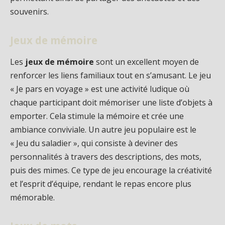
souvenirs.
Jeux de mémoire
Les
jeux de mémoire
sont un excellent moyen de
renforcer les liens familiaux tout en s’amusant. Le jeu
« Je pars en voyage » est une activité ludique où
chaque participant doit mémoriser une liste d’objets à
emporter. Cela stimule la mémoire et crée une
ambiance conviviale. Un autre jeu populaire est le
« Jeu du saladier », qui consiste à deviner des
personnalités à travers des descriptions, des mots,
puis des mimes. Ce type de jeu encourage la créativité
et l’esprit d’équipe, rendant le repas encore plus
mémorable.