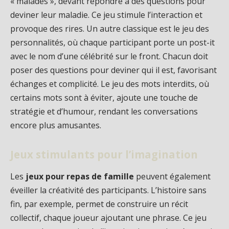
« malades », devant répondre à des questions pour
deviner leur maladie. Ce jeu stimule l’interaction et
provoque des rires. Un autre classique est le jeu des
personnalités, où chaque participant porte un post-it
avec le nom d’une célébrité sur le front. Chacun doit
poser des questions pour deviner qui il est, favorisant
échanges et complicité. Le jeu des mots interdits, où
certains mots sont à éviter, ajoute une touche de
stratégie et d’humour, rendant les conversations
encore plus amusantes.
Jeux stimulants pour l’imagination
Les
jeux pour repas de famille
peuvent également
éveiller la créativité des participants. L’histoire sans
fin, par exemple, permet de construire un récit
collectif, chaque joueur ajoutant une phrase. Ce jeu