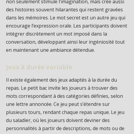
non seulement stimule l’imagination, mais crée aussi
des histoires souvent hilarantes qui restent gravées
dans les mémoires. Le mot secret est un autre jeu qui
encourage l’expression orale. Les participants doivent
intégrer discrètement un mot imposé dans la
conversation, développant ainsi leur ingéniosité tout
en maintenant une ambiance détendue.
Jeux à durée variable
Il existe également des jeux adaptés à la durée du
repas. Le petit bac invite les joueurs à trouver des
mots correspondant à des catégories définies, selon
une lettre annoncée. Ce jeu peut s’étendre sur
plusieurs tours, rendant chaque repas unique. Le jeu
du saladier, où les joueurs doivent deviner des
personnalités à partir de descriptions, de mots ou de