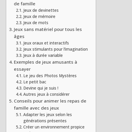
de famille
Jeux de devinettes
Jeux de mémoire
Jeux de mots
Jeux sans matériel pour tous les
âges
Jeux oraux et interactifs
Jeux stimulants pour l’imagination
Jeux à durée variable
Exemples de jeux amusants à
essayer
Le jeu des Photos Mystères
Le petit bac
Devine qui je suis !
Autres jeux à considérer
Conseils pour animer les repas de
famille avec des jeux
Adapter les jeux selon les
générations présentes
Créer un environnement propice