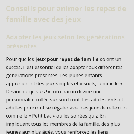
Conseils pour animer les repas de
famille avec des jeux
Adapter les jeux selon les générations
présentes
Pour que les
jeux pour repas de famille
soient un
succès, il est essentiel de les adapter aux différentes
générations présentes. Les jeunes enfants
apprécieront des jeux simples et visuels, comme le «
Devine qui je suis ! », où chacun devine une
personnalité collée sur son front. Les adolescents et
adultes pourront se régaler avec des jeux de réflexion
comme le « Petit bac » ou les soirées quiz. En
impliquant tous les membres de la famille, des plus
jeunes aux plus âgés, vous renforcez les liens