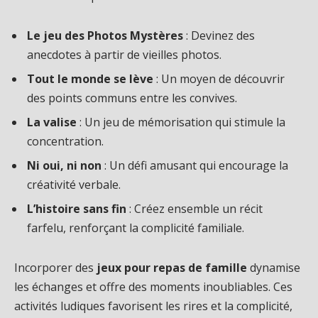
Le jeu des Photos Mystères
: Devinez des
anecdotes à partir de vieilles photos.
Tout le monde se lève
: Un moyen de découvrir
des points communs entre les convives.
La valise
: Un jeu de mémorisation qui stimule la
concentration.
Ni oui, ni non
: Un défi amusant qui encourage la
créativité verbale.
L’histoire sans fin
: Créez ensemble un récit
farfelu, renforçant la complicité familiale.
Incorporer des
jeux pour repas de famille
dynamise
les échanges et offre des moments inoubliables. Ces
activités ludiques favorisent les rires et la complicité,