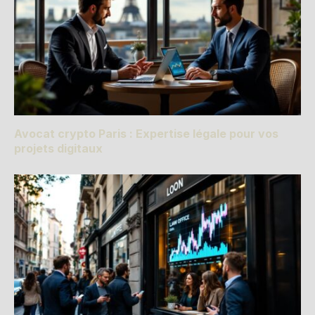
Avocat crypto Paris : Expertise légale pour vos
projets digitaux