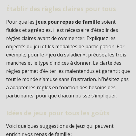
Établir des règles claires pour tous
Pour que les
jeux pour repas de famille
soient
fluides et agréables, il est nécessaire d’établir des
règles claires avant de commencer. Expliquez les
objectifs du jeu et les modalités de participation. Par
exemple, pour le « jeu du saladier », précisez les trois
manches et le type d’indices à donner. La clarté des
règles permet d’éviter les malentendus et garantit que
tout le monde s’amuse sans frustration. N’hésitez pas
à adapter les règles en fonction des besoins des
participants, pour que chacun puisse s’impliquer.
Idées de jeux pour tous les goûts
Voici quelques suggestions de jeux qui peuvent
enrichir vos repas de famille :