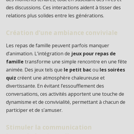
des discussions. Ces interactions aident à tisser des
relations plus solides entre les générations.
Création d’une ambiance conviviale
Les repas de famille peuvent parfois manquer
d’animation. L’intégration de
jeux pour repas de
famille
transforme une simple rencontre en une fête
animée. Des jeux tels que
le petit bac
ou
les soirées
quiz
créent une atmosphère chaleureuse et
divertissante. En évitant l’essoufflement des
conversations, ces activités apportent une touche de
dynamisme et de convivialité, permettant à chacun de
participer et de s’amuser.
Stimuler la communication