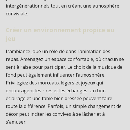
intergénérationnels tout en créant une atmosphère
conviviale.
Créer un environnement propice au
jeu
L’ambiance joue un rôle clé dans l’animation des
repas. Aménagez un espace confortable, où chacun se
sent à l’aise pour participer. Le choix de la musique de
fond peut également influencer l’atmosphère.
Privilégiez des morceaux légers et joyeux qui
encouragent les rires et les échanges. Un bon
éclairage et une table bien dressée peuvent faire
toute la différence. Parfois, un simple changement de
décor peut inciter les convives à se lâcher et à
s’amuser.