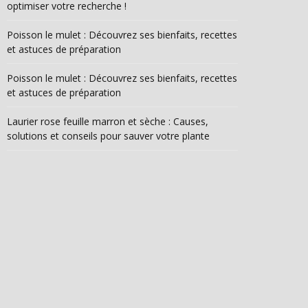
optimiser votre recherche !
Poisson le mulet : Découvrez ses bienfaits, recettes
et astuces de préparation
Poisson le mulet : Découvrez ses bienfaits, recettes
et astuces de préparation
Laurier rose feuille marron et sèche : Causes,
solutions et conseils pour sauver votre plante