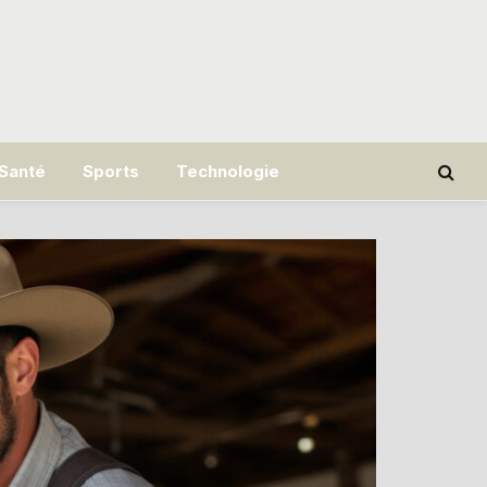
Santé
Sports
Technologie