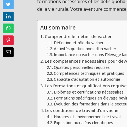
formations nécessaires et les défis quotid
de la vie rurale. Votre aventure commence i
Au sommaire
Comprendre le métier de vacher
Définition et rôle du vacher
Activités quotidiennes d’un vacher
Importance du vacher dans l’élevage lait
Les compétences nécessaires pour deve
Qualités personnelles requises
Compétences techniques et pratiques
Capacité d’adaptation et autonomie
Les formations et qualifications requis
Diplômes et certifications nécessaires
Formations spécifiques en élevage bovi
Évolution des formations dans le secteu
Les conditions de travail d’un vacher
Horaires et environnement de travail
Exposition aux aléas climatiques