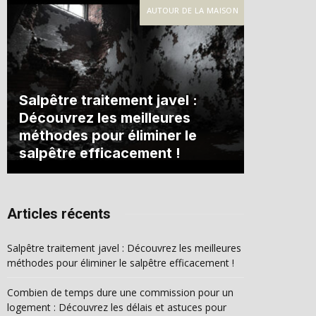
AUTOUR DE LA MAISON
Salpêtre traitement javel :
Découvrez les meilleures
méthodes pour éliminer le
salpêtre efficacement !
Articles récents
Salpêtre traitement javel : Découvrez les meilleures
méthodes pour éliminer le salpêtre efficacement !
Combien de temps dure une commission pour un
logement : Découvrez les délais et astuces pour