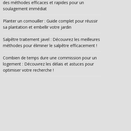
des méthodes efficaces et rapides pour un
soulagement immédiat
Planter un cornouiller : Guide complet pour réussir
sa plantation et embellir votre jardin
Salpêtre traitement javel : Découvrez les meilleures
méthodes pour éliminer le salpêtre efficacement !
Combien de temps dure une commission pour un
logement : Découvrez les délais et astuces pour
optimiser votre recherche !