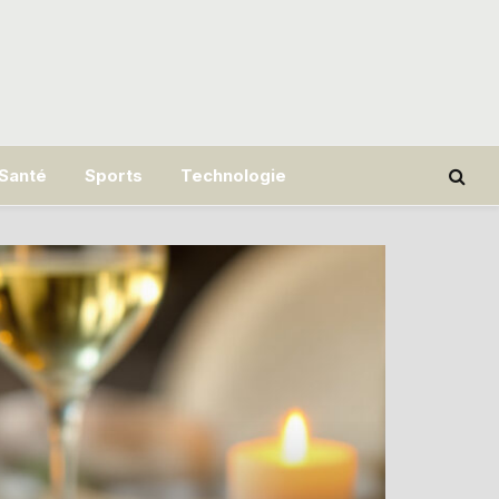
Santé
Sports
Technologie