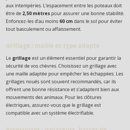
aux intempéries. L’espacement entre les poteaux doit
être de
2,50 mètres
pour assurer une bonne stabilité.
Enfoncez-les d’au moins
60 cm
dans le sol pour éviter
tout basculement ou affaissement.
Grillage : maille et type adapté
Le
grillage
est un élément essentiel pour garantir la
sécurité de vos chèvres. Choisissez un grillage avec
une maille adaptée pour empêcher les échappées. Les
grillages noués sont souvent recommandés, car ils
offrent une bonne résistance et s’adaptent bien aux
mouvements des animaux. Pour les clôtures
électriques, assurez-vous que le grillage est
compatible avec un système électrifiable.
Accessoires : isolateurs, barres de