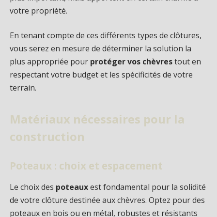
votre propriété.
En tenant compte de ces différents types de clôtures,
vous serez en mesure de déterminer la solution la
plus appropriée pour
protéger vos chèvres
tout en
respectant votre budget et les spécificités de votre
terrain.
Matériaux nécessaires pour la
construction
Poteaux : choix et espacement
Le choix des
poteaux
est fondamental pour la solidité
de votre clôture destinée aux chèvres. Optez pour des
poteaux en bois ou en métal, robustes et résistants