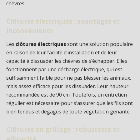
chèvres.
Clôtures électriques : avantages et
inconvénients
Les
clôtures électriques
sont une solution populaire
en raison de leur facilité d’installation et de leur
capacité à dissuader les chèvres de s’échapper. Elles
fonctionnent par une décharge électrique, qui est
suffisamment faible pour ne pas blesser les animaux,
mais assez efficace pour les dissuader. Leur hauteur
recommandée est de 90 cm. Toutefois, un entretien
régulier est nécessaire pour s’assurer que les fils sont
bien tendus et dégagés de toute végétation gênante.
Clôtures en grillage : robustesse et
efficacité