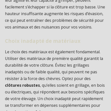
leur agilité et leur capacité à grimper, peuvent
facilement s’échapper si la clôture est trop basse. Une
hauteur insuffisante augmente les risques d’évasion,
ce qui peut entraîner des problèmes de sécurité pour
vos animaux et des nuisances pour vos voisins.
Choix inadapté de matériaux
Le choix des matériaux est également fondamental.
Utiliser des matériaux de première qualité garantit la
durabilité de votre clôture. Évitez les grillages
inadaptés ou de faible qualité, qui peuvent ne pas
résister à la force des chèvres. Optez pour des
clôtures robustes
, qu’elles soient en grillage, en bois
ou électriques, qui répondent aux besoins spécifiques
de votre élevage. Un choix inadapté peut rapidement
se transformer en dépenses supplémentaires pour