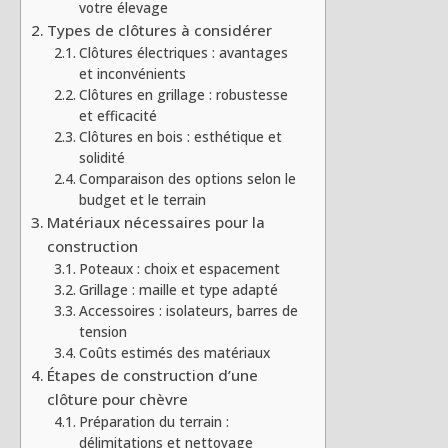
votre élevage
Types de clôtures à considérer
Clôtures électriques : avantages
et inconvénients
Clôtures en grillage : robustesse
et efficacité
Clôtures en bois : esthétique et
solidité
Comparaison des options selon le
budget et le terrain
Matériaux nécessaires pour la
construction
Poteaux : choix et espacement
Grillage : maille et type adapté
Accessoires : isolateurs, barres de
tension
Coûts estimés des matériaux
Étapes de construction d’une
clôture pour chèvre
Préparation du terrain :
délimitations et nettoyage