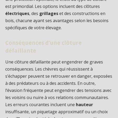
est primordial. Les options incluent des clôtures
électriques
, des
grillages
et des constructions en
bois, chacune ayant ses avantages selon les besoins
spécifiques de votre élevage.
Conséquences d’une clôture
défaillante
Une clôture défaillante peut engendrer de graves
conséquences. Les chèvres qui réussissent à
s’échapper peuvent se retrouver en danger, exposées
à des prédateurs ou à des accidents. En outre,
l’évasion fréquente peut engendrer des tensions avec
les voisins ou nuire à vos relations communautaires.
Les erreurs courantes incluent une
hauteur
insuffisante, un piquetage approximatif ou un choix