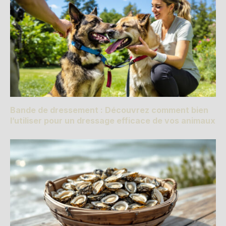
Bande de dressement : Découvrez comment bien
l’utiliser pour un dressage efficace de vos animaux