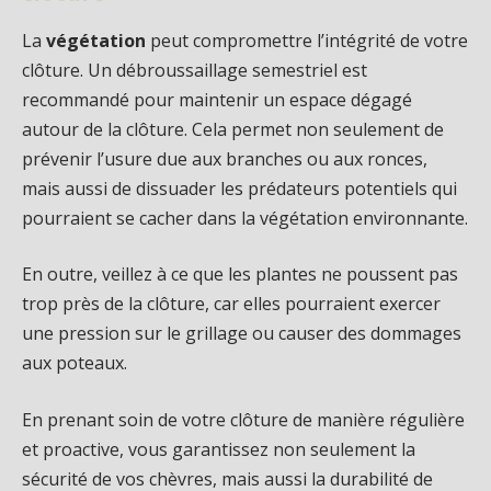
La
végétation
peut compromettre l’intégrité de votre
clôture. Un débroussaillage semestriel est
recommandé pour maintenir un espace dégagé
autour de la clôture. Cela permet non seulement de
prévenir l’usure due aux branches ou aux ronces,
mais aussi de dissuader les prédateurs potentiels qui
pourraient se cacher dans la végétation environnante.
En outre, veillez à ce que les plantes ne poussent pas
trop près de la clôture, car elles pourraient exercer
une pression sur le grillage ou causer des dommages
aux poteaux.
En prenant soin de votre clôture de manière régulière
et proactive, vous garantissez non seulement la
sécurité de vos chèvres, mais aussi la durabilité de