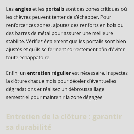
Les
angles
et les
portails
sont des zones critiques où
les chèvres peuvent tenter de s’échapper. Pour
renforcer ces zones, ajoutez des renforts en bois ou
des barres de métal pour assurer une meilleure
stabilité. Vérifiez également que les portails sont bien
ajustés et qu’ils se ferment correctement afin d’éviter
toute échappatoire.
Enfin, un
entretien régulier
est nécessaire. Inspectez
la clôture chaque mois pour déceler d’éventuelles
dégradations et réalisez un débroussaillage
semestriel pour maintenir la zone dégagée.
Entretien de la clôture : garantir
sa durabilité