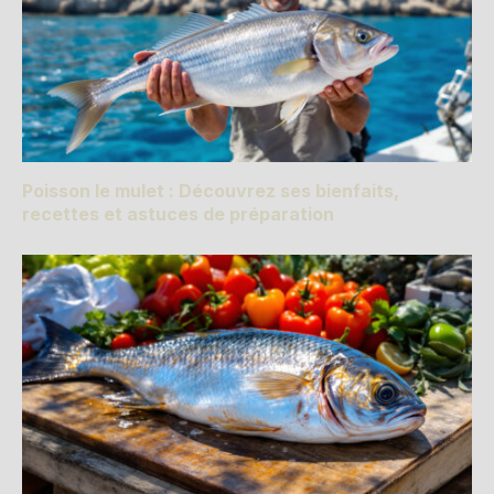
Poisson le mulet : Découvrez ses bienfaits,
recettes et astuces de préparation