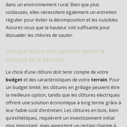
dans un environnement rural. Bien que plus
coûteuses, elles nécessitent également un entretien
régulier pour éviter la décomposition et les nuisibles.
Assurez-vous que la hauteur soit suffisante pour
dissuader les chèvres de sauter.
Comparaison des options selon le
budget et le terrain
Le choix d’une clôture doit tenir compte de votre
budget
et des caractéristiques de votre
terrain
. Pour
un budget limité, les clôtures en grillage peuvent être
la meilleure option, tandis que les clôtures électriques
offrent une solution économique à long terme grâce à
leur faible coût d’entretien. Les clôtures en bois, bien
qu’esthétiques, requièrent un investissement initial
plus important, mais apportent un certain charme à