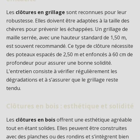
Les
clôtures en grillage
sont reconnues pour leur
robustesse. Elles doivent être adaptées à la taille des
chèvres pour prévenir les échappées. Un grillage de
maille serrée, avec une hauteur standard de 1,50 m,
est souvent recommandé. Ce type de clôture nécessite
des poteaux espacés de 2,50 m et enfoncés à 60 cm de
profondeur pour assurer une bonne solidité.
L’entretien consiste à vérifier régulièrement les
dégradations et à s’assurer que le grillage reste
tendu.
Clôtures en bois : esthétique et solidité
Les
clôtures en bois
offrent une esthétique agréable
tout en étant solides. Elles peuvent être construites
avec des planches ou des rondins et s’intègrent bien