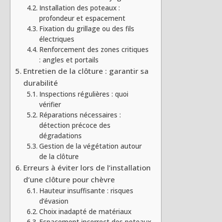
Installation des poteaux :
profondeur et espacement
Fixation du grillage ou des fils
électriques
Renforcement des zones critiques
: angles et portails
Entretien de la clôture : garantir sa
durabilité
Inspections régulières : quoi
vérifier
Réparations nécessaires :
détection précoce des
dégradations
Gestion de la végétation autour
de la clôture
Erreurs à éviter lors de l’installation
d’une clôture pour chèvre
Hauteur insuffisante : risques
d’évasion
Choix inadapté de matériaux
Espacement incorrect des poteaux