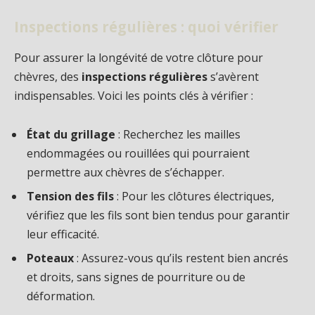
Inspections régulières : quoi vérifier
Pour assurer la longévité de votre clôture pour
chèvres, des
inspections régulières
s’avèrent
indispensables. Voici les points clés à vérifier :
État du grillage
: Recherchez les mailles
endommagées ou rouillées qui pourraient
permettre aux chèvres de s’échapper.
Tension des fils
: Pour les clôtures électriques,
vérifiez que les fils sont bien tendus pour garantir
leur efficacité.
Poteaux
: Assurez-vous qu’ils restent bien ancrés
et droits, sans signes de pourriture ou de
déformation.