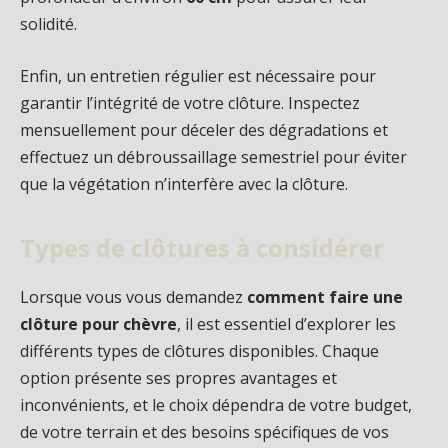
solidité.
Enfin, un entretien régulier est nécessaire pour
garantir l’intégrité de votre clôture. Inspectez
mensuellement pour déceler des dégradations et
effectuez un débroussaillage semestriel pour éviter
que la végétation n’interfère avec la clôture.
Types de clôtures à considérer
Lorsque vous vous demandez
comment faire une
clôture pour chèvre
, il est essentiel d’explorer les
différents types de clôtures disponibles. Chaque
option présente ses propres avantages et
inconvénients, et le choix dépendra de votre budget,
de votre terrain et des besoins spécifiques de vos