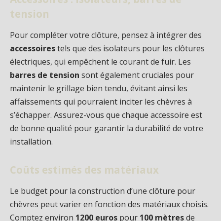
tension
Pour compléter votre clôture, pensez à intégrer des
accessoires
tels que des isolateurs pour les clôtures
électriques, qui empêchent le courant de fuir. Les
barres de tension
sont également cruciales pour
maintenir le grillage bien tendu, évitant ainsi les
affaissements qui pourraient inciter les chèvres à
s’échapper. Assurez-vous que chaque accessoire est
de bonne qualité pour garantir la durabilité de votre
installation.
Coûts estimés des matériaux
Le budget pour la construction d’une clôture pour
chèvres peut varier en fonction des matériaux choisis.
Comptez environ
1200 euros
pour
100 mètres
de