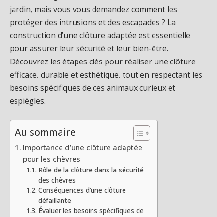
jardin, mais vous vous demandez comment les
protéger des intrusions et des escapades ? La
construction d’une clôture adaptée est essentielle
pour assurer leur sécurité et leur bien-être.
Découvrez les étapes clés pour réaliser une clôture
efficace, durable et esthétique, tout en respectant les
besoins spécifiques de ces animaux curieux et
espiègles.
Au sommaire
Importance d’une clôture adaptée
pour les chèvres
Rôle de la clôture dans la sécurité
des chèvres
Conséquences d’une clôture
défaillante
Évaluer les besoins spécifiques de