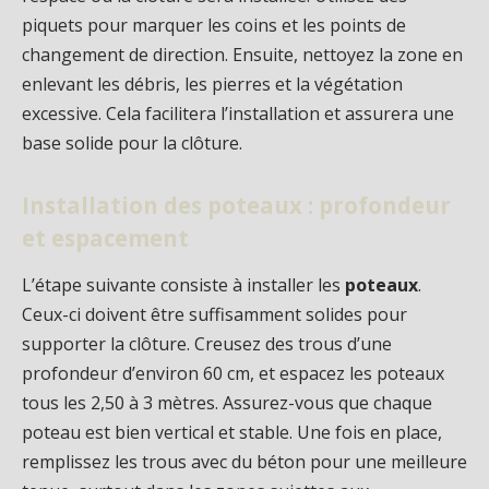
piquets pour marquer les coins et les points de
changement de direction. Ensuite, nettoyez la zone en
enlevant les débris, les pierres et la végétation
excessive. Cela facilitera l’installation et assurera une
base solide pour la clôture.
Installation des poteaux : profondeur
et espacement
L’étape suivante consiste à installer les
poteaux
.
Ceux-ci doivent être suffisamment solides pour
supporter la clôture. Creusez des trous d’une
profondeur d’environ 60 cm, et espacez les poteaux
tous les 2,50 à 3 mètres. Assurez-vous que chaque
poteau est bien vertical et stable. Une fois en place,
remplissez les trous avec du béton pour une meilleure