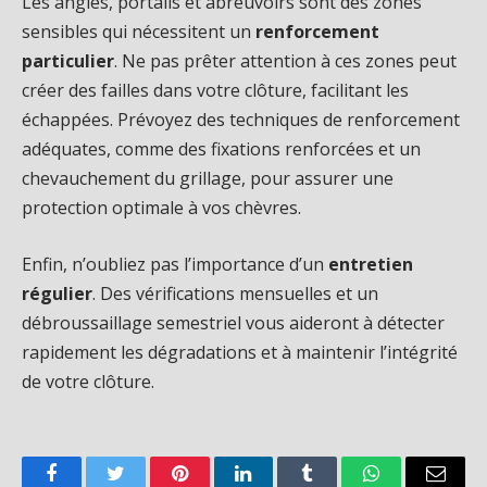
Les angles, portails et abreuvoirs sont des zones
sensibles qui nécessitent un
renforcement
particulier
. Ne pas prêter attention à ces zones peut
créer des failles dans votre clôture, facilitant les
échappées. Prévoyez des techniques de renforcement
adéquates, comme des fixations renforcées et un
chevauchement du grillage, pour assurer une
protection optimale à vos chèvres.
Enfin, n’oubliez pas l’importance d’un
entretien
régulier
. Des vérifications mensuelles et un
débroussaillage semestriel vous aideront à détecter
rapidement les dégradations et à maintenir l’intégrité
de votre clôture.