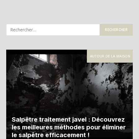
AUTOUR DE LA MAISON
Salpêtre traitement javel : Découvrez
les meilleures méthodes pour éliminer
le salpêtre efficacement !