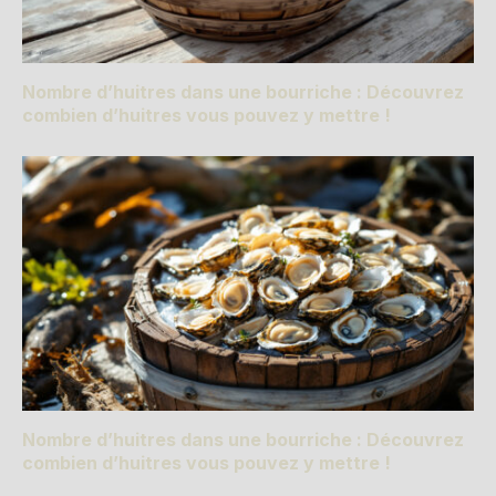
Nombre d’huitres dans une bourriche : Découvrez
combien d’huitres vous pouvez y mettre !
Nombre d’huitres dans une bourriche : Découvrez
combien d’huitres vous pouvez y mettre !