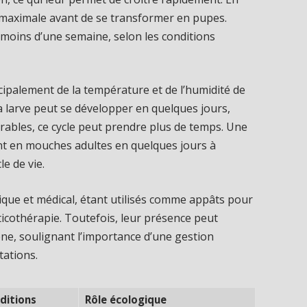
le maximale avant de se transformer en pupes.
moins d’une semaine, selon les conditions
ipalement de la température et de l’humidité de
la larve peut se développer en quelques jours,
rables, ce cycle peut prendre plus de temps. Une
t en mouches adultes en quelques jours à
le de vie.
ogique et médical, étant utilisés comme appâts pour
ticothérapie. Toutefois, leur présence peut
ne, soulignant l’importance d’une gestion
tations.
ditions
Rôle écologique