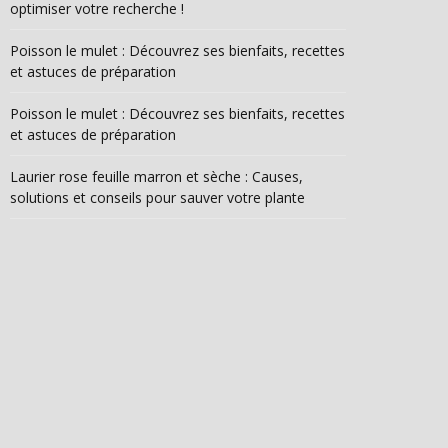
optimiser votre recherche !
Poisson le mulet : Découvrez ses bienfaits, recettes
et astuces de préparation
Poisson le mulet : Découvrez ses bienfaits, recettes
et astuces de préparation
Laurier rose feuille marron et sèche : Causes,
solutions et conseils pour sauver votre plante