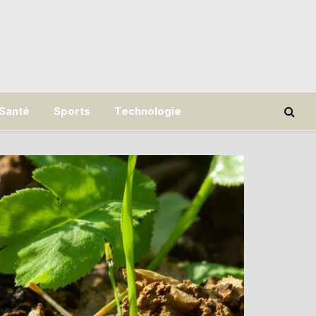
Santé
Sports
Technologie