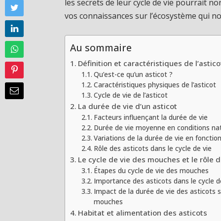
les secrets de leur cycle de vie pourrait 
vos connaissances sur l’écosystème qui n
Au sommaire
Définition et caractéristiques de l’astico
Qu’est-ce qu’un asticot ?
Caractéristiques physiques de l’asticot
Cycle de vie de l’asticot
La durée de vie d’un asticot
Facteurs influençant la durée de vie
Durée de vie moyenne en conditions nat
Variations de la durée de vie en fonctio
Rôle des asticots dans le cycle de vie
Le cycle de vie des mouches et le rôle de
Étapes du cycle de vie des mouches
Importance des asticots dans le cycle d
Impact de la durée de vie des asticots s
mouches
Habitat et alimentation des asticots