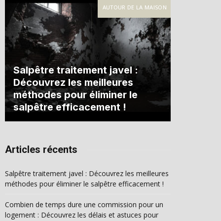
AUTOUR DE LA MAISON
Salpêtre traitement javel :
Découvrez les meilleures
méthodes pour éliminer le
salpêtre efficacement !
Articles récents
Salpêtre traitement javel : Découvrez les meilleures
méthodes pour éliminer le salpêtre efficacement !
Combien de temps dure une commission pour un
logement : Découvrez les délais et astuces pour