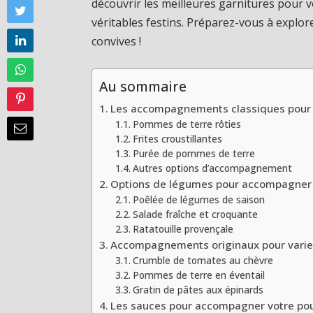
découvrir les meilleures garnitures pour 
véritables festins. Préparez-vous à explo
convives !
Au sommaire
Les accompagnements classiques pour l
Pommes de terre rôties
Frites croustillantes
Purée de pommes de terre
Autres options d’accompagnement
Options de légumes pour accompagner l
Poêlée de légumes de saison
Salade fraîche et croquante
Ratatouille provençale
Accompagnements originaux pour varier 
Crumble de tomates au chèvre
Pommes de terre en éventail
Gratin de pâtes aux épinards
Les sauces pour accompagner votre poul