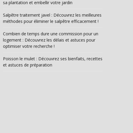
sa plantation et embellir votre jardin
Salpêtre traitement javel : Découvrez les meilleures
méthodes pour éliminer le salpêtre efficacement !
Combien de temps dure une commission pour un
logement : Découvrez les délais et astuces pour
optimiser votre recherche !
Poisson le mulet : Découvrez ses bienfaits, recettes
et astuces de préparation