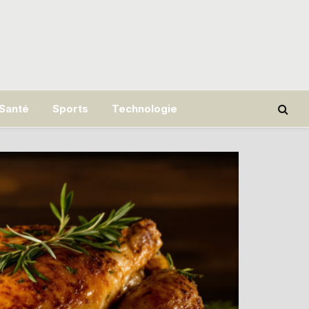
Santé
Sports
Technologie