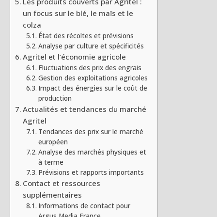
Les produits couverts par Agritel :
un focus sur le blé, le maïs et le
colza
État des récoltes et prévisions
Analyse par culture et spécificités
Agritel et l’économie agricole
Fluctuations des prix des engrais
Gestion des exploitations agricoles
Impact des énergies sur le coût de
production
Actualités et tendances du marché
Agritel
Tendances des prix sur le marché
européen
Analyse des marchés physiques et
à terme
Prévisions et rapports importants
Contact et ressources
supplémentaires
Informations de contact pour
Argus Media France