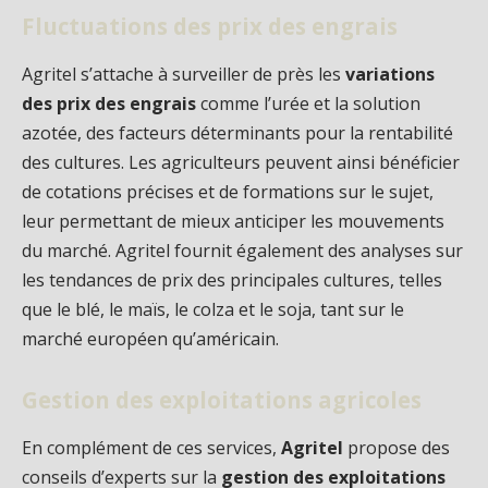
Fluctuations des prix des engrais
Agritel s’attache à surveiller de près les
variations
des prix des engrais
comme l’urée et la solution
azotée, des facteurs déterminants pour la rentabilité
des cultures. Les agriculteurs peuvent ainsi bénéficier
de cotations précises et de formations sur le sujet,
leur permettant de mieux anticiper les mouvements
du marché. Agritel fournit également des analyses sur
les tendances de prix des principales cultures, telles
que le blé, le maïs, le colza et le soja, tant sur le
marché européen qu’américain.
Gestion des exploitations agricoles
En complément de ces services,
Agritel
propose des
conseils d’experts sur la
gestion des exploitations