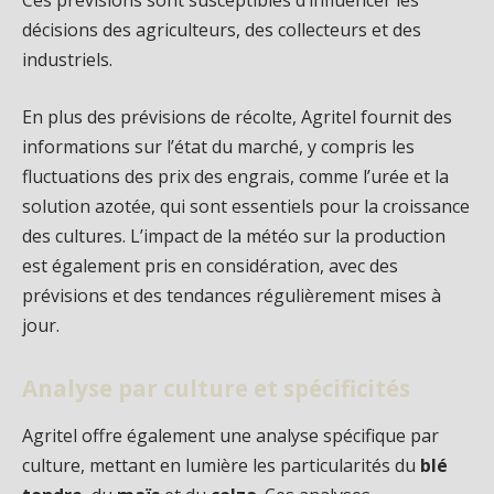
Ces prévisions sont susceptibles d’influencer les
décisions des agriculteurs, des collecteurs et des
industriels.
En plus des prévisions de récolte, Agritel fournit des
informations sur l’état du marché, y compris les
fluctuations des prix des engrais, comme l’urée et la
solution azotée, qui sont essentiels pour la croissance
des cultures. L’impact de la météo sur la production
est également pris en considération, avec des
prévisions et des tendances régulièrement mises à
jour.
Analyse par culture et spécificités
Agritel offre également une analyse spécifique par
culture, mettant en lumière les particularités du
blé