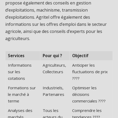
propose également des conseils en gestion
d’exploitations, machinisme, transmission
d’exploitations. Agritel offre également des
informations sur les offres d’emploi dans le secteur
agricole, ainsi que des conseils d’experts pour les
agriculteurs.
Services
Pour qui ?
Objectif
Informations
Agriculteurs,
Anticiper les
sur les
Collecteurs
fluctuations de prix
cotations
????
Formations sur
Industriels,
Optimiser les
le marché à
Partenaires
décisions
terme
commerciales ????
Analyses des
Tous les
Comprendre les
marchés
acteurs du
tendances ????