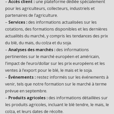
–
Accès client :
une plateforme dédiée spécialement
pour les agriculteurs, collecteurs, industriels et
partenaires de l’agriculture.
–
Services :
des informations actualisées sur les
cotations, des formations disponibles et les dernières
actualités du marché, y compris les tendances des prix
du blé, du maïs, du colza et du soja.
–
Analyses des marchés :
des informations
pertinentes sur le marché européen et américain,
l’impact de l’euro/dollar sur les prix européens et les
ventes à l’export pour le blé, le maïs et le soja.
–
Événements :
restez informés sur les événements à
venir, tels que notre formation sur le marché à terme
prévue en septembre.
–
Produits agricoles :
des informations détaillées sur
les produits agricoles, incluant le blé tendre, le maïs, le
colza, et leurs dates de récolte.