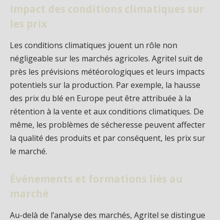
Impact des conditions climatiques sur
les prix
Les conditions climatiques jouent un rôle non
négligeable sur les marchés agricoles. Agritel suit de
près les prévisions météorologiques et leurs impacts
potentiels sur la production. Par exemple, la hausse
des prix du blé en Europe peut être attribuée à la
rétention à la vente et aux conditions climatiques. De
même, les problèmes de sécheresse peuvent affecter
la qualité des produits et par conséquent, les prix sur
le marché.
Événements et formations liés au
marché
Au-delà de l’analyse des marchés, Agritel se distingue