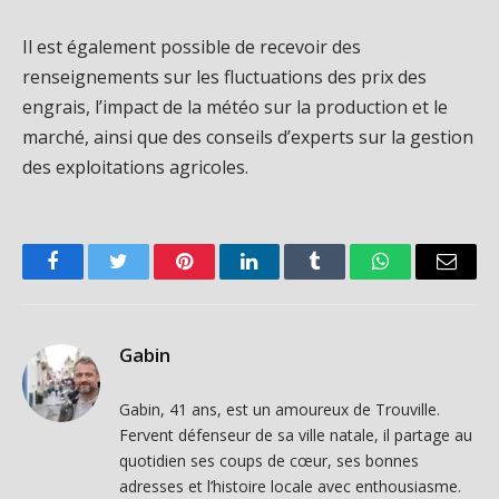
Il est également possible de recevoir des
renseignements sur les fluctuations des prix des
engrais, l’impact de la météo sur la production et le
marché, ainsi que des conseils d’experts sur la gestion
des exploitations agricoles.
Facebook
Twitter
Pinterest
LinkedIn
Tumblr
WhatsApp
Email
Gabin
Gabin, 41 ans, est un amoureux de Trouville.
Fervent défenseur de sa ville natale, il partage au
quotidien ses coups de cœur, ses bonnes
adresses et l’histoire locale avec enthousiasme.