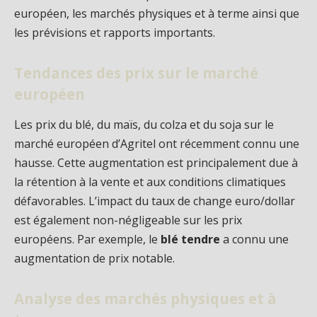
européen, les marchés physiques et à terme ainsi que
les prévisions et rapports importants.
Tendances des prix sur le marché
européen
Les prix du blé, du maïs, du colza et du soja sur le
marché européen d’Agritel ont récemment connu une
hausse. Cette augmentation est principalement due à
la rétention à la vente et aux conditions climatiques
défavorables. L’impact du taux de change euro/dollar
est également non-négligeable sur les prix
européens. Par exemple, le
blé tendre
a connu une
augmentation de prix notable.
Analyse des marchés physiques et à