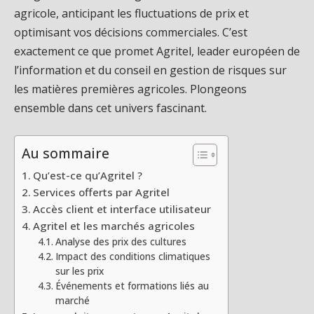
agricole, anticipant les fluctuations de prix et
optimisant vos décisions commerciales. C’est
exactement ce que promet Agritel, leader européen de
l’information et du conseil en gestion de risques sur
les matières premières agricoles. Plongeons
ensemble dans cet univers fascinant.
Au sommaire
Qu’est-ce qu’Agritel ?
Services offerts par Agritel
Accès client et interface utilisateur
Agritel et les marchés agricoles
Analyse des prix des cultures
Impact des conditions climatiques
sur les prix
Événements et formations liés au
marché