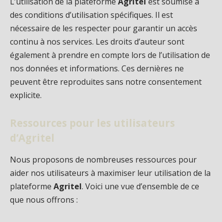
L’utilisation de la plateforme
Agritel
est soumise à
des conditions d’utilisation spécifiques. Il est
nécessaire de les respecter pour garantir un accès
continu à nos services. Les droits d’auteur sont
également à prendre en compte lors de l’utilisation de
nos données et informations. Ces dernières ne
peuvent être reproduites sans notre consentement
explicite.
Ressources pour les utilisateurs
d’Agritel
Nous proposons de nombreuses ressources pour
aider nos utilisateurs à maximiser leur utilisation de la
plateforme
Agritel
. Voici une vue d’ensemble de ce
que nous offrons :