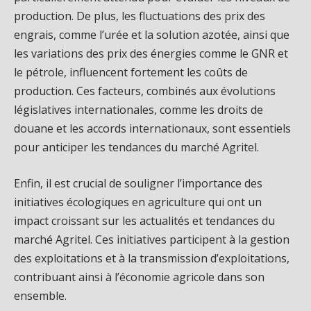
production. De plus, les fluctuations des prix des
engrais, comme l’urée et la solution azotée, ainsi que
les variations des prix des énergies comme le GNR et
le pétrole, influencent fortement les coûts de
production. Ces facteurs, combinés aux évolutions
législatives internationales, comme les droits de
douane et les accords internationaux, sont essentiels
pour anticiper les tendances du marché Agritel.
Enfin, il est crucial de souligner l’importance des
initiatives écologiques en agriculture qui ont un
impact croissant sur les actualités et tendances du
marché Agritel. Ces initiatives participent à la gestion
des exploitations et à la transmission d’exploitations,
contribuant ainsi à l’économie agricole dans son
ensemble.