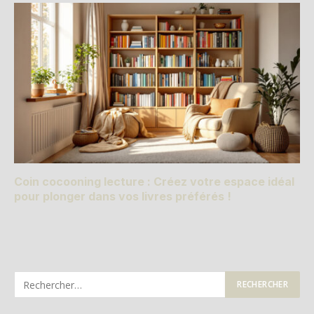
Coin cocooning lecture : Créez votre espace idéal
pour plonger dans vos livres préférés !