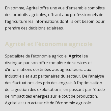
En somme, Agritel offre une vue d’ensemble complète
des produits agricoles, offrant aux professionnels de
l’agriculture les informations dont ils ont besoin pour
prendre des décisions éclairées.
Agritel et l’économie agricole
Spécialiste de l’économie agricole,
Agritel
se
distingue par son offre complète de services et
d’informations destinées aux agriculteurs, aux
industriels et aux partenaires du secteur. De l’analyse
des fluctuations des prix des engrais à l’optimisation
de la gestion des exploitations, en passant par l’étude
de l’impact des énergies sur le coût de production,
Agritel est un acteur clé de l’économie agricole.