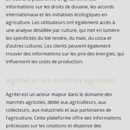
informations sur les droits de douane, les accords
internationaux et les initiatives écologiques en
agriculture. Les utilisateurs ont également accès à
une analyse détaillée par culture, qui met en lumière
les spécificités du blé tendre, du maïs, du colza et
d’autres cultures. Les clients peuvent également
trouver des informations sur les prix des énergies, qui
influencent les coûts de production.
Agritel et les marchés agricoles
Agritel est un acteur majeur dans le domaine des
marchés agricoles, dédié aux agriculteurs, aux
collecteurs, aux industriels et aux partenaires de
l’agriculture. Cette plateforme offre des informations
précieuses sur les cotations et dispense des