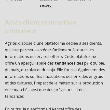
secteur
Accès client et interface
utilisateur
Agritel dispose d’une plateforme dédiée à ses clients,
qui leur permet d’accéder facilement à toutes les
informations et services offerts. Cette plateforme
offre un aperçu rapide des
tendances des prix
du blé,
du maïs, du colza et du soja. Elle fournit également des
informations sur les fluctuations des prix des engrais
et des cultures, l’impact de la météo sur la production
et le marché, ainsi que des prévisions et des
tendances.
En outre, la plateforme d’Agritel offre des