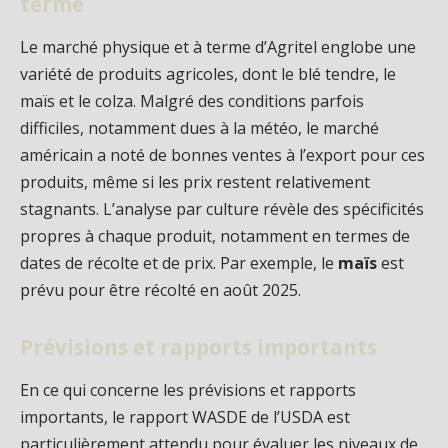
terme
Le marché physique et à terme d’Agritel englobe une
variété de produits agricoles, dont le blé tendre, le
maïs et le colza. Malgré des conditions parfois
difficiles, notamment dues à la météo, le marché
américain a noté de bonnes ventes à l’export pour ces
produits, même si les prix restent relativement
stagnants. L’analyse par culture révèle des spécificités
propres à chaque produit, notamment en termes de
dates de récolte et de prix. Par exemple, le
maïs
est
prévu pour être récolté en août 2025.
Prévisions et rapports importants
En ce qui concerne les prévisions et rapports
importants, le rapport WASDE de l’USDA est
particulièrement attendu pour évaluer les niveaux de