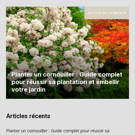
AUTOUR DE LA MAISON
Planter un cornouiller : Guide complet
pour réussir sa plantation et embellir
votre jardin
Articles récents
Planter un cornouiller : Guide complet pour réussir sa