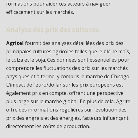
formations pour aider ces acteurs à naviguer
efficacement sur les marchés.
Analyse des prix des cultures
Agritel
fournit des analyses détaillées des prix des
principales cultures agricoles telles que le blé, le maïs,
le colza et le soja. Ces données sont essentielles pour
comprendre les fluctuations des prix sur les marchés
physiques et à terme, y compris le marché de Chicago.
L’impact de l’euro/dollar sur les prix européens est
également pris en compte, offrant une perspective
plus large sur le marché global. En plus de cela, Agritel
offre des informations régulières sur l’évolution des
prix des engrais et des énergies, facteurs influençant
directement les coûts de production.