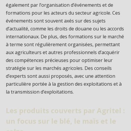
également par l’organisation d’événements et de
formations pour les acteurs du secteur agricole. Ces
événements sont souvent axés sur des sujets
d’actualité, comme les droits de douane ou les accords
internationaux. De plus, des formations sur le marché
à terme sont régulièrement organisées, permettant
aux agriculteurs et autres professionnels d’acquérir
des compétences précieuses pour optimiser leur
stratégie sur les marchés agricoles. Des conseils
d’experts sont aussi proposés, avec une attention
particulière portée à la gestion des exploitations et à
la transmission d’exploitations.
Les produits couverts par Agritel :
un focus sur le blé, le maïs et le