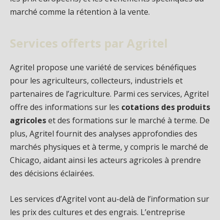
marché comme la rétention à la vente.
Services offerts par Agritel
Agritel propose une variété de services bénéfiques
pour les agriculteurs, collecteurs, industriels et
partenaires de l’agriculture. Parmi ces services, Agritel
offre des informations sur les
cotations des produits
agricoles
et des formations sur le marché à terme. De
plus, Agritel fournit des analyses approfondies des
marchés physiques et à terme, y compris le marché de
Chicago, aidant ainsi les acteurs agricoles à prendre
des décisions éclairées.
Les services d’Agritel vont au-delà de l’information sur
les prix des cultures et des engrais. L’entreprise