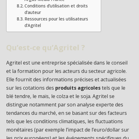
Conditions d’utilisation et droits
d’auteur
Ressources pour les utilisateurs
d’Agritel
Qu’est-ce qu’Agritel ?
Agritel est une entreprise spécialisée dans le conseil
et la formation pour les acteurs du secteur agricole.
Elle fournit des informations précises et actualisées
sur les cotations des
produits agricoles
tels que le
blé tendre, le maïs, le colza et le soja. Agritel se
distingue notamment par son analyse experte des
tendances du marché, en se basant sur des facteurs
tels que les conditions climatiques, les fluctuations
monétaires (par exemple l’impact de l’euro/dollar sur
les prix européens) et les événements spécifiques du