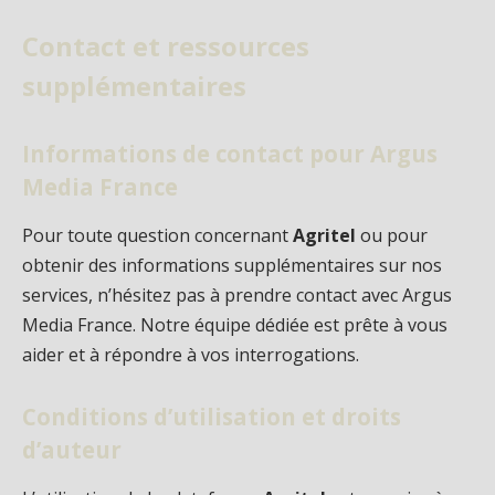
Contact et ressources
supplémentaires
Informations de contact pour Argus
Media France
Pour toute question concernant
Agritel
ou pour
obtenir des informations supplémentaires sur nos
services, n’hésitez pas à prendre contact avec Argus
Media France. Notre équipe dédiée est prête à vous
aider et à répondre à vos interrogations.
Conditions d’utilisation et droits
d’auteur