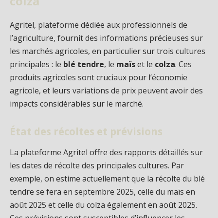
colza
Agritel, plateforme dédiée aux professionnels de
l’agriculture, fournit des informations précieuses sur
les marchés agricoles, en particulier sur trois cultures
principales : le
blé tendre
, le
maïs
et le
colza
. Ces
produits agricoles sont cruciaux pour l’économie
agricole, et leurs variations de prix peuvent avoir des
impacts considérables sur le marché.
État des récoltes et prévisions
La plateforme Agritel offre des rapports détaillés sur
les dates de récolte des principales cultures. Par
exemple, on estime actuellement que la récolte du blé
tendre se fera en septembre 2025, celle du maïs en
août 2025 et celle du colza également en août 2025.