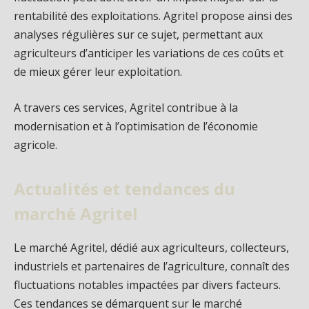
rentabilité des exploitations. Agritel propose ainsi des
analyses régulières sur ce sujet, permettant aux
agriculteurs d’anticiper les variations de ces coûts et
de mieux gérer leur exploitation.
A travers ces services, Agritel contribue à la
modernisation et à l’optimisation de l’économie
agricole.
Actualités et tendances du
marché Agritel
Le marché Agritel, dédié aux agriculteurs, collecteurs,
industriels et partenaires de l’agriculture, connaît des
fluctuations notables impactées par divers facteurs.
Ces tendances se démarquent sur le marché