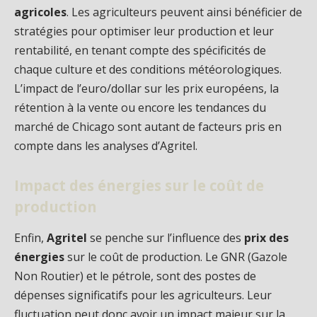
agricoles
. Les agriculteurs peuvent ainsi bénéficier de
stratégies pour optimiser leur production et leur
rentabilité, en tenant compte des spécificités de
chaque culture et des conditions météorologiques.
L’impact de l’euro/dollar sur les prix européens, la
rétention à la vente ou encore les tendances du
marché de Chicago sont autant de facteurs pris en
compte dans les analyses d’Agritel.
Impact des énergies sur le coût de
production
Enfin,
Agritel
se penche sur l’influence des
prix des
énergies
sur le coût de production. Le GNR (Gazole
Non Routier) et le pétrole, sont des postes de
dépenses significatifs pour les agriculteurs. Leur
fluctuation peut donc avoir un impact majeur sur la