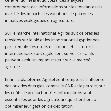
tendre
, du
maïs
et du
colza
. Ces analyses
comprennent des informations sur les tendances du
marché, les impacts des variations de prix et les
initiatives écologiques en agriculture.
Sur le marché international, Agritel suit de près les
tensions sur le blé et les importations égyptiennes,
par exemple. Les droits de douane et les accords
internationaux sont également surveillés, car ils
peuvent avoir un impact majeur sur le marché
agricole.
Enfin, la plateforme Agritel tient compte de l’influence
des prix des énergies, comme le GNR et le pétrole, sur
les coûts de production. Ces informations sont
essentielles pour les agriculteurs qui cherchent à
optimiser leur gestion d’exploitation.