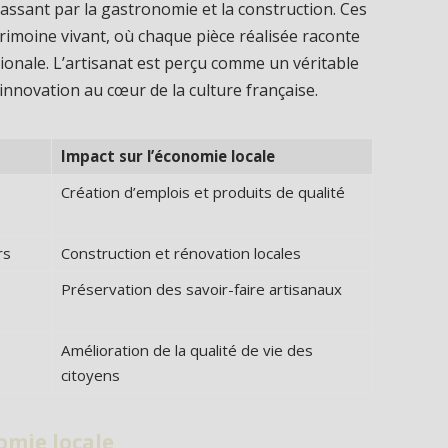
passant par la gastronomie et la construction. Ces
rimoine vivant, où chaque pièce réalisée raconte
égionale. L’artisanat est perçu comme un véritable
 l’innovation au cœur de la culture française.
Impact sur l’économie locale
Création d’emplois et produits de qualité
rs
Construction et rénovation locales
Préservation des savoir-faire artisanaux
Amélioration de la qualité de vie des
citoyens
nomie locale