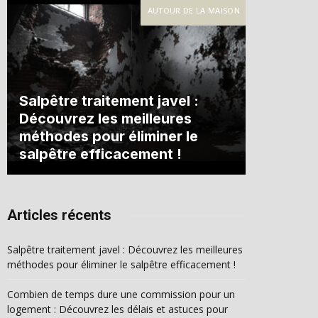
AUTOUR DE LA MAISON
Salpêtre traitement javel :
Découvrez les meilleures
méthodes pour éliminer le
salpêtre efficacement !
Articles récents
Salpêtre traitement javel : Découvrez les meilleures
méthodes pour éliminer le salpêtre efficacement !
Combien de temps dure une commission pour un
logement : Découvrez les délais et astuces pour