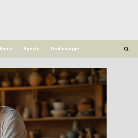
Santé
Sports
Technologie