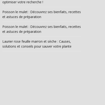
optimiser votre recherche !
Poisson le mulet : Découvrez ses bienfaits, recettes
et astuces de préparation
Poisson le mulet : Découvrez ses bienfaits, recettes
et astuces de préparation
Laurier rose feuille marron et sèche : Causes,
solutions et conseils pour sauver votre plante