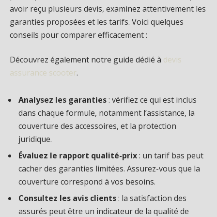
avoir reçu plusieurs devis, examinez attentivement les
garanties proposées et les tarifs. Voici quelques
conseils pour comparer efficacement :
Découvrez également notre guide dédié à
devis
assurance scooter
.
Analysez les garanties
: vérifiez ce qui est inclus
dans chaque formule, notamment l’assistance, la
couverture des accessoires, et la protection
juridique.
Évaluez le rapport qualité-prix
: un tarif bas peut
cacher des garanties limitées. Assurez-vous que la
couverture correspond à vos besoins.
Consultez les avis clients
: la satisfaction des
assurés peut être un indicateur de la qualité de