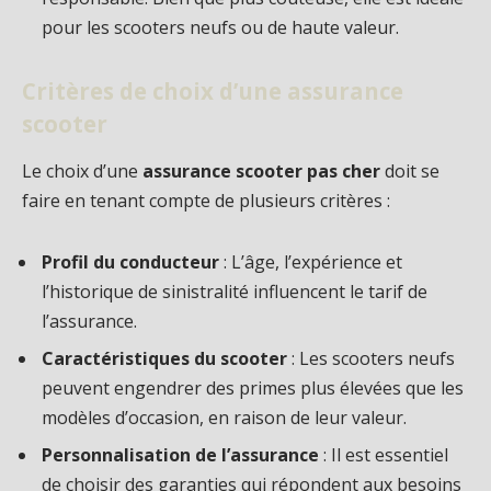
pour les scooters neufs ou de haute valeur.
Critères de choix d’une assurance
scooter
Le choix d’une
assurance scooter pas cher
doit se
faire en tenant compte de plusieurs critères :
Profil du conducteur
: L’âge, l’expérience et
l’historique de sinistralité influencent le tarif de
l’assurance.
Caractéristiques du scooter
: Les scooters neufs
peuvent engendrer des primes plus élevées que les
modèles d’occasion, en raison de leur valeur.
Personnalisation de l’assurance
: Il est essentiel
de choisir des garanties qui répondent aux besoins