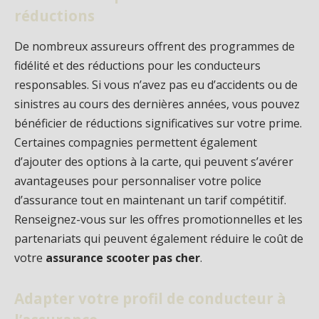
réductions
De nombreux assureurs offrent des programmes de
fidélité et des réductions pour les conducteurs
responsables. Si vous n’avez pas eu d’accidents ou de
sinistres au cours des dernières années, vous pouvez
bénéficier de réductions significatives sur votre prime.
Certaines compagnies permettent également
d’ajouter des options à la carte, qui peuvent s’avérer
avantageuses pour personnaliser votre police
d’assurance tout en maintenant un tarif compétitif.
Renseignez-vous sur les offres promotionnelles et les
partenariats qui peuvent également réduire le coût de
votre
assurance scooter pas cher
.
Adapter votre profil de conducteur à