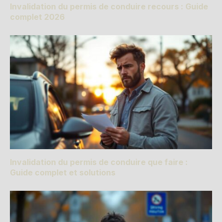
Invalidation du permis de conduire recours : Guide
complet 2026
Invalidation du permis de conduire que faire :
Guide complet et solutions