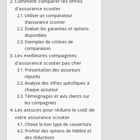
Comment comparer les offres
d’assurance scooter
Utiliser un comparateur
d’assurance scooter
Évaluer les garanties et options
disponibles
Exemples de critères de
comparaison
Les meilleures compagnies
d’assurance scooter pas cher
Présentation des assureurs
réputés
Analyse des offres spécifiques à
chaque assureur
Témoignages et avis clients sur
les compagnies
Les astuces pour réduire le coût de
votre assurance scooter
Choisir le bon type de couverture
Profiter des options de fidélité et
des réductions