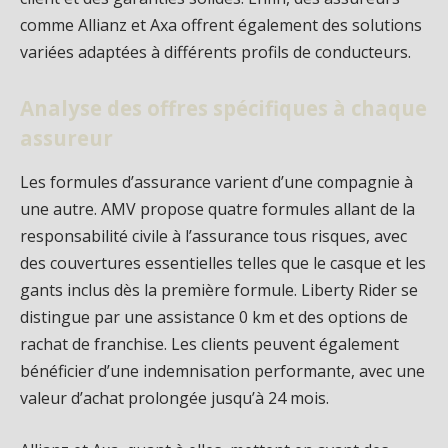
comme Allianz et Axa offrent également des solutions
variées adaptées à différents profils de conducteurs.
Analyse des offres spécifiques à chaque
assureur
Les formules d’assurance varient d’une compagnie à
une autre. AMV propose quatre formules allant de la
responsabilité civile à l’assurance tous risques, avec
des couvertures essentielles telles que le casque et les
gants inclus dès la première formule. Liberty Rider se
distingue par une assistance 0 km et des options de
rachat de franchise. Les clients peuvent également
bénéficier d’une indemnisation performante, avec une
valeur d’achat prolongée jusqu’à 24 mois.