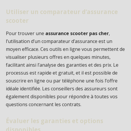
Utiliser un comparateur d’assurance
scooter
Pour trouver une
assurance scooter pas cher
,
l’utilisation d’un comparateur d’assurance est un
moyen efficace. Ces outils en ligne vous permettent de
visualiser plusieurs offres en quelques minutes,
facilitant ainsi l’analyse des garanties et des prix. Le
processus est rapide et gratuit, et il est possible de
souscrire en ligne ou par téléphone une fois l’offre
idéale identifiée. Les conseillers des assureurs sont
également disponibles pour répondre à toutes vos
questions concernant les contrats.
Évaluer les garanties et options
disponibles