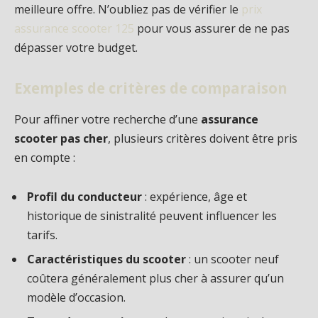
meilleure offre. N’oubliez pas de vérifier le
prix
assurance scooter 125
pour vous assurer de ne pas
dépasser votre budget.
Exemples de critères de comparaison
Pour affiner votre recherche d’une
assurance
scooter pas cher
, plusieurs critères doivent être pris
en compte :
Profil du conducteur
: expérience, âge et
historique de sinistralité peuvent influencer les
tarifs.
Caractéristiques du scooter
: un scooter neuf
coûtera généralement plus cher à assurer qu’un
modèle d’occasion.