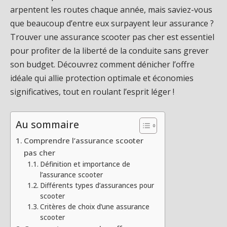
arpentent les routes chaque année, mais saviez-vous
que beaucoup d’entre eux surpayent leur assurance ?
Trouver une assurance scooter pas cher est essentiel
pour profiter de la liberté de la conduite sans grever
son budget. Découvrez comment dénicher l’offre
idéale qui allie protection optimale et économies
significatives, tout en roulant l’esprit léger !
Au sommaire
Comprendre l’assurance scooter
pas cher
Définition et importance de
l’assurance scooter
Différents types d’assurances pour
scooter
Critères de choix d’une assurance
scooter