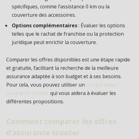
spécifiques, comme l’assistance 0 km ou la
couverture des accessoires.
Options complémentaires
: Évaluer les options
telles que le rachat de franchise ou la protection
juridique peut enrichir la couverture.
Comparer les offres disponibles est une étape rapide
et gratuite, facilitant la recherche de la meilleure
assurance adaptée à son budget et à ses besoins.
Pour cela, vous pouvez utiliser un
comparateur
assurance scooter
qui vous aidera à évaluer les
différentes propositions.
Comment comparer les offres
d’assurance scooter