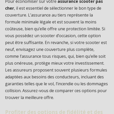
Pour économiser sur votre
assurance scooter pas
cher
, il est essentiel de sélectionner le bon type de
couverture. L’assurance au tiers représente la
formule minimale légale et est souvent la moins
coûteuse, bien qu’elle offre une protection limitée. Si
vous possédez un scooter d’occasion, cette option
peut être suffisante. En revanche, si votre scooter est
neuf, envisagez une couverture plus complète,
comme l’assurance tous risques, qui, bien qu’elle soit
plus onéreuse, protège mieux votre investissement.
Les assureurs proposent souvent plusieurs formules
adaptées aux besoins des conducteurs, incluant des
garanties telles que le vol, l’incendie ou les dommages
collision. Assurez-vous de comparer ces options pour
trouver la meilleure offre.
Profiter des options de fidélité et des