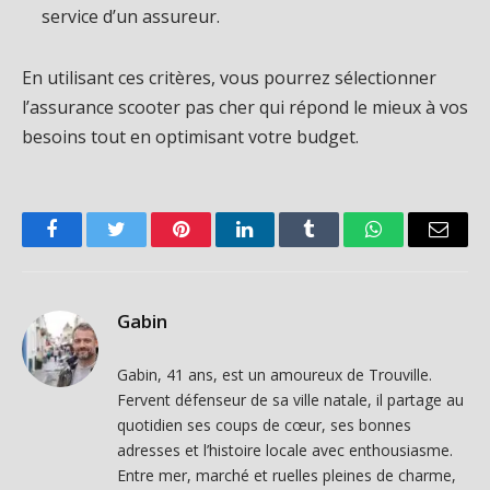
service d’un assureur.
En utilisant ces critères, vous pourrez sélectionner
l’assurance scooter pas cher qui répond le mieux à vos
besoins tout en optimisant votre budget.
Facebook
Twitter
Pinterest
LinkedIn
Tumblr
WhatsApp
Email
Gabin
Gabin, 41 ans, est un amoureux de Trouville.
Fervent défenseur de sa ville natale, il partage au
quotidien ses coups de cœur, ses bonnes
adresses et l’histoire locale avec enthousiasme.
Entre mer, marché et ruelles pleines de charme,