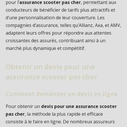
pour l’
assurance scooter pas cher
, permettant aux
conducteurs de bénéficier de tarifs plus attractifs et
d’une personnalisation de leur couverture. Les
compagnies d’assurance, telles qu’Allianz, Axa, et AMV,
adaptent leurs offres pour répondre aux attentes
croissantes des assurés, contribuant ainsi à un
marché plus dynamique et compétitif.
Obtenir un devis pour une
assurance scooter pas cher
Comment demander un devis en ligne
Pour obtenir un
devis pour une assurance scooter
pas cher
, la méthode la plus rapide et efficace
consiste à le faire en ligne. De nombreux assureurs