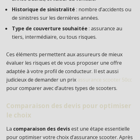
Historique de sinistralité
: nombre d’accidents ou
de sinistres sur les dernières années.
Type de couverture souhaitée
: assurance au
tiers, intermédiaire, ou tous risques.
Ces éléments permettent aux assureurs de mieux
évaluer les risques et de vous proposer une offre
adaptée à votre profil de conducteur. Il est aussi
judicieux de demander un prix
assurance scooter 50cc
pour comparer avec d’autres types de scooters.
Comparaison des devis pour optimiser
le choix
La
comparaison des devis
est une étape essentielle
pour optimiser votre choix d’assurance scooter. Après