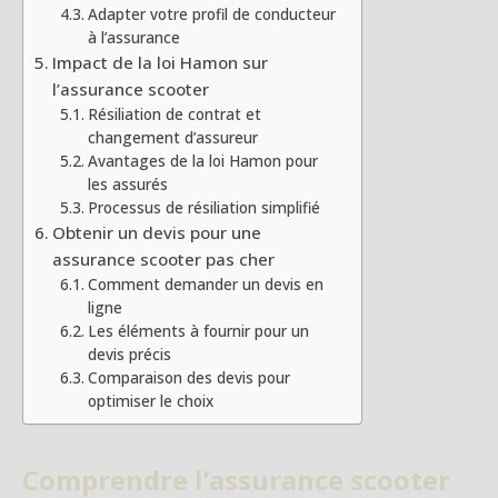
Adapter votre profil de conducteur
à l’assurance
Impact de la loi Hamon sur
l’assurance scooter
Résiliation de contrat et
changement d’assureur
Avantages de la loi Hamon pour
les assurés
Processus de résiliation simplifié
Obtenir un devis pour une
assurance scooter pas cher
Comment demander un devis en
ligne
Les éléments à fournir pour un
devis précis
Comparaison des devis pour
optimiser le choix
Comprendre l’assurance scooter