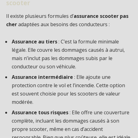
scooter
Il existe plusieurs formules d’
assurance scooter pas
cher
adaptées aux besoins des conducteurs :
Assurance au tiers
: C’est la formule minimale
légale. Elle couvre les dommages causés à autrui,
mais n’inclut pas les dommages subis par le
conducteur ou son véhicule.
Assurance intermédiaire
: Elle ajoute une
protection contre le vol et l’incendie. Cette option
est souvent choisie pour les scooters de valeur
modérée.
Assurance tous risques
: Elle offre une couverture
complète, incluant les dommages causés à son
propre scooter, même en cas d’accident
responsable. Bien que plus coûteuse, elle est idéale