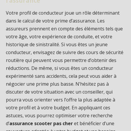
l’assurance
Votre profil de conducteur joue un rôle déterminant
dans le calcul de votre prime d’assurance. Les
assureurs prennent en compte des éléments tels que
votre âge, votre expérience de conduite, et votre
historique de sinistralité. Si vous êtes un jeune
conducteur, envisagez de suivre des cours de sécurité
routière qui peuvent vous permettre d’obtenir des
réductions. De même, si vous êtes un conducteur
expérimenté sans accidents, cela peut vous aider à
négocier une prime plus basse. N’hésitez pas à
discuter de votre situation avec un conseiller, qui
pourra vous orienter vers l’offre la plus adaptée à
votre profil et à votre budget. En appliquant ces
astuces, vous pourrez optimiser votre recherche
d’
assurance scooter pas cher
et bénéficier d’une