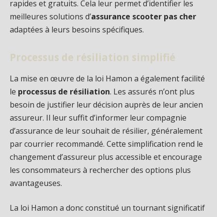
rapides et gratuits. Cela leur permet d’identifier les
meilleures solutions d’
assurance scooter pas cher
adaptées à leurs besoins spécifiques.
Processus de résiliation simplifié
La mise en œuvre de la loi Hamon a également facilité
le
processus de résiliation
. Les assurés n’ont plus
besoin de justifier leur décision auprès de leur ancien
assureur. Il leur suffit d’informer leur compagnie
d’assurance de leur souhait de résilier, généralement
par courrier recommandé. Cette simplification rend le
changement d’assureur plus accessible et encourage
les consommateurs à rechercher des options plus
avantageuses.
La loi Hamon a donc constitué un tournant significatif