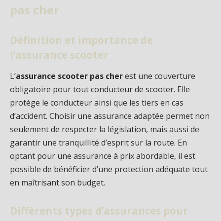
pas cher
Définition et importance de
l’assurance scooter
L’
assurance scooter pas cher
est une couverture
obligatoire pour tout conducteur de scooter. Elle
protège le conducteur ainsi que les tiers en cas
d’accident. Choisir une assurance adaptée permet non
seulement de respecter la législation, mais aussi de
garantir une tranquillité d’esprit sur la route. En
optant pour une assurance à prix abordable, il est
possible de bénéficier d’une protection adéquate tout
en maîtrisant son budget.
Différents types d’assurances pour