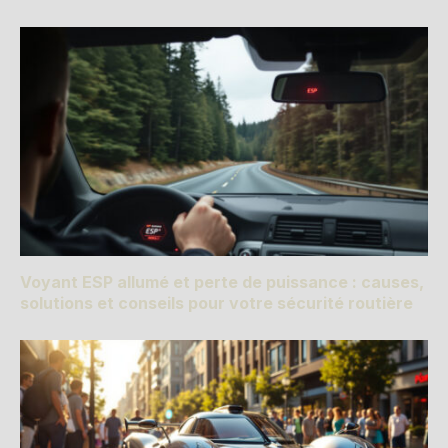
Voyant ESP allumé et perte de puissance : causes,
solutions et conseils pour votre sécurité routière