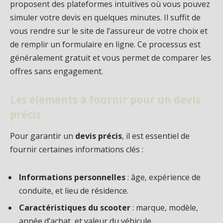
proposent des plateformes intuitives où vous pouvez
simuler votre devis en quelques minutes. Il suffit de
vous rendre sur le site de l’assureur de votre choix et
de remplir un formulaire en ligne. Ce processus est
généralement gratuit et vous permet de comparer les
offres sans engagement.
Les éléments à fournir pour un devis
précis
Pour garantir un
devis précis
, il est essentiel de
fournir certaines informations clés :
Informations personnelles
: âge, expérience de
conduite, et lieu de résidence.
Caractéristiques du scooter
: marque, modèle,
année d’achat, et valeur du véhicule.