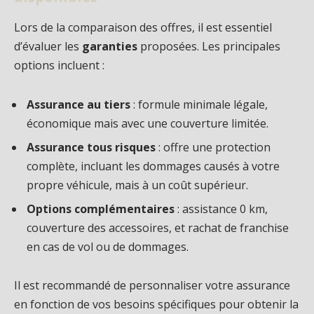
Lors de la comparaison des offres, il est essentiel
d’évaluer les
garanties
proposées. Les principales
options incluent :
Assurance au tiers
: formule minimale légale,
économique mais avec une couverture limitée.
Assurance tous risques
: offre une protection
complète, incluant les dommages causés à votre
propre véhicule, mais à un coût supérieur.
Options complémentaires
: assistance 0 km,
couverture des accessoires, et rachat de franchise
en cas de vol ou de dommages.
Il est recommandé de personnaliser votre assurance
en fonction de vos besoins spécifiques pour obtenir la