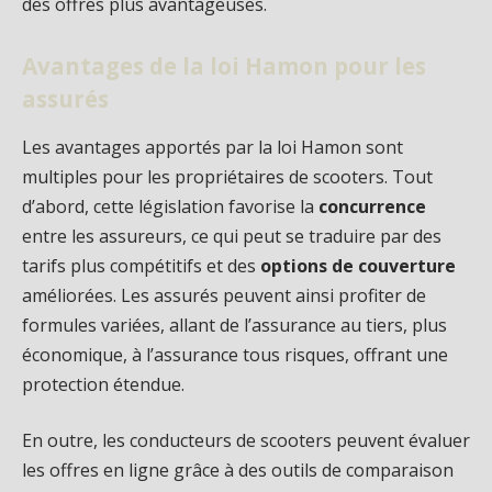
des offres plus avantageuses.
Avantages de la loi Hamon pour les
assurés
Les avantages apportés par la loi Hamon sont
multiples pour les propriétaires de scooters. Tout
d’abord, cette législation favorise la
concurrence
entre les assureurs, ce qui peut se traduire par des
tarifs plus compétitifs et des
options de couverture
améliorées. Les assurés peuvent ainsi profiter de
formules variées, allant de l’assurance au tiers, plus
économique, à l’assurance tous risques, offrant une
protection étendue.
En outre, les conducteurs de scooters peuvent évaluer
les offres en ligne grâce à des outils de comparaison