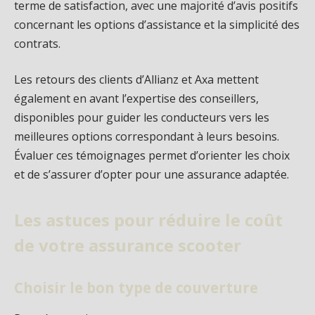
terme de satisfaction, avec une majorité d’avis positifs
concernant les options d’assistance et la simplicité des
contrats.
Les retours des clients d’Allianz et Axa mettent
également en avant l’expertise des conseillers,
disponibles pour guider les conducteurs vers les
meilleures options correspondant à leurs besoins.
Évaluer ces témoignages permet d’orienter les choix
et de s’assurer d’opter pour une assurance adaptée.
Les astuces pour réduire le coût
de votre assurance scooter
Choisir le bon type de couverture