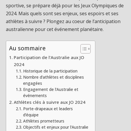
sportive, se prépare déjà pour les Jeux Olympiques de
2024. Mais quels sont ses enjeux, ses espoirs et ses
athlètes à suivre ? Plongez au coeur de l’anticipation
australienne pour cet événement planétaire.
Au sommaire
Participation de l’Australie aux JO
2024
Historique de la participation
Nombre d’athlètes et disciplines
engagées
Engagement de l’Australie et
événements
Athlètes clés à suivre aux JO 2024
Porte-drapeaux et leaders
d’équipe
Athlètes prometteurs
Objectifs et enjeux pour l’Australie