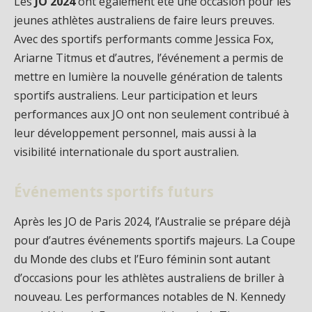
Les
JO 2024
ont également été une occasion pour les
jeunes athlètes australiens de faire leurs preuves.
Avec des sportifs performants comme Jessica Fox,
Ariarne Titmus et d’autres, l’événement a permis de
mettre en lumière la nouvelle génération de talents
sportifs australiens. Leur participation et leurs
performances aux JO ont non seulement contribué à
leur développement personnel, mais aussi à la
visibilité internationale du sport australien.
Événements sportifs futurs
Après les JO de Paris 2024, l’Australie se prépare déjà
pour d’autres événements sportifs majeurs. La Coupe
du Monde des clubs et l’Euro féminin sont autant
d’occasions pour les athlètes australiens de briller à
nouveau. Les performances notables de N. Kennedy