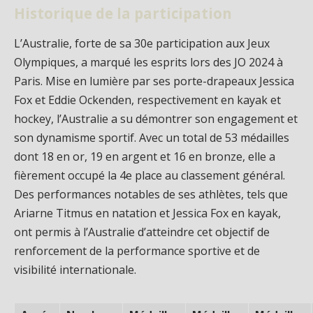
Historique de la participation
L’Australie, forte de sa 30e participation aux Jeux
Olympiques, a marqué les esprits lors des JO 2024 à
Paris. Mise en lumière par ses porte-drapeaux Jessica
Fox et Eddie Ockenden, respectivement en kayak et
hockey, l’Australie a su démontrer son engagement et
son dynamisme sportif. Avec un total de 53 médailles
dont 18 en or, 19 en argent et 16 en bronze, elle a
fièrement occupé la 4e place au classement général.
Des performances notables de ses athlètes, tels que
Ariarne Titmus en natation et Jessica Fox en kayak,
ont permis à l’Australie d’atteindre cet objectif de
renforcement de la performance sportive et de
visibilité internationale.