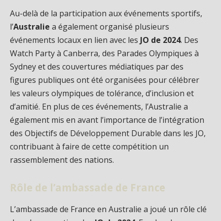
Au-delà de la participation aux événements sportifs,
l’
Australie
a également organisé plusieurs
événements locaux en lien avec les
JO de 2024
. Des
Watch Party à Canberra, des Parades Olympiques à
Sydney et des couvertures médiatiques par des
figures publiques ont été organisées pour célébrer
les valeurs olympiques de tolérance, d’inclusion et
d’amitié. En plus de ces événements, l’Australie a
également mis en avant l’importance de l’intégration
des Objectifs de Développement Durable dans les JO,
contribuant à faire de cette compétition un
rassemblement des nations.
Rôle de l’ambassade de France
L’ambassade de France en Australie a joué un rôle clé