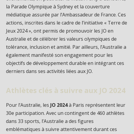
la Parade Olympique à Sydney et la couverture
médiatique assurée par l’Ambassadeur de France. Ces
actions, inscrites dans le cadre de l’initiative « Terre de
Jeux 2024 », ont permis de promouvoir les JO en
Australie et de célébrer les valeurs olympiques de
tolérance, inclusion et amitié. Par ailleurs, l’Australie a
également manifesté son engagement pour les
objectifs de développement durable en intégrant ces
derniers dans ses activités liées aux JO.
Athlètes clés à suivre aux JO 2024
Pour l’Australie, les
JO 2024
à Paris représentent leur
30e participation. Avec un contingent de 460 athlètes
dans 33 sports, l’Australie a des figures
emblématiques à suivre attentivement durant ces