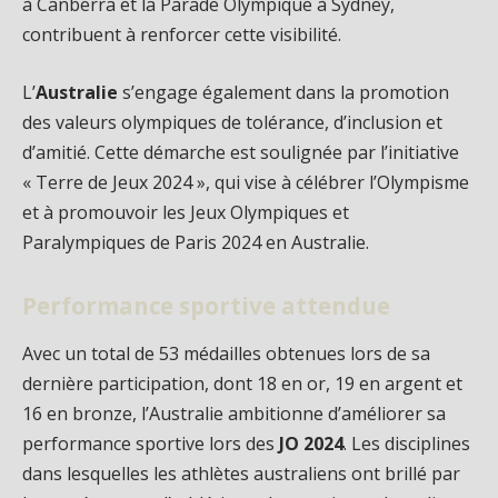
à Canberra et la Parade Olympique à Sydney,
contribuent à renforcer cette visibilité.
L’
Australie
s’engage également dans la promotion
des valeurs olympiques de tolérance, d’inclusion et
d’amitié. Cette démarche est soulignée par l’initiative
« Terre de Jeux 2024 », qui vise à célébrer l’Olympisme
et à promouvoir les Jeux Olympiques et
Paralympiques de Paris 2024 en Australie.
Performance sportive attendue
Avec un total de 53 médailles obtenues lors de sa
dernière participation, dont 18 en or, 19 en argent et
16 en bronze, l’Australie ambitionne d’améliorer sa
performance sportive lors des
JO 2024
. Les disciplines
dans lesquelles les athlètes australiens ont brillé par