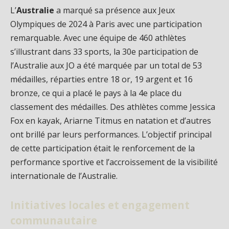
L’
Australie
a marqué sa présence aux Jeux
Olympiques de 2024 à Paris avec une participation
remarquable. Avec une équipe de 460 athlètes
s’illustrant dans 33 sports, la 30e participation de
l’Australie aux JO a été marquée par un total de 53
médailles, réparties entre 18 or, 19 argent et 16
bronze, ce qui a placé le pays à la 4e place du
classement des médailles. Des athlètes comme Jessica
Fox en kayak, Ariarne Titmus en natation et d’autres
ont brillé par leurs performances. L’objectif principal
de cette participation était le renforcement de la
performance sportive et l’accroissement de la visibilité
internationale de l’Australie.
Initiatives locales et engagement
communautaire