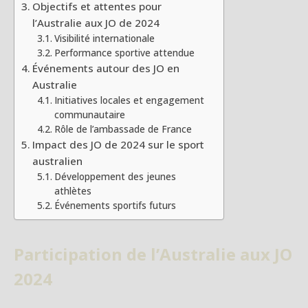
Objectifs et attentes pour
l’Australie aux JO de 2024
Visibilité internationale
Performance sportive attendue
Événements autour des JO en
Australie
Initiatives locales et engagement
communautaire
Rôle de l’ambassade de France
Impact des JO de 2024 sur le sport
australien
Développement des jeunes
athlètes
Événements sportifs futurs
Participation de l’Australie aux JO
2024