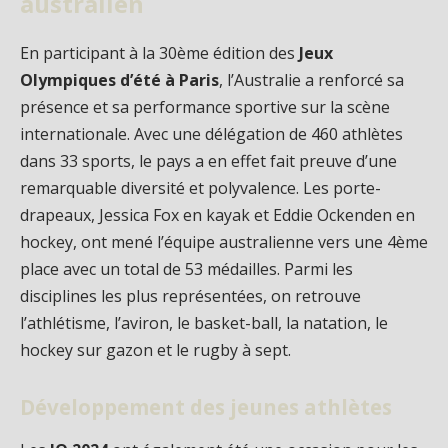
australien
En participant à la 30ème édition des
Jeux
Olympiques d’été à Paris
, l’Australie a renforcé sa
présence et sa performance sportive sur la scène
internationale. Avec une délégation de 460 athlètes
dans 33 sports, le pays a en effet fait preuve d’une
remarquable diversité et polyvalence. Les porte-
drapeaux, Jessica Fox en kayak et Eddie Ockenden en
hockey, ont mené l’équipe australienne vers une 4ème
place avec un total de 53 médailles. Parmi les
disciplines les plus représentées, on retrouve
l’athlétisme, l’aviron, le basket-ball, la natation, le
hockey sur gazon et le rugby à sept.
Développement des jeunes athlètes