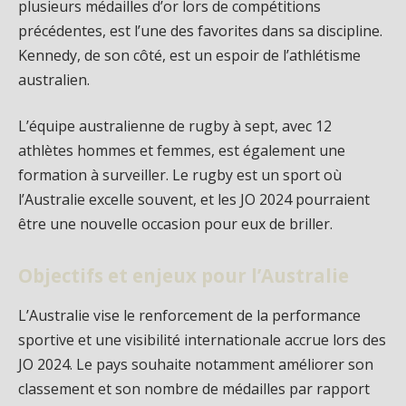
plusieurs médailles d’or lors de compétitions
précédentes, est l’une des favorites dans sa discipline.
Kennedy, de son côté, est un espoir de l’athlétisme
australien.
L’équipe australienne de rugby à sept, avec 12
athlètes hommes et femmes, est également une
formation à surveiller. Le rugby est un sport où
l’Australie excelle souvent, et les JO 2024 pourraient
être une nouvelle occasion pour eux de briller.
Objectifs et enjeux pour l’Australie
L’Australie vise le renforcement de la performance
sportive et une visibilité internationale accrue lors des
JO 2024. Le pays souhaite notamment améliorer son
classement et son nombre de médailles par rapport