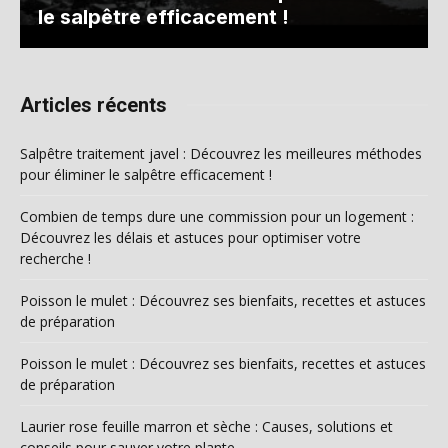
le salpêtre efficacement !
Articles récents
Salpêtre traitement javel : Découvrez les meilleures méthodes
pour éliminer le salpêtre efficacement !
Combien de temps dure une commission pour un logement :
Découvrez les délais et astuces pour optimiser votre
recherche !
Poisson le mulet : Découvrez ses bienfaits, recettes et astuces
de préparation
Poisson le mulet : Découvrez ses bienfaits, recettes et astuces
de préparation
Laurier rose feuille marron et sèche : Causes, solutions et
conseils pour sauver votre plante