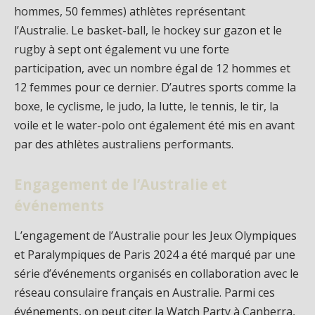
hommes, 50 femmes) athlètes représentant
l’Australie. Le basket-ball, le hockey sur gazon et le
rugby à sept ont également vu une forte
participation, avec un nombre égal de 12 hommes et
12 femmes pour ce dernier. D’autres sports comme la
boxe, le cyclisme, le judo, la lutte, le tennis, le tir, la
voile et le water-polo ont également été mis en avant
par des athlètes australiens performants.
Engagement de l’Australie et
événements
L’engagement de l’Australie pour les Jeux Olympiques
et Paralympiques de Paris 2024 a été marqué par une
série d’événements organisés en collaboration avec le
réseau consulaire français en Australie. Parmi ces
événements, on peut citer la Watch Party à Canberra,