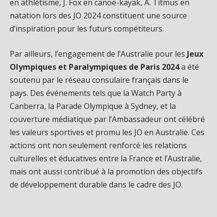
en athlétisme, J. Fox en canoë-kayak, A. Titmus en
natation lors des JO 2024 constituent une source
d’inspiration pour les futurs compétiteurs.
Par ailleurs, l’engagement de l’Australie pour les
Jeux
Olympiques et Paralympiques de Paris 2024
a été
soutenu par le réseau consulaire français dans le
pays. Des événements tels que la Watch Party à
Canberra, la Parade Olympique à Sydney, et la
couverture médiatique par l’Ambassadeur ont célébré
les valeurs sportives et promu les JO en Australie. Ces
actions ont non seulement renforcé les relations
culturelles et éducatives entre la France et l’Australie,
mais ont aussi contribué à la promotion des objectifs
de développement durable dans le cadre des JO.