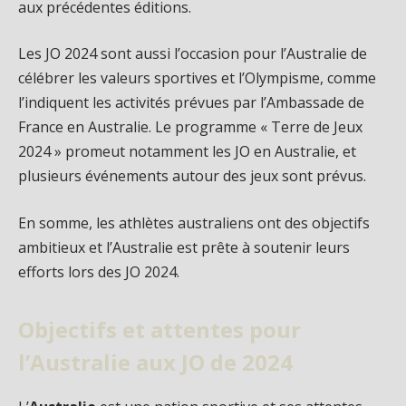
aux précédentes éditions.
Les JO 2024 sont aussi l’occasion pour l’Australie de
célébrer les valeurs sportives et l’Olympisme, comme
l’indiquent les activités prévues par l’Ambassade de
France en Australie. Le programme « Terre de Jeux
2024 » promeut notamment les JO en Australie, et
plusieurs événements autour des jeux sont prévus.
En somme, les athlètes australiens ont des objectifs
ambitieux et l’Australie est prête à soutenir leurs
efforts lors des JO 2024.
Objectifs et attentes pour
l’Australie aux JO de 2024