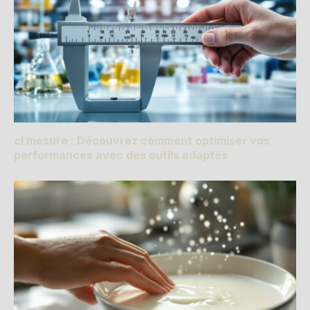
cl mesure : Découvrez comment optimiser vos
performances avec des outils adaptés