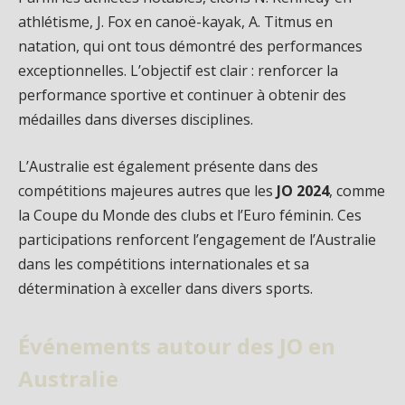
athlétisme, J. Fox en canoë-kayak, A. Titmus en
natation, qui ont tous démontré des performances
exceptionnelles. L’objectif est clair : renforcer la
performance sportive et continuer à obtenir des
médailles dans diverses disciplines.
L’Australie est également présente dans des
compétitions majeures autres que les
JO 2024
, comme
la Coupe du Monde des clubs et l’Euro féminin. Ces
participations renforcent l’engagement de l’Australie
dans les compétitions internationales et sa
détermination à exceller dans divers sports.
Événements autour des JO en
Australie