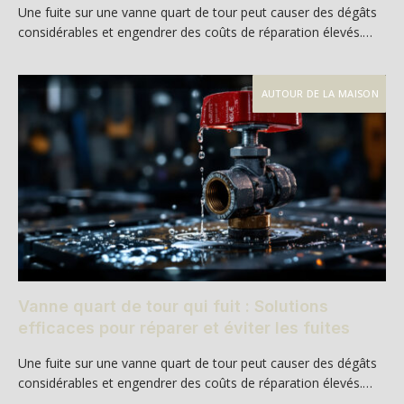
Une fuite sur une vanne quart de tour peut causer des dégâts
considérables et engendrer des coûts de réparation élevés.…
AUTOUR DE LA MAISON
Vanne quart de tour qui fuit : Solutions
efficaces pour réparer et éviter les fuites
Une fuite sur une vanne quart de tour peut causer des dégâts
considérables et engendrer des coûts de réparation élevés.…