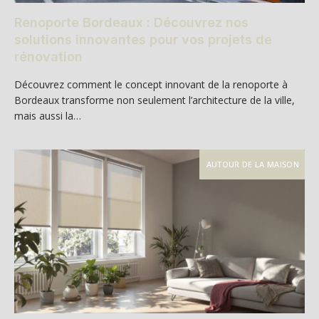
Renoporte Bordeaux : Découvrez nos
solutions innovantes pour vos projets de
rénovation
Découvrez comment le concept innovant de la renoporte à
Bordeaux transforme non seulement l’architecture de la ville,
mais aussi la…
AUTOUR DE LA MAISON