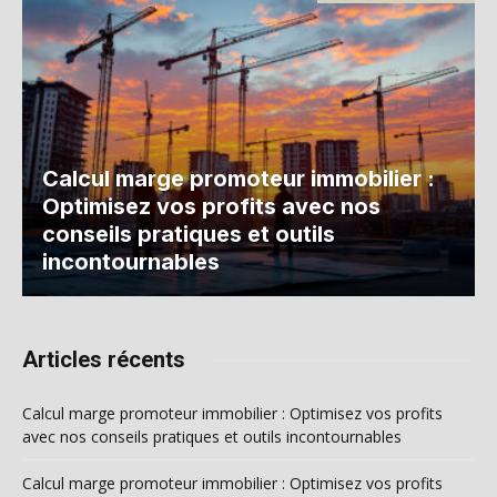
Calcul marge promoteur immobilier :
Optimisez vos profits avec nos
conseils pratiques et outils
incontournables
Articles récents
Calcul marge promoteur immobilier : Optimisez vos profits
avec nos conseils pratiques et outils incontournables
Calcul marge promoteur immobilier : Optimisez vos profits