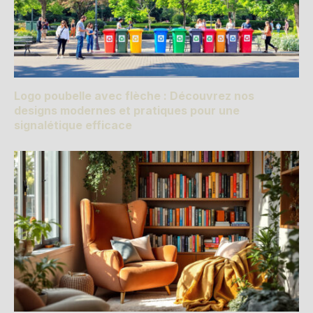
Logo poubelle avec flèche : Découvrez nos
designs modernes et pratiques pour une
signalétique efficace