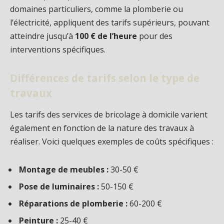
domaines particuliers, comme la plomberie ou
l’électricité, appliquent des tarifs supérieurs, pouvant
atteindre jusqu’à
100 € de l’heure
pour des
interventions spécifiques.
Différences de tarifs selon le type de
travaux
Les tarifs des services de bricolage à domicile varient
également en fonction de la nature des travaux à
réaliser. Voici quelques exemples de coûts spécifiques :
Montage de meubles :
30-50 €
Pose de luminaires :
50-150 €
Réparations de plomberie :
60-200 €
Peinture :
25-40 €