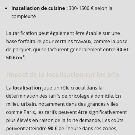
Installation de cuisine :
300-1500 € selon la
complexité
La tarification peut également être établie sur une
base forfaitaire pour certains travaux, comme la pose
de parquet, qui se facturent généralement entre
30 et
50 €/m²
.
Impact de la localisation sur les prix
La
localisation
joue un rôle crucial dans la
détermination des tarifs de bricolage à domicile. En
milieu urbain, notamment dans des grandes villes
comme Paris, les tarifs peuvent être significativement
plus élevés en raison de la forte demande. Les coûts
peuvent atteindre
90 €
de l’heure dans ces zones,