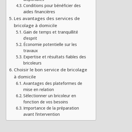
Conditions pour bénéficier des
aides financières
Les avantages des services de
bricolage à domicile
Gain de temps et tranquillité
d’esprit
Économie potentielle sur les
travaux
Expertise et résultats fiables des
bricoleurs
Choisir le bon service de bricolage
à domicile
Avantages des plateformes de
mise en relation
Sélectionner un bricoleur en
fonction de vos besoins
Importance de la préparation
avant l’intervention