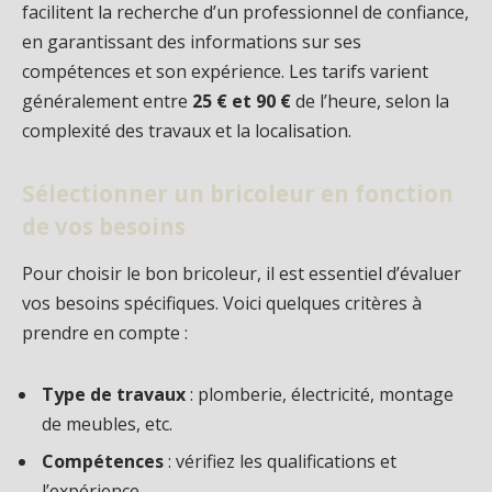
facilitent la recherche d’un professionnel de confiance,
en garantissant des informations sur ses
compétences et son expérience. Les tarifs varient
généralement entre
25 € et 90 €
de l’heure, selon la
complexité des travaux et la localisation.
Sélectionner un bricoleur en fonction
de vos besoins
Pour choisir le bon bricoleur, il est essentiel d’évaluer
vos besoins spécifiques. Voici quelques critères à
prendre en compte :
Type de travaux
: plomberie, électricité, montage
de meubles, etc.
Compétences
: vérifiez les qualifications et
l’expérience.