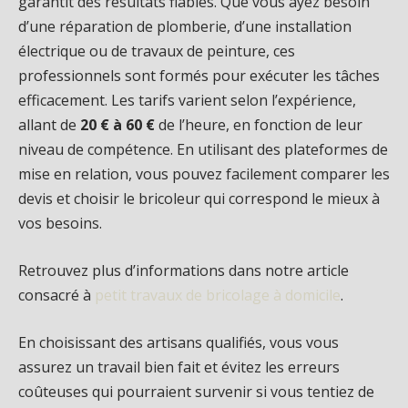
garantit des résultats fiables. Que vous ayez besoin
d’une réparation de plomberie, d’une installation
électrique ou de travaux de peinture, ces
professionnels sont formés pour exécuter les tâches
efficacement. Les tarifs varient selon l’expérience,
allant de
20 € à 60 €
de l’heure, en fonction de leur
niveau de compétence. En utilisant des plateformes de
mise en relation, vous pouvez facilement comparer les
devis et choisir le bricoleur qui correspond le mieux à
vos besoins.
Retrouvez plus d’informations dans notre article
consacré à
petit travaux de bricolage à domicile
.
En choisissant des artisans qualifiés, vous vous
assurez un travail bien fait et évitez les erreurs
coûteuses qui pourraient survenir si vous tentiez de