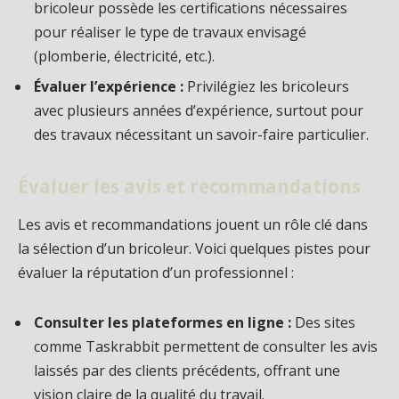
bricoleur possède les certifications nécessaires
pour réaliser le type de travaux envisagé
(plomberie, électricité, etc.).
Évaluer l’expérience :
Privilégiez les bricoleurs
avec plusieurs années d’expérience, surtout pour
des travaux nécessitant un savoir-faire particulier.
Évaluer les avis et recommandations
Les avis et recommandations jouent un rôle clé dans
la sélection d’un bricoleur. Voici quelques pistes pour
évaluer la réputation d’un professionnel :
Consulter les plateformes en ligne :
Des sites
comme Taskrabbit permettent de consulter les avis
laissés par des clients précédents, offrant une
vision claire de la qualité du travail.