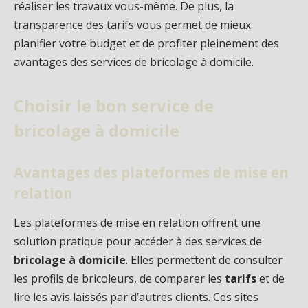
réaliser les travaux vous-même. De plus, la
transparence des tarifs vous permet de mieux
planifier votre budget et de profiter pleinement des
avantages des services de bricolage à domicile.
Choisir le bon service de
bricolage à domicile
Avantages des plateformes de mise en
relation
Les plateformes de mise en relation offrent une
solution pratique pour accéder à des services de
bricolage à domicile
. Elles permettent de consulter
les profils de bricoleurs, de comparer les
tarifs
et de
lire les avis laissés par d’autres clients. Ces sites