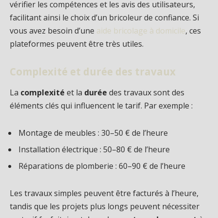
vérifier les compétences et les avis des utilisateurs,
facilitant ainsi le choix d’un bricoleur de confiance. Si
vous avez besoin d’une
aide bricolage à domicile
, ces
plateformes peuvent être très utiles.
Complexité et durée des travaux
La
complexité
et la
durée
des travaux sont des
éléments clés qui influencent le tarif. Par exemple :
Montage de meubles : 30–50 € de l’heure
Installation électrique : 50–80 € de l’heure
Réparations de plomberie : 60–90 € de l’heure
Les travaux simples peuvent être facturés à l’heure,
tandis que les projets plus longs peuvent nécessiter