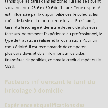
tandis que les tarifs dans les zones rurales se situent
souvent entre
25 € et 60 €
de l’heure. Cette disparité
est influencée par la disponibilité des bricoleurs, les
coûts de la vie et la concurrence locale. En résumé, le
tarif du bricolage à domicile
dépend de plusieurs
facteurs, notamment l’expérience du professionnel, le
type de travaux à réaliser et la localisation. Pour un
choix éclairé, il est recommandé de comparer
plusieurs devis et de s’informer sur les aides
financières disponibles, comme le crédit d’impôt ou le
CESU.
Facteurs influençant le tarif du
bricolage à domicile
Expérience et qualifications des