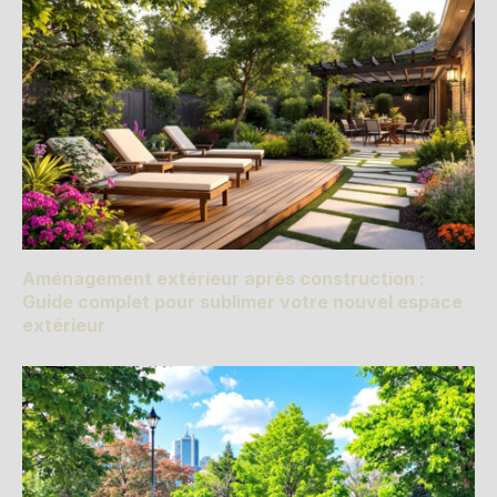
Aménagement extérieur après construction :
Guide complet pour sublimer votre nouvel espace
extérieur