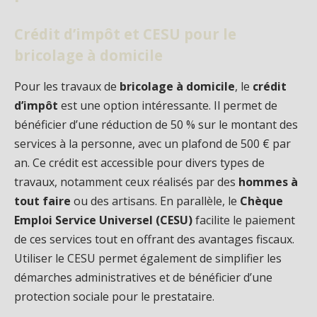
Crédit d’impôt et CESU pour le
bricolage à domicile
Pour les travaux de
bricolage à domicile
, le
crédit
d’impôt
est une option intéressante. Il permet de
bénéficier d’une réduction de 50 % sur le montant des
services à la personne, avec un plafond de 500 € par
an. Ce crédit est accessible pour divers types de
travaux, notamment ceux réalisés par des
hommes à
tout faire
ou des artisans. En parallèle, le
Chèque
Emploi Service Universel (CESU)
facilite le paiement
de ces services tout en offrant des avantages fiscaux.
Utiliser le CESU permet également de simplifier les
démarches administratives et de bénéficier d’une
protection sociale pour le prestataire.