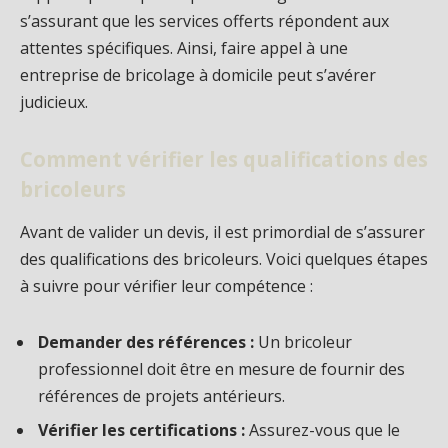
s’assurant que les services offerts répondent aux
attentes spécifiques. Ainsi, faire appel à une
entreprise de bricolage à domicile peut s’avérer
judicieux.
Comment vérifier les qualifications des
bricoleurs
Avant de valider un devis, il est primordial de s’assurer
des qualifications des bricoleurs. Voici quelques étapes
à suivre pour vérifier leur compétence :
Demander des références :
Un bricoleur
professionnel doit être en mesure de fournir des
références de projets antérieurs.
Vérifier les certifications :
Assurez-vous que le