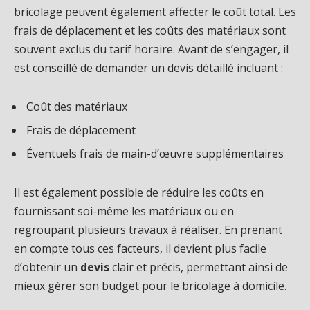
bricolage peuvent également affecter le coût total. Les
frais de déplacement et les coûts des matériaux sont
souvent exclus du tarif horaire. Avant de s’engager, il
est conseillé de demander un devis détaillé incluant :
Coût des matériaux
Frais de déplacement
Éventuels frais de main-d’œuvre supplémentaires
Il est également possible de réduire les coûts en
fournissant soi-même les matériaux ou en
regroupant plusieurs travaux à réaliser. En prenant
en compte tous ces facteurs, il devient plus facile
d’obtenir un
devis
clair et précis, permettant ainsi de
mieux gérer son budget pour le bricolage à domicile.