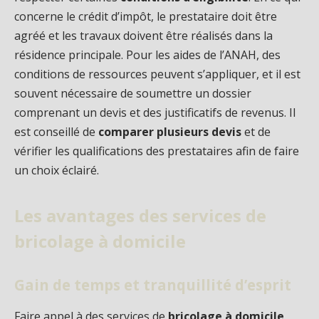
concerne le crédit d’impôt, le prestataire doit être
agréé et les travaux doivent être réalisés dans la
résidence principale. Pour les aides de l’ANAH, des
conditions de ressources peuvent s’appliquer, et il est
souvent nécessaire de soumettre un dossier
comprenant un devis et des justificatifs de revenus. Il
est conseillé de
comparer plusieurs devis
et de
vérifier les qualifications des prestataires afin de faire
un choix éclairé.
Les avantages des services de
bricolage à domicile
Gain de temps et tranquillité d’esprit
Faire appel à des services de
bricolage à domicile