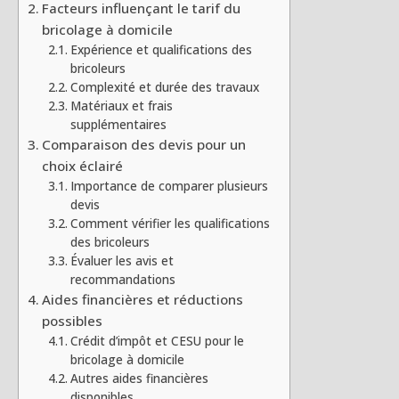
Facteurs influençant le tarif du
bricolage à domicile
Expérience et qualifications des
bricoleurs
Complexité et durée des travaux
Matériaux et frais
supplémentaires
Comparaison des devis pour un
choix éclairé
Importance de comparer plusieurs
devis
Comment vérifier les qualifications
des bricoleurs
Évaluer les avis et
recommandations
Aides financières et réductions
possibles
Crédit d’impôt et CESU pour le
bricolage à domicile
Autres aides financières
disponibles