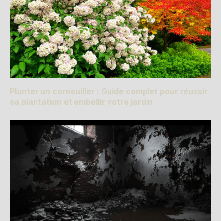
Planter un cornouiller : Guide complet pour réussir
sa plantation et embellir votre jardin