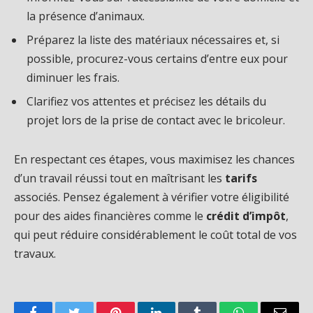
la présence d’animaux.
Préparez la liste des matériaux nécessaires et, si
possible, procurez-vous certains d’entre eux pour
diminuer les frais.
Clarifiez vos attentes et précisez les détails du
projet lors de la prise de contact avec le bricoleur.
En respectant ces étapes, vous maximisez les chances
d’un travail réussi tout en maîtrisant les
tarifs
associés. Pensez également à vérifier votre éligibilité
pour des aides financières comme le
crédit d’impôt
,
qui peut réduire considérablement le coût total de vos
travaux.