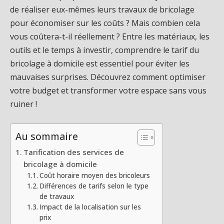
de réaliser eux-mêmes leurs travaux de bricolage
pour économiser sur les coûts ? Mais combien cela
vous coûtera-t-il réellement ? Entre les matériaux, les
outils et le temps à investir, comprendre le tarif du
bricolage à domicile est essentiel pour éviter les
mauvaises surprises. Découvrez comment optimiser
votre budget et transformer votre espace sans vous
ruiner !
Au sommaire
Tarification des services de
bricolage à domicile
Coût horaire moyen des bricoleurs
Différences de tarifs selon le type
de travaux
Impact de la localisation sur les
prix