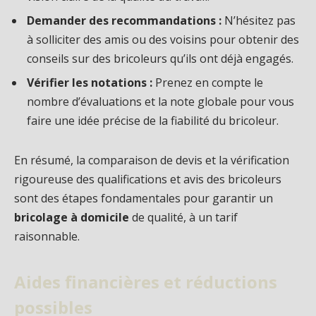
Demander des recommandations :
N’hésitez pas
à solliciter des amis ou des voisins pour obtenir des
conseils sur des bricoleurs qu’ils ont déjà engagés.
Vérifier les notations :
Prenez en compte le
nombre d’évaluations et la note globale pour vous
faire une idée précise de la fiabilité du bricoleur.
En résumé, la comparaison de devis et la vérification
rigoureuse des qualifications et avis des bricoleurs
sont des étapes fondamentales pour garantir un
bricolage à domicile
de qualité, à un tarif
raisonnable.
Aides financières et réductions
possibles