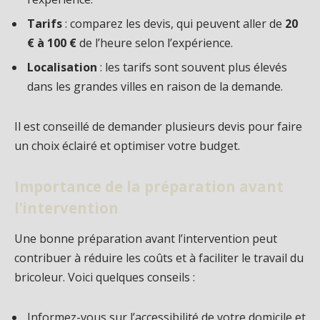
Tarifs
: comparez les devis, qui peuvent aller de
20
€ à 100 €
de l’heure selon l’expérience.
Localisation
: les tarifs sont souvent plus élevés
dans les grandes villes en raison de la demande.
Il est conseillé de demander plusieurs devis pour faire
un choix éclairé et optimiser votre budget.
Importance de la préparation avant
l’intervention
Une bonne préparation avant l’intervention peut
contribuer à réduire les coûts et à faciliter le travail du
bricoleur. Voici quelques conseils :
Informez-vous sur l’accessibilité de votre domicile et