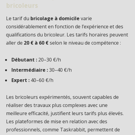
bricoleurs
Le tarif du
bricolage à domicile
varie
considérablement en fonction de l’expérience et des
qualifications du bricoleur. Les tarifs horaires peuvent
aller de
20 € à 60 €
selon le niveau de compétence :
Débutant :
20–30 €/h
Intermédiaire :
30–40 €/h
Expert :
40–60 €/h
Les bricoleurs expérimentés, souvent capables de
réaliser des travaux plus complexes avec une
meilleure efficacité, justifient leurs tarifs plus élevés.
Les plateformes de mise en relation avec des
professionnels, comme Taskrabbit, permettent de