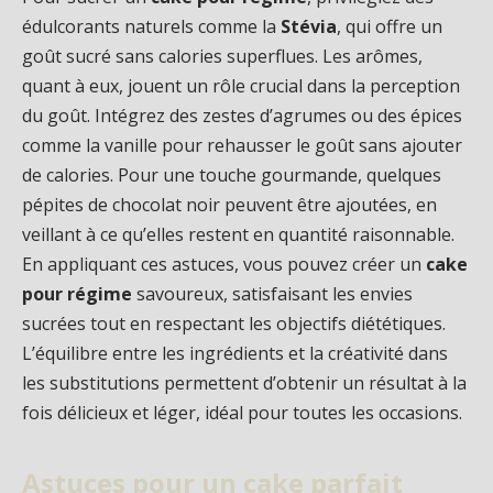
édulcorants naturels comme la
Stévia
, qui offre un
goût sucré sans calories superflues. Les arômes,
quant à eux, jouent un rôle crucial dans la perception
du goût. Intégrez des zestes d’agrumes ou des épices
comme la vanille pour rehausser le goût sans ajouter
de calories. Pour une touche gourmande, quelques
pépites de chocolat noir peuvent être ajoutées, en
veillant à ce qu’elles restent en quantité raisonnable.
En appliquant ces astuces, vous pouvez créer un
cake
pour régime
savoureux, satisfaisant les envies
sucrées tout en respectant les objectifs diététiques.
L’équilibre entre les ingrédients et la créativité dans
les substitutions permettent d’obtenir un résultat à la
fois délicieux et léger, idéal pour toutes les occasions.
Astuces pour un cake parfait