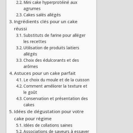
Mini cake hyperprotéiné aux
agrumes
Cakes salés allégés
Ingrédients clés pour un cake
réussi
Substituts de farine pour alléger
les recettes
Utilisation de produits laitiers
allégés
Choix des édulcorants et des
arômes
Astuces pour un cake parfait
Le choix du moule et de la cuisson
Comment améliorer la texture et
le goût
Conservation et présentation des
cakes
Idées de dégustation pour votre
cake pour régime
Idées de collations saines
Associations de saveurs à essayer