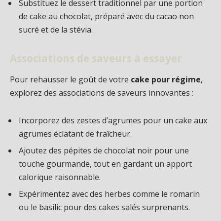
Substituez le dessert traditionnel par une portion
de cake au chocolat, préparé avec du cacao non
sucré et de la stévia.
Associations de saveurs à essayer
Pour rehausser le goût de votre
cake pour régime
,
explorez des associations de saveurs innovantes :
Incorporez des zestes d’agrumes pour un cake aux
agrumes éclatant de fraîcheur.
Ajoutez des pépites de chocolat noir pour une
touche gourmande, tout en gardant un apport
calorique raisonnable.
Expérimentez avec des herbes comme le romarin
ou le basilic pour des cakes salés surprenants.