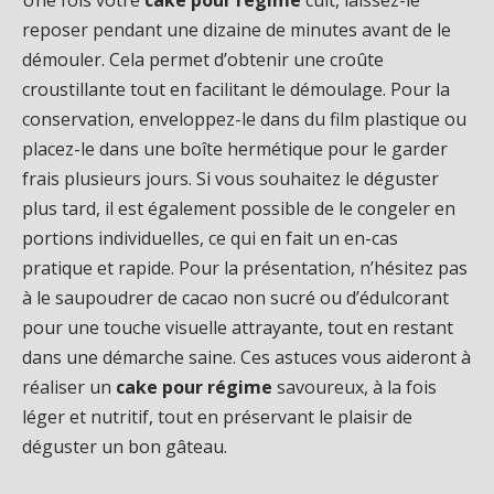
reposer pendant une dizaine de minutes avant de le
démouler. Cela permet d’obtenir une croûte
croustillante tout en facilitant le démoulage. Pour la
conservation, enveloppez-le dans du film plastique ou
placez-le dans une boîte hermétique pour le garder
frais plusieurs jours. Si vous souhaitez le déguster
plus tard, il est également possible de le congeler en
portions individuelles, ce qui en fait un en-cas
pratique et rapide. Pour la présentation, n’hésitez pas
à le saupoudrer de cacao non sucré ou d’édulcorant
pour une touche visuelle attrayante, tout en restant
dans une démarche saine. Ces astuces vous aideront à
réaliser un
cake pour régime
savoureux, à la fois
léger et nutritif, tout en préservant le plaisir de
déguster un bon gâteau.