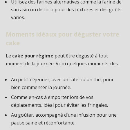
Utilisez des farines alternatives comme la farine de
sarrasin ou de coco pour des textures et des goûts
variés.
Moments idéaux pour déguster votre
cake
Le
cake pour régime
peut être dégusté à tout
moment de la journée. Voici quelques moments clés :
Au petit-déjeuner, avec un café ou un thé, pour
bien commencer la journée.
Comme en-cas à emporter lors de vos
déplacements, idéal pour éviter les fringales.
Au goûter, accompagné d’une infusion pour une
pause saine et réconfortante.