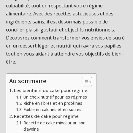
culpabilité, tout en respectant votre régime
alimentaire. Avec des recettes astucieuses et des
ingrédients sains, il est désormais possible de
concilier plaisir gustatif et objectifs nutritionnels.
Découvrez comment transformer vos envies de sucré
en un dessert léger et nutritif qui ravira vos papilles
tout en vous aidant à atteindre vos objectifs de bien-
être.
Au sommaire
Les bienfaits du cake pour régime
Un choix nutritif pour les régimes
Riche en fibres et en protéines
Faible en calories et en sucres
Recettes de cake pour régime
Recette de cake minceur au son
d’avoine