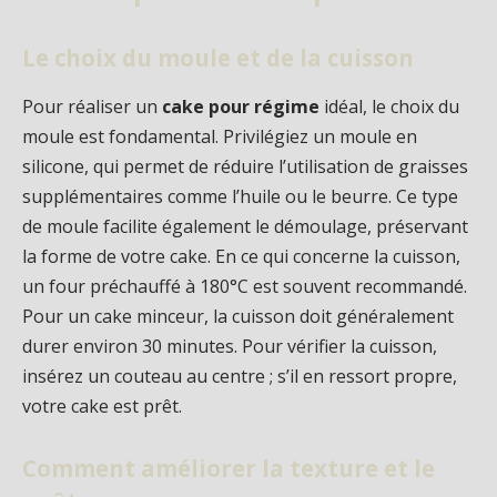
Le choix du moule et de la cuisson
Pour réaliser un
cake pour régime
idéal, le choix du
moule est fondamental. Privilégiez un moule en
silicone, qui permet de réduire l’utilisation de graisses
supplémentaires comme l’huile ou le beurre. Ce type
de moule facilite également le démoulage, préservant
la forme de votre cake. En ce qui concerne la cuisson,
un four préchauffé à 180°C est souvent recommandé.
Pour un cake minceur, la cuisson doit généralement
durer environ 30 minutes. Pour vérifier la cuisson,
insérez un couteau au centre ; s’il en ressort propre,
votre cake est prêt.
Comment améliorer la texture et le