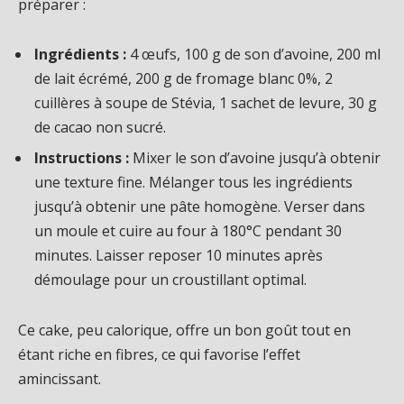
préparer :
Ingrédients :
4 œufs, 100 g de son d’avoine, 200 ml
de lait écrémé, 200 g de fromage blanc 0%, 2
cuillères à soupe de Stévia, 1 sachet de levure, 30 g
de cacao non sucré.
Instructions :
Mixer le son d’avoine jusqu’à obtenir
une texture fine. Mélanger tous les ingrédients
jusqu’à obtenir une pâte homogène. Verser dans
un moule et cuire au four à 180°C pendant 30
minutes. Laisser reposer 10 minutes après
démoulage pour un croustillant optimal.
Ce cake, peu calorique, offre un bon goût tout en
étant riche en fibres, ce qui favorise l’effet
amincissant.