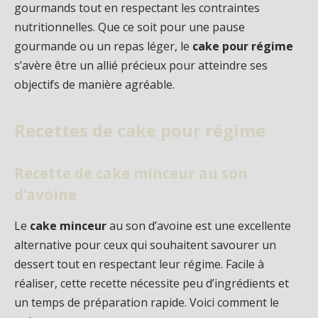
gourmands tout en respectant les contraintes
nutritionnelles. Que ce soit pour une pause
gourmande ou un repas léger, le
cake pour régime
s’avère être un allié précieux pour atteindre ses
objectifs de manière agréable.
Recettes de cake pour régime
Recette de cake minceur au son
d’avoine
Le
cake minceur
au son d’avoine est une excellente
alternative pour ceux qui souhaitent savourer un
dessert tout en respectant leur régime. Facile à
réaliser, cette recette nécessite peu d’ingrédients et
un temps de préparation rapide. Voici comment le