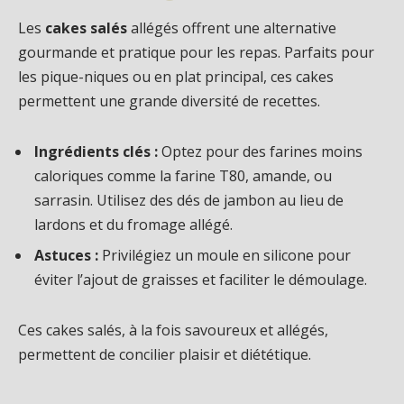
Les
cakes salés
allégés offrent une alternative
gourmande et pratique pour les repas. Parfaits pour
les pique-niques ou en plat principal, ces cakes
permettent une grande diversité de recettes.
Ingrédients clés :
Optez pour des farines moins
caloriques comme la farine T80, amande, ou
sarrasin. Utilisez des dés de jambon au lieu de
lardons et du fromage allégé.
Astuces :
Privilégiez un moule en silicone pour
éviter l’ajout de graisses et faciliter le démoulage.
Ces cakes salés, à la fois savoureux et allégés,
permettent de concilier plaisir et diététique.