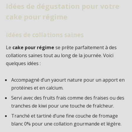
Idées de dégustation pour votre
cake pour régime
Idées de collations saines
Le
cake pour régime
se prête parfaitement à des
collations saines tout au long de la journée. Voici
quelques idées :
Accompagné d’un yaourt nature pour un apport en
protéines et en calcium.
Servi avec des fruits frais comme des fraises ou des
tranches de kiwi pour une touche de fraîcheur.
Tranché et tartiné d’une fine couche de fromage
blanc 0% pour une collation gourmande et légère.