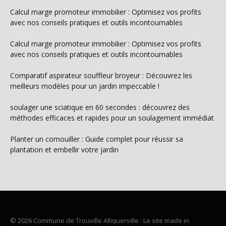
Calcul marge promoteur immobilier : Optimisez vos profits
avec nos conseils pratiques et outils incontournables
Calcul marge promoteur immobilier : Optimisez vos profits
avec nos conseils pratiques et outils incontournables
Comparatif aspirateur souffleur broyeur : Découvrez les
meilleurs modèles pour un jardin impeccable !
soulager une sciatique en 60 secondes : découvrez des
méthodes efficaces et rapides pour un soulagement immédiat
Planter un cornouiller : Guide complet pour réussir sa
plantation et embellir votre jardin
© 2026 Commune de Trouville Alliquerville : Le site made in