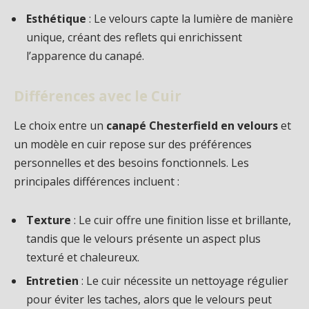
Esthétique
: Le velours capte la lumière de manière
unique, créant des reflets qui enrichissent
l’apparence du canapé.
Différences avec le Cuir
Le choix entre un
canapé Chesterfield en velours
et
un modèle en cuir repose sur des préférences
personnelles et des besoins fonctionnels. Les
principales différences incluent :
Texture
: Le cuir offre une finition lisse et brillante,
tandis que le velours présente un aspect plus
texturé et chaleureux.
Entretien
: Le cuir nécessite un nettoyage régulier
pour éviter les taches, alors que le velours peut