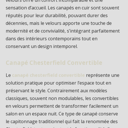
velours offre un confort incomparable et une
sensation d’accueil. Les canapés en cuir sont souvent
réputés pour leur durabilité, pouvant durer des
décennies, mais le velours apporte une touche de
modernité et de convivialité, s’intégrant parfaitement
dans des intérieurs contemporains tout en
conservant un design intemporel.
Canapé Chesterfield Convertible
Le
canapé chesterfield convertible
représente une
solution pratique pour optimiser l’espace tout en
préservant le style. Contrairement aux modèles
classiques, souvent non modulables, les convertibles
en velours permettent de transformer facilement un
salon en un espace nuit. Ce type de canapé conserve
le capitonnage traditionnel qui fait la renommée des