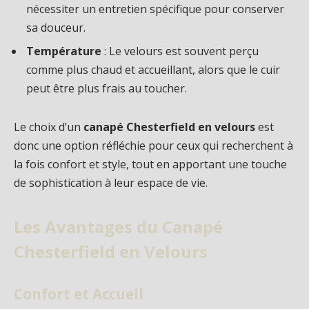
nécessiter un entretien spécifique pour conserver
sa douceur.
Température
: Le velours est souvent perçu
comme plus chaud et accueillant, alors que le cuir
peut être plus frais au toucher.
Le choix d’un
canapé Chesterfield en velours
est
donc une option réfléchie pour ceux qui recherchent à
la fois confort et style, tout en apportant une touche
de sophistication à leur espace de vie.
Les Avantages du Canapé
Chesterfield en Velours
Confort et Accueil