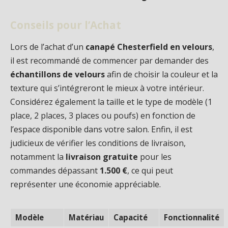
Conseils pour l’Achat
Lors de l’achat d’un
canapé Chesterfield en velours
,
il est recommandé de commencer par demander des
échantillons de velours
afin de choisir la couleur et la
texture qui s’intégreront le mieux à votre intérieur.
Considérez également la taille et le type de modèle (1
place, 2 places, 3 places ou poufs) en fonction de
l’espace disponible dans votre salon. Enfin, il est
judicieux de vérifier les conditions de livraison,
notamment la
livraison gratuite
pour les
commandes dépassant
1.500 €
, ce qui peut
représenter une économie appréciable.
Modèle
Matériau
Capacité
Fonctionnalité