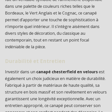
dans une palette de couleurs riches telles que le
Bordeaux, le Vert Anglais et le Cognac, ce canapé
permet d’apporter une touche de sophistication à
n’importe quel intérieur. Il s’intègre aisément dans
divers styles de décoration, du classique au
contemporain, tout en restant un point focal
indéniable de la pièce.
Durabilité et Entretien
Investir dans un
canapé chesterfield en velours
est
également un choix judicieux en matière de durabilité.
Fabriqué à partir de matériaux de haute qualité, sa
structure en bois massif et son revêtement en velours
garantissent une longévité exceptionnelle. Avec un
entretien approprié, ce canapé peut conserver son