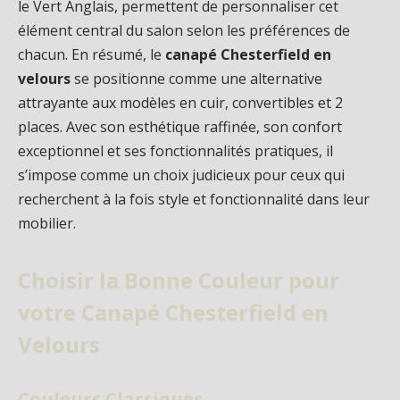
le Vert Anglais, permettent de personnaliser cet
élément central du salon selon les préférences de
chacun. En résumé, le
canapé Chesterfield en
velours
se positionne comme une alternative
attrayante aux modèles en cuir, convertibles et 2
places. Avec son esthétique raffinée, son confort
exceptionnel et ses fonctionnalités pratiques, il
s’impose comme un choix judicieux pour ceux qui
recherchent à la fois style et fonctionnalité dans leur
mobilier.
Choisir la Bonne Couleur pour
votre Canapé Chesterfield en
Velours
Couleurs Classiques