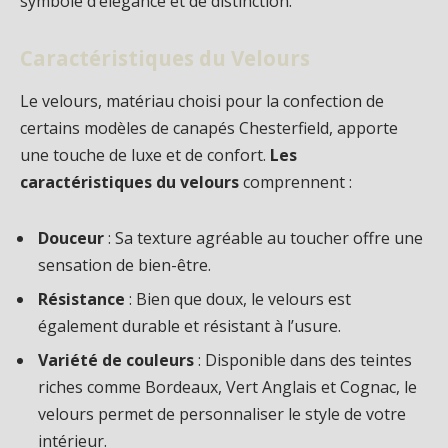
symbole d’élégance et de distinction.
Caractéristiques du Velours
Le velours, matériau choisi pour la confection de
certains modèles de canapés Chesterfield, apporte
une touche de luxe et de confort.
Les
caractéristiques du velours
comprennent :
Douceur
: Sa texture agréable au toucher offre une
sensation de bien-être.
Résistance
: Bien que doux, le velours est
également durable et résistant à l’usure.
Variété de couleurs
: Disponible dans des teintes
riches comme Bordeaux, Vert Anglais et Cognac, le
velours permet de personnaliser le style de votre
intérieur.