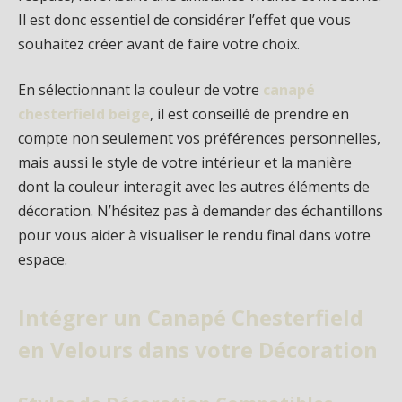
Il est donc essentiel de considérer l’effet que vous
souhaitez créer avant de faire votre choix.
En sélectionnant la couleur de votre
canapé
chesterfield beige
, il est conseillé de prendre en
compte non seulement vos préférences personnelles,
mais aussi le style de votre intérieur et la manière
dont la couleur interagit avec les autres éléments de
décoration. N’hésitez pas à demander des échantillons
pour vous aider à visualiser le rendu final dans votre
espace.
Intégrer un Canapé Chesterfield
en Velours dans votre Décoration