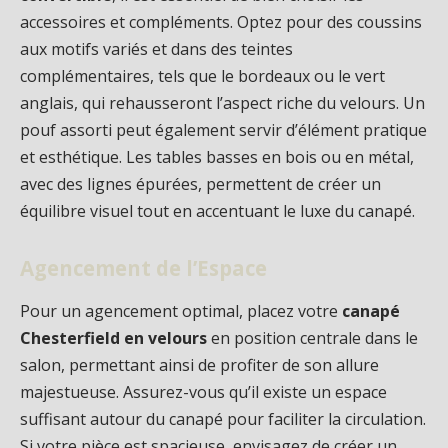
accessoires et compléments. Optez pour des coussins
aux motifs variés et dans des teintes
complémentaires, tels que le bordeaux ou le vert
anglais, qui rehausseront l’aspect riche du velours. Un
pouf assorti peut également servir d’élément pratique
et esthétique. Les tables basses en bois ou en métal,
avec des lignes épurées, permettent de créer un
équilibre visuel tout en accentuant le luxe du canapé.
Agencement de l’Espace
Pour un agencement optimal, placez votre
canapé
Chesterfield en velours
en position centrale dans le
salon, permettant ainsi de profiter de son allure
majestueuse. Assurez-vous qu’il existe un espace
suffisant autour du canapé pour faciliter la circulation.
Si votre pièce est spacieuse, envisagez de créer un