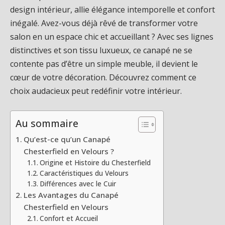
design intérieur, allie élégance intemporelle et confort
inégalé. Avez-vous déjà rêvé de transformer votre
salon en un espace chic et accueillant ? Avec ses lignes
distinctives et son tissu luxueux, ce canapé ne se
contente pas d’être un simple meuble, il devient le
cœur de votre décoration. Découvrez comment ce
choix audacieux peut redéfinir votre intérieur.
Au sommaire
Qu’est-ce qu’un Canapé
Chesterfield en Velours ?
Origine et Histoire du Chesterfield
Caractéristiques du Velours
Différences avec le Cuir
Les Avantages du Canapé
Chesterfield en Velours
Confort et Accueil