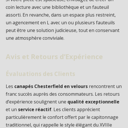
coin lecture avec une bibliothèque et un fauteuil
assorti. En revanche, dans un espace plus restreint,
un agencement en L avec un ou plusieurs fauteuils
peut être une solution judicieuse, tout en conservant
une atmosphère conviviale.
Avis et Retours d’Expérience
Évaluations des Clients
Les
canapés Chesterfield en velours
rencontrent un
franc succès auprès des consommateurs. Les retours
d’expérience soulignent une
qualité exceptionnelle
et un
service réactif
. Les clients apprécient
particulièrement le confort offert par le capitonnage
traditionnel, qui rappelle le style élégant du XVIIIe