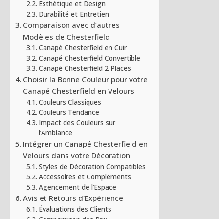
Esthétique et Design
Durabilité et Entretien
Comparaison avec d’autres
Modèles de Chesterfield
Canapé Chesterfield en Cuir
Canapé Chesterfield Convertible
Canapé Chesterfield 2 Places
Choisir la Bonne Couleur pour votre
Canapé Chesterfield en Velours
Couleurs Classiques
Couleurs Tendance
Impact des Couleurs sur
l’Ambiance
Intégrer un Canapé Chesterfield en
Velours dans votre Décoration
Styles de Décoration Compatibles
Accessoires et Compléments
Agencement de l’Espace
Avis et Retours d’Expérience
Évaluations des Clients