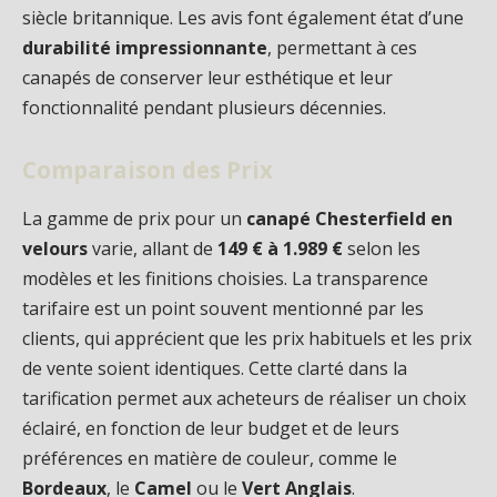
siècle britannique. Les avis font également état d’une
durabilité impressionnante
, permettant à ces
canapés de conserver leur esthétique et leur
fonctionnalité pendant plusieurs décennies.
Comparaison des Prix
La gamme de prix pour un
canapé Chesterfield en
velours
varie, allant de
149 € à 1.989 €
selon les
modèles et les finitions choisies. La transparence
tarifaire est un point souvent mentionné par les
clients, qui apprécient que les prix habituels et les prix
de vente soient identiques. Cette clarté dans la
tarification permet aux acheteurs de réaliser un choix
éclairé, en fonction de leur budget et de leurs
préférences en matière de couleur, comme le
Bordeaux
, le
Camel
ou le
Vert Anglais
.