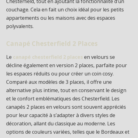
Chesterfield, tout en ajoutant la fonctionnalité d’un
couchage. Cela en fait un choix idéal pour les petits
appartements ou les maisons avec des espaces
polyvalents.
Canapé Chesterfield 2 Places
Le
canapé chesterfield 2 places
en velours se
décline également en version 2 places, parfaite pour
les espaces réduits ou pour créer un coin cosy.
Comparé aux modèles de 3 places, il offre une
alternative plus intime, tout en conservant le design
et le confort emblématiques des Chesterfield. Les
canapés 2 places en velours sont souvent appréciés
pour leur capacité à s’adapter à divers styles de
décoration, allant du classique au moderne. Les
options de couleurs variées, telles que le Bordeaux et