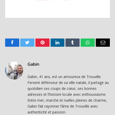
Facebook
Twitter
Pinterest
LinkedIn
Tumblr
WhatsApp
Email
Gabin
Gabin, 41 ans, est un amoureux de Trouville.
Fervent défenseur de sa ville natale, il partage au
quotidien ses coups de cœur, ses bonnes
adresses et l’histoire locale avec enthousiasme.
Entre mer, marché et ruelles pleines de charme,
Gabin fait rayonner l’âme de Trouville avec
authenticité et passion.