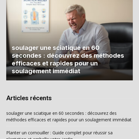
soulager une sciatique en 60
secondes : découvrez des méthodes
efficaces et rapides pour un
soulagement immédiat
Articles récents
soulager une sciatique en 60 secondes : découvrez des
méthodes efficaces et rapides pour un soulagement immédiat
Planter un cornouiller : Guide complet pour réussir sa