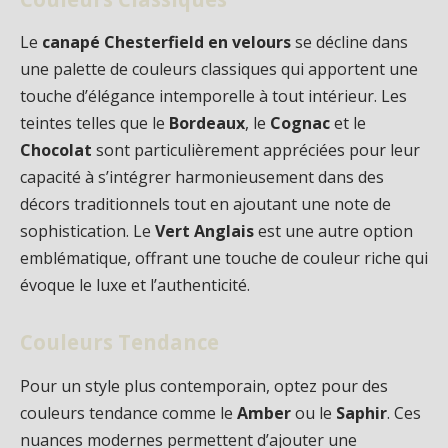
Le
canapé Chesterfield en velours
se décline dans
une palette de couleurs classiques qui apportent une
touche d’élégance intemporelle à tout intérieur. Les
teintes telles que le
Bordeaux
, le
Cognac
et le
Chocolat
sont particulièrement appréciées pour leur
capacité à s’intégrer harmonieusement dans des
décors traditionnels tout en ajoutant une note de
sophistication. Le
Vert Anglais
est une autre option
emblématique, offrant une touche de couleur riche qui
évoque le luxe et l’authenticité.
Couleurs Tendance
Pour un style plus contemporain, optez pour des
couleurs tendance comme le
Amber
ou le
Saphir
. Ces
nuances modernes permettent d’ajouter une