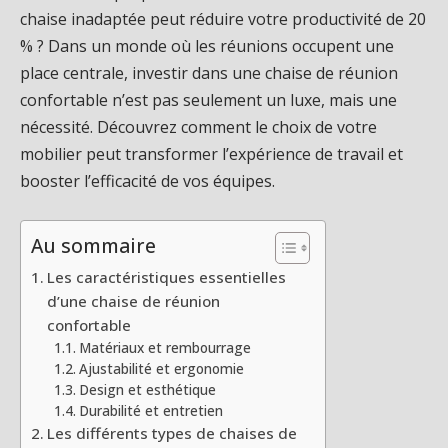
chaise inadaptée peut réduire votre productivité de 20
% ? Dans un monde où les réunions occupent une
place centrale, investir dans une chaise de réunion
confortable n’est pas seulement un luxe, mais une
nécessité. Découvrez comment le choix de votre
mobilier peut transformer l’expérience de travail et
booster l’efficacité de vos équipes.
Au sommaire
Les caractéristiques essentielles
d’une chaise de réunion
confortable
Matériaux et rembourrage
Ajustabilité et ergonomie
Design et esthétique
Durabilité et entretien
Les différents types de chaises de