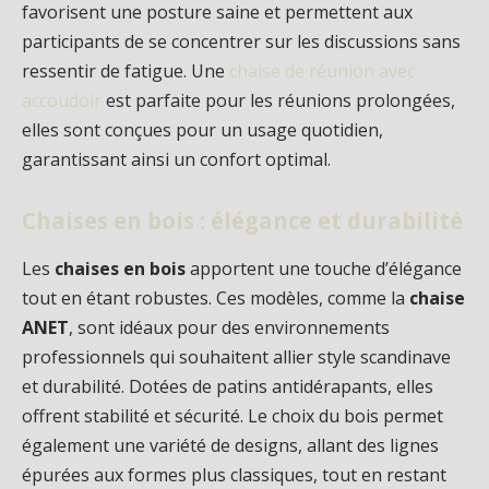
favorisent une posture saine et permettent aux
participants de se concentrer sur les discussions sans
ressentir de fatigue. Une
chaise de réunion avec
accoudoir
est parfaite pour les réunions prolongées,
elles sont conçues pour un usage quotidien,
garantissant ainsi un confort optimal.
Chaises en bois : élégance et durabilité
Les
chaises en bois
apportent une touche d’élégance
tout en étant robustes. Ces modèles, comme la
chaise
ANET
, sont idéaux pour des environnements
professionnels qui souhaitent allier style scandinave
et durabilité. Dotées de patins antidérapants, elles
offrent stabilité et sécurité. Le choix du bois permet
également une variété de designs, allant des lignes
épurées aux formes plus classiques, tout en restant