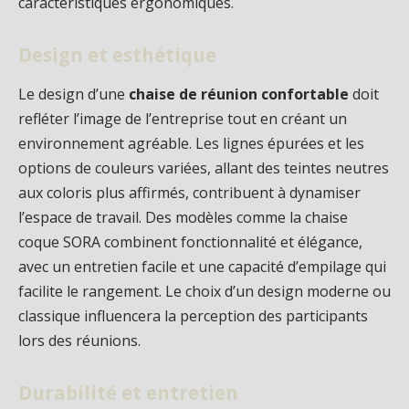
caractéristiques ergonomiques.
Design et esthétique
Le design d’une
chaise de réunion confortable
doit
refléter l’image de l’entreprise tout en créant un
environnement agréable. Les lignes épurées et les
options de couleurs variées, allant des teintes neutres
aux coloris plus affirmés, contribuent à dynamiser
l’espace de travail. Des modèles comme la chaise
coque SORA combinent fonctionnalité et élégance,
avec un entretien facile et une capacité d’empilage qui
facilite le rangement. Le choix d’un design moderne ou
classique influencera la perception des participants
lors des réunions.
Durabilité et entretien