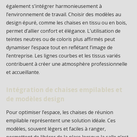
également s’intégrer harmonieusement à
l’environnement de travail. Choisir des modèles au
design épuré, comme les chaises en tissu ou en bois,
permet d’allier confort et élégance. L’utilisation de
teintes neutres ou de coloris plus affirmés peut
dynamiser l’espace tout en reflétant l’image de
l’entreprise. Les lignes courbes et les tissus variés
contribuent à créer une atmosphère professionnelle
et accueillante.
Intégration de chaises empilables et
de modèles design
Pour optimiser l’espace, les chaises de réunion
empilable représentent une solution idéale. Ces
modèles, souvent légers et faciles à ranger,
permettent de libérer de la place lorsque la salle n’est