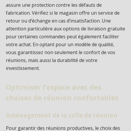
assure une protection contre les défauts de
fabrication. Vérifiez si le magasin offre un service de
retour ou d’échange en cas d’insatisfaction. Une
attention particulière aux options de livraison gratuite
pour certaines commandes peut également faciliter
votre achat. En optant pour un modèle de qualité,
vous garantissez non seulement le confort de vos
réunions, mais aussi la durabilité de votre
investissement.
Optimiser l’espace avec des
chaises de réunion confortables
Aménagement de la salle de réunion
Pour garantir des réunions productives, le choix des