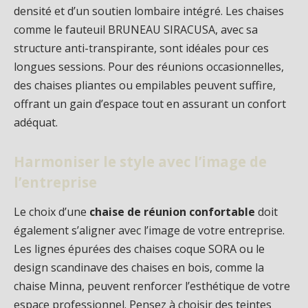
densité et d’un soutien lombaire intégré. Les chaises
comme le fauteuil BRUNEAU SIRACUSA, avec sa
structure anti-transpirante, sont idéales pour ces
longues sessions. Pour des réunions occasionnelles,
des chaises pliantes ou empilables peuvent suffire,
offrant un gain d’espace tout en assurant un confort
adéquat.
Harmoniser le style avec l’image de
l’entreprise
Le choix d’une
chaise de réunion confortable
doit
également s’aligner avec l’image de votre entreprise.
Les lignes épurées des chaises coque SORA ou le
design scandinave des chaises en bois, comme la
chaise Minna, peuvent renforcer l’esthétique de votre
espace professionnel. Pensez à choisir des teintes