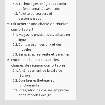
Technologies intégrées : confort
et fonctionnalités avancées
Palette de couleurs et
personnalisation
Où acheter une chaise de réunion
confortable ?
Magasins physiques vs. achats en
ligne
Comparaison des prix et des
modèles
Services après-vente et garanties
Optimiser l’espace avec des
chaises de réunion confortables
Aménagement de la salle de
réunion
Équilibrer esthétique et
fonctionnalité
Intégration de chaises empilables
et de modèles design