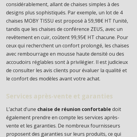
considérablement, allant de chaises simples à des
designs plus sophistiqués. Par exemple, un lot de 4
chaises MOBY TISSU est proposé à 59,98€ HT l’unité,
tandis que les chaises de conférence ZEUS, avec un
revêtement en cuir, coûtent 99,95€ HT chacune. Pour
ceux qui recherchent un confort prolongé, les chaises
avec rembourrage en mousse haute densité ou des
accoudoirs réglables sont à privilégier. Il est judicieux
de consulter les avis clients pour évaluer la qualité et
le confort des modèles avant votre achat.
Services après-vente et garanties
L’achat d’une
chaise de réunion confortable
doit
également prendre en compte les services après-
vente et les garanties. De nombreux fournisseurs
proposent des garanties sur leurs produits, ce qui