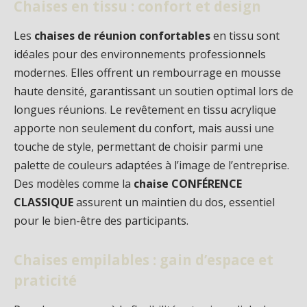
Chaises en tissu : confort et design
Les
chaises de réunion confortables
en tissu sont
idéales pour des environnements professionnels
modernes. Elles offrent un rembourrage en mousse
haute densité, garantissant un soutien optimal lors de
longues réunions. Le revêtement en tissu acrylique
apporte non seulement du confort, mais aussi une
touche de style, permettant de choisir parmi une
palette de couleurs adaptées à l’image de l’entreprise.
Des modèles comme la
chaise CONFÉRENCE
CLASSIQUE
assurent un maintien du dos, essentiel
pour le bien-être des participants.
Chaises empilables : gain d’espace et
praticité