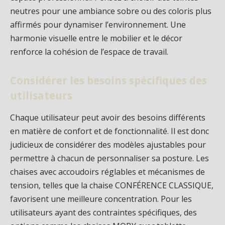
neutres pour une ambiance sobre ou des coloris plus
affirmés pour dynamiser l’environnement. Une
harmonie visuelle entre le mobilier et le décor
renforce la cohésion de l’espace de travail.
Considérer les besoins spécifiques des
utilisateurs
Chaque utilisateur peut avoir des besoins différents
en matière de confort et de fonctionnalité. Il est donc
judicieux de considérer des modèles ajustables pour
permettre à chacun de personnaliser sa posture. Les
chaises avec accoudoirs réglables et mécanismes de
tension, telles que la chaise CONFÉRENCE CLASSIQUE,
favorisent une meilleure concentration. Pour les
utilisateurs ayant des contraintes spécifiques, des