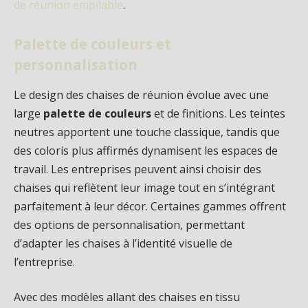
de réunion empilable
.
Palette de couleurs et
personnalisation
Le design des chaises de réunion évolue avec une
large
palette de couleurs
et de finitions. Les teintes
neutres apportent une touche classique, tandis que
des coloris plus affirmés dynamisent les espaces de
travail. Les entreprises peuvent ainsi choisir des
chaises qui reflètent leur image tout en s’intégrant
parfaitement à leur décor. Certaines gammes offrent
des options de personnalisation, permettant
d’adapter les chaises à l’identité visuelle de
l’entreprise.
Avec des modèles allant des chaises en tissu