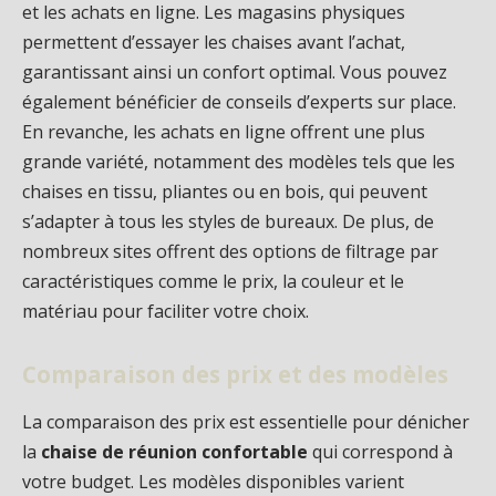
et les achats en ligne. Les magasins physiques
permettent d’essayer les chaises avant l’achat,
garantissant ainsi un confort optimal. Vous pouvez
également bénéficier de conseils d’experts sur place.
En revanche, les achats en ligne offrent une plus
grande variété, notamment des modèles tels que les
chaises en tissu, pliantes ou en bois, qui peuvent
s’adapter à tous les styles de bureaux. De plus, de
nombreux sites offrent des options de filtrage par
caractéristiques comme le prix, la couleur et le
matériau pour faciliter votre choix.
Comparaison des prix et des modèles
La comparaison des prix est essentielle pour dénicher
la
chaise de réunion confortable
qui correspond à
votre budget. Les modèles disponibles varient