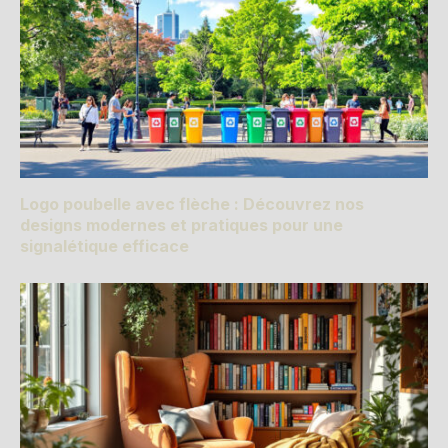
Logo poubelle avec flèche : Découvrez nos
designs modernes et pratiques pour une
signalétique efficace