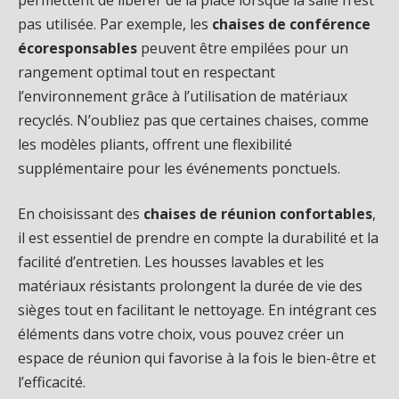
pas utilisée. Par exemple, les
chaises de conférence
écoresponsables
peuvent être empilées pour un
rangement optimal tout en respectant
l’environnement grâce à l’utilisation de matériaux
recyclés. N’oubliez pas que certaines chaises, comme
les modèles pliants, offrent une flexibilité
supplémentaire pour les événements ponctuels.
En choisissant des
chaises de réunion confortables
,
il est essentiel de prendre en compte la durabilité et la
facilité d’entretien. Les housses lavables et les
matériaux résistants prolongent la durée de vie des
sièges tout en facilitant le nettoyage. En intégrant ces
éléments dans votre choix, vous pouvez créer un
espace de réunion qui favorise à la fois le bien-être et
l’efficacité.