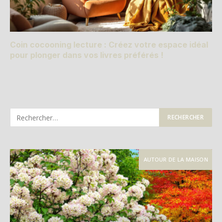
Coin cocooning lecture : Créez votre espace idéal
pour plonger dans vos livres préférés !
AUTOUR DE LA MAISON