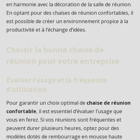
en harmonie avec la décoration de la salle de réunion.
En optant pour des chaises de réunion confortables, il
est possible de créer un environnement propice à la
productivité et à l’échange d’idées.
Choisir la bonne chaise de
réunion pour votre entreprise
Évaluer l’usage et la fréquence
d’utilisation
Pour garantir un choix optimal de
chaise de réunion
confortable
, il est essentiel d’évaluer l’usage que
vous en ferez. Si vos réunions sont fréquentes et
peuvent durer plusieurs heures, optez pour des
modèles dotés de rembourrage en mousse haute