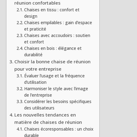
réunion confortables
Chaises en tissu : confort et
design
Chaises empilables : gain d’espace
et praticité
Chaises avec accoudoirs : soutien
et confort
Chaises en bois : élégance et
durabilité
Choisir la bonne chaise de réunion
pour votre entreprise
Évaluer l’usage et la fréquence
d’utilisation
Harmoniser le style avec l’image
de l’entreprise
Considérer les besoins spécifiques
des utilisateurs
Les nouvelles tendances en
matière de chaises de réunion
Chaises écoresponsables : un choix
durable