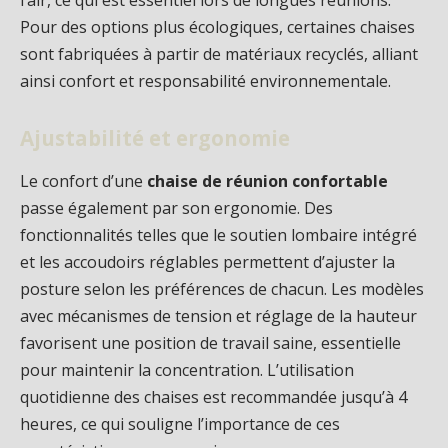
l’air, ce qui est essentiel lors de longues réunions.
Pour des options plus écologiques, certaines chaises
sont fabriquées à partir de matériaux recyclés, alliant
ainsi confort et responsabilité environnementale.
Ajustabilité et ergonomie
Le confort d’une
chaise de réunion confortable
passe également par son ergonomie. Des
fonctionnalités telles que le soutien lombaire intégré
et les accoudoirs réglables permettent d’ajuster la
posture selon les préférences de chacun. Les modèles
avec mécanismes de tension et réglage de la hauteur
favorisent une position de travail saine, essentielle
pour maintenir la concentration. L’utilisation
quotidienne des chaises est recommandée jusqu’à 4
heures, ce qui souligne l’importance de ces