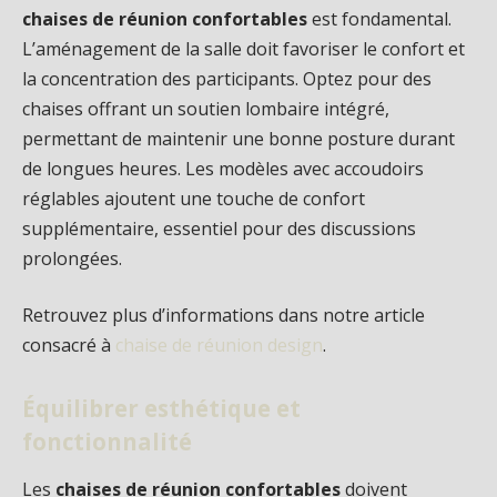
chaises de réunion confortables
est fondamental.
L’aménagement de la salle doit favoriser le confort et
la concentration des participants. Optez pour des
chaises offrant un soutien lombaire intégré,
permettant de maintenir une bonne posture durant
de longues heures. Les modèles avec accoudoirs
réglables ajoutent une touche de confort
supplémentaire, essentiel pour des discussions
prolongées.
Retrouvez plus d’informations dans notre article
consacré à
chaise de réunion design
.
Équilibrer esthétique et
fonctionnalité
Les
chaises de réunion confortables
doivent