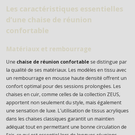
Les caractéristiques essentielles
d’une chaise de réunion
confortable
Matériaux et rembourrage
Une
chaise de réunion confortable
se distingue par
la qualité de ses matériaux. Les modèles en tissu avec
un rembourrage en mousse haute densité offrent un
confort optimal pour des sessions prolongées. Les
chaises en cuir, comme celles de la collection ZEUS,
apportent non seulement du style, mais également
une sensation de luxe. L’utilisation de tissus acryliques
dans les chaises classiques garantit un maintien
adéquat tout en permettant une bonne circulation de