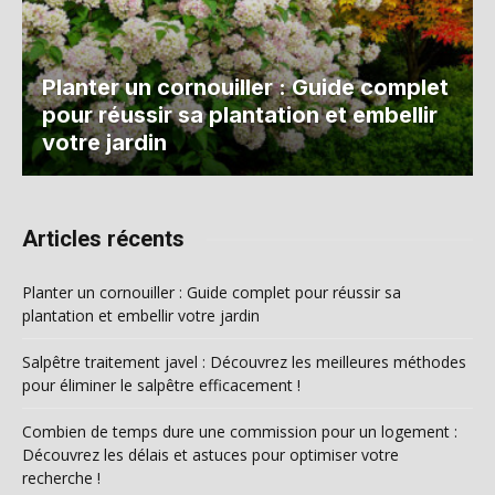
Planter un cornouiller : Guide complet
pour réussir sa plantation et embellir
votre jardin
Articles récents
Planter un cornouiller : Guide complet pour réussir sa
plantation et embellir votre jardin
Salpêtre traitement javel : Découvrez les meilleures méthodes
pour éliminer le salpêtre efficacement !
Combien de temps dure une commission pour un logement :
Découvrez les délais et astuces pour optimiser votre
recherche !