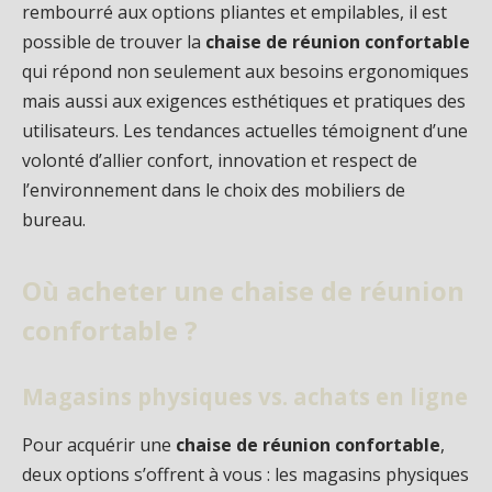
rembourré aux options pliantes et empilables, il est
possible de trouver la
chaise de réunion confortable
qui répond non seulement aux besoins ergonomiques
mais aussi aux exigences esthétiques et pratiques des
utilisateurs. Les tendances actuelles témoignent d’une
volonté d’allier confort, innovation et respect de
l’environnement dans le choix des mobiliers de
bureau.
Où acheter une chaise de réunion
confortable ?
Magasins physiques vs. achats en ligne
Pour acquérir une
chaise de réunion confortable
,
deux options s’offrent à vous : les magasins physiques