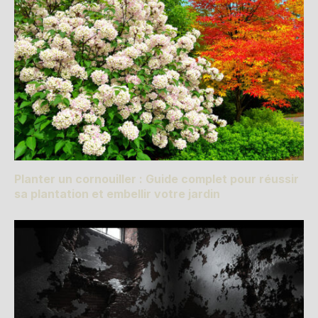
Planter un cornouiller : Guide complet pour réussir
sa plantation et embellir votre jardin