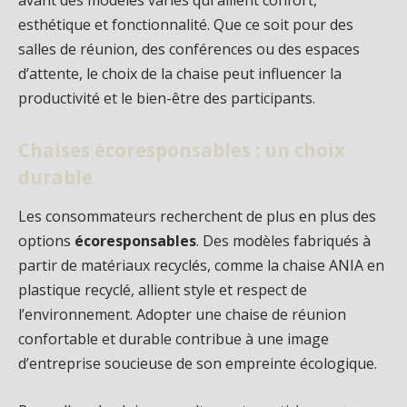
esthétique et fonctionnalité. Que ce soit pour des
salles de réunion, des conférences ou des espaces
d’attente, le choix de la chaise peut influencer la
productivité et le bien-être des participants.
Chaises écoresponsables : un choix
durable
Les consommateurs recherchent de plus en plus des
options
écoresponsables
. Des modèles fabriqués à
partir de matériaux recyclés, comme la chaise ANIA en
plastique recyclé, allient style et respect de
l’environnement. Adopter une chaise de réunion
confortable et durable contribue à une image
d’entreprise soucieuse de son empreinte écologique.