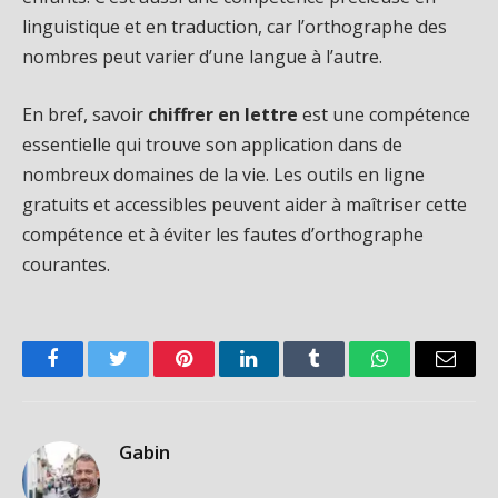
linguistique et en traduction, car l’orthographe des
nombres peut varier d’une langue à l’autre.
En bref, savoir
chiffrer en lettre
est une compétence
essentielle qui trouve son application dans de
nombreux domaines de la vie. Les outils en ligne
gratuits et accessibles peuvent aider à maîtriser cette
compétence et à éviter les fautes d’orthographe
courantes.
Facebook
Twitter
Pinterest
LinkedIn
Tumblr
WhatsApp
Email
Gabin