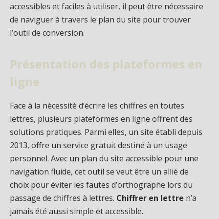
accessibles et faciles à utiliser, il peut être nécessaire
de naviguer à travers le plan du site pour trouver
l’outil de conversion.
Présentation des plateformes en
ligne
Face à la nécessité d’écrire les chiffres en toutes
lettres, plusieurs plateformes en ligne offrent des
solutions pratiques. Parmi elles, un site établi depuis
2013, offre un service gratuit destiné à un usage
personnel. Avec un plan du site accessible pour une
navigation fluide, cet outil se veut être un allié de
choix pour éviter les fautes d’orthographe lors du
passage de chiffres à lettres.
Chiffrer en lettre
n’a
jamais été aussi simple et accessible.