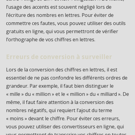
l’usage des accents est souvent négligé lors de
l’écriture des nombres en lettres. Pour éviter de
commettre ces fautes, vous pouvez utiliser des outils
gratuits en ligne, qui vous permettront de vérifier
l’orthographe de vos chiffres en lettres.
Erreurs de conversion à surveiller
Lors de la conversion des chiffres en lettres, il est
essentiel de ne pas confondre les différents ordres de
grandeur. Par exemple, il faut bien distinguer le
« mille » du « million » et le « million » du « milliard ». De
même, il faut faire attention à la conversion des
nombres négatifs, qui requiert l’ajout du terme
« moins » devant le chiffre. Pour éviter ces erreurs,
vous pouvez utiliser des convertisseurs en ligne, qui
vous permettront de transcrire vos chiffres en toutes