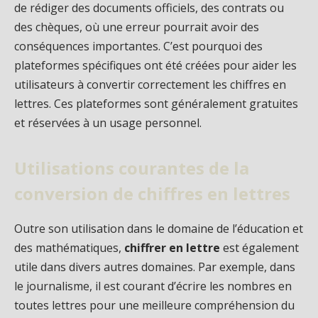
de rédiger des documents officiels, des contrats ou
des chèques, où une erreur pourrait avoir des
conséquences importantes. C’est pourquoi des
plateformes spécifiques ont été créées pour aider les
utilisateurs à convertir correctement les chiffres en
lettres. Ces plateformes sont généralement gratuites
et réservées à un usage personnel.
Utilisations courantes de la
conversion de chiffres en lettres
Outre son utilisation dans le domaine de l’éducation et
des mathématiques,
chiffrer en lettre
est également
utile dans divers autres domaines. Par exemple, dans
le journalisme, il est courant d’écrire les nombres en
toutes lettres pour une meilleure compréhension du