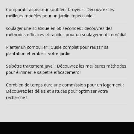
Comparatif aspirateur souffleur broyeur : Découvrez les
meilleurs modèles pour un jardin impeccable !
soulager une sciatique en 60 secondes : découvrez des
méthodes efficaces et rapides pour un soulagement immédiat
Planter un cornouiller : Guide complet pour réussir sa
plantation et embellir votre jardin
Salpêtre traitement javel : Découvrez les meilleures méthodes
pour éliminer le salpêtre efficacement !
Combien de temps dure une commission pour un logement :
Découvrez les délais et astuces pour optimiser votre
recherche !