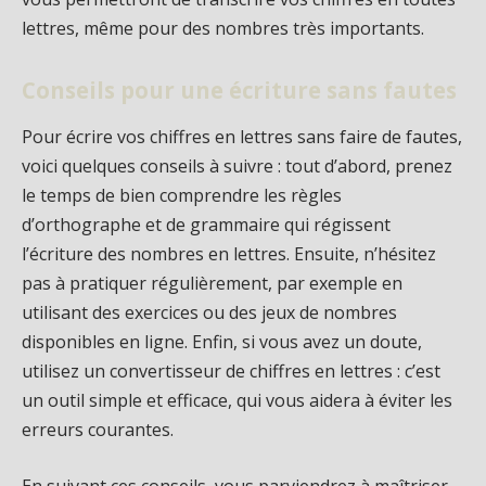
lettres, même pour des nombres très importants.
Conseils pour une écriture sans fautes
Pour écrire vos chiffres en lettres sans faire de fautes,
voici quelques conseils à suivre : tout d’abord, prenez
le temps de bien comprendre les règles
d’orthographe et de grammaire qui régissent
l’écriture des nombres en lettres. Ensuite, n’hésitez
pas à pratiquer régulièrement, par exemple en
utilisant des exercices ou des jeux de nombres
disponibles en ligne. Enfin, si vous avez un doute,
utilisez un convertisseur de chiffres en lettres : c’est
un outil simple et efficace, qui vous aidera à éviter les
erreurs courantes.