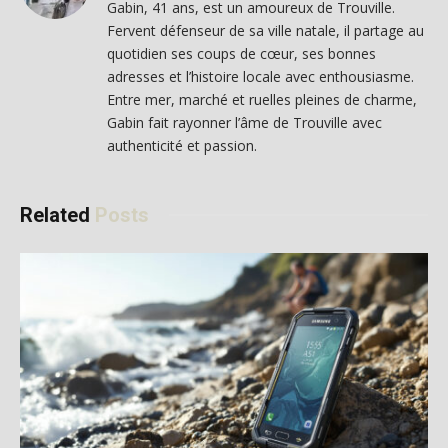
Gabin, 41 ans, est un amoureux de Trouville.
Fervent défenseur de sa ville natale, il partage au
quotidien ses coups de cœur, ses bonnes
adresses et l’histoire locale avec enthousiasme.
Entre mer, marché et ruelles pleines de charme,
Gabin fait rayonner l’âme de Trouville avec
authenticité et passion.
Related
Posts