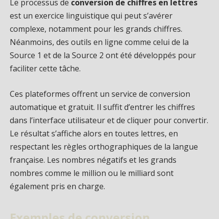
Le processus de
conversion de chiffres en lettres
est un exercice linguistique qui peut s’avérer
complexe, notamment pour les grands chiffres.
Néanmoins, des outils en ligne comme celui de la
Source 1 et de la Source 2 ont été développés pour
faciliter cette tâche.
Ces plateformes offrent un service de conversion
automatique et gratuit. Il suffit d’entrer les chiffres
dans l’interface utilisateur et de cliquer pour convertir.
Le résultat s’affiche alors en toutes lettres, en
respectant les règles orthographiques de la langue
française. Les nombres négatifs et les grands
nombres comme le million ou le milliard sont
également pris en charge.
Exemples de conversion