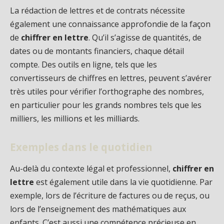
La rédaction de lettres et de contrats nécessite
également une connaissance approfondie de la façon
de
chiffrer en lettre
. Qu’il s’agisse de quantités, de
dates ou de montants financiers, chaque détail
compte. Des outils en ligne, tels que les
convertisseurs de chiffres en lettres, peuvent s’avérer
très utiles pour vérifier l’orthographe des nombres,
en particulier pour les grands nombres tels que les
milliers, les millions et les milliards.
Exemples dans le quotidien
Au-delà du contexte légal et professionnel,
chiffrer en
lettre
est également utile dans la vie quotidienne. Par
exemple, lors de l’écriture de factures ou de reçus, ou
lors de l’enseignement des mathématiques aux
enfants. C’est aussi une compétence précieuse en