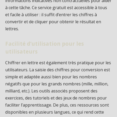
informations indicatives non contractuelles pour aider
à cette tâche. Ce service gratuit est accessible à tous
et facile à utiliser : il suffit d’entrer les chiffres à
convertir et de cliquer pour obtenir le résultat en
lettres.
Facilité d’utilisation pour les
utilisateurs
Chiffrer en lettre est également très pratique pour les
utilisateurs. La saisie des chiffres pour conversion est
simple et adaptée aussi bien pour les nombres
négatifs que pour les grands nombres (mille, million,
milliard, etc.). Les outils associés proposent des
exercices, des tutoriels et des jeux de nombres pour
faciliter l’apprentissage. De plus, ces ressources sont
disponibles en plusieurs langues, ce qui rend cette