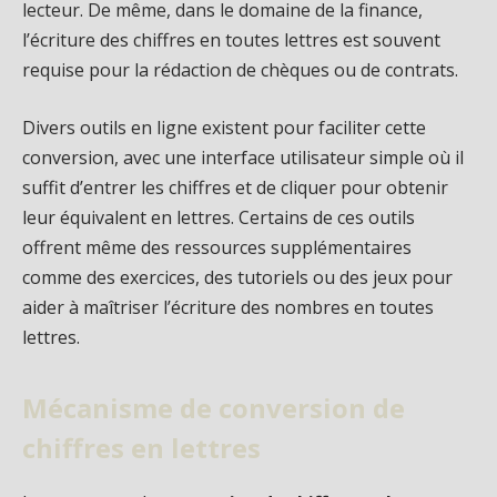
lecteur. De même, dans le domaine de la finance,
l’écriture des chiffres en toutes lettres est souvent
requise pour la rédaction de chèques ou de contrats.
Divers outils en ligne existent pour faciliter cette
conversion, avec une interface utilisateur simple où il
suffit d’entrer les chiffres et de cliquer pour obtenir
leur équivalent en lettres. Certains de ces outils
offrent même des ressources supplémentaires
comme des exercices, des tutoriels ou des jeux pour
aider à maîtriser l’écriture des nombres en toutes
lettres.
Mécanisme de conversion de
chiffres en lettres