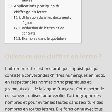
fautes
Applications pratiques du
chiffrage en lettre
Utilisation dans les documents
légaux
Rédaction de lettres et de
contrats
Exemples dans le quotidien
Qu’est-ce que chiffrer en lettre ?
Chiffrer en lettre est une pratique linguistique qui
consiste à convertir des chiffres numériques en mots,
en respectant les normes orthographiques et
grammaticales de la langue française. Cette méthode
est souvent utilisée pour vérifier l’orthographe des
nombres et pour éviter les fautes dans l’écriture des
nombres en toutes lettres. Elle fonctionne avec tous