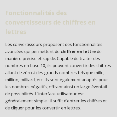
Fonctionnalités des
convertisseurs de chiffres en
lettres
Les convertisseurs proposent des fonctionnalités
avancées qui permettent de
chiffrer en lettre
de
manière précise et rapide. Capable de traiter des
nombres en base 10, ils peuvent convertir des chiffres
allant de zéro à des grands nombres tels que mille,
million, milliard, etc. Ils sont également adaptés pour
les nombres négatifs, offrant ainsi un large éventail
de possibilités. L’interface utilisateur est
généralement simple : il suffit d’entrer les chiffres et
de cliquer pour les convertir en lettres.