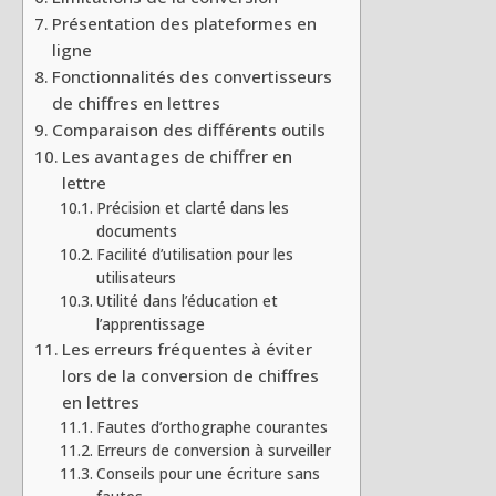
Présentation des plateformes en
ligne
Fonctionnalités des convertisseurs
de chiffres en lettres
Comparaison des différents outils
Les avantages de chiffrer en
lettre
Précision et clarté dans les
documents
Facilité d’utilisation pour les
utilisateurs
Utilité dans l’éducation et
l’apprentissage
Les erreurs fréquentes à éviter
lors de la conversion de chiffres
en lettres
Fautes d’orthographe courantes
Erreurs de conversion à surveiller
Conseils pour une écriture sans