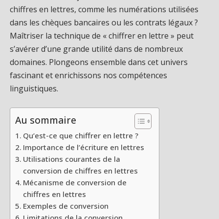
chiffres en lettres, comme les numérations utilisées
dans les chèques bancaires ou les contrats légaux ?
Maîtriser la technique de « chiffrer en lettre » peut
s’avérer d’une grande utilité dans de nombreux
domaines. Plongeons ensemble dans cet univers
fascinant et enrichissons nos compétences
linguistiques.
Au sommaire
Qu’est-ce que chiffrer en lettre ?
Importance de l’écriture en lettres
Utilisations courantes de la
conversion de chiffres en lettres
Mécanisme de conversion de
chiffres en lettres
Exemples de conversion
Limitations de la conversion