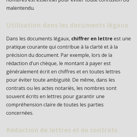
malentendu.
Utilisation dans les documents légaux
Dans les documents légaux,
chiffrer en lettre
est une
pratique courante qui contribue à la clarté et à la
précision du document. Par exemple, lors de la
rédaction d’un chèque, le montant à payer est
généralement écrit en chiffres et en toutes lettres
pour éviter toute ambiguïté. De même, dans les
contrats ou les actes notariés, les nombres sont
souvent écrits en lettres pour garantir une
compréhension claire de toutes les parties
concernées.
Rédaction de lettres et de contrats