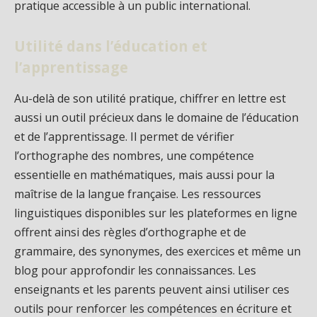
pratique accessible à un public international.
Utilité dans l’éducation et
l’apprentissage
Au-delà de son utilité pratique, chiffrer en lettre est
aussi un outil précieux dans le domaine de l’éducation
et de l’apprentissage. Il permet de vérifier
l’orthographe des nombres, une compétence
essentielle en mathématiques, mais aussi pour la
maîtrise de la langue française. Les ressources
linguistiques disponibles sur les plateformes en ligne
offrent ainsi des règles d’orthographe et de
grammaire, des synonymes, des exercices et même un
blog pour approfondir les connaissances. Les
enseignants et les parents peuvent ainsi utiliser ces
outils pour renforcer les compétences en écriture et