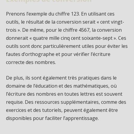
Prenons l’exemple du chiffre 123. En utilisant ces
outils, le résultat de la conversion serait « cent vingt-
trois ». De même, pour le chiffre 4567, la conversion
donnerait « quatre mille cinq cent soixante-sept ». Ces
outils sont donc particulièrement utiles pour éviter les
fautes d’orthographe et pour vérifier l’écriture
correcte des nombres.
De plus, ils sont également très pratiques dans le
domaine de l’éducation et des mathématiques, où
l’écriture des nombres en toutes lettres est souvent
requise. Des ressources supplémentaires, comme des
exercices et des tutoriels, peuvent également être
disponibles pour faciliter l’apprentissage.