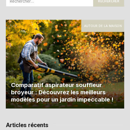
AUTOUR DE LA MAISON
Comparatif aspirateur souffleur
broyeur : Découvrez les meilleurs
modèles pour un jardin impeccable !
Articles récents