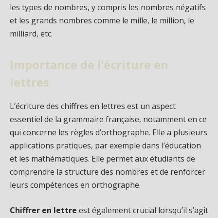
les types de nombres, y compris les nombres négatifs
et les grands nombres comme le mille, le million, le
milliard, etc.
Importance de l’écriture en
lettres
L’écriture des chiffres en lettres est un aspect
essentiel de la grammaire française, notamment en ce
qui concerne les règles d’orthographe. Elle a plusieurs
applications pratiques, par exemple dans l’éducation
et les mathématiques. Elle permet aux étudiants de
comprendre la structure des nombres et de renforcer
leurs compétences en orthographe.
Chiffrer en lettre
est également crucial lorsqu’il s’agit