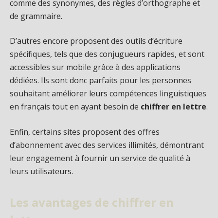
comme des synonymes, des règles d’orthographe et
de grammaire.
D’autres encore proposent des outils d’écriture
spécifiques, tels que des conjugueurs rapides, et sont
accessibles sur mobile grâce à des applications
dédiées. Ils sont donc parfaits pour les personnes
souhaitant améliorer leurs compétences linguistiques
en français tout en ayant besoin de
chiffrer en lettre
.
Enfin, certains sites proposent des offres
d’abonnement avec des services illimités, démontrant
leur engagement à fournir un service de qualité à
leurs utilisateurs.
Les avantages de chiffrer en