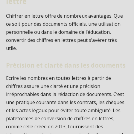
lettre
Chiffrer en lettre offre de nombreux avantages. Que
ce soit pour des documents officiels, une utilisation
personnelle ou dans le domaine de l’éducation,
convertir des chiffres en lettres peut s’avérer très
utile.
Précision et clarté dans les documents
Ecrire les nombres en toutes lettres à partir de
chiffres assure une clarté et une précision
irréprochables dans la rédaction de documents. C’est
une pratique courante dans les contrats, les chèques
et les actes légaux pour éviter toute ambiguïté. Les
plateformes de conversion de chiffres en lettres,
comme celle créée en 2013, fournissent des