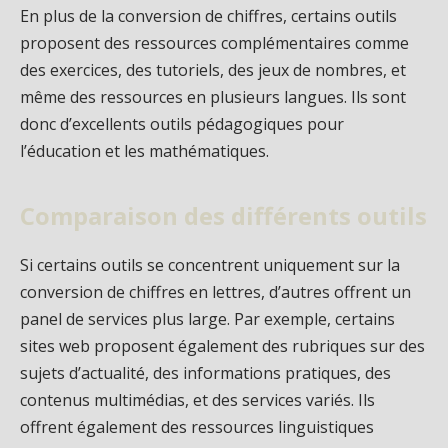
En plus de la conversion de chiffres, certains outils
proposent des ressources complémentaires comme
des exercices, des tutoriels, des jeux de nombres, et
même des ressources en plusieurs langues. Ils sont
donc d’excellents outils pédagogiques pour
l’éducation et les mathématiques.
Comparaison des différents outils
Si certains outils se concentrent uniquement sur la
conversion de chiffres en lettres, d’autres offrent un
panel de services plus large. Par exemple, certains
sites web proposent également des rubriques sur des
sujets d’actualité, des informations pratiques, des
contenus multimédias, et des services variés. Ils
offrent également des ressources linguistiques