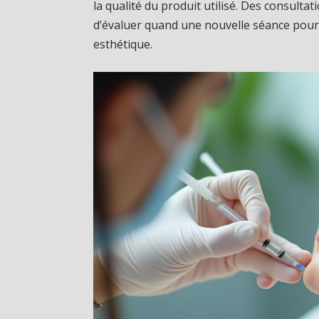
la qualité du produit utilisé. Des consulta
d’évaluer quand une nouvelle séance pourr
esthétique.