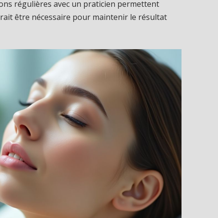
tions régulières avec un praticien permettent
ait être nécessaire pour maintenir le résultat