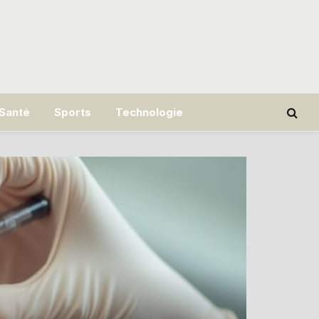
Santé
Sports
Technologie