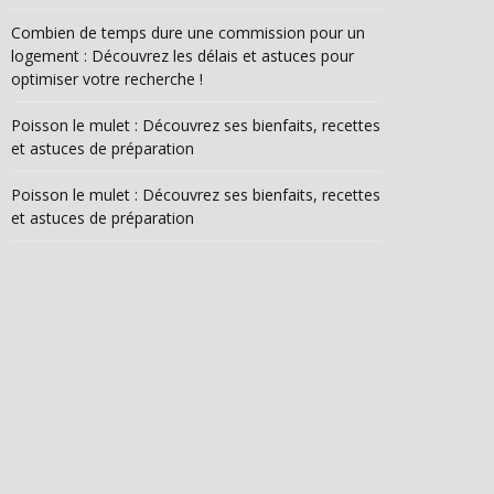
Combien de temps dure une commission pour un
logement : Découvrez les délais et astuces pour
optimiser votre recherche !
Poisson le mulet : Découvrez ses bienfaits, recettes
et astuces de préparation
Poisson le mulet : Découvrez ses bienfaits, recettes
et astuces de préparation