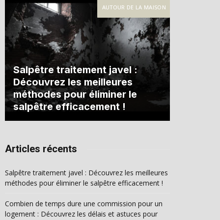
AUTOUR DE LA MAISON
Salpêtre traitement javel :
Découvrez les meilleures
méthodes pour éliminer le
salpêtre efficacement !
Articles récents
Salpêtre traitement javel : Découvrez les meilleures
méthodes pour éliminer le salpêtre efficacement !
Combien de temps dure une commission pour un
logement : Découvrez les délais et astuces pour