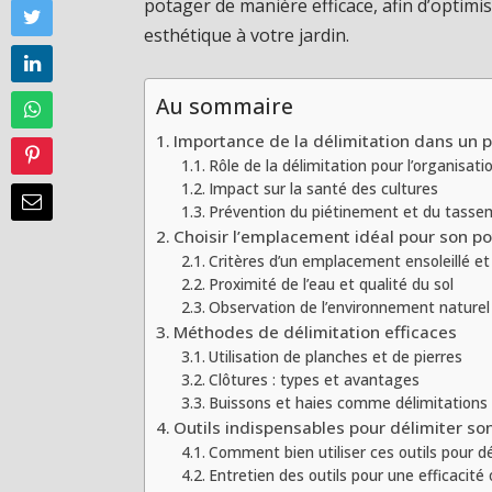
potager de manière efficace, afin d’optimi
esthétique à votre jardin.
Au sommaire
Importance de la délimitation dans un 
Rôle de la délimitation pour l’organisati
Impact sur la santé des cultures
Prévention du piétinement et du tasse
Choisir l’emplacement idéal pour son p
Critères d’un emplacement ensoleillé e
Proximité de l’eau et qualité du sol
Observation de l’environnement naturel
Méthodes de délimitation efficaces
Utilisation de planches et de pierres
Clôtures : types et avantages
Buissons et haies comme délimitations 
Outils indispensables pour délimiter so
Comment bien utiliser ces outils pour dé
Entretien des outils pour une efficacité