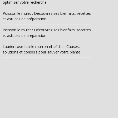
optimiser votre recherche !
Poisson le mulet : Découvrez ses bienfaits, recettes
et astuces de préparation
Poisson le mulet : Découvrez ses bienfaits, recettes
et astuces de préparation
Laurier rose feuille marron et sèche : Causes,
solutions et conseils pour sauver votre plante