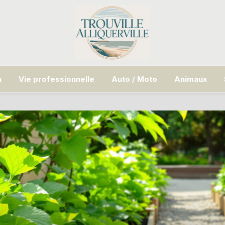
n
Vie professionnelle
Auto / Moto
Animaux