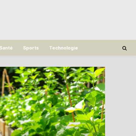
Santé
Sports
Technologie