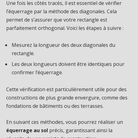
Une fois les côtés tracés, il est essentiel de vérifier
l’équerrage par la méthode des diagonales. Cela
permet de s’assurer que votre rectangle est
parfaitement orthogonal. Voici les étapes à suivre :
Mesurez la longueur des deux diagonales du
rectangle.
Les deux longueurs doivent être identiques pour
confirmer l’équerrage.
Cette vérification est particulièrement utile pour des
constructions de plus grande envergure, comme des
fondations de bâtiments ou des terrasses.
En suivant ces méthodes, vous pourrez réaliser un
équerrage au sol
précis, garantissant ainsi la