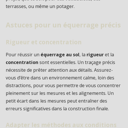
terrasses, ou même un potager.
Astuces pour un équerrage précis
Rigueur et concentration
Pour réussir un
équerrage au sol
, la
rigueur
et la
concentration
sont essentielles. Un traçage précis
nécessite de prêter attention aux détails. Assurez-
vous d’être dans un environnement calme, loin des
distractions, pour vous permettre de vous concentrer
pleinement sur les mesures et les alignements. Un
petit écart dans les mesures peut entraîner des
erreurs significatives dans la construction finale.
Adapter les méthodes aux conditions