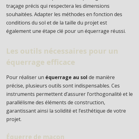
traçage précis qui respectera les dimensions
souhaitées. Adapter les méthodes en fonction des
conditions du sol et de la taille du projet est
également une étape clé pour un équerrage réussi.
Les outils nécessaires pour un
équerrage efficace
Pour réaliser un
équerrage au sol
de manière
précise, plusieurs outils sont indispensables. Ces
instruments permettent d’assurer l’orthogonalité et le
parallélisme des éléments de construction,
garantissant ainsi la solidité et l’esthétique de votre
projet.
Équerre de maçon