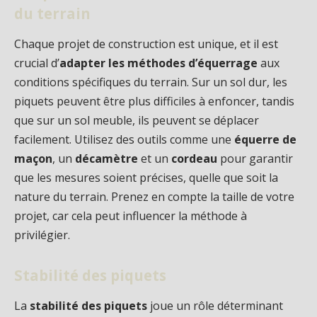
du terrain
Chaque projet de construction est unique, et il est
crucial d’
adapter les méthodes d’équerrage
aux
conditions spécifiques du terrain. Sur un sol dur, les
piquets peuvent être plus difficiles à enfoncer, tandis
que sur un sol meuble, ils peuvent se déplacer
facilement. Utilisez des outils comme une
équerre de
maçon
, un
décamètre
et un
cordeau
pour garantir
que les mesures soient précises, quelle que soit la
nature du terrain. Prenez en compte la taille de votre
projet, car cela peut influencer la méthode à
privilégier.
Stabilité des piquets
La
stabilité des piquets
joue un rôle déterminant