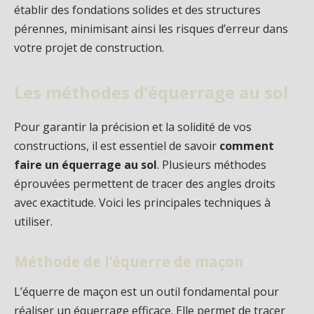
établir des fondations solides et des structures
pérennes, minimisant ainsi les risques d’erreur dans
votre projet de construction.
Les méthodes d’équerrage au sol
Pour garantir la précision et la solidité de vos
constructions, il est essentiel de savoir
comment
faire un équerrage au sol
. Plusieurs méthodes
éprouvées permettent de tracer des angles droits
avec exactitude. Voici les principales techniques à
utiliser.
Méthode de l’équerre de maçon
L’équerre de maçon est un outil fondamental pour
réaliser un équerrage efficace. Elle permet de tracer