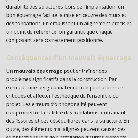
durabilité des structures. Lors de l’implantation, un
bon équerrage facilite la mise en œuvre des murs et
des fondations. En établissant un alignement précis et
un point de référence, on garantit que chaque
composant sera correctement positionné.
Conséquences d’un mauvais équerrage
Un
mauvais équerrage
peut entraîner des
problèmes significatifs dans la construction. Par
exemple, une pergola mal équerrée peut attirer des
critiques et affecter l’esthétique de l’ensemble du
projet. Les erreurs d’orthogonalité peuvent
compromettre la solidité des fondations, entraînant
des fissures et des déséquilibres dans la structure. En
outre, des éléments mal alignés peuvent causer des
complications lors de l’installation d’autres éléments,