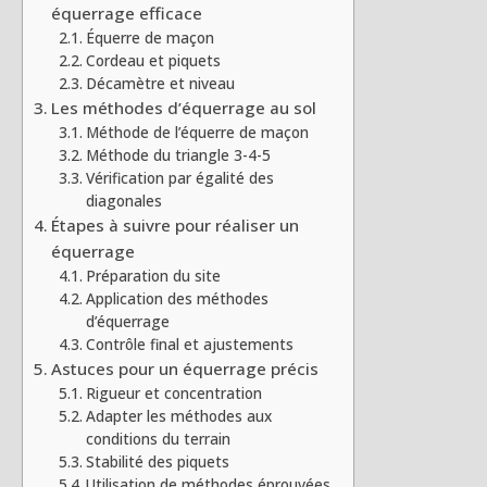
équerrage efficace
Équerre de maçon
Cordeau et piquets
Décamètre et niveau
Les méthodes d’équerrage au sol
Méthode de l’équerre de maçon
Méthode du triangle 3-4-5
Vérification par égalité des
diagonales
Étapes à suivre pour réaliser un
équerrage
Préparation du site
Application des méthodes
d’équerrage
Contrôle final et ajustements
Astuces pour un équerrage précis
Rigueur et concentration
Adapter les méthodes aux
conditions du terrain
Stabilité des piquets
Utilisation de méthodes éprouvées