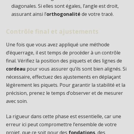
diagonales. Si elles sont égales, l’angle est droit,
assurant ainsi l’
orthogonalité
de votre tracé.
Contrôle final et ajustements
Une fois que vous avez appliqué une méthode
d’équerrage, il est temps de procéder à un contrôle
final. Vérifiez la position des piquets et des lignes de
cordeau
pour vous assurer qu’ils sont bien alignés. Si
nécessaire, effectuez des ajustements en déplaçant
légèrement les piquets. Pour garantir la stabilité et la
précision, prenez le temps d’observer et de mesurer
avec soin.
La rigueur dans cette phase est essentielle, car une
erreur ici peut compromettre l’ensemble de votre
projet, que ce soit pour des
fondations
, des