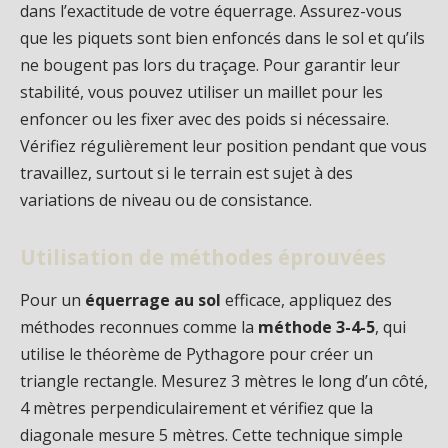
dans l’exactitude de votre équerrage. Assurez-vous
que les piquets sont bien enfoncés dans le sol et qu’ils
ne bougent pas lors du traçage. Pour garantir leur
stabilité, vous pouvez utiliser un maillet pour les
enfoncer ou les fixer avec des poids si nécessaire.
Vérifiez régulièrement leur position pendant que vous
travaillez, surtout si le terrain est sujet à des
variations de niveau ou de consistance.
Utilisation de méthodes éprouvées
Pour un
équerrage au sol
efficace, appliquez des
méthodes reconnues comme la
méthode 3-4-5
, qui
utilise le théorème de Pythagore pour créer un
triangle rectangle. Mesurez 3 mètres le long d’un côté,
4 mètres perpendiculairement et vérifiez que la
diagonale mesure 5 mètres. Cette technique simple