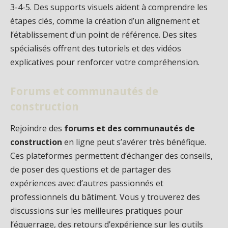
3-4-5. Des supports visuels aident à comprendre les
étapes clés, comme la création d’un alignement et
l’établissement d’un point de référence. Des sites
spécialisés offrent des tutoriels et des vidéos
explicatives pour renforcer votre compréhension.
Forums et communautés de
construction
Rejoindre des
forums et des communautés de
construction
en ligne peut s’avérer très bénéfique.
Ces plateformes permettent d’échanger des conseils,
de poser des questions et de partager des
expériences avec d’autres passionnés et
professionnels du bâtiment. Vous y trouverez des
discussions sur les meilleures pratiques pour
l’équerrage, des retours d’expérience sur les outils