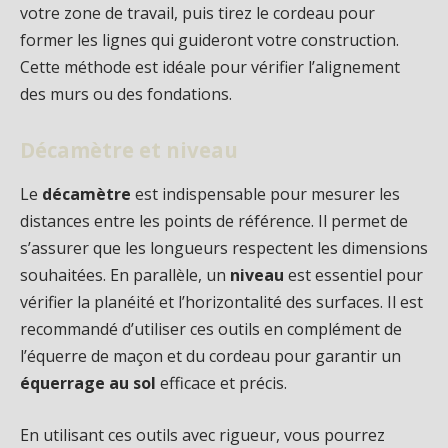
votre zone de travail, puis tirez le cordeau pour
former les lignes qui guideront votre construction.
Cette méthode est idéale pour vérifier l’alignement
des murs ou des fondations.
Décamètre et niveau
Le
décamètre
est indispensable pour mesurer les
distances entre les points de référence. Il permet de
s’assurer que les longueurs respectent les dimensions
souhaitées. En parallèle, un
niveau
est essentiel pour
vérifier la planéité et l’horizontalité des surfaces. Il est
recommandé d’utiliser ces outils en complément de
l’équerre de maçon et du cordeau pour garantir un
équerrage au sol
efficace et précis.
En utilisant ces outils avec rigueur, vous pourrez