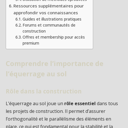
Ressources supplémentaires pour
approfondir vos connaissances
Guides et illustrations pratiques
Forums et communautés de
construction
Offres et membership pour accès
premium
Comprendre l’importance de
l’équerrage au sol
Rôle dans la construction
L’équerrage au sol joue un
rôle essentiel
dans tous
les projets de construction. Il permet d’assurer
l’orthogonalité et le parallélisme des éléments en
place, ce qui est fondamental pour la stabilité et la