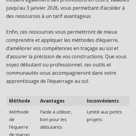
jusqu’au 3 janvier 2026, vous permettant d’accéder à
des ressources à un tarif avantageux.
Enfin, ces ressources vous permettront de mieux
comprendre et appliquer les méthodes d’équerre,
d’améliorer vos compétences en traçage au sol et
d’assurer la précision de vos constructions. Que vous
soyez débutant ou professionnel, ces outils et
communautés vous accompagneront dans votre
apprentissage de l’équerrage au sol.
Méthode
Avantages
Inconvénients
Méthode
Facile à utiliser,
Limité aux petits
de
bon pour les
projets
l’équerre
débutants
de maçon