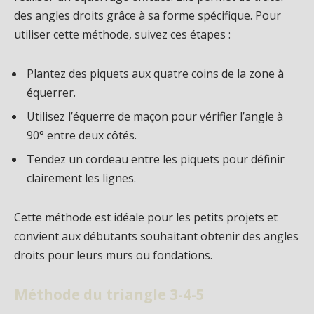
des angles droits grâce à sa forme spécifique. Pour
utiliser cette méthode, suivez ces étapes :
Plantez des piquets aux quatre coins de la zone à
équerrer.
Utilisez l’équerre de maçon pour vérifier l’angle à
90° entre deux côtés.
Tendez un cordeau entre les piquets pour définir
clairement les lignes.
Cette méthode est idéale pour les petits projets et
convient aux débutants souhaitant obtenir des angles
droits pour leurs murs ou fondations.
Méthode du triangle 3-4-5