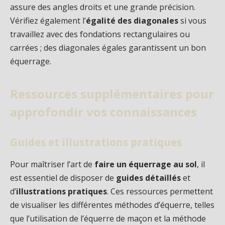
assure des angles droits et une grande précision.
Vérifiez également l’
égalité des diagonales
si vous
travaillez avec des fondations rectangulaires ou
carrées ; des diagonales égales garantissent un bon
équerrage.
Ressources supplémentaires pour
approfondir vos connaissances
Guides et illustrations pratiques
Pour maîtriser l’art de
faire un équerrage au sol
, il
est essentiel de disposer de
guides détaillés
et
d’
illustrations pratiques
. Ces ressources permettent
de visualiser les différentes méthodes d’équerre, telles
que l’utilisation de l’équerre de maçon et la méthode