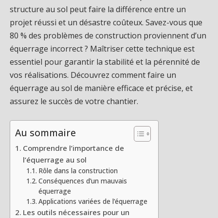
structure au sol peut faire la différence entre un
projet réussi et un désastre coûteux. Savez-vous que
80 % des problèmes de construction proviennent d’un
équerrage incorrect ? Maîtriser cette technique est
essentiel pour garantir la stabilité et la pérennité de
vos réalisations. Découvrez comment faire un
équerrage au sol de manière efficace et précise, et
assurez le succès de votre chantier.
Au sommaire
Comprendre l’importance de
l’équerrage au sol
Rôle dans la construction
Conséquences d’un mauvais
équerrage
Applications variées de l’équerrage
Les outils nécessaires pour un