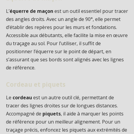
L’
équerre de maçon
est un outil essentiel pour tracer
des angles droits. Avec un angle de 90°, elle permet
d’établir des repères pour les murs et fondations.
Accessible aux débutants, elle facilite la mise en œuvre
du traçage au sol. Pour l’utiliser, il suffit de
positionner l’équerre sur le point de départ, en
s’assurant que ses bords sont alignés avec les lignes
de référence.
Cordeau et piquets
Le
cordeau
est un autre outil clé, permettant de
tracer des lignes droites sur de longues distances.
Accompagné de
piquets
, il aide à marquer les points
de référence pour un meilleur alignement. Pour un
traçage précis, enfoncez les piquets aux extrémités de