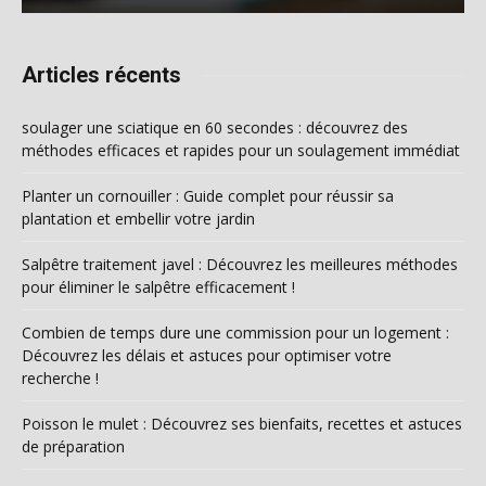
Articles récents
soulager une sciatique en 60 secondes : découvrez des
méthodes efficaces et rapides pour un soulagement immédiat
Planter un cornouiller : Guide complet pour réussir sa
plantation et embellir votre jardin
Salpêtre traitement javel : Découvrez les meilleures méthodes
pour éliminer le salpêtre efficacement !
Combien de temps dure une commission pour un logement :
Découvrez les délais et astuces pour optimiser votre
recherche !
Poisson le mulet : Découvrez ses bienfaits, recettes et astuces
de préparation