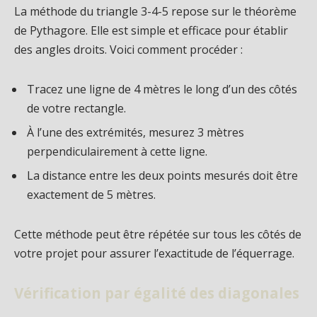
La méthode du triangle 3-4-5 repose sur le théorème
de Pythagore. Elle est simple et efficace pour établir
des angles droits. Voici comment procéder :
Tracez une ligne de 4 mètres le long d’un des côtés
de votre rectangle.
À l’une des extrémités, mesurez 3 mètres
perpendiculairement à cette ligne.
La distance entre les deux points mesurés doit être
exactement de 5 mètres.
Cette méthode peut être répétée sur tous les côtés de
votre projet pour assurer l’exactitude de l’équerrage.
Vérification par égalité des diagonales