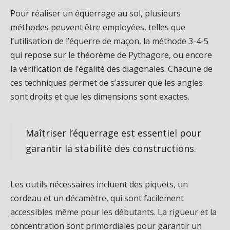
Pour réaliser un équerrage au sol, plusieurs
méthodes peuvent être employées, telles que
l’utilisation de l’équerre de maçon, la méthode 3-4-5
qui repose sur le théorème de Pythagore, ou encore
la vérification de l’égalité des diagonales. Chacune de
ces techniques permet de s’assurer que les angles
sont droits et que les dimensions sont exactes.
Maîtriser l’équerrage est essentiel pour
garantir la stabilité des constructions.
Les outils nécessaires incluent des piquets, un
cordeau et un décamètre, qui sont facilement
accessibles même pour les débutants. La rigueur et la
concentration sont primordiales pour garantir un