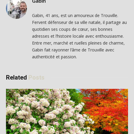
Gabin
Gabin, 41 ans, est un amoureux de Trouville.
Fervent défenseur de sa ville natale, il partage au
quotidien ses coups de cœur, ses bonnes
adresses et l’histoire locale avec enthousiasme.
Entre mer, marché et ruelles pleines de charme,
Gabin fait rayonner l’âme de Trouville avec
authenticité et passion.
Related
Posts