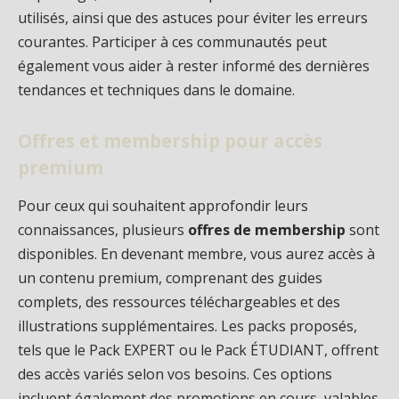
utilisés, ainsi que des astuces pour éviter les erreurs
courantes. Participer à ces communautés peut
également vous aider à rester informé des dernières
tendances et techniques dans le domaine.
Offres et membership pour accès
premium
Pour ceux qui souhaitent approfondir leurs
connaissances, plusieurs
offres de membership
sont
disponibles. En devenant membre, vous aurez accès à
un contenu premium, comprenant des guides
complets, des ressources téléchargeables et des
illustrations supplémentaires. Les packs proposés,
tels que le Pack EXPERT ou le Pack ÉTUDIANT, offrent
des accès variés selon vos besoins. Ces options
incluent également des promotions en cours, valables