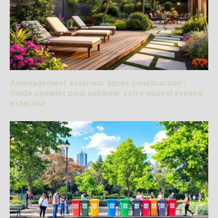
Aménagement extérieur après construction :
Guide complet pour sublimer votre nouvel espace
extérieur