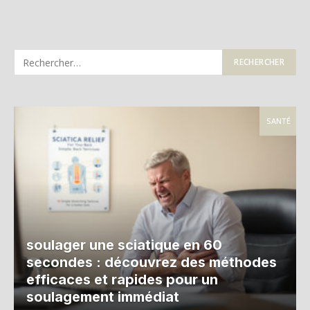
SANTÉ
soulager une sciatique en 60
secondes : découvrez des méthodes
efficaces et rapides pour un
soulagement immédiat