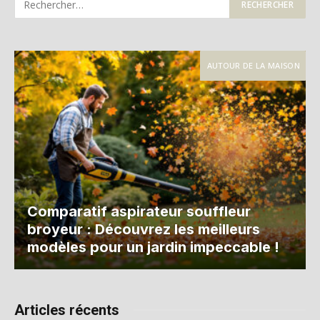
AUTOUR DE LA MAISON
Comparatif aspirateur souffleur
broyeur : Découvrez les meilleurs
modèles pour un jardin impeccable !
Articles récents