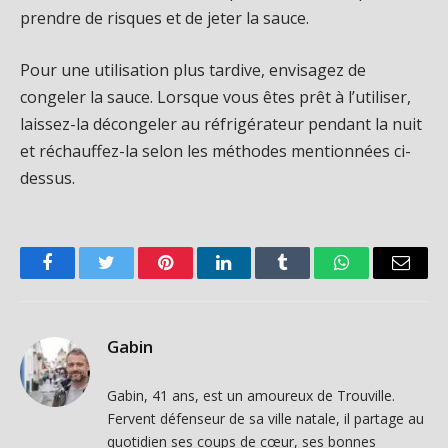
prendre de risques et de jeter la sauce.
Pour une utilisation plus tardive, envisagez de
congeler la sauce. Lorsque vous êtes prêt à l’utiliser,
laissez-la décongeler au réfrigérateur pendant la nuit
et réchauffez-la selon les méthodes mentionnées ci-
dessus.
Facebook
Twitter
Pinterest
LinkedIn
Tumblr
WhatsApp
Email
Gabin
Gabin, 41 ans, est un amoureux de Trouville.
Fervent défenseur de sa ville natale, il partage au
quotidien ses coups de cœur, ses bonnes