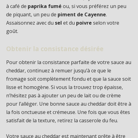
à café de
paprika fumé
ou, si vous préférez un peu
de piquant, un peu de
piment de Cayenne
.
Assaisonnez avec du
sel
et du
poivre
selon votre
goût.
Obtenir la consistance désirée
Pour obtenir la consistance parfaite de votre sauce au
cheddar, continuez à remuer jusqu’à ce que le
fromage soit complètement fondu et que la sauce soit
lisse et homogène. Si vous la trouvez trop épaisse,
n’hésitez pas à ajouter un peu de lait ou de crème
pour l’alléger. Une bonne sauce au cheddar doit être à
la fois onctueuse et crémeuse. Une fois que vous êtes
satisfait de la texture, retirez la casserole du feu.
Votre sauce au cheddar est maintenant prête à être