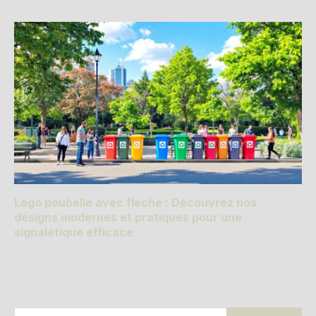
Logo poubelle avec flèche : Découvrez nos
designs modernes et pratiques pour une
signalétique efficace