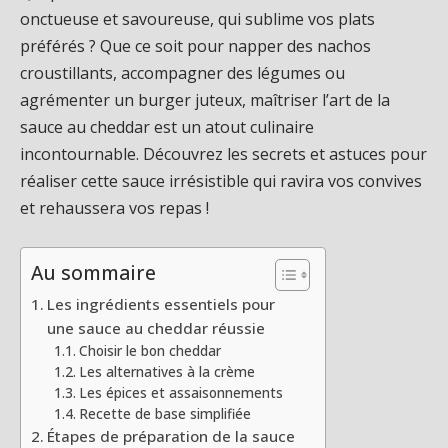
onctueuse et savoureuse, qui sublime vos plats
préférés ? Que ce soit pour napper des nachos
croustillants, accompagner des légumes ou
agrémenter un burger juteux, maîtriser l’art de la
sauce au cheddar est un atout culinaire
incontournable. Découvrez les secrets et astuces pour
réaliser cette sauce irrésistible qui ravira vos convives
et rehaussera vos repas !
Au sommaire
Les ingrédients essentiels pour
une sauce au cheddar réussie
Choisir le bon cheddar
Les alternatives à la crème
Les épices et assaisonnements
Recette de base simplifiée
Étapes de préparation de la sauce