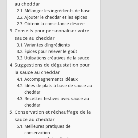
au cheddar
Mélanger les ingrédients de base
Ajouter le cheddar et les épices
Obtenir la consistance désirée
Conseils pour personnaliser votre
sauce au cheddar
Variantes d’ingrédients
Épices pour relever le goût
Utilisations créatives de la sauce
Suggestions de dégustation pour
la sauce au cheddar
Accompagnements idéaux
Idées de plats à base de sauce au
cheddar
Recettes festives avec sauce au
cheddar
Conservation et réchauffage de la
sauce au cheddar
Meilleures pratiques de
conservation