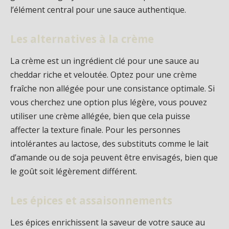
l’élément central pour une sauce authentique.
Les alternatives à la crème
La crème est un ingrédient clé pour une sauce au
cheddar riche et veloutée. Optez pour une crème
fraîche non allégée pour une consistance optimale. Si
vous cherchez une option plus légère, vous pouvez
utiliser une crème allégée, bien que cela puisse
affecter la texture finale. Pour les personnes
intolérantes au lactose, des substituts comme le lait
d’amande ou de soja peuvent être envisagés, bien que
le goût soit légèrement différent.
Les épices et assaisonnements
Les épices enrichissent la saveur de votre sauce au