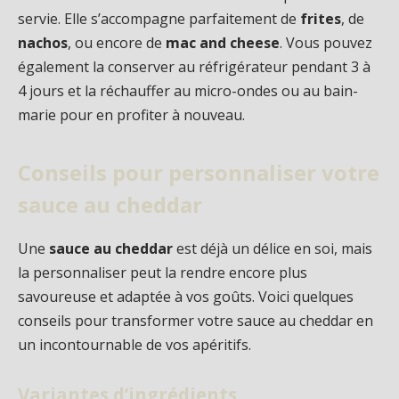
servie. Elle s’accompagne parfaitement de
frites
, de
nachos
, ou encore de
mac and cheese
. Vous pouvez
également la conserver au réfrigérateur pendant 3 à
4 jours et la réchauffer au micro-ondes ou au bain-
marie pour en profiter à nouveau.
Conseils pour personnaliser votre
sauce au cheddar
Une
sauce au cheddar
est déjà un délice en soi, mais
la personnaliser peut la rendre encore plus
savoureuse et adaptée à vos goûts. Voici quelques
conseils pour transformer votre sauce au cheddar en
un incontournable de vos apéritifs.
Variantes d’ingrédients