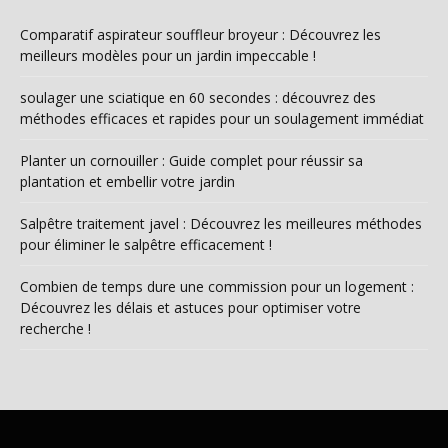
Comparatif aspirateur souffleur broyeur : Découvrez les
meilleurs modèles pour un jardin impeccable !
soulager une sciatique en 60 secondes : découvrez des
méthodes efficaces et rapides pour un soulagement immédiat
Planter un cornouiller : Guide complet pour réussir sa
plantation et embellir votre jardin
Salpêtre traitement javel : Découvrez les meilleures méthodes
pour éliminer le salpêtre efficacement !
Combien de temps dure une commission pour un logement :
Découvrez les délais et astuces pour optimiser votre
recherche !