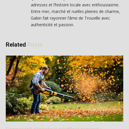
adresses et l’histoire locale avec enthousiasme.
Entre mer, marché et ruelles pleines de charme,
Gabin fait rayonner l’âme de Trouville avec
authenticité et passion.
Related
Posts