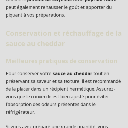
peut également rehausser le goût et apporter du
piquant à vos préparations.
Conservation et réchauffage de la
sauce au cheddar
Meilleures pratiques de conservation
Pour conserver votre
sauce au cheddar
tout en
préservant sa saveur et sa texture, il est recommandé
de la placer dans un récipient hermétique. Assurez-
vous que le couvercle est bien ajusté pour éviter
l’absorption des odeurs présentes dans le
réfrigérateur.
Si vous avez préparé une grande quantité, vous