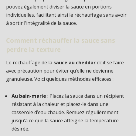
pouvez également diviser la sauce en portions
individuelles, facilitant ainsi le réchauffage sans avoir
à sortir l’intégralité de la sauce.
Comment réchauffer la sauce sans
perdre la texture
Le réchauffage de la
sauce au cheddar
doit se faire
avec précaution pour éviter qu’elle ne devienne
granuleuse. Voici quelques méthodes efficaces :
Au bain-marie
: Placez la sauce dans un récipient
résistant à la chaleur et placez-le dans une
casserole d’eau chaude. Remuez régulièrement
jusqu’à ce que la sauce atteigne la température
désirée.