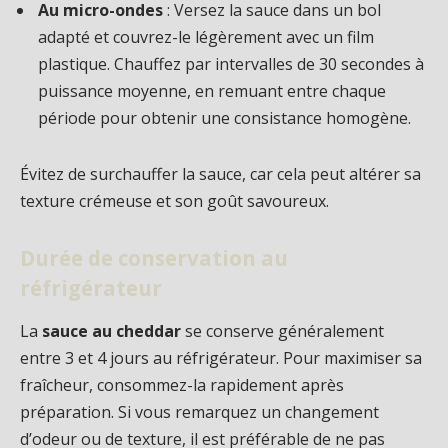
Au micro-ondes
: Versez la sauce dans un bol
adapté et couvrez-le légèrement avec un film
plastique. Chauffez par intervalles de 30 secondes à
puissance moyenne, en remuant entre chaque
période pour obtenir une consistance homogène.
Évitez de surchauffer la sauce, car cela peut altérer sa
texture crémeuse et son goût savoureux.
Durée de conservation au
réfrigérateur
La
sauce au cheddar
se conserve généralement
entre 3 et 4 jours au réfrigérateur. Pour maximiser sa
fraîcheur, consommez-la rapidement après
préparation. Si vous remarquez un changement
d’odeur ou de texture, il est préférable de ne pas