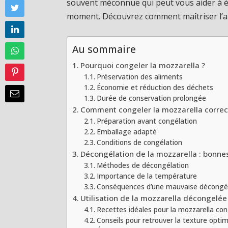
souvent méconnue qui peut vous aider à évit
moment. Découvrez comment maîtriser l’art
Au sommaire
Pourquoi congeler la mozzarella ?
Préservation des aliments
Économie et réduction des déchets
Durée de conservation prolongée
Comment congeler la mozzarella corre
Préparation avant congélation
Emballage adapté
Conditions de congélation
Décongélation de la mozzarella : bonne
Méthodes de décongélation
Importance de la température
Conséquences d’une mauvaise décongé
Utilisation de la mozzarella décongelée
Recettes idéales pour la mozzarella co
Conseils pour retrouver la texture opti