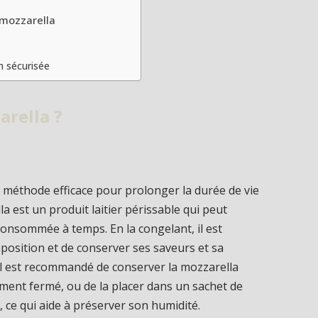
 mozzarella
 sécurisée
arella ?
 méthode efficace pour prolonger la durée de vie
la est un produit laitier périssable qui peut
 consommée à temps. En la congelant, il est
position et de conserver ses saveurs et sa
il est recommandé de conserver la mozzarella
ment fermé, ou de la placer dans un sachet de
 ce qui aide à préserver son humidité.