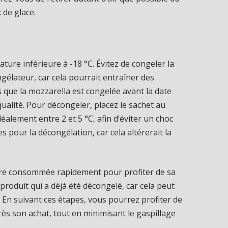
 de glace.
ture inférieure à -18 °C. Évitez de congeler la
gélateur, car cela pourrait entraîner des
 que la mozzarella est congelée avant la date
ualité. Pour décongeler, placez le sachet au
éalement entre 2 et 5 °C, afin d’éviter un choc
s pour la décongélation, car cela altérerait la
être consommée rapidement pour profiter de sa
produit qui a déjà été décongelé, car cela peut
 En suivant ces étapes, vous pourrez profiter de
s son achat, tout en minimisant le gaspillage