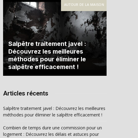
AUTOUR DE LA MAISON
Salpêtre traitement javel :
Découvrez les meilleures
méthodes pour éliminer le
salpêtre efficacement !
Articles récents
Salpêtre traitement javel : Découvrez les meilleures
méthodes pour éliminer le salpêtre efficacement !
Combien de temps dure une commission pour un
logement : Découvrez les délais et astuces pour