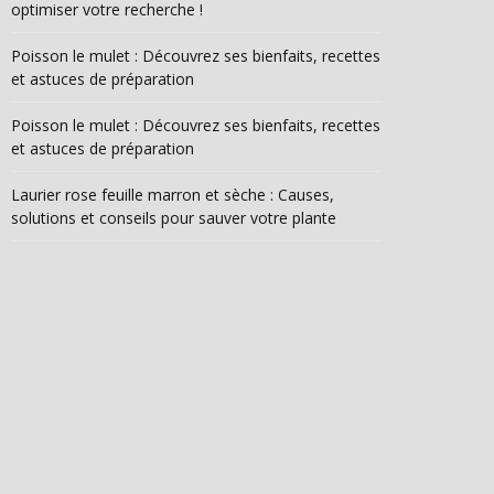
optimiser votre recherche !
Poisson le mulet : Découvrez ses bienfaits, recettes
et astuces de préparation
Poisson le mulet : Découvrez ses bienfaits, recettes
et astuces de préparation
Laurier rose feuille marron et sèche : Causes,
solutions et conseils pour sauver votre plante