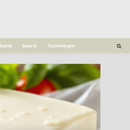
Santé
Sports
Technologie