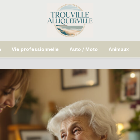
n
Vie professionnelle
Auto / Moto
Animaux