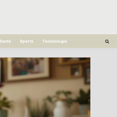
Santé
Sports
Technologie