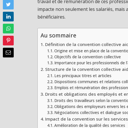
travail et de rémunération de ces profes
impacte non seulement les salariés, mais au
bénéficiaires.
Au sommaire
Définition de la convention collective ai
Origine et mise en place de la conventi
Objectifs de la convention collective
Importance pour les professionnels de l’
Structure de la convention collective ai
Les principaux titres et articles
Dispositions communes et relations coll
Emplois et rémunération des profession
Droits et obligations des employés et 
Droits des travailleurs selon la conventi
Obligations des employeurs envers les
Négociations collectives et dialogue soc
Impact de la convention sur les services
Amélioration de la qualité des services