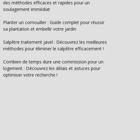
des méthodes efficaces et rapides pour un
soulagement immédiat
Planter un cornouiller : Guide complet pour réussir
sa plantation et embellir votre jardin
Salpêtre traitement javel : Découvrez les meilleures
méthodes pour éliminer le salpêtre efficacement !
Combien de temps dure une commission pour un
logement : Découvrez les délais et astuces pour
optimiser votre recherche !