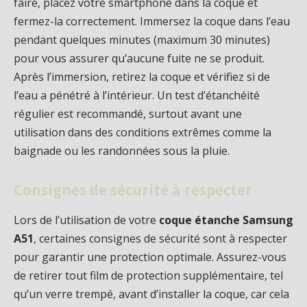
faire, placez votre smartphone dans la coque et
fermez-la correctement. Immersez la coque dans l’eau
pendant quelques minutes (maximum 30 minutes)
pour vous assurer qu’aucune fuite ne se produit.
Après l’immersion, retirez la coque et vérifiez si de
l’eau a pénétré à l’intérieur. Un test d’étanchéité
régulier est recommandé, surtout avant une
utilisation dans des conditions extrêmes comme la
baignade ou les randonnées sous la pluie.
Consignes de sécurité à respecter
Lors de l’utilisation de votre
coque étanche Samsung
A51
, certaines consignes de sécurité sont à respecter
pour garantir une protection optimale. Assurez-vous
de retirer tout film de protection supplémentaire, tel
qu’un verre trempé, avant d’installer la coque, car cela