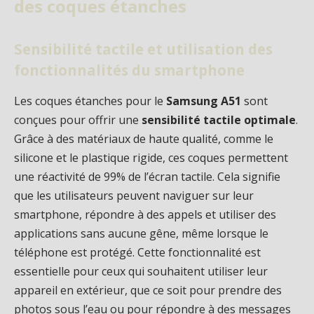
des coques étanches
Sensibilité tactile et utilisation des
fonctionnalités du smartphone
Les coques étanches pour le
Samsung A51
sont
conçues pour offrir une
sensibilité tactile optimale
.
Grâce à des matériaux de haute qualité, comme le
silicone et le plastique rigide, ces coques permettent
une réactivité de 99% de l’écran tactile. Cela signifie
que les utilisateurs peuvent naviguer sur leur
smartphone, répondre à des appels et utiliser des
applications sans aucune gêne, même lorsque le
téléphone est protégé. Cette fonctionnalité est
essentielle pour ceux qui souhaitent utiliser leur
appareil en extérieur, que ce soit pour prendre des
photos sous l’eau ou pour répondre à des messages