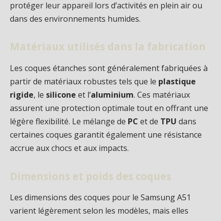
protéger leur appareil lors d’activités en plein air ou
dans des environnements humides.
Matériaux utilisés dans la fabrication
Les coques étanches sont généralement fabriquées à
partir de matériaux robustes tels que le
plastique
rigide
, le
silicone
et l’
aluminium
. Ces matériaux
assurent une protection optimale tout en offrant une
légère flexibilité. Le mélange de
PC
et de
TPU
dans
certaines coques garantit également une résistance
accrue aux chocs et aux impacts.
Dimensions et poids des coques
Les dimensions des coques pour le Samsung A51
varient légèrement selon les modèles, mais elles