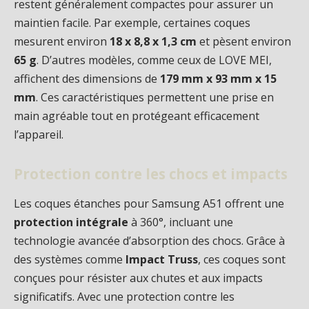
restent généralement compactes pour assurer un
maintien facile. Par exemple, certaines coques
mesurent environ
18 x 8,8 x 1,3 cm
et pèsent environ
65 g
. D’autres modèles, comme ceux de LOVE MEI,
affichent des dimensions de
179 mm x 93 mm x 15
mm
. Ces caractéristiques permettent une prise en
main agréable tout en protégeant efficacement
l’appareil.
Protection contre les chocs et impacts
Les coques étanches pour Samsung A51 offrent une
protection intégrale
à 360°, incluant une
technologie avancée d’absorption des chocs. Grâce à
des systèmes comme
Impact Truss
, ces coques sont
conçues pour résister aux chutes et aux impacts
significatifs. Avec une protection contre les