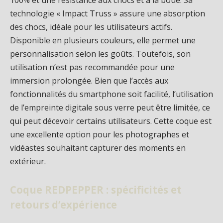
technologie « Impact Truss » assure une absorption
des chocs, idéale pour les utilisateurs actifs.
Disponible en plusieurs couleurs, elle permet une
personnalisation selon les goûts. Toutefois, son
utilisation n’est pas recommandée pour une
immersion prolongée. Bien que l’accès aux
fonctionnalités du smartphone soit facilité, l’utilisation
de l’empreinte digitale sous verre peut être limitée, ce
qui peut décevoir certains utilisateurs. Cette coque est
une excellente option pour les photographes et
vidéastes souhaitant capturer des moments en
extérieur.
Coque REDPEPPER : spécificités et
retours d’expérience