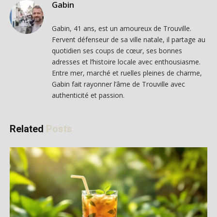
Gabin
Gabin, 41 ans, est un amoureux de Trouville.
Fervent défenseur de sa ville natale, il partage au
quotidien ses coups de cœur, ses bonnes
adresses et l’histoire locale avec enthousiasme.
Entre mer, marché et ruelles pleines de charme,
Gabin fait rayonner l’âme de Trouville avec
authenticité et passion.
Related
Posts