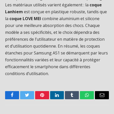
Les matériaux utilisés varient également : la
coque
Lanhiem
est conçue en plastique robuste, tandis que
la
coque LOVE MEI
combine aluminium et silicone
pour une meilleure absorption des chocs. Chaque
modèle a ses spécificités, et le choix dépendra des
préférences de l’utilisateur en matière de protection
et d’utilisation quotidienne. En résumé, les coques
étanches pour Samsung A51 se démarquent par leurs
fonctionnalités variées et leur capacité à protéger
efficacement le smartphone dans différentes
conditions d’utilisation.
Facebook
Twitter
Pinterest
LinkedIn
Tumblr
WhatsApp
Email