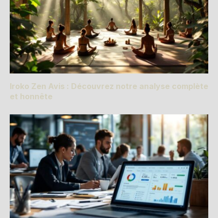
Iroko Zen Avis : Découvrez notre analyse complète
et honnête