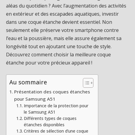
aléas du quotidien ? Avec l’augmentation des activités
en extérieur et des escapades aquatiques, investir
dans une coque étanche devient essentiel. Non
seulement elle préserve votre smartphone contre
l’eau et la poussière, mais elle assure également sa
longévité tout en ajoutant une touche de style.
Découvrez comment choisir la meilleure coque
étanche pour votre précieux appareil !
Au sommaire
Présentation des coques étanches
pour Samsung A51
Importance de la protection pour
le Samsung A51
Différents types de coques
étanches disponibles
Critères de sélection d’une coque