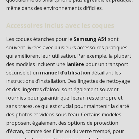
même dans des environnements difficiles.
Accessoires inclus avec les coques
Les coques étanches pour le
Samsung A51
sont
souvent livrées avec plusieurs accessoires pratiques
qui améliorent leur utilisation. Par exemple, la plupart
des modèles incluent une
lanière
pour un transport
sécurisé et un
manuel d’utilisation
détaillant les
instructions d’installation. Des lingettes de nettoyage
et des lingettes d’alcool sont également souvent
fournies pour garantir que l’écran reste propre et
sans traces, ce qui est crucial pour maintenir la clarté
des photos et vidéos sous l’eau. Certains modèles
proposent également des options de protection
d’écran, comme des films ou du verre trempé, pour