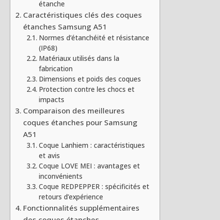
étanche
Caractéristiques clés des coques
étanches Samsung A51
Normes d’étanchéité et résistance
(IP68)
Matériaux utilisés dans la
fabrication
Dimensions et poids des coques
Protection contre les chocs et
impacts
Comparaison des meilleures
coques étanches pour Samsung
A51
Coque Lanhiem : caractéristiques
et avis
Coque LOVE MEI : avantages et
inconvénients
Coque REDPEPPER : spécificités et
retours d’expérience
Fonctionnalités supplémentaires
des coques étanches