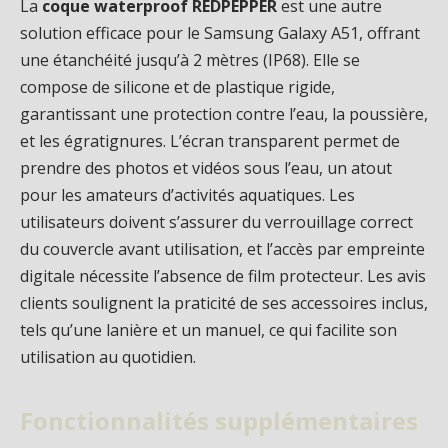
La
coque waterproof REDPEPPER
est une autre
solution efficace pour le Samsung Galaxy A51, offrant
une étanchéité jusqu’à 2 mètres (IP68). Elle se
compose de silicone et de plastique rigide,
garantissant une protection contre l’eau, la poussière,
et les égratignures. L’écran transparent permet de
prendre des photos et vidéos sous l’eau, un atout
pour les amateurs d’activités aquatiques. Les
utilisateurs doivent s’assurer du verrouillage correct
du couvercle avant utilisation, et l’accès par empreinte
digitale nécessite l’absence de film protecteur. Les avis
clients soulignent la praticité de ses accessoires inclus,
tels qu’une lanière et un manuel, ce qui facilite son
utilisation au quotidien.
Fonctionnalités supplémentaires