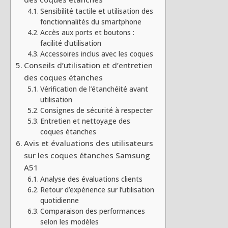
Sensibilité tactile et utilisation des
fonctionnalités du smartphone
Accès aux ports et boutons :
facilité d’utilisation
Accessoires inclus avec les coques
Conseils d’utilisation et d’entretien
des coques étanches
Vérification de l’étanchéité avant
utilisation
Consignes de sécurité à respecter
Entretien et nettoyage des
coques étanches
Avis et évaluations des utilisateurs
sur les coques étanches Samsung
A51
Analyse des évaluations clients
Retour d’expérience sur l’utilisation
quotidienne
Comparaison des performances
selon les modèles