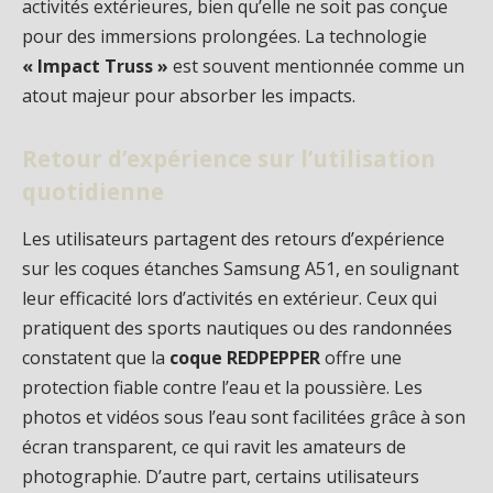
activités extérieures, bien qu’elle ne soit pas conçue
pour des immersions prolongées. La technologie
« Impact Truss »
est souvent mentionnée comme un
atout majeur pour absorber les impacts.
Retour d’expérience sur l’utilisation
quotidienne
Les utilisateurs partagent des retours d’expérience
sur les coques étanches Samsung A51, en soulignant
leur efficacité lors d’activités en extérieur. Ceux qui
pratiquent des sports nautiques ou des randonnées
constatent que la
coque REDPEPPER
offre une
protection fiable contre l’eau et la poussière. Les
photos et vidéos sous l’eau sont facilitées grâce à son
écran transparent, ce qui ravit les amateurs de
photographie. D’autre part, certains utilisateurs