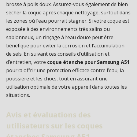
brosse à poils doux. Assurez-vous également de bien
sécher la coque après chaque nettoyage, surtout dans
les zones où l’eau pourrait stagner. Si votre coque est
exposée à des environnements très salins ou
sablonneux, un rinçage à l’eau douce peut être
bénéfique pour éviter la corrosion et l’accumulation
de sels. En suivant ces conseils d’utilisation et
d’entretien, votre
coque étanche pour Samsung A51
pourra offrir une protection efficace contre l’eau, la
poussière et les chocs, tout en assurant une
utilisation optimale de votre appareil dans toutes les
situations.
Avis et évaluations des
utilisateurs sur les coques
étanches Samsung A51