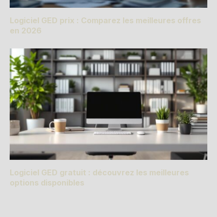
Logiciel GED prix : Comparez les meilleures offres
en 2026
Logiciel GED gratuit : découvrez les meilleures
options disponibles