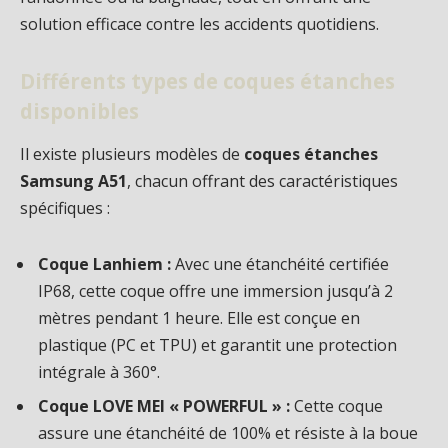
solution efficace contre les accidents quotidiens.
Différents types de coques étanches
disponibles
Il existe plusieurs modèles de
coques étanches
Samsung A51
, chacun offrant des caractéristiques
spécifiques :
Coque Lanhiem :
Avec une étanchéité certifiée
IP68, cette coque offre une immersion jusqu’à 2
mètres pendant 1 heure. Elle est conçue en
plastique (PC et TPU) et garantit une protection
intégrale à 360°.
Coque LOVE MEI « POWERFUL » :
Cette coque
assure une étanchéité de 100% et résiste à la boue