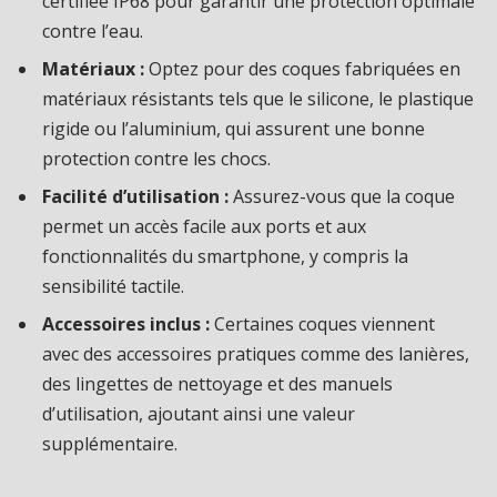
certifiée IP68 pour garantir une protection optimale
contre l’eau.
Matériaux :
Optez pour des coques fabriquées en
matériaux résistants tels que le silicone, le plastique
rigide ou l’aluminium, qui assurent une bonne
protection contre les chocs.
Facilité d’utilisation :
Assurez-vous que la coque
permet un accès facile aux ports et aux
fonctionnalités du smartphone, y compris la
sensibilité tactile.
Accessoires inclus :
Certaines coques viennent
avec des accessoires pratiques comme des lanières,
des lingettes de nettoyage et des manuels
d’utilisation, ajoutant ainsi une valeur
supplémentaire.