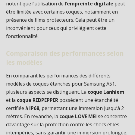
notent que l’utilisation de l’
empreinte digitale
peut
être limitée avec certaines coques, notamment en
présence de films protecteurs. Cela peut être un
inconvénient pour ceux qui privilégient cette
fonctionnalité.
Comparaison des performances selon
les modèles
En comparant les performances des différents
modèles de coques étanches pour Samsung A51,
plusieurs aspects se distinguent. La
coque Lanhiem
et la
coque REDPEPPER
possèdent une étanchéité
certifiée à
IP68
, permettant une immersion jusqu’à 2
mètres. En revanche, la
coque LOVE MEI
se concentre
davantage sur la protection contre les chocs et les
intempéries, sans garantir une immersion prolongée.