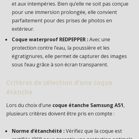
et aux intempéries. Bien qu’elle ne soit pas conçue
pour une immersion prolongée, elle convient
parfaitement pour des prises de photos en
extérieur.
Coque waterproof REDPEPPER :
Avec une
protection contre l’eau, la poussière et les
égratignures, elle permet de capturer des images
sous l’eau grâce à son écran transparent.
Critères de sélection d’une coque
étanche
Lors du choix d’une
coque étanche Samsung A51
,
plusieurs critères doivent être pris en compte :
Norme d’étanchéité :
Vérifiez que la coque est