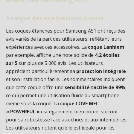
Analyse des évaluations clients
Les coques étanches pour Samsung A51 ont reçu des
avis variés de la part des utilisateurs, reflétant leurs
expériences avec ces accessoires. La
coque Lanhiem
,
par exemple, affiche une note solide de
4,2 étoiles
sur 5
sur plus de 5 000 avis. Les utilisateurs
apprécient particulièrement sa
protection intégrale
et son installation facile. Les commentaires indiquent
que cette coque offre une
sensibilité tactile de 99%
,
ce qui permet une utilisation fluide du smartphone
même sous la coque. La
coque LOVE MEI
« POWERFUL »
est également bien notée, surtout
pour sa robustesse face aux chocs et aux intempéries.
Les utilisateurs notent qu’elle est idéale pour les