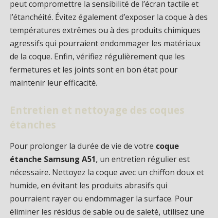
peut compromettre la sensibilité de l’écran tactile et
l’étanchéité. Évitez également d’exposer la coque à des
températures extrêmes ou à des produits chimiques
agressifs qui pourraient endommager les matériaux
de la coque. Enfin, vérifiez régulièrement que les
fermetures et les joints sont en bon état pour
maintenir leur efficacité.
Entretien et nettoyage des coques
étanches
Pour prolonger la durée de vie de votre
coque
étanche Samsung A51
, un entretien régulier est
nécessaire. Nettoyez la coque avec un chiffon doux et
humide, en évitant les produits abrasifs qui
pourraient rayer ou endommager la surface. Pour
éliminer les résidus de sable ou de saleté, utilisez une