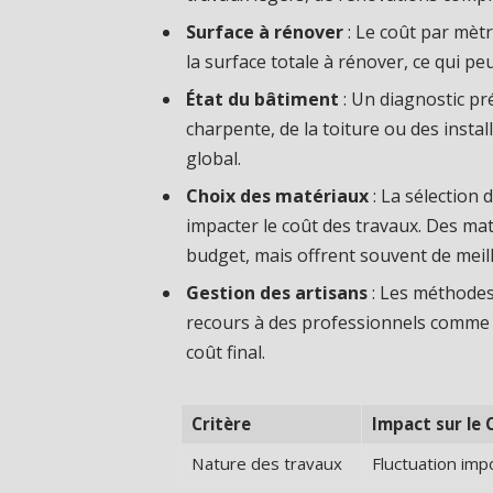
Surface à rénover
: Le coût par mèt
la surface totale à rénover, ce qui peu
État du bâtiment
: Un diagnostic pr
charpente, de la toiture ou des instal
global.
Choix des matériaux
: La sélection
impacter le coût des travaux. Des m
budget, mais offrent souvent de mei
Gestion des artisans
: Les méthodes 
recours à des professionnels comme d
coût final.
Critère
Impact sur le 
Nature des travaux
Fluctuation imp