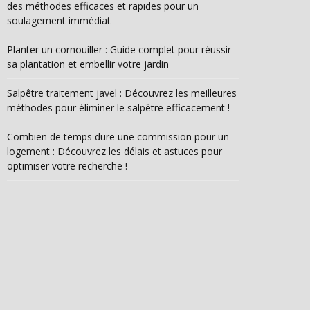
des méthodes efficaces et rapides pour un
soulagement immédiat
Planter un cornouiller : Guide complet pour réussir
sa plantation et embellir votre jardin
Salpêtre traitement javel : Découvrez les meilleures
méthodes pour éliminer le salpêtre efficacement !
Combien de temps dure une commission pour un
logement : Découvrez les délais et astuces pour
optimiser votre recherche !