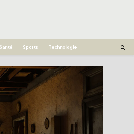
Santé
Sports
Technologie