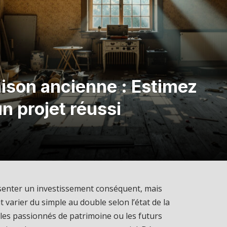
ison ancienne : Estimez
n projet réussi
enter un investissement conséquent, mais
 varier du simple au double selon l’état de la
 les passionnés de patrimoine ou les futurs