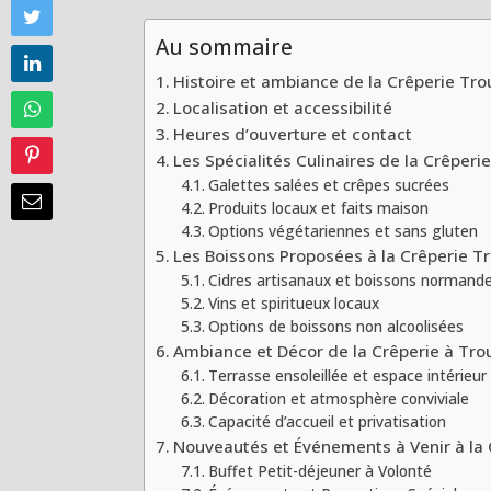
Au sommaire
Histoire et ambiance de la Crêperie Trou
Localisation et accessibilité
Heures d’ouverture et contact
Les Spécialités Culinaires de la Crêperi
Galettes salées et crêpes sucrées
Produits locaux et faits maison
Options végétariennes et sans gluten
Les Boissons Proposées à la Crêperie Tr
Cidres artisanaux et boissons normand
Vins et spiritueux locaux
Options de boissons non alcoolisées
Ambiance et Décor de la Crêperie à Trou
Terrasse ensoleillée et espace intérieur
Décoration et atmosphère conviviale
Capacité d’accueil et privatisation
Nouveautés et Événements à Venir à la 
Buffet Petit-déjeuner à Volonté