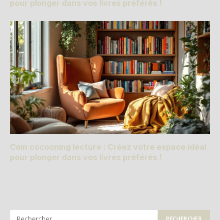
pour plonger dans vos livres préférés !
Coin cocooning lecture : Créez votre espace idéal
pour plonger dans vos livres préférés !