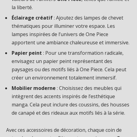
la liberté.
Éclairage créatif
: Ajoutez des lampes de chevet
thématiques pour illuminer votre espace. Les
lampes inspirées de l’univers de One Piece
apportent une ambiance chaleureuse et immersive.
Papier peint
: Pour une transformation radicale,
envisagez un papier peint représentant des
paysages ou des motifs liés à One Piece. Cela peut
créer un environnement totalement immersif.
Mobilier moderne
: Choisissez des meubles qui
intègrent des accents inspirés de l’esthétique
manga. Cela peut inclure des coussins, des housses
de canapé et des rideaux aux motifs liés à la série.
Avec ces accessoires de décoration, chaque coin de