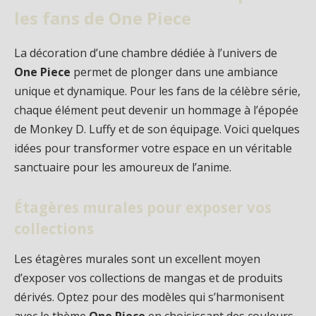
les fans de One Piece
La décoration d’une chambre dédiée à l’univers de
One Piece
permet de plonger dans une ambiance
unique et dynamique. Pour les fans de la célèbre série,
chaque élément peut devenir un hommage à l’épopée
de Monkey D. Luffy et de son équipage. Voici quelques
idées pour transformer votre espace en un véritable
sanctuaire pour les amoureux de l’anime.
Étagères murales pour exposer vos
collections
Les étagères murales sont un excellent moyen
d’exposer vos collections de mangas et de produits
dérivés. Optez pour des modèles qui s’harmonisent