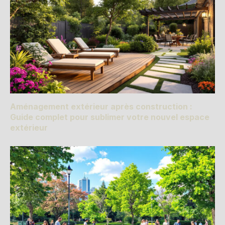
Aménagement extérieur après construction :
Guide complet pour sublimer votre nouvel espace
extérieur