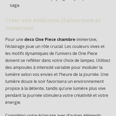
saga.
Créer une ambiance chaleureuse et
immersive
Pour une
deco One Piece chambre
immersive,
l’éclairage joue un rôle crucial. Les couleurs vives et
les motifs dynamiques de l’univers de One Piece
doivent se refléter dans votre choix de lampes. Utilisez
des ampoules à intensité variable pour moduler la
lumière selon vos envies et l’heure de la journée. Une
lumière douce le soir favorisera un environnement
propice à la détente, tandis qu’une lumière plus vive
pendant la journée stimulera votre créativité et votre
énergie.
Complétez votre éclairage avec d’autres éléments