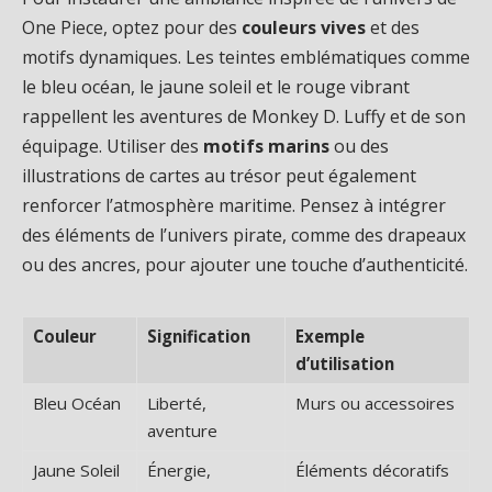
One Piece, optez pour des
couleurs vives
et des
motifs dynamiques. Les teintes emblématiques comme
le bleu océan, le jaune soleil et le rouge vibrant
rappellent les aventures de Monkey D. Luffy et de son
équipage. Utiliser des
motifs marins
ou des
illustrations de cartes au trésor peut également
renforcer l’atmosphère maritime. Pensez à intégrer
des éléments de l’univers pirate, comme des drapeaux
ou des ancres, pour ajouter une touche d’authenticité.
Couleur
Signification
Exemple
d’utilisation
Bleu Océan
Liberté,
Murs ou accessoires
aventure
Jaune Soleil
Énergie,
Éléments décoratifs