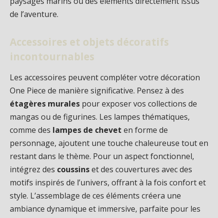
paysages marins ou des éléments directement issus
de l’aventure.
Accessoires et objets décoratifs
incontournables
Les accessoires peuvent compléter votre décoration
One Piece de manière significative. Pensez à des
étagères murales
pour exposer vos collections de
mangas ou de figurines. Les lampes thématiques,
comme des
lampes de chevet
en forme de
personnage, ajoutent une touche chaleureuse tout en
restant dans le thème. Pour un aspect fonctionnel,
intégrez des
coussins
et des couvertures avec des
motifs inspirés de l’univers, offrant à la fois confort et
style. L’assemblage de ces éléments créera une
ambiance dynamique et immersive, parfaite pour les