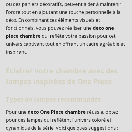
ou des paniers décoratifs, peuvent aider à maintenir
l’ordre tout en ajoutant une touche personnelle à la
déco. En combinant ces éléments visuels et
fonctionnels, vous pouvez réaliser une
deco one
piece chambre
qui reflète votre passion pour cet
univers captivant tout en offrant un cadre agréable et
inspirant.
Éclairer votre chambre avec des
lampes inspirées de One Piece
Types de lampes recommandés
Pour une
deco One Piece chambre
réussie, optez
pour des lampes qui reflètent l’univers coloré et
dynamique de la série. Voici quelques suggestions :