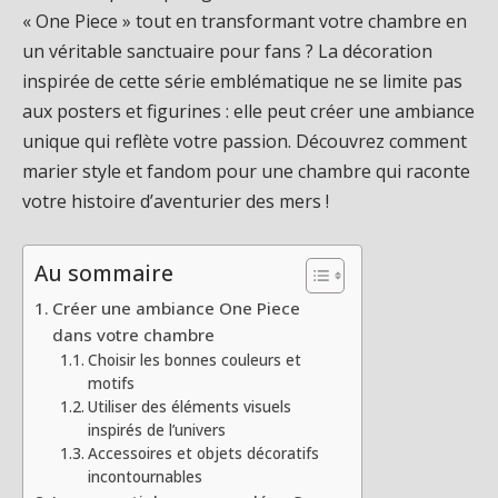
« One Piece » tout en transformant votre chambre en
un véritable sanctuaire pour fans ? La décoration
inspirée de cette série emblématique ne se limite pas
aux posters et figurines : elle peut créer une ambiance
unique qui reflète votre passion. Découvrez comment
marier style et fandom pour une chambre qui raconte
votre histoire d’aventurier des mers !
Au sommaire
Créer une ambiance One Piece
dans votre chambre
Choisir les bonnes couleurs et
motifs
Utiliser des éléments visuels
inspirés de l’univers
Accessoires et objets décoratifs
incontournables