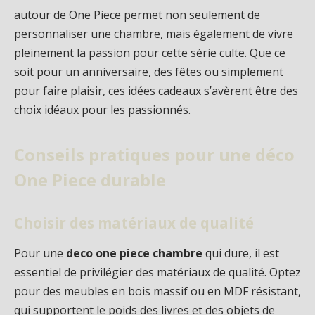
autour de One Piece permet non seulement de
personnaliser une chambre, mais également de vivre
pleinement la passion pour cette série culte. Que ce
soit pour un anniversaire, des fêtes ou simplement
pour faire plaisir, ces idées cadeaux s’avèrent être des
choix idéaux pour les passionnés.
Conseils pratiques pour une déco
One Piece durable
Choisir des matériaux de qualité
Pour une
deco one piece chambre
qui dure, il est
essentiel de privilégier des matériaux de qualité. Optez
pour des meubles en bois massif ou en MDF résistant,
qui supportent le poids des livres et des objets de