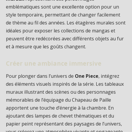
emblématiques sont une excellente option pour un
style temporaire, permettant de changer facilement
de thème au fil des années. Les étagères murales sont
idéales pour exposer les collections de mangas et
peuvent être redécorées avec différents objets au fur
et à mesure que les goûts changent.
Créer une ambiance immersive
Pour plonger dans l’univers de
One Piece
, intégrez
des éléments visuels inspirés de la série. Les tableaux
muraux illustrant des scènes ou des personnages
mémorables de l’équipage du Chapeau de Paille
apportent une touche d’énergie à la chambre. En
ajoutant des lampes de chevet thématiques et du
papier peint représentant des paysages de l’univers,
vous créerez une atmosphère vivante et engageante.