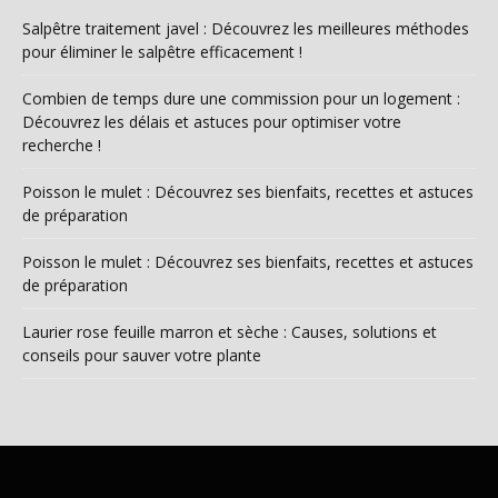
Salpêtre traitement javel : Découvrez les meilleures méthodes
pour éliminer le salpêtre efficacement !
Combien de temps dure une commission pour un logement :
Découvrez les délais et astuces pour optimiser votre
recherche !
Poisson le mulet : Découvrez ses bienfaits, recettes et astuces
de préparation
Poisson le mulet : Découvrez ses bienfaits, recettes et astuces
de préparation
Laurier rose feuille marron et sèche : Causes, solutions et
conseils pour sauver votre plante