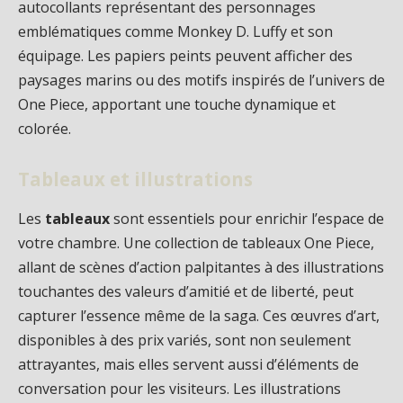
autocollants représentant des personnages
emblématiques comme Monkey D. Luffy et son
équipage. Les papiers peints peuvent afficher des
paysages marins ou des motifs inspirés de l’univers de
One Piece, apportant une touche dynamique et
colorée.
Tableaux et illustrations
Les
tableaux
sont essentiels pour enrichir l’espace de
votre chambre. Une collection de tableaux One Piece,
allant de scènes d’action palpitantes à des illustrations
touchantes des valeurs d’amitié et de liberté, peut
capturer l’essence même de la saga. Ces œuvres d’art,
disponibles à des prix variés, sont non seulement
attrayantes, mais elles servent aussi d’éléments de
conversation pour les visiteurs. Les illustrations