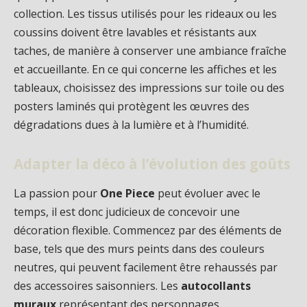
collection. Les tissus utilisés pour les rideaux ou les
coussins doivent être lavables et résistants aux
taches, de manière à conserver une ambiance fraîche
et accueillante. En ce qui concerne les affiches et les
tableaux, choisissez des impressions sur toile ou des
posters laminés qui protègent les œuvres des
dégradations dues à la lumière et à l’humidité.
Adapter la déco à l’évolution des goûts
La passion pour
One Piece
peut évoluer avec le
temps, il est donc judicieux de concevoir une
décoration flexible. Commencez par des éléments de
base, tels que des murs peints dans des couleurs
neutres, qui peuvent facilement être rehaussés par
des accessoires saisonniers. Les
autocollants
muraux
représentant des personnages