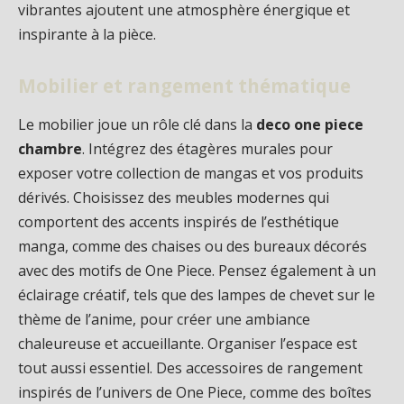
vibrantes ajoutent une atmosphère énergique et
inspirante à la pièce.
Mobilier et rangement thématique
Le mobilier joue un rôle clé dans la
deco one piece
chambre
. Intégrez des étagères murales pour
exposer votre collection de mangas et vos produits
dérivés. Choisissez des meubles modernes qui
comportent des accents inspirés de l’esthétique
manga, comme des chaises ou des bureaux décorés
avec des motifs de One Piece. Pensez également à un
éclairage créatif, tels que des lampes de chevet sur le
thème de l’anime, pour créer une ambiance
chaleureuse et accueillante. Organiser l’espace est
tout aussi essentiel. Des accessoires de rangement
inspirés de l’univers de One Piece, comme des boîtes