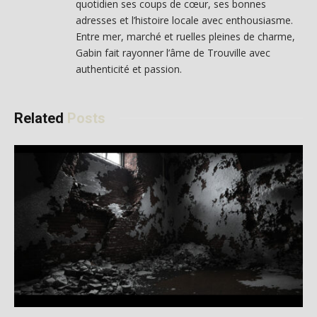
quotidien ses coups de cœur, ses bonnes
adresses et l’histoire locale avec enthousiasme.
Entre mer, marché et ruelles pleines de charme,
Gabin fait rayonner l’âme de Trouville avec
authenticité et passion.
Related
Posts