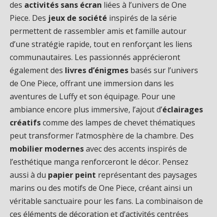
des
activités sans écran
liées à l’univers de One
Piece. Des
jeux de société
inspirés de la série
permettent de rassembler amis et famille autour
d’une stratégie rapide, tout en renforçant les liens
communautaires. Les passionnés apprécieront
également des
livres d’énigmes
basés sur l’univers
de One Piece, offrant une immersion dans les
aventures de Luffy et son équipage. Pour une
ambiance encore plus immersive, l’ajout d’
éclairages
créatifs
comme des lampes de chevet thématiques
peut transformer l’atmosphère de la chambre. Des
mobilier modernes
avec des accents inspirés de
l’esthétique manga renforceront le décor. Pensez
aussi à du
papier peint
représentant des paysages
marins ou des motifs de One Piece, créant ainsi un
véritable sanctuaire pour les fans. La combinaison de
ces éléments de décoration et d’activités centrées