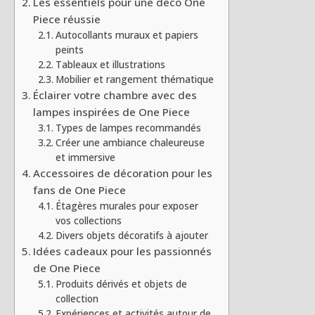
Les essentiels pour une déco One
Piece réussie
Autocollants muraux et papiers
peints
Tableaux et illustrations
Mobilier et rangement thématique
Éclairer votre chambre avec des
lampes inspirées de One Piece
Types de lampes recommandés
Créer une ambiance chaleureuse
et immersive
Accessoires de décoration pour les
fans de One Piece
Étagères murales pour exposer
vos collections
Divers objets décoratifs à ajouter
Idées cadeaux pour les passionnés
de One Piece
Produits dérivés et objets de
collection
Expériences et activités autour de