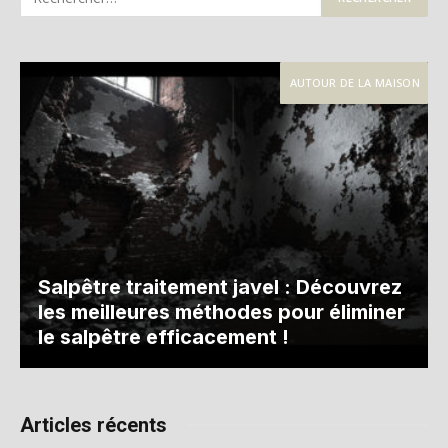
AUTOUR DE LA MAISON
Salpêtre traitement javel : Découvrez
les meilleures méthodes pour éliminer
le salpêtre efficacement !
Articles récents