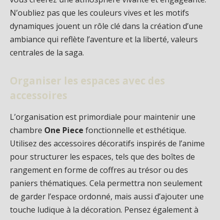
N’oubliez pas que les couleurs vives et les motifs
dynamiques jouent un rôle clé dans la création d’une
ambiance qui reflète l’aventure et la liberté, valeurs
centrales de la saga.
Organiser les espaces avec des
accessoires
L’organisation est primordiale pour maintenir une
chambre
One Piece
fonctionnelle et esthétique.
Utilisez des accessoires décoratifs inspirés de l’anime
pour structurer les espaces, tels que des boîtes de
rangement en forme de coffres au trésor ou des
paniers thématiques. Cela permettra non seulement
de garder l’espace ordonné, mais aussi d’ajouter une
touche ludique à la décoration. Pensez également à