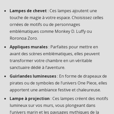
Lampes de chevet
: Ces lampes ajoutent une
touche de magie à votre espace. Choisissez celles
ornées de motifs ou de personnages
emblématiques comme Monkey D. Luffy ou
Roronoa Zoro.
Appliques murales
: Parfaites pour mettre en
avant des scènes emblématiques, elles peuvent
transformer votre chambre en un véritable
sanctuaire dédié à l’aventure.
Guirlandes lumineuses
: En forme de drapeaux de
pirates ou de symboles de l’univers One Piece, elles
apportent une ambiance festive et chaleureuse.
Lampe à projection
: Ces lampes créent des motifs
lumineux sur vos murs, vous plongeant dans
l’univers marin et les paysages mythiques de la