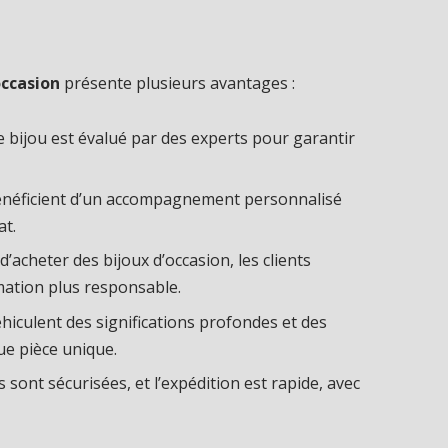
occasion
présente plusieurs avantages :
bijou est évalué par des experts pour garantir
bénéficient d’un accompagnement personnalisé
at.
d’acheter des bijoux d’occasion, les clients
ation plus responsable.
éhiculent des significations profondes et des
ue pièce unique.
 sont sécurisées, et l’expédition est rapide, avec