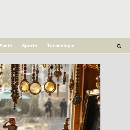
Santé
Sports
Technologie