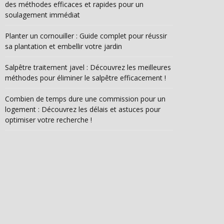
des méthodes efficaces et rapides pour un
soulagement immédiat
Planter un cornouiller : Guide complet pour réussir
sa plantation et embellir votre jardin
Salpêtre traitement javel : Découvrez les meilleures
méthodes pour éliminer le salpêtre efficacement !
Combien de temps dure une commission pour un
logement : Découvrez les délais et astuces pour
optimiser votre recherche !