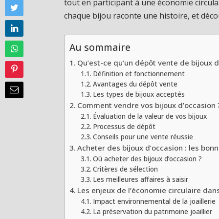
tout en participant à une économie circula
chaque bijou raconte une histoire, et déco
Au sommaire
Qu’est-ce qu’un dépôt vente de bijoux d
Définition et fonctionnement
Avantages du dépôt vente
Les types de bijoux acceptés
Comment vendre vos bijoux d’occasion 
Évaluation de la valeur de vos bijoux
Processus de dépôt
Conseils pour une vente réussie
Acheter des bijoux d’occasion : les bon
Où acheter des bijoux d’occasion ?
Critères de sélection
Les meilleures affaires à saisir
Les enjeux de l’économie circulaire dans
Impact environnemental de la joaillerie
La préservation du patrimoine joaillier