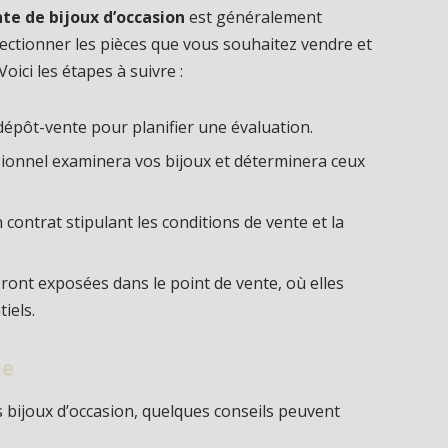
te de bijoux d’occasion
est généralement
ectionner les pièces que vous souhaitez vendre et
ici les étapes à suivre :
 dépôt-vente pour planifier une évaluation.
ionnel examinera vos bijoux et déterminera ceux
 contrat stipulant les conditions de vente et la
eront exposées dans le point de vente, où elles
iels.
ie
 bijoux d’occasion, quelques conseils peuvent