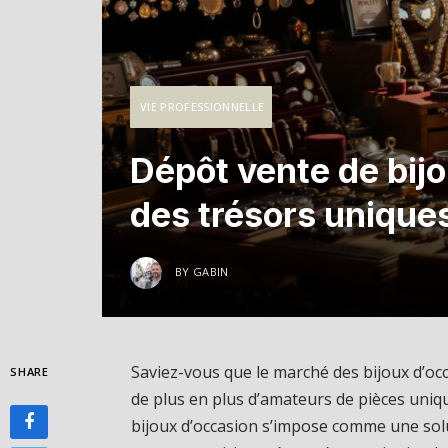
VIE PROFESSIONNELLE
Dépôt vente de bijo
des trésors uniques
BY
GABIN
Saviez-vous que le marché des bijoux d’occ
SHARE
de plus en plus d’amateurs de pièces uniqu
bijoux d’occasion s’impose comme une solu