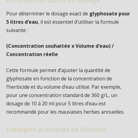
Formules de calcul du dosage
Pour déterminer le dosage exact de
glyphosate pour
5 litres d’eau
, il est essentiel d’utiliser la formule
suivante :
(Concentration souhaitée x Volume d’eau) /
Concentration réelle
Cette formule permet d’ajuster la quantité de
glyphosate en fonction de la concentration de
l’herbicide et du volume d’eau utilisé. Par exemple,
pour une concentration standard de 360 g/L, un
dosage de 10 à 20 ml pour 5 litres d’eau est
recommandé pour les mauvaises herbes annuelles.
Exemples pratiques de dilution