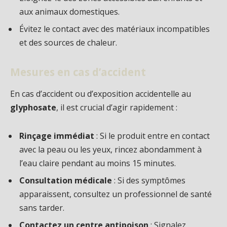
aux animaux domestiques.
Évitez le contact avec des matériaux incompatibles
et des sources de chaleur.
Mesures en cas d’accident
En cas d’accident ou d’exposition accidentelle au
glyphosate
, il est crucial d’agir rapidement :
Rinçage immédiat
: Si le produit entre en contact
avec la peau ou les yeux, rincez abondamment à
l’eau claire pendant au moins 15 minutes.
Consultation médicale
: Si des symptômes
apparaissent, consultez un professionnel de santé
sans tarder.
Contactez un centre antipoison
: Signalez