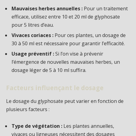
Mauvaises herbes annuelles :
Pour un traitement
efficace, utilisez entre 10 et 20 ml de glyphosate
pour 5 litres d’eau.
Vivaces coriaces :
Pour ces plantes, un dosage de
30 à 50 ml est nécessaire pour garantir l’efficacité.
Usage préventif :
Si l’on vise à prévenir
l’émergence de nouvelles mauvaises herbes, un
dosage léger de 5 à 10 ml suffira.
Facteurs influençant le dosage
Le dosage du glyphosate peut varier en fonction de
plusieurs facteurs :
Type de végétation :
Les plantes annuelles,
vivaces ou ligneuses nécessitent des dosages