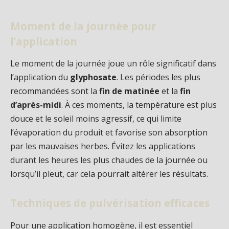
Moment de la journée pour
l’application
Le moment de la journée joue un rôle significatif dans
l’application du
glyphosate
. Les périodes les plus
recommandées sont la
fin de matinée
et la
fin
d’après-midi
. À ces moments, la température est plus
douce et le soleil moins agressif, ce qui limite
l’évaporation du produit et favorise son absorption
par les mauvaises herbes. Évitez les applications
durant les heures les plus chaudes de la journée ou
lorsqu’il pleut, car cela pourrait altérer les résultats.
Techniques de pulvérisation efficaces
Pour une application homogène, il est essentiel