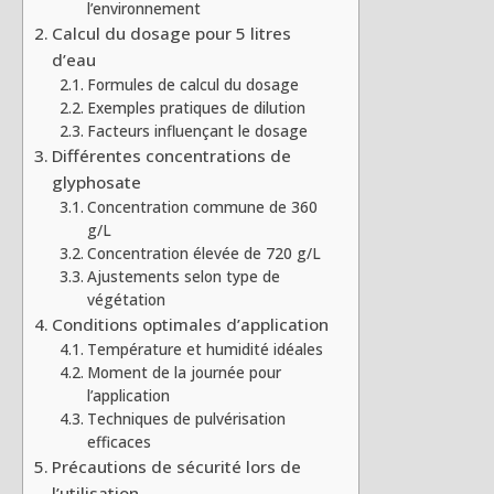
l’environnement
Calcul du dosage pour 5 litres
d’eau
Formules de calcul du dosage
Exemples pratiques de dilution
Facteurs influençant le dosage
Différentes concentrations de
glyphosate
Concentration commune de 360
g/L
Concentration élevée de 720 g/L
Ajustements selon type de
végétation
Conditions optimales d’application
Température et humidité idéales
Moment de la journée pour
l’application
Techniques de pulvérisation
efficaces
Précautions de sécurité lors de
l’utilisation