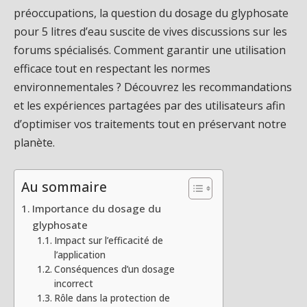
préoccupations, la question du dosage du glyphosate
pour 5 litres d’eau suscite de vives discussions sur les
forums spécialisés. Comment garantir une utilisation
efficace tout en respectant les normes
environnementales ? Découvrez les recommandations
et les expériences partagées par des utilisateurs afin
d’optimiser vos traitements tout en préservant notre
planète.
Au sommaire
Importance du dosage du
glyphosate
Impact sur l’efficacité de
l’application
Conséquences d’un dosage
incorrect
Rôle dans la protection de