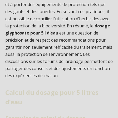
et à porter des équipements de protection tels que
des gants et des lunettes. En suivant ces pratiques, il
est possible de concilier l’utilisation d’herbicides avec
la protection de la biodiversité. En résumé, le
dosage
glyphosate pour 5 l d’eau
est une question de
précision et de respect des recommandations pour
garantir non seulement l’efficacité du traitement, mais
aussi la protection de l’environnement. Les
discussions sur les forums de jardinage permettent de
partager des conseils et des ajustements en fonction
des expériences de chacun.
Calcul du dosage pour 5 litres
d’eau