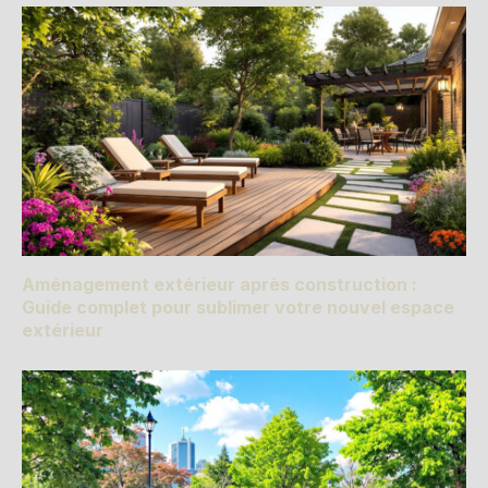
Aménagement extérieur après construction :
Guide complet pour sublimer votre nouvel espace
extérieur