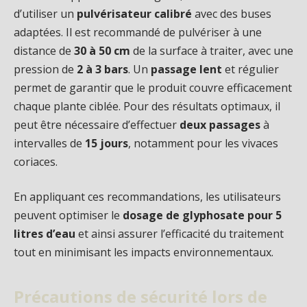
d’utiliser un
pulvérisateur calibré
avec des buses
adaptées. Il est recommandé de pulvériser à une
distance de
30 à 50 cm
de la surface à traiter, avec une
pression de
2 à 3 bars
. Un
passage lent
et régulier
permet de garantir que le produit couvre efficacement
chaque plante ciblée. Pour des résultats optimaux, il
peut être nécessaire d’effectuer
deux passages
à
intervalles de
15 jours
, notamment pour les vivaces
coriaces.
En appliquant ces recommandations, les utilisateurs
peuvent optimiser le
dosage de glyphosate pour 5
litres d’eau
et ainsi assurer l’efficacité du traitement
tout en minimisant les impacts environnementaux.
Précautions de sécurité lors de