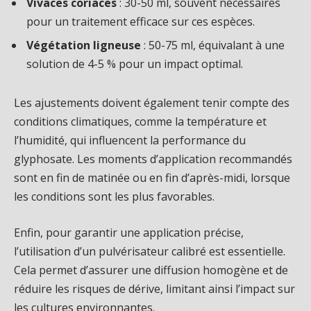
Vivaces coriaces
: 30-50 ml, souvent nécessaires
pour un traitement efficace sur ces espèces.
Végétation ligneuse
: 50-75 ml, équivalant à une
solution de 4-5 % pour un impact optimal.
Les ajustements doivent également tenir compte des
conditions climatiques, comme la température et
l’humidité, qui influencent la performance du
glyphosate. Les moments d’application recommandés
sont en fin de matinée ou en fin d’après-midi, lorsque
les conditions sont les plus favorables.
Enfin, pour garantir une application précise,
l’utilisation d’un pulvérisateur calibré est essentielle.
Cela permet d’assurer une diffusion homogène et de
réduire les risques de dérive, limitant ainsi l’impact sur
les cultures environnantes.