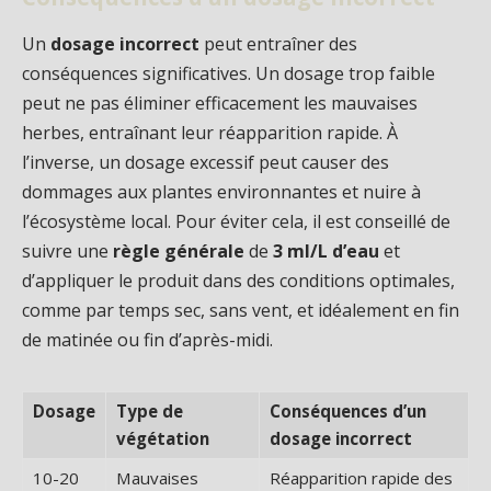
Un
dosage incorrect
peut entraîner des
conséquences significatives. Un dosage trop faible
peut ne pas éliminer efficacement les mauvaises
herbes, entraînant leur réapparition rapide. À
l’inverse, un dosage excessif peut causer des
dommages aux plantes environnantes et nuire à
l’écosystème local. Pour éviter cela, il est conseillé de
suivre une
règle générale
de
3 ml/L d’eau
et
d’appliquer le produit dans des conditions optimales,
comme par temps sec, sans vent, et idéalement en fin
de matinée ou fin d’après-midi.
Dosage
Type de
Conséquences d’un
végétation
dosage incorrect
10-20
Mauvaises
Réapparition rapide des