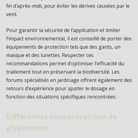
fin d’après-midi, pour éviter les dérives causées par le
vent.
Pour garantir la sécurité de l’application et limiter
l’impact environnemental, il est conseillé de porter des
équipements de protection tels que des gants, un
masque et des lunettes. Respecter ces
recommandations permet d’optimiser l’efficacité du
traitement tout en préservant la biodiversité. Les
forums spécialisés en jardinage offrent également des
retours d’expérience pour ajuster le dosage en
fonction des situations spécifiques rencontrées.
Différentes concentrations de
glyphosate