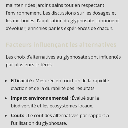
maintenir des jardins sains tout en respectant
l’environnement. Les discussions sur les dosages et
les méthodes d’application du glyphosate continuent
d’évoluer, enrichies par les expériences de chacun.
Facteurs influençant les alternatives
Les choix d’alternatives au glyphosate sont influencés
par plusieurs critères :
Efficacité :
Mesurée en fonction de la rapidité
d’action et de la durabilité des résultats.
Impact environnemental :
Évalué sur la
biodiversité et les écosystèmes locaux.
Couts :
Le coût des alternatives par rapport à
l’utilisation du glyphosate.