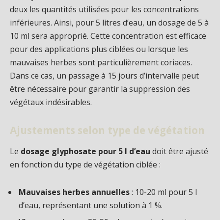
deux les quantités utilisées pour les concentrations
inférieures. Ainsi, pour 5 litres d’eau, un dosage de 5 à
10 ml sera approprié. Cette concentration est efficace
pour des applications plus ciblées ou lorsque les
mauvaises herbes sont particulièrement coriaces.
Dans ce cas, un passage à 15 jours d’intervalle peut
être nécessaire pour garantir la suppression des
végétaux indésirables.
Ajustements selon type de végétation
Le
dosage glyphosate pour 5 l d’eau
doit être ajusté
en fonction du type de végétation ciblée :
Mauvaises herbes annuelles
: 10-20 ml pour 5 l
d’eau, représentant une solution à 1 %.