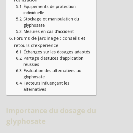
Équipements de protection
individuelle
Stockage et manipulation du
glyphosate
Mesures en cas d’accident
Forums de jardinage : conseils et
retours d’expérience
Échanges sur les dosages adaptés
Partage d’astuces d’application
réussies
Évaluation des alternatives au
glyphosate
Facteurs influençant les
alternatives
Importance du dosage du
glyphosate