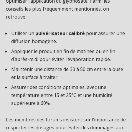
optimiser l’application du glyphosate. Parmi les
conseils les plus fréquemment mentionnés, on
retrouve :
Utiliser un
pulvérisateur calibré
pour assurer une
diffusion homogène.
Appliquer le produit en fin de matinée ou en fin
d’après-midi pour éviter l’évaporation rapide.
Maintenir une distance de 30 à 50 cm entre la buse
et la surface à traiter.
Assurer des conditions optimales, avec une
température entre 15 et 25°C et une humidité
supérieure à 60%.
Les membres des forums insistent sur l’importance de
respecter les dosages pour éviter des dommages aux