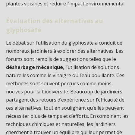
plantes voisines et réduire l’impact environnemental.
Évaluation des alternatives au
glyphosate
Le débat sur l’utilisation du glyphosate a conduit de
nombreux jardiniers à explorer des alternatives. Les
forums sont remplis de suggestions telles que le
désherbage mécanique
, l’utilisation de solutions
naturelles comme le vinaigre ou l’eau bouillante. Ces
méthodes sont souvent perçues comme moins
nocives pour la biodiversité. Beaucoup de jardiniers
partagent des retours d’expérience sur l’efficacité de
ces alternatives, tout en soulignant qu’elles peuvent
nécessiter plus de temps et d’efforts. En combinant les
techniques chimiques et naturelles, les jardiniers
cherchent à trouver un équilibre qui leur permet de