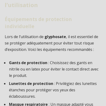
l’utilisation
Équipements de protection
individuelle
Lors de l’utilisation de
glyphosate
, il est essentiel de
se protéger adéquatement pour éviter tout risque
d’exposition. Voici les équipements recommandés :
Gants de protection
: Choisissez des gants en
nitrile ou en latex pour éviter le contact direct avec
le produit.
Lunettes de protection
: Privilégiez des lunettes
étanches pour protéger vos yeux des
éclaboussures.
Masque respiratoire
: Un masque adapté vous