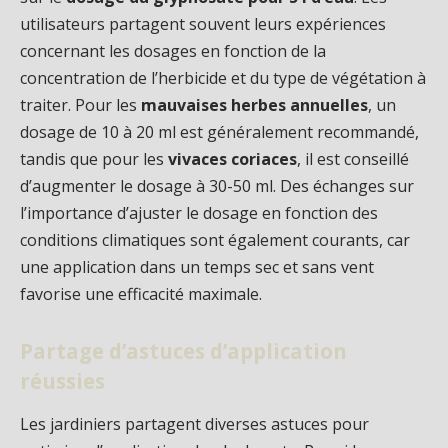
utilisateurs partagent souvent leurs expériences
concernant les dosages en fonction de la
concentration de l’herbicide et du type de végétation à
traiter. Pour les
mauvaises herbes annuelles
, un
dosage de 10 à 20 ml est généralement recommandé,
tandis que pour les
vivaces coriaces
, il est conseillé
d’augmenter le dosage à 30-50 ml. Des échanges sur
l’importance d’ajuster le dosage en fonction des
conditions climatiques sont également courants, car
une application dans un temps sec et sans vent
favorise une efficacité maximale.
Partage d’astuces d’application
réussies
Les jardiniers partagent diverses astuces pour