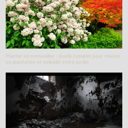
Planter un cornouiller : Guide complet pour réussir
sa plantation et embellir votre jardin