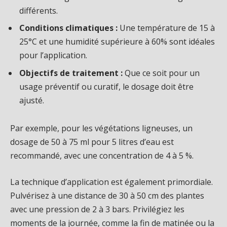
différents.
Conditions climatiques :
Une température de 15 à
25°C et une humidité supérieure à 60% sont idéales
pour l’application.
Objectifs de traitement :
Que ce soit pour un
usage préventif ou curatif, le dosage doit être
ajusté.
Par exemple, pour les végétations ligneuses, un
dosage de 50 à 75 ml pour 5 litres d’eau est
recommandé, avec une concentration de 4 à 5 %.
La technique d’application est également primordiale.
Pulvérisez à une distance de 30 à 50 cm des plantes
avec une pression de 2 à 3 bars. Privilégiez les
moments de la journée, comme la fin de matinée ou la