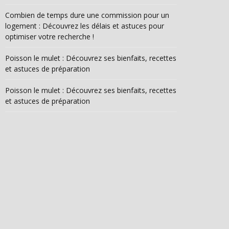
Combien de temps dure une commission pour un
logement : Découvrez les délais et astuces pour
optimiser votre recherche !
Poisson le mulet : Découvrez ses bienfaits, recettes
et astuces de préparation
Poisson le mulet : Découvrez ses bienfaits, recettes
et astuces de préparation