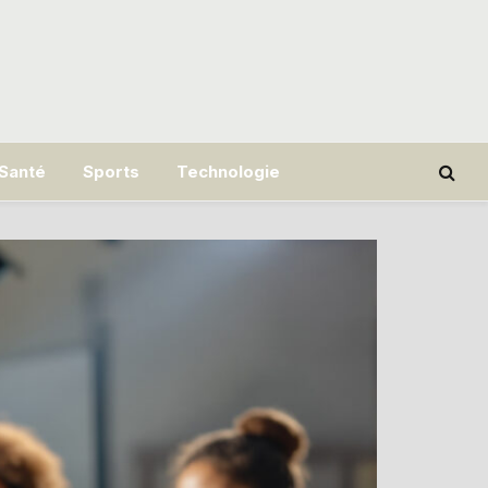
Santé
Sports
Technologie