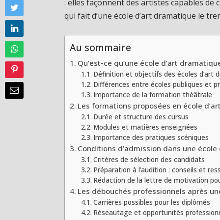
: elles façonnent des artistes capables de
qui fait d’une école d’art dramatique le tre
Au sommaire
Qu’est-ce qu’une école d’art dramatiqu
Définition et objectifs des écoles d’art
Différences entre écoles publiques et p
Importance de la formation théâtrale
Les formations proposées en école d’a
Durée et structure des cursus
Modules et matières enseignées
Importance des pratiques scéniques
Conditions d’admission dans une école
Critères de sélection des candidats
Préparation à l’audition : conseils et re
Rédaction de la lettre de motivation pour
Les débouchés professionnels après un
Carrières possibles pour les diplômés
Réseautage et opportunités professionn