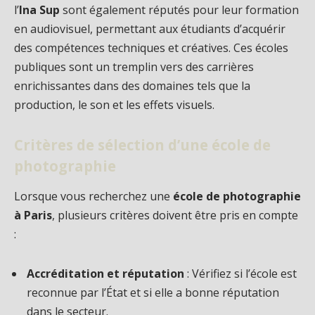
l’
Ina Sup
sont également réputés pour leur formation
en audiovisuel, permettant aux étudiants d’acquérir
des compétences techniques et créatives. Ces écoles
publiques sont un tremplin vers des carrières
enrichissantes dans des domaines tels que la
production, le son et les effets visuels.
Critères de sélection d’une école de
photographie
Lorsque vous recherchez une
école de photographie
à Paris
, plusieurs critères doivent être pris en compte
:
Accréditation et réputation
: Vérifiez si l’école est
reconnue par l’État et si elle a bonne réputation
dans le secteur.