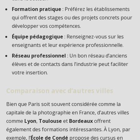
Formation pratique
: Préférez les établissements
qui offrent des stages ou des projets concrets pour
développer vos compétences.
Équipe pédagogique
: Renseignez-vous sur les
enseignants et leur expérience professionnelle.
Réseau professionnel
: Un bon réseau d’anciens
élèves et de contacts dans l’industrie peut faciliter
votre insertion.
Comparaison avec d’autres villes
Bien que Paris soit souvent considérée comme la
capitale de la photographie en France, d’autres villes
comme
Lyon
,
Toulouse
et
Bordeaux
offrent
également des formations intéressantes. À Lyon, par
exemple, l’
École de Condé
propose des cursus en