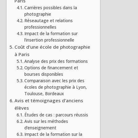
Paris
Carrières possibles dans la
photographie
Réseautage et relations
professionnelles
Impact de la formation sur
l’insertion professionnelle
Coût d’une école de photographie
à Paris
Analyse des prix des formations
Options de financement et
bourses disponibles
Comparaison avec les prix des
écoles de photographie à Lyon,
Toulouse, Bordeaux
Avis et témoignages d’anciens
élèves
Études de cas : parcours réussis
Avis sur les méthodes
d’enseignement
Impact de la formation sur la