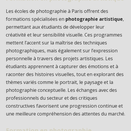
Les écoles de photographie à Paris offrent des
formations spécialisées en
photographie artistique
,
permettant aux étudiants de développer leur
créativité et leur sensibilité visuelle. Ces programmes
mettent l’accent sur la maîtrise des techniques
photographiques, mais également sur l’expression
personnelle à travers des projets artistiques. Les
étudiants apprennent à capturer des émotions et à
raconter des histoires visuelles, tout en explorant des
thèmes variés comme le portrait, le paysage et la
photographie conceptuelle. Les échanges avec des
professionnels du secteur et des critiques
constructives favorisent une progression continue et
une meilleure compréhension des attentes du marché.
Formation en photographie