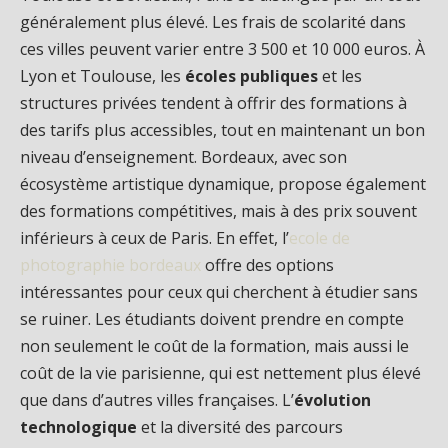
généralement plus élevé. Les frais de scolarité dans
ces villes peuvent varier entre 3 500 et 10 000 euros. À
Lyon et Toulouse, les
écoles publiques
et les
structures privées tendent à offrir des formations à
des tarifs plus accessibles, tout en maintenant un bon
niveau d’enseignement. Bordeaux, avec son
écosystème artistique dynamique, propose également
des formations compétitives, mais à des prix souvent
inférieurs à ceux de Paris. En effet, l’
ecole de
photographie bordeaux
offre des options
intéressantes pour ceux qui cherchent à étudier sans
se ruiner. Les étudiants doivent prendre en compte
non seulement le coût de la formation, mais aussi le
coût de la vie parisienne, qui est nettement plus élevé
que dans d’autres villes françaises. L’
évolution
technologique
et la diversité des parcours