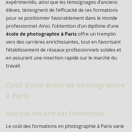
expérimentés, ainsi que les témoignages d’anciens
élèves, témoignent de l’efficacité de ces formations
pour se positionner favorablement dans le monde
professionnel. Ainsi, l’obtention d’un diplôme d’une
école de photographie à Paris
offre un tremplin
vers des carrières enrichissantes, tout en favorisant
l’établissement de réseaux professionnels solides et
en assurant une insertion rapide sur le marché du
travail.
Coût d’une école de photographie
à Paris
Analyse des prix des formations
Le coût des formations en photographie à Paris varie