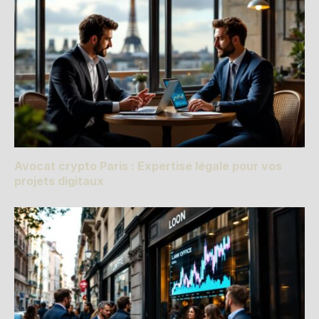
Avocat crypto Paris : Expertise légale pour vos
projets digitaux