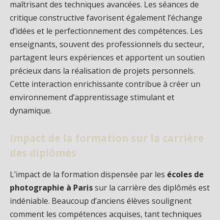
maîtrisant des techniques avancées. Les séances de
critique constructive favorisent également l’échange
d’idées et le perfectionnement des compétences. Les
enseignants, souvent des professionnels du secteur,
partagent leurs expériences et apportent un soutien
précieux dans la réalisation de projets personnels.
Cette interaction enrichissante contribue à créer un
environnement d’apprentissage stimulant et
dynamique.
Impact de la formation sur la carrière
des diplômés
L’impact de la formation dispensée par les
écoles de
photographie à Paris
sur la carrière des diplômés est
indéniable. Beaucoup d’anciens élèves soulignent
comment les compétences acquises, tant techniques