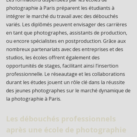
photographie à Paris préparent les étudiants à
intégrer le marché du travail avec des débouchés
variés. Les diplômés peuvent envisager des carrières
en tant que photographes, assistants de production,
ou encore spécialistes en postproduction. Grâce aux
nombreux partenariats avec des entreprises et des
studios, les écoles offrent également des
opportunités de stages, facilitant ainsi l’insertion
professionnelle. Le réseautage et les collaborations
durant les études jouent un rôle clé dans la réussite
des jeunes photographes sur le marché dynamique de
la photographie à Paris.
Les débouchés professionnels
après une école de photographie