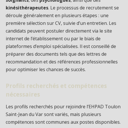
soignants
, des
psychologues
, ainsi que des
kinésithérapeutes
. Le processus de recrutement se
déroule généralement en plusieurs étapes : une
première sélection sur CV, suivie d’un entretien. Les
candidats peuvent postuler directement via le site
internet de l’établissement ou par le biais de
plateformes d’emploi spécialisées. Il est conseillé de
préparer des documents tels que des lettres de
recommandation et des références professionnelles
pour optimiser les chances de succès.
Profils recherchés et compétences
nécessaires
Les profils recherchés pour rejoindre l’EHPAD Toulon
Saint-Jean du Var sont variés, mais plusieurs
compétences sont communes aux postes disponibles.