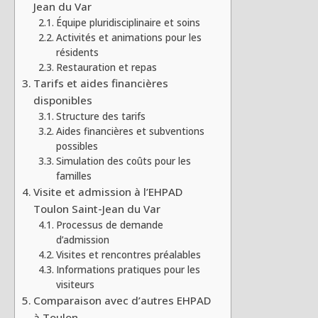
Jean du Var
Équipe pluridisciplinaire et soins
Activités et animations pour les
résidents
Restauration et repas
Tarifs et aides financières
disponibles
Structure des tarifs
Aides financières et subventions
possibles
Simulation des coûts pour les
familles
Visite et admission à l’EHPAD
Toulon Saint-Jean du Var
Processus de demande
d’admission
Visites et rencontres préalables
Informations pratiques pour les
visiteurs
Comparaison avec d’autres EHPAD
à Toulon