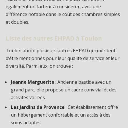
également un facteur à considérer, avec une
différence notable dans le coût des chambres simples
et doubles.
Liste des autres EHPAD à Toulon
Toulon abrite plusieurs autres EHPAD qui méritent
d’être mentionnés pour leur qualité de service et leur
diversité. Parmi eux, on trouve :
Jeanne Marguerite
: Ancienne bastide avec un
grand parc, elle propose un cadre convivial et des
activités variées.
Les Jardins de Provence
: Cet établissement offre
un hébergement confortable et un accès à des
soins adaptés.