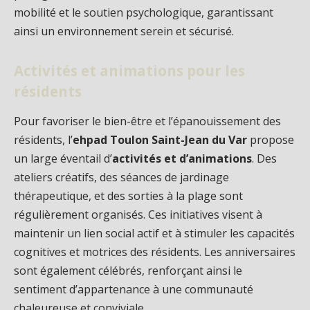
mobilité et le soutien psychologique, garantissant
ainsi un environnement serein et sécurisé.
Activités et animations pour les
résidents
Pour favoriser le bien-être et l’épanouissement des
résidents, l’
ehpad Toulon Saint-Jean du Var
propose
un large éventail d’
activités et d’animations
. Des
ateliers créatifs, des séances de jardinage
thérapeutique, et des sorties à la plage sont
régulièrement organisés. Ces initiatives visent à
maintenir un lien social actif et à stimuler les capacités
cognitives et motrices des résidents. Les anniversaires
sont également célébrés, renforçant ainsi le
sentiment d’appartenance à une communauté
chaleureuse et conviviale.