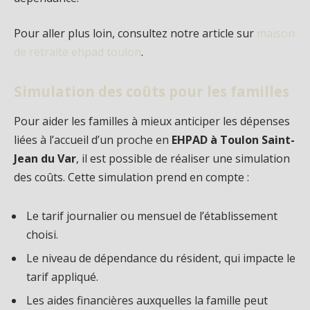
Pour aller plus loin, consultez notre article sur
maison
de retraite ehpad toulon
.
Simulation des coûts pour les familles
Pour aider les familles à mieux anticiper les dépenses
liées à l’accueil d’un proche en
EHPAD à Toulon Saint-
Jean du Var
, il est possible de réaliser une simulation
des coûts. Cette simulation prend en compte :
Le tarif journalier ou mensuel de l’établissement
choisi.
Le niveau de dépendance du résident, qui impacte le
tarif appliqué.
Les aides financières auxquelles la famille peut