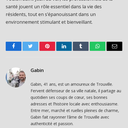
santé jouent un rôle essentiel dans la vie des
résidents, tout en s’épanouissant dans un
environnement stimulant et bienveillant.
Facebook
Twitter
Pinterest
LinkedIn
Tumblr
WhatsApp
Email
Gabin
Gabin, 41 ans, est un amoureux de Trouville.
Fervent défenseur de sa ville natale, il partage au
quotidien ses coups de cœur, ses bonnes
adresses et l’histoire locale avec enthousiasme.
Entre mer, marché et ruelles pleines de charme,
Gabin fait rayonner l’âme de Trouville avec
authenticité et passion.