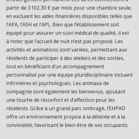
partir de 3 102,30 € par mois pour une chambre seule,
en excluant les aides financières disponibles telles que
l’APA, l’ASH et l’APL. Bien que l’établissement soit
équipé pour assurer un suivi médical de qualité, il est
à noter que l’accueil de nuit n’est pas proposé. Les
activités et animations sont variées, permettant aux
résidents de participer à des ateliers et des sorties,
tout en bénéficiant d’un accompagnement
personnalisé par une équipe pluridisciplinaire incluant
infirmières et psychologues. Les animaux de
compagnie sont également les bienvenus, ajoutant
une touche de réconfort et d’affection pour les
résidents. Grâce à un grand parc ombragé, l’EHPAD
offre un environnement propice à la détente et à la
convivialité, favorisant le bien-être de ses occupants.