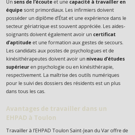
Un
sens de l’écoute
et une
capacité à travailler en
équipe
sont primordiaux. Les infirmiers doivent
posséder un diplôme d’État et une expérience dans le
secteur gériatrique est souvent appréciée. Les aides-
soignants doivent également avoir un
certificat
d’aptitude
et une formation aux gestes de secours.
Les candidats aux postes de psychologues et de
kinésithérapeutes doivent avoir un
niveau d’études
supérieur
en psychologie ou en kinésithérapie,
respectivement. La maîtrise des outils numériques
pour le suivi des dossiers des résidents est un plus
dans tous les cas.
Avantages de travailler dans un
EHPAD à Toulon
Travailler à l’EHPAD Toulon Saint-Jean du Var offre de