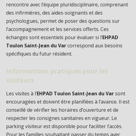
rencontre avec l’équipe pluridisciplinaire, comprenant
des infirmières, des aides-soignants et des
psychologues, permet de poser des questions sur
l’accompagnement et les services offerts. Ces
échanges sont essentiels pour évaluer si l’
EHPAD
Toulon Saint-Jean du Var
correspond aux besoins
spécifiques du futur résident.
Informations pratiques pour les
visiteurs
Les visites à l’
EHPAD Toulon Saint-Jean du Var
sont
encouragées et doivent être planifiées à l’avance. Il est
conseillé de vérifier les horaires d’ouverture et de
respecter les consignes sanitaires en vigueur. Le
parking visiteur est disponible pour faciliter l’accès.
Pour les familles souhaitant passer du temps avec