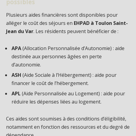
possibles
Plusieurs aides financières sont disponibles pour
alléger le coût des séjours en
EHPAD à Toulon Saint-
Jean du Var
. Les résidents peuvent bénéficier de :
APA
(Allocation Personnalisée d’Autonomie) : aide
destinée aux personnes âgées en perte
d’autonomie.
ASH
(Aide Sociale à l’Hébergement) : aide pour
financer le coût de l’hébergement.
APL
(Aide Personnalisée au Logement) : aide pour
réduire les dépenses liées au logement.
Ces aides sont soumises à des conditions d’éligibilité,
notamment en fonction des ressources et du degré de
dépendance.