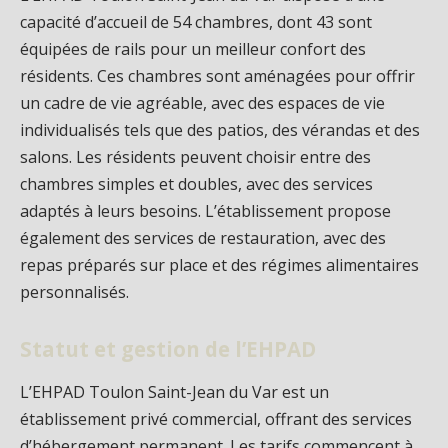
capacité d’accueil de 54 chambres, dont 43 sont
équipées de rails pour un meilleur confort des
résidents. Ces chambres sont aménagées pour offrir
un cadre de vie agréable, avec des espaces de vie
individualisés tels que des patios, des vérandas et des
salons. Les résidents peuvent choisir entre des
chambres simples et doubles, avec des services
adaptés à leurs besoins. L’établissement propose
également des services de restauration, avec des
repas préparés sur place et des régimes alimentaires
personnalisés.
Statut et gestion de l’EHPAD
L’EHPAD Toulon Saint-Jean du Var est un
établissement privé commercial, offrant des services
d’hébergement permanent. Les tarifs commencent à