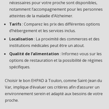
nécessaires pour votre proche sont disponibles,
notamment l’accompagnement pour les personnes
atteintes de la maladie d’Alzheimer.
Tarifs
: Comparez les prix des différentes options
d’hébergement et les services inclus.
Localisation
: La proximité des commerces et des
institutions médicales peut être un atout.
Qualité de l’alimentation
: Informez-vous sur les
options de restauration et la possibilité de régimes
spécifiques.
Choisir le bon EHPAD à Toulon, comme Saint-Jean du
Var, implique d’évaluer ces critères afin d’assurer un
environnement serein et adapté aux besoins de votre
proche.