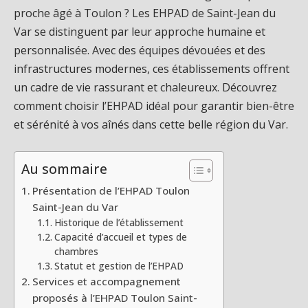
proche âgé à Toulon ? Les EHPAD de Saint-Jean du
Var se distinguent par leur approche humaine et
personnalisée. Avec des équipes dévouées et des
infrastructures modernes, ces établissements offrent
un cadre de vie rassurant et chaleureux. Découvrez
comment choisir l’EHPAD idéal pour garantir bien-être
et sérénité à vos aînés dans cette belle région du Var.
Au sommaire
Présentation de l’EHPAD Toulon
Saint-Jean du Var
Historique de l’établissement
Capacité d’accueil et types de
chambres
Statut et gestion de l’EHPAD
Services et accompagnement
proposés à l’EHPAD Toulon Saint-