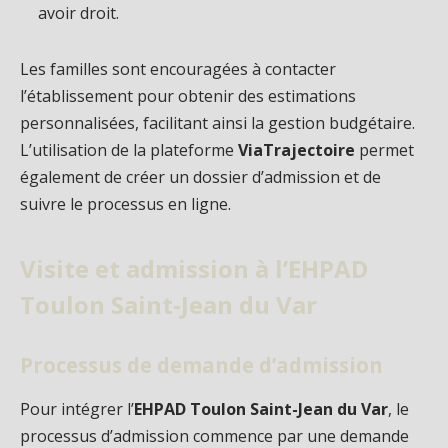
avoir droit.
Les familles sont encouragées à contacter
l’établissement pour obtenir des estimations
personnalisées, facilitant ainsi la gestion budgétaire.
L’utilisation de la plateforme
ViaTrajectoire
permet
également de créer un dossier d’admission et de
suivre le processus en ligne.
Visite et admission à l’EHPAD
Toulon Saint-Jean du Var
Processus de demande d’admission
Pour intégrer l’
EHPAD Toulon Saint-Jean du Var
, le
processus d’admission commence par une demande