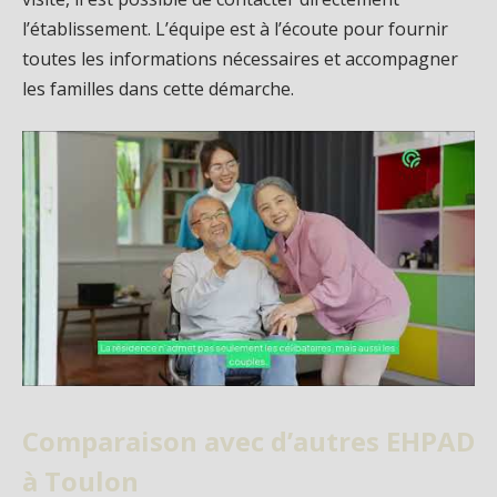
l’établissement. L’équipe est à l’écoute pour fournir
toutes les informations nécessaires et accompagner
les familles dans cette démarche.
Comparaison avec d’autres EHPAD
à Toulon