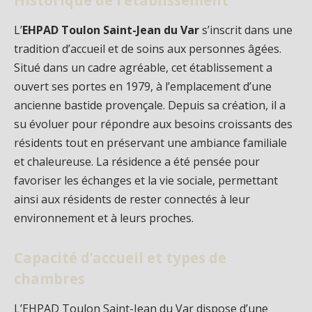
L’
EHPAD Toulon Saint-Jean du Var
s’inscrit dans une
tradition d’accueil et de soins aux personnes âgées.
Situé dans un cadre agréable, cet établissement a
ouvert ses portes en 1979, à l’emplacement d’une
ancienne bastide provençale. Depuis sa création, il a
su évoluer pour répondre aux besoins croissants des
résidents tout en préservant une ambiance familiale
et chaleureuse. La résidence a été pensée pour
favoriser les échanges et la vie sociale, permettant
ainsi aux résidents de rester connectés à leur
environnement et à leurs proches.
Capacité d’accueil et types de
chambres
L’EHPAD Toulon Saint-Jean du Var dispose d’une