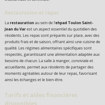
Restauration et repas
La
restauration
au sein de l’
ehpad Toulon Saint-
Jean du Var
est un aspect essentiel du quotidien des
résidents. Les repas sont préparés sur place, avec des
produits frais et de saison, offrant ainsi une cuisine de
qualité. Les régimes alimentaires spécifiques sont
respectés, garantissant une alimentation adaptée aux
besoins de chacun. La salle à manger, conviviale et
accueillante, permet aux résidents de partager des
moments agréables autour de leur repas, favorisant
ainsi les échanges et le bien-être.
Tarifs et aides financières
disponibles