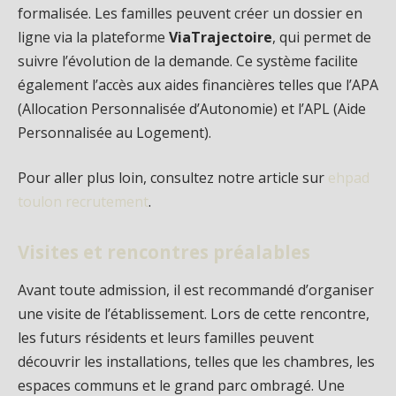
formalisée. Les familles peuvent créer un dossier en
ligne via la plateforme
ViaTrajectoire
, qui permet de
suivre l’évolution de la demande. Ce système facilite
également l’accès aux aides financières telles que l’APA
(Allocation Personnalisée d’Autonomie) et l’APL (Aide
Personnalisée au Logement).
Pour aller plus loin, consultez notre article sur
ehpad
toulon recrutement
.
Visites et rencontres préalables
Avant toute admission, il est recommandé d’organiser
une visite de l’établissement. Lors de cette rencontre,
les futurs résidents et leurs familles peuvent
découvrir les installations, telles que les chambres, les
espaces communs et le grand parc ombragé. Une