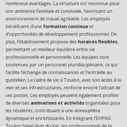
nombreux avantages. La structure est reconnue pour
son ambiance familiale et conviviale, favorisant un
environnement de travail agréable. Les employés
bénéficient d’une
formation continue
et
d’opportunités de développement professionnel. De
plus, l’établissement propose des
horaires flexibles
,
permettant un meilleur équilibre entre vie
professionnelle et personnelle. Les équipes sont
soutenues par un personnel pluridisciplinaire, ce qui
facilite l’échange de connaissances et l’entraide au
quotidien. Le cadre de vie à Toulon, avec son accès à la
mer et ses infrastructures, renforce encore l’attrait de
ces postes. Les employés peuvent également profiter
de diverses
animations et activités
organisées pour
les résidents, contribuant à une atmosphère
dynamique et enrichissante. En intégrant l’EHPAD
Toulon Saint-Jean du Var, les professionnels de la