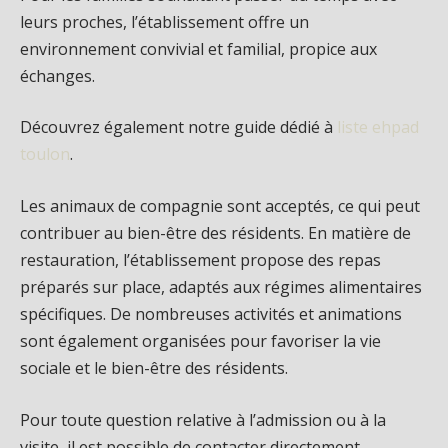
leurs proches, l’établissement offre un
environnement convivial et familial, propice aux
échanges.
Découvrez également notre guide dédié à
liste ehpad
toulon
.
Les animaux de compagnie sont acceptés, ce qui peut
contribuer au bien-être des résidents. En matière de
restauration, l’établissement propose des repas
préparés sur place, adaptés aux régimes alimentaires
spécifiques. De nombreuses activités et animations
sont également organisées pour favoriser la vie
sociale et le bien-être des résidents.
Pour toute question relative à l’admission ou à la
visite, il est possible de contacter directement