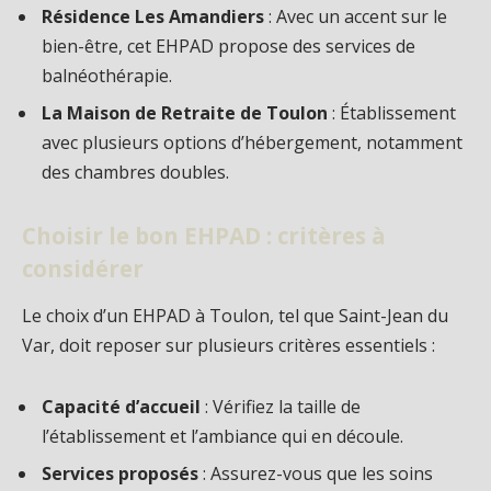
Résidence Les Amandiers
: Avec un accent sur le
bien-être, cet EHPAD propose des services de
balnéothérapie.
La Maison de Retraite de Toulon
: Établissement
avec plusieurs options d’hébergement, notamment
des chambres doubles.
Choisir le bon EHPAD : critères à
considérer
Le choix d’un EHPAD à Toulon, tel que Saint-Jean du
Var, doit reposer sur plusieurs critères essentiels :
Capacité d’accueil
: Vérifiez la taille de
l’établissement et l’ambiance qui en découle.
Services proposés
: Assurez-vous que les soins