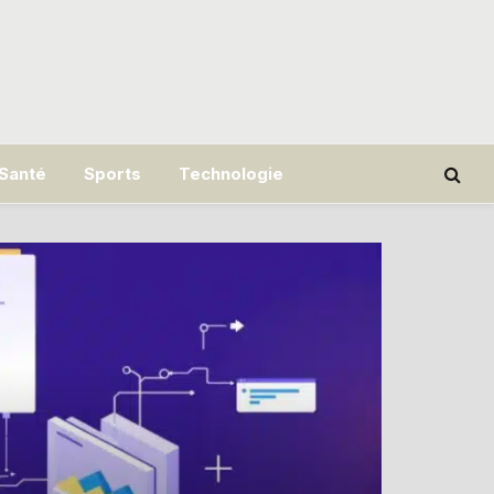
Santé
Sports
Technologie