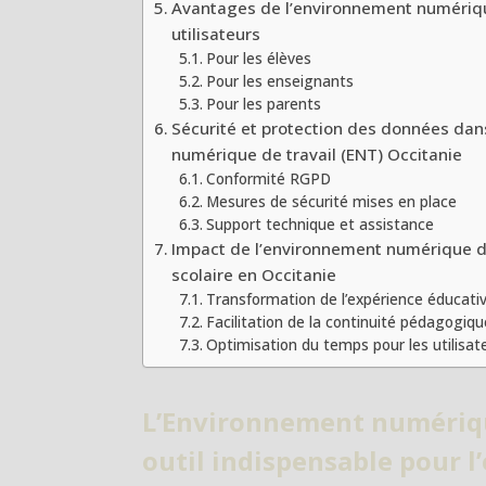
Avantages de l’environnement numérique
utilisateurs
Pour les élèves
Pour les enseignants
Pour les parents
Sécurité et protection des données dan
numérique de travail (ENT) Occitanie
Conformité RGPD
Mesures de sécurité mises en place
Support technique et assistance
Impact de l’environnement numérique de 
scolaire en Occitanie
Transformation de l’expérience éducati
Facilitation de la continuité pédagogiqu
Optimisation du temps pour les utilisat
L’Environnement numérique
outil indispensable pour l