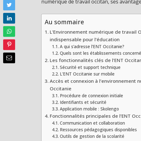
numérique de travail occitan, ses avantages
Au sommaire
L’Environnement numérique de travail Oc
indispensable pour l’éducation
A qui s’adresse l’ENT Occitanie?
Quels sont les établissements concerné
Les fonctionnalités clés de l’ENT Occita
Sécurité et support technique
L’ENT Occitanie sur mobile
Accès et connexion à l’environnement n
Occitanie
Procédure de connexion initiale
Identifiants et sécurité
Application mobile : Skolengo
Fonctionnalités principales de l’ENT Occ
Communication et collaboration
Ressources pédagogiques disponibles
Outils de gestion de la scolarité