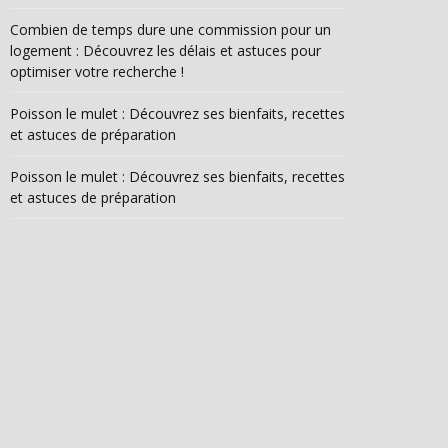
Combien de temps dure une commission pour un
logement : Découvrez les délais et astuces pour
optimiser votre recherche !
Poisson le mulet : Découvrez ses bienfaits, recettes
et astuces de préparation
Poisson le mulet : Découvrez ses bienfaits, recettes
et astuces de préparation