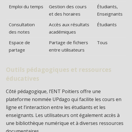
Emploi du temps
Gestion des cours
Étudiants,
et des horaires
Enseignants
Consultation
Accès aux résultats
Étudiants
des notes
académiques
Espace de
Partage de fichiers
Tous
partage
entre utilisateurs
Outils pédagogiques et ressources
éducatives
Côté pédagogique, l’ENT Poitiers offre une
plateforme nommée UPdago qui facilite les cours en
ligne et l’interaction entre les étudiants et les
enseignants. Les utilisateurs ont également accès à
une bibliothèque numérique et à diverses ressources
documentaires.