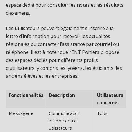
espace dédié pour consulter les notes et les résultats
d’examens.
Les utilisateurs peuvent également s’inscrire à la
lettre d’information pour recevoir les actualités
régionales ou contacter l’assistance par courriel ou
téléphone. Il est à noter que l’ENT Poitiers propose
des espaces dédiés pour différents profils
d’utilisateurs, y compris les lycéens, les étudiants, les
anciens élèves et les entreprises.
Fonctionnalités
Description
Utilisateurs
concernés
Messagerie
Communication
Tous
interne entre
utilisateurs