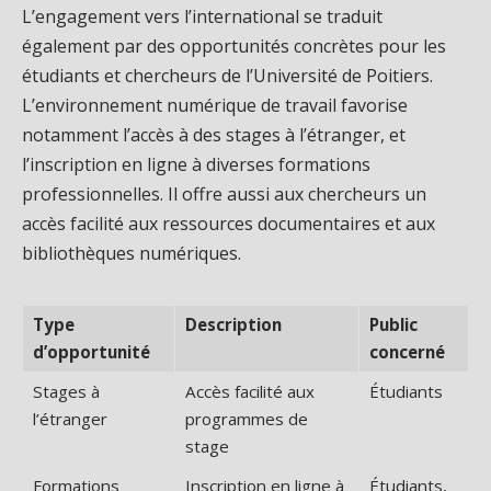
L’engagement vers l’international se traduit
également par des opportunités concrètes pour les
étudiants et chercheurs de l’Université de Poitiers.
L’environnement numérique de travail favorise
notamment l’accès à des stages à l’étranger, et
l’inscription en ligne à diverses formations
professionnelles. Il offre aussi aux chercheurs un
accès facilité aux ressources documentaires et aux
bibliothèques numériques.
Type
Description
Public
d’opportunité
concerné
Stages à
Accès facilité aux
Étudiants
l’étranger
programmes de
stage
Formations
Inscription en ligne à
Étudiants,