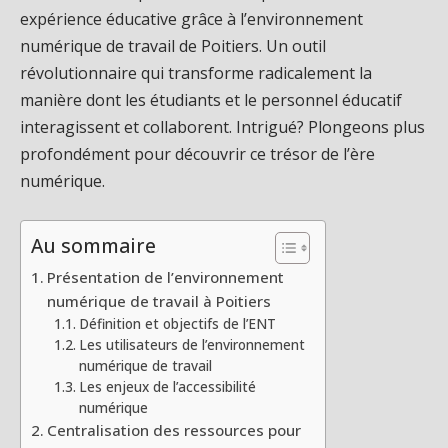
expérience éducative grâce à l’environnement
numérique de travail de Poitiers. Un outil
révolutionnaire qui transforme radicalement la
manière dont les étudiants et le personnel éducatif
interagissent et collaborent. Intrigué? Plongeons plus
profondément pour découvrir ce trésor de l’ère
numérique.
Au sommaire
Présentation de l’environnement
numérique de travail à Poitiers
Définition et objectifs de l’ENT
Les utilisateurs de l’environnement
numérique de travail
Les enjeux de l’accessibilité
numérique
Centralisation des ressources pour