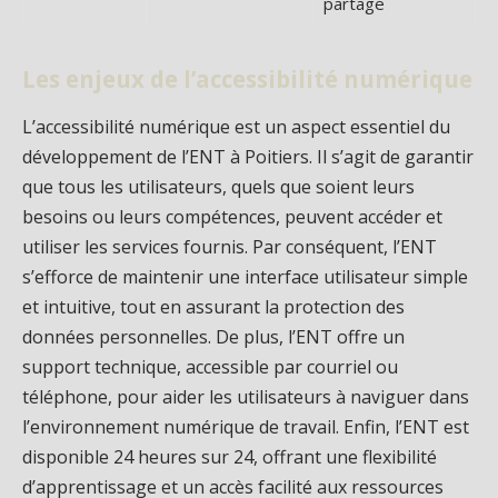
partage
Les enjeux de l’accessibilité numérique
L’accessibilité numérique est un aspect essentiel du
développement de l’ENT à Poitiers. Il s’agit de garantir
que tous les utilisateurs, quels que soient leurs
besoins ou leurs compétences, peuvent accéder et
utiliser les services fournis. Par conséquent, l’ENT
s’efforce de maintenir une interface utilisateur simple
et intuitive, tout en assurant la protection des
données personnelles. De plus, l’ENT offre un
support technique, accessible par courriel ou
téléphone, pour aider les utilisateurs à naviguer dans
l’environnement numérique de travail. Enfin, l’ENT est
disponible 24 heures sur 24, offrant une flexibilité
d’apprentissage et un accès facilité aux ressources