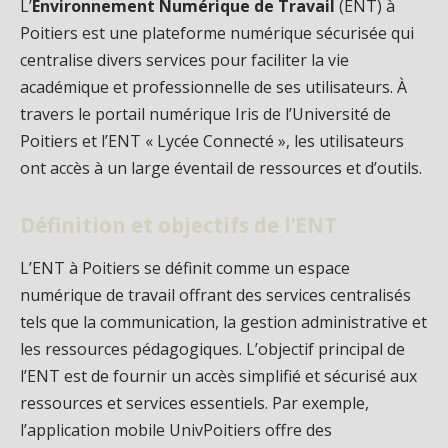
L’
Environnement Numérique de Travail
(ENT) à
Poitiers est une plateforme numérique sécurisée qui
centralise divers services pour faciliter la vie
académique et professionnelle de ses utilisateurs. À
travers le portail numérique Iris de l’Université de
Poitiers et l’ENT « Lycée Connecté », les utilisateurs
ont accès à un large éventail de ressources et d’outils.
Définition et objectifs de l’ENT
L’ENT à Poitiers se définit comme un espace
numérique de travail offrant des services centralisés
tels que la communication, la gestion administrative et
les ressources pédagogiques. L’objectif principal de
l’ENT est de fournir un accès simplifié et sécurisé aux
ressources et services essentiels. Par exemple,
l’application mobile UnivPoitiers offre des