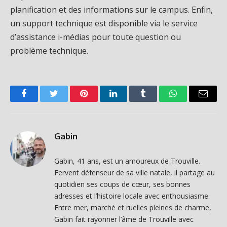
planification et des informations sur le campus. Enfin,
un support technique est disponible via le service
d’assistance i-médias pour toute question ou
problème technique.
Facebook
Twitter
Pinterest
LinkedIn
Tumblr
WhatsApp
Email
Gabin
Gabin, 41 ans, est un amoureux de Trouville.
Fervent défenseur de sa ville natale, il partage au
quotidien ses coups de cœur, ses bonnes
adresses et l’histoire locale avec enthousiasme.
Entre mer, marché et ruelles pleines de charme,
Gabin fait rayonner l’âme de Trouville avec