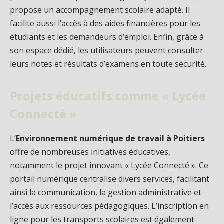
propose un accompagnement scolaire adapté. Il
facilite aussi l’accès à des aides financières pour les
étudiants et les demandeurs d’emploi. Enfin, grâce à
son espace dédié, les utilisateurs peuvent consulter
leurs notes et résultats d’examens en toute sécurité.
Projets éducatifs comme « Lycée
Connecté »
L’
Environnement numérique de travail à Poitiers
offre de nombreuses initiatives éducatives,
notamment le projet innovant « Lycée Connecté ». Ce
portail numérique centralise divers services, facilitant
ainsi la communication, la gestion administrative et
l’accès aux ressources pédagogiques. L’inscription en
ligne pour les transports scolaires est également