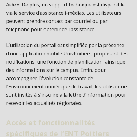
Aide ». De plus, un support technique est disponible
via le service d’assistance i-médias. Les utilisateurs
peuvent prendre contact par courriel ou par
téléphone pour obtenir de l’assistance.
L’utilisation du portail est simplifiée par la présence
d’une application mobile UnivPoitiers, proposant des
notifications, une fonction de planification, ainsi que
des informations sur le campus. Enfin, pour
accompagner l’évolution constante de
l’Environnement numérique de travail, les utilisateurs
sont invités à s’inscrire à la lettre d’information pour
recevoir les actualités régionales.
Accès et fonctionnalités
spécifiques de l’ENT Poitiers