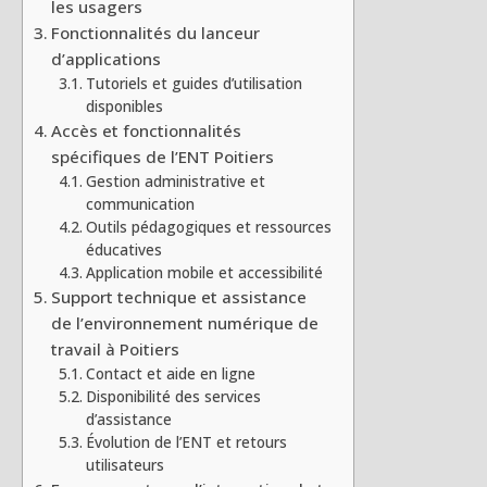
les usagers
Fonctionnalités du lanceur
d’applications
Tutoriels et guides d’utilisation
disponibles
Accès et fonctionnalités
spécifiques de l’ENT Poitiers
Gestion administrative et
communication
Outils pédagogiques et ressources
éducatives
Application mobile et accessibilité
Support technique et assistance
de l’environnement numérique de
travail à Poitiers
Contact et aide en ligne
Disponibilité des services
d’assistance
Évolution de l’ENT et retours
utilisateurs