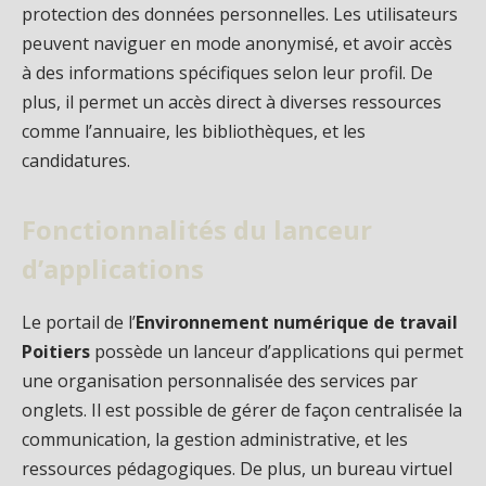
protection des données personnelles. Les utilisateurs
peuvent naviguer en mode anonymisé, et avoir accès
à des informations spécifiques selon leur profil. De
plus, il permet un accès direct à diverses ressources
comme l’annuaire, les bibliothèques, et les
candidatures.
Fonctionnalités du lanceur
d’applications
Le portail de l’
Environnement numérique de travail
Poitiers
possède un lanceur d’applications qui permet
une organisation personnalisée des services par
onglets. Il est possible de gérer de façon centralisée la
communication, la gestion administrative, et les
ressources pédagogiques. De plus, un bureau virtuel