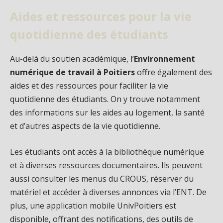
Aides et ressources pour la vie
quotidienne des étudiants
Au-delà du soutien académique, l’
Environnement
numérique de travail à Poitiers
offre également des
aides et des ressources pour faciliter la vie
quotidienne des étudiants. On y trouve notamment
des informations sur les aides au logement, la santé
et d’autres aspects de la vie quotidienne.
Les étudiants ont accès à la bibliothèque numérique
et à diverses ressources documentaires. Ils peuvent
aussi consulter les menus du CROUS, réserver du
matériel et accéder à diverses annonces via l’ENT. De
plus, une application mobile UnivPoitiers est
disponible, offrant des notifications, des outils de