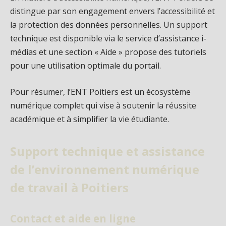
distingue par son engagement envers l’accessibilité et
la protection des données personnelles. Un support
technique est disponible via le service d’assistance i-
médias et une section « Aide » propose des tutoriels
pour une utilisation optimale du portail.
Pour résumer, l’ENT Poitiers est un écosystème
numérique complet qui vise à soutenir la réussite
académique et à simplifier la vie étudiante.
Support technique et assistance
de l’environnement numérique
de travail à Poitiers
Contact et aide en ligne