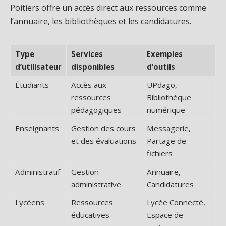
Poitiers offre un accès direct aux ressources comme
l’annuaire, les bibliothèques et les candidatures.
Type
Services
Exemples
d’utilisateur
disponibles
d’outils
Étudiants
Accès aux
UPdago,
ressources
Bibliothèque
pédagogiques
numérique
Enseignants
Gestion des cours
Messagerie,
et des évaluations
Partage de
fichiers
Administratif
Gestion
Annuaire,
administrative
Candidatures
Lycéens
Ressources
Lycée Connecté,
éducatives
Espace de