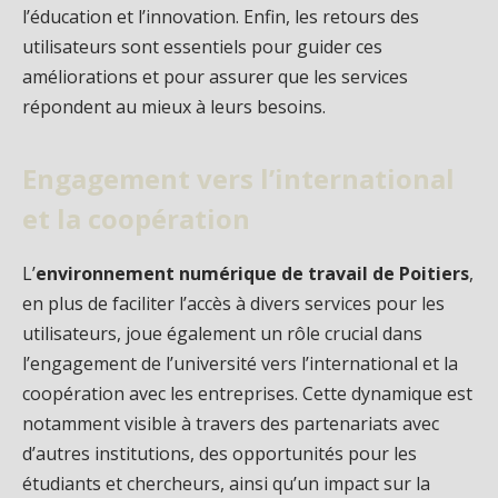
l’éducation et l’innovation. Enfin, les retours des
utilisateurs sont essentiels pour guider ces
améliorations et pour assurer que les services
répondent au mieux à leurs besoins.
Engagement vers l’international
et la coopération
L’
environnement numérique de travail de Poitiers
,
en plus de faciliter l’accès à divers services pour les
utilisateurs, joue également un rôle crucial dans
l’engagement de l’université vers l’international et la
coopération avec les entreprises. Cette dynamique est
notamment visible à travers des partenariats avec
d’autres institutions, des opportunités pour les
étudiants et chercheurs, ainsi qu’un impact sur la