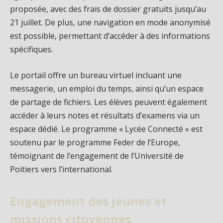
proposée, avec des frais de dossier gratuits jusqu’au
21 juillet. De plus, une navigation en mode anonymisé
est possible, permettant d’accéder à des informations
spécifiques.
Le portail offre un bureau virtuel incluant une
messagerie, un emploi du temps, ainsi qu’un espace
de partage de fichiers. Les élèves peuvent également
accéder à leurs notes et résultats d’examens via un
espace dédié. Le programme « Lycée Connecté » est
soutenu par le programme Feder de l’Europe,
témoignant de l’engagement de l’Université de
Poitiers vers l’international.
Engagement des jeunes et
missions citoyennes