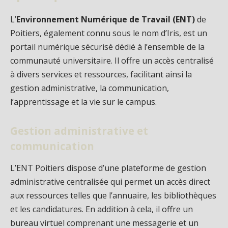
L’
Environnement Numérique de Travail (ENT)
de
Poitiers, également connu sous le nom d’Iris, est un
portail numérique sécurisé dédié à l’ensemble de la
communauté universitaire. Il offre un accès centralisé
à divers services et ressources, facilitant ainsi la
gestion administrative, la communication,
l’apprentissage et la vie sur le campus.
Gestion administrative et
communication
L’ENT Poitiers dispose d’une plateforme de gestion
administrative centralisée qui permet un accès direct
aux ressources telles que l’annuaire, les bibliothèques
et les candidatures. En addition à cela, il offre un
bureau virtuel comprenant une messagerie et un