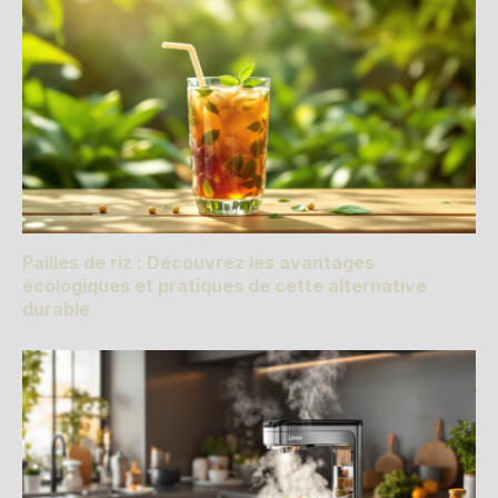
Pailles de riz : Découvrez les avantages
écologiques et pratiques de cette alternative
durable