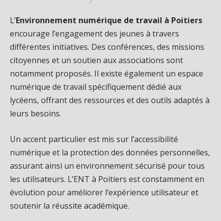
L’
Environnement numérique de travail à Poitiers
encourage l’engagement des jeunes à travers
différentes initiatives. Des conférences, des missions
citoyennes et un soutien aux associations sont
notamment proposés. Il existe également un espace
numérique de travail spécifiquement dédié aux
lycéens, offrant des ressources et des outils adaptés à
leurs besoins.
Un accent particulier est mis sur l’accessibilité
numérique et la protection des données personnelles,
assurant ainsi un environnement sécurisé pour tous
les utilisateurs. L’ENT à Poitiers est constamment en
évolution pour améliorer l’expérience utilisateur et
soutenir la réussite académique.