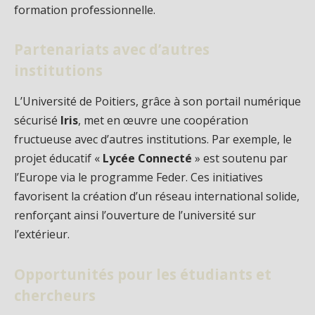
formation professionnelle.
Partenariats avec d’autres
institutions
L’Université de Poitiers, grâce à son portail numérique
sécurisé
Iris
, met en œuvre une coopération
fructueuse avec d’autres institutions. Par exemple, le
projet éducatif «
Lycée Connecté
» est soutenu par
l’Europe via le programme Feder. Ces initiatives
favorisent la création d’un réseau international solide,
renforçant ainsi l’ouverture de l’université sur
l’extérieur.
Opportunités pour les étudiants et
chercheurs