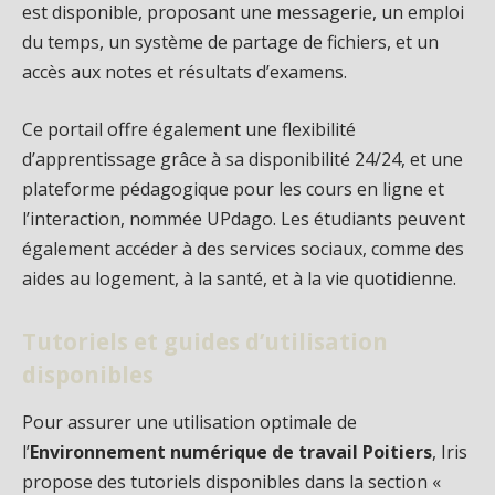
est disponible, proposant une messagerie, un emploi
du temps, un système de partage de fichiers, et un
accès aux notes et résultats d’examens.
Ce portail offre également une flexibilité
d’apprentissage grâce à sa disponibilité 24/24, et une
plateforme pédagogique pour les cours en ligne et
l’interaction, nommée UPdago. Les étudiants peuvent
également accéder à des services sociaux, comme des
aides au logement, à la santé, et à la vie quotidienne.
Tutoriels et guides d’utilisation
disponibles
Pour assurer une utilisation optimale de
l’
Environnement numérique de travail Poitiers
, Iris
propose des tutoriels disponibles dans la section «