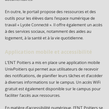
En outre, le portail propose des ressources et des
outils pour les élèves dans l’espace numérique de
travail « Lycée Connecté ». Il offre également un accès
à des services sociaux, notamment des aides au
logement, à la santé et à la vie quotidienne.
Application mobile et accessibilité
L’ENT Poitiers a mis en place une application mobile
UnivPoitiers qui permet aux utilisateurs de recevoir
des notifications, de planifier leurs tâches et d’accéder
à diverses informations sur le campus. Un accès WiFi
gratuit est également disponible sur le campus pour
faciliter l’accès aux ressources.
En matière d’accessibilité numérique, l’ENT Poitiers se