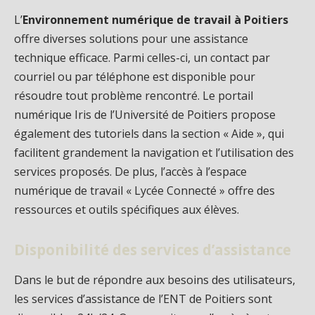
L’
Environnement numérique de travail à Poitiers
offre diverses solutions pour une assistance
technique efficace. Parmi celles-ci, un contact par
courriel ou par téléphone est disponible pour
résoudre tout problème rencontré. Le portail
numérique Iris de l’Université de Poitiers propose
également des tutoriels dans la section « Aide », qui
facilitent grandement la navigation et l’utilisation des
services proposés. De plus, l’accès à l’espace
numérique de travail « Lycée Connecté » offre des
ressources et outils spécifiques aux élèves.
Disponibilité des services d’assistance
Dans le but de répondre aux besoins des utilisateurs,
les services d’assistance de l’ENT de Poitiers sont