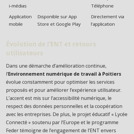
i-médias
Téléphone
Application
Disponible sur App
Directement via
mobile
Store et Google Play
l’application
Évolution de l’ENT et retours
utilisateurs
Dans une démarche d’amélioration continue,
l’
Environnement numérique de travail à Poitiers
évolue constamment pour optimiser les services
proposés et pour améliorer l’expérience utilisateur.
L’accent est mis sur l’accessibilité numérique, le
respect des données personnelles et la coopération
avec les entreprises. De plus, le projet éducatif « Lycée
Connecté » soutenu par l’Europe et le programme
Feder témoigne de l’engagement de l’ENT envers