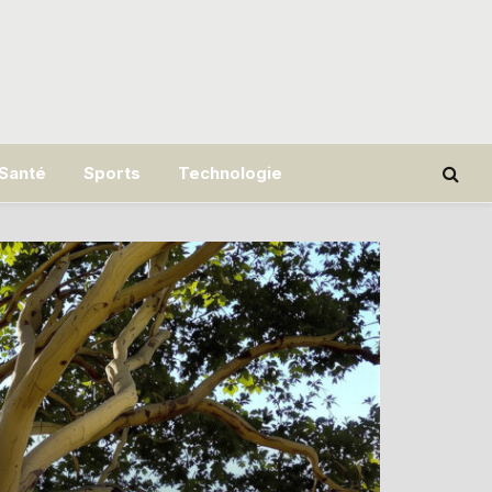
Santé
Sports
Technologie