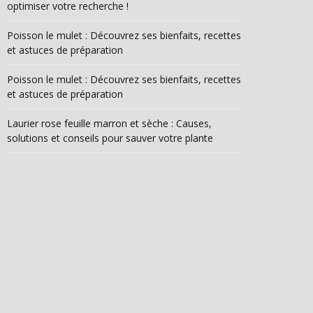
optimiser votre recherche !
Poisson le mulet : Découvrez ses bienfaits, recettes
et astuces de préparation
Poisson le mulet : Découvrez ses bienfaits, recettes
et astuces de préparation
Laurier rose feuille marron et sèche : Causes,
solutions et conseils pour sauver votre plante