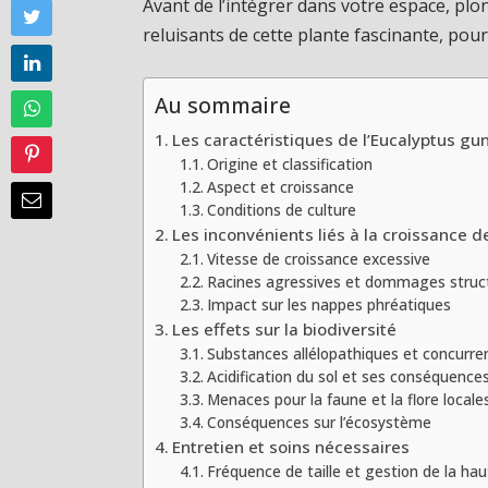
Avant de l’intégrer dans votre espace, p
reluisants de cette plante fascinante, pour 
Au sommaire
Les caractéristiques de l’Eucalyptus gun
Origine et classification
Aspect et croissance
Conditions de culture
Les inconvénients liés à la croissance d
Vitesse de croissance excessive
Racines agressives et dommages struc
Impact sur les nappes phréatiques
Les effets sur la biodiversité
Substances allélopathiques et concurre
Acidification du sol et ses conséquence
Menaces pour la faune et la flore locale
Conséquences sur l’écosystème
Entretien et soins nécessaires
Fréquence de taille et gestion de la ha