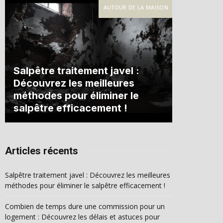
AUTOUR DE LA MAISON
Salpêtre traitement javel :
Découvrez les meilleures
méthodes pour éliminer le
salpêtre efficacement !
Articles récents
Salpêtre traitement javel : Découvrez les meilleures
méthodes pour éliminer le salpêtre efficacement !
Combien de temps dure une commission pour un
logement : Découvrez les délais et astuces pour