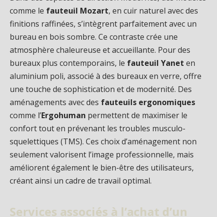
comme le
fauteuil Mozart
, en cuir naturel avec des
finitions raffinées, s’intègrent parfaitement avec un
bureau en bois sombre. Ce contraste crée une
atmosphère chaleureuse et accueillante. Pour des
bureaux plus contemporains, le
fauteuil Yanet
en
aluminium poli, associé à des bureaux en verre, offre
une touche de sophistication et de modernité. Des
aménagements avec des
fauteuils ergonomiques
comme l’
Ergohuman
permettent de maximiser le
confort tout en prévenant les troubles musculo-
squelettiques (TMS). Ces choix d’aménagement non
seulement valorisent l’image professionnelle, mais
améliorent également le bien-être des utilisateurs,
créant ainsi un cadre de travail optimal.
Services associés à l’achat d’un