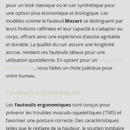
pour un look classique ou le cuir synthétique pour
une option plus économique et écologique. Les
modèles comme le fauteuil
Mozart
se distinguent par
leurs finitions raffinées et leur capacité à s’adapter au
corps, offrant ainsi une expérience d’assise agréable
et durable. La qualité du cuir assure une longévité
accrue, rendant ces fauteuils idéaux pour une
utilisation quotidienne. En optant pour un
fauteuil de
direction luxe
, vous faites un choix judicieux pour
votre bureau.
Fauteuils ergonomiques
Les
fauteuils ergonomiques
sont conçus pour
prévenir les troubles musculo-squelettiques (TMS) et
favoriser une posture correcte. Des caractéristiques
telles que le réglage de la hauteur, le soutien lombaire