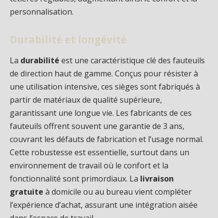
personnalisation.
Durabilité et longévité
La
durabilité
est une caractéristique clé des fauteuils
de direction haut de gamme. Conçus pour résister à
une utilisation intensive, ces sièges sont fabriqués à
partir de matériaux de qualité supérieure,
garantissant une longue vie. Les fabricants de ces
fauteuils offrent souvent une garantie de 3 ans,
couvrant les défauts de fabrication et l’usage normal.
Cette robustesse est essentielle, surtout dans un
environnement de travail où le confort et la
fonctionnalité sont primordiaux. La
livraison
gratuite
à domicile ou au bureau vient compléter
l’expérience d’achat, assurant une intégration aisée