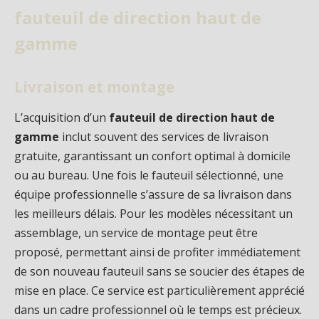
fauteuil de direction haut de
gamme
Livraison et montage
L’acquisition d’un
fauteuil de direction haut de
gamme
inclut souvent des services de livraison
gratuite, garantissant un confort optimal à domicile
ou au bureau. Une fois le fauteuil sélectionné, une
équipe professionnelle s’assure de sa livraison dans
les meilleurs délais. Pour les modèles nécessitant un
assemblage, un service de montage peut être
proposé, permettant ainsi de profiter immédiatement
de son nouveau fauteuil sans se soucier des étapes de
mise en place. Ce service est particulièrement apprécié
dans un cadre professionnel où le temps est précieux.