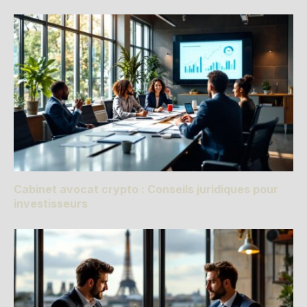
Cabinet avocat crypto : Conseils juridiques pour
investisseurs