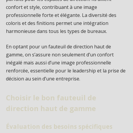
confort et style, contribuant à une image
professionnelle forte et élégante. La diversité des
coloris et des finitions permet une intégration
harmonieuse dans tous les types de bureaux.
En optant pour un fauteuil de direction haut de
gamme, on s’assure non seulement d’un confort
inégalé mais aussi d’une image professionnelle
renforcée, essentielle pour le leadership et la prise de
décision au sein d’une entreprise.
Choisir le bon fauteuil de
direction haut de gamme
Évaluation des besoins spécifiques