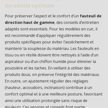
durabilité optimale
Pour préserver l’aspect et le confort d’un
fauteuil de
direction haut de gamme
, des conseils d’entretien
adaptés sont essentiels. Pour les modèles en cuir, il
est recommandé d’appliquer régulièrement des
produits spécifiques pour éviter l’assèchement et
maintenir la souplesse du matériau. Les fauteuils en
tissu ou en résille doivent être nettoyés à l’aide d’un
aspirateur ou d’un chiffon humide pour éliminer la
poussière et les taches. En veillant à utiliser des
produits doux, on préserve l’intégrité des matériaux.
En outre, un ajustement régulier des réglages
(hauteur, accoudoirs, inclinaison) contribue à un
confort optimal et à une meilleure posture, favorisant
ainsi une utilisation prolongée sans risque de
douleurs. Ces services et conseils font partie