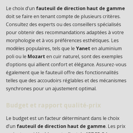
Le choix d’un
fauteuil de direction haut de gamme
doit se faire en tenant compte de plusieurs critères.
Consultez des experts ou des conseillers spécialisés
pour obtenir des recommandations adaptées à votre
morphologie et à vos préférences esthétiques. Les
modèles populaires, tels que le
Yanet
en aluminium
poli ou le
Mozart
en cuir naturel, sont des exemples
d’options qui allient confort et élégance. Assurez-vous
également que le fauteuil offre des fonctionnalités
telles que des accoudoirs réglables et des mécanismes
synchrones pour un ajustement optimal.
Budget et rapport qualité-prix
Le budget est un facteur déterminant dans le choix
d’un
fauteuil de direction haut de gamme
. Les prix