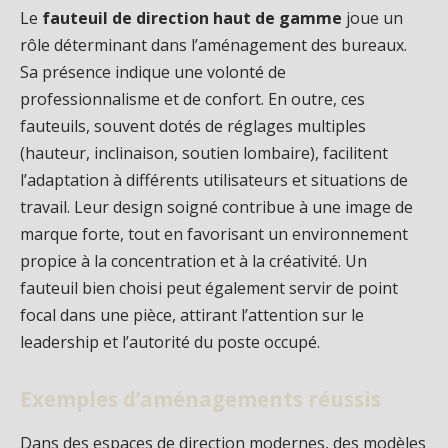
Le
fauteuil de direction haut de gamme
joue un
rôle déterminant dans l’aménagement des bureaux.
Sa présence indique une volonté de
professionnalisme et de confort. En outre, ces
fauteuils, souvent dotés de réglages multiples
(hauteur, inclinaison, soutien lombaire), facilitent
l’adaptation à différents utilisateurs et situations de
travail. Leur design soigné contribue à une image de
marque forte, tout en favorisant un environnement
propice à la concentration et à la créativité. Un
fauteuil bien choisi peut également servir de point
focal dans une pièce, attirant l’attention sur le
leadership et l’autorité du poste occupé.
Exemples d’aménagements réussis
Dans des espaces de direction modernes, des modèles