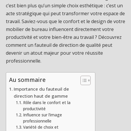
c’est bien plus qu’un simple choix esthétique : c’est un
acte stratégique qui peut transformer votre espace de
travail. Saviez-vous que le confort et le design de votre
mobilier de bureau influencent directement votre
productivité et votre bien-être au travail ? Découvrez
comment un fauteuil de direction de qualité peut
devenir un atout majeur pour votre réussite
professionnelle.
Au sommaire
Importance du fauteuil de
direction haut de gamme
Rôle dans le confort et la
productivité
Influence sur l’image
professionnelle
Variété de choix et