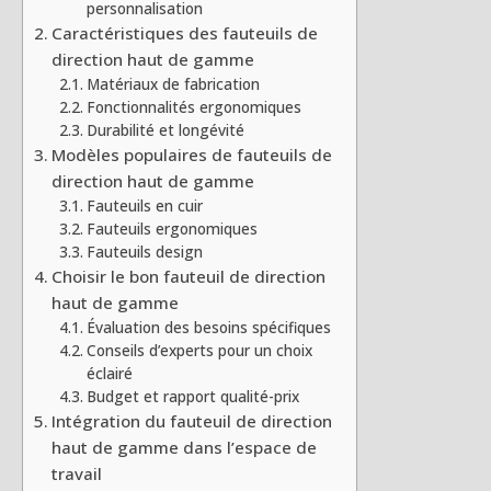
personnalisation
Caractéristiques des fauteuils de
direction haut de gamme
Matériaux de fabrication
Fonctionnalités ergonomiques
Durabilité et longévité
Modèles populaires de fauteuils de
direction haut de gamme
Fauteuils en cuir
Fauteuils ergonomiques
Fauteuils design
Choisir le bon fauteuil de direction
haut de gamme
Évaluation des besoins spécifiques
Conseils d’experts pour un choix
éclairé
Budget et rapport qualité-prix
Intégration du fauteuil de direction
haut de gamme dans l’espace de
travail