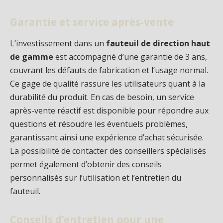
Garantie et service après-vente
L’investissement dans un
fauteuil de direction haut
de gamme
est accompagné d’une garantie de 3 ans,
couvrant les défauts de fabrication et l’usage normal.
Ce gage de qualité rassure les utilisateurs quant à la
durabilité du produit. En cas de besoin, un service
après-vente réactif est disponible pour répondre aux
questions et résoudre les éventuels problèmes,
garantissant ainsi une expérience d’achat sécurisée.
La possibilité de contacter des conseillers spécialisés
permet également d’obtenir des conseils
personnalisés sur l’utilisation et l’entretien du
fauteuil.
Conseils d’entretien pour une