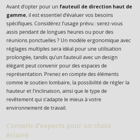
Avant d’opter pour un
fauteuil de direction haut de
gamme
, il est essentiel d’évaluer vos besoins
spécifiques. Considérez l’usage prévu : serez-vous
assis pendant de longues heures ou pour des
réunions ponctuelles ? Un modèle ergonomique avec
réglages multiples sera idéal pour une utilisation
prolongée, tandis qu’un fauteuil avec un design
élégant peut convenir pour des espaces de
représentation. Prenez en compte des éléments
comme le soutien lombaire, la possibilité de régler la
hauteur et l’inclinaison, ainsi que le type de
revêtement qui s’adapte le mieux à votre
environnement de travail.
Conseils d’experts pour un choix
éclairé