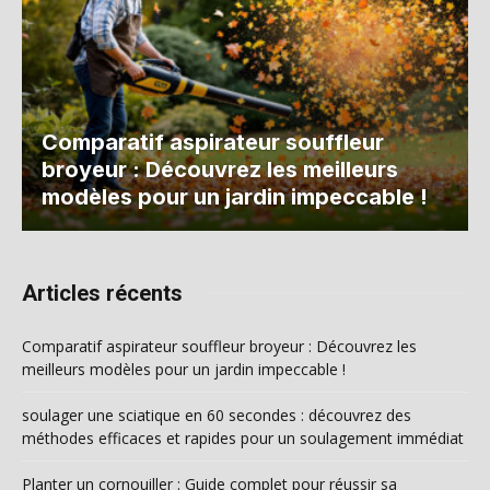
Comparatif aspirateur souffleur
broyeur : Découvrez les meilleurs
modèles pour un jardin impeccable !
Articles récents
Comparatif aspirateur souffleur broyeur : Découvrez les
meilleurs modèles pour un jardin impeccable !
soulager une sciatique en 60 secondes : découvrez des
méthodes efficaces et rapides pour un soulagement immédiat
Planter un cornouiller : Guide complet pour réussir sa