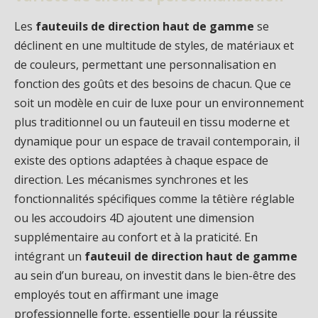
Les
fauteuils de direction haut de gamme
se
déclinent en une multitude de styles, de matériaux et
de couleurs, permettant une personnalisation en
fonction des goûts et des besoins de chacun. Que ce
soit un modèle en cuir de luxe pour un environnement
plus traditionnel ou un fauteuil en tissu moderne et
dynamique pour un espace de travail contemporain, il
existe des options adaptées à chaque espace de
direction. Les mécanismes synchrones et les
fonctionnalités spécifiques comme la têtière réglable
ou les accoudoirs 4D ajoutent une dimension
supplémentaire au confort et à la praticité. En
intégrant un
fauteuil de direction haut de gamme
au sein d’un bureau, on investit dans le bien-être des
employés tout en affirmant une image
professionnelle forte, essentielle pour la réussite