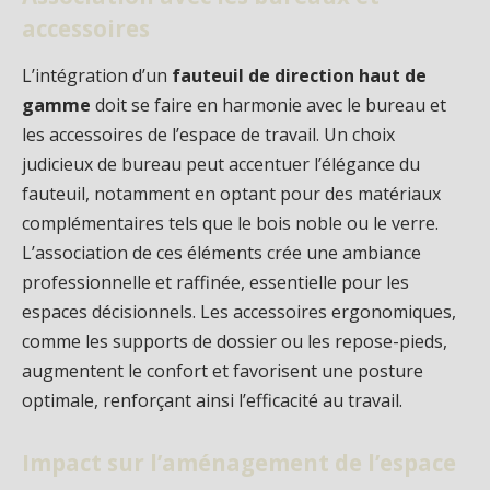
accessoires
L’intégration d’un
fauteuil de direction haut de
gamme
doit se faire en harmonie avec le bureau et
les accessoires de l’espace de travail. Un choix
judicieux de bureau peut accentuer l’élégance du
fauteuil, notamment en optant pour des matériaux
complémentaires tels que le bois noble ou le verre.
L’association de ces éléments crée une ambiance
professionnelle et raffinée, essentielle pour les
espaces décisionnels. Les accessoires ergonomiques,
comme les supports de dossier ou les repose-pieds,
augmentent le confort et favorisent une posture
optimale, renforçant ainsi l’efficacité au travail.
Impact sur l’aménagement de l’espace