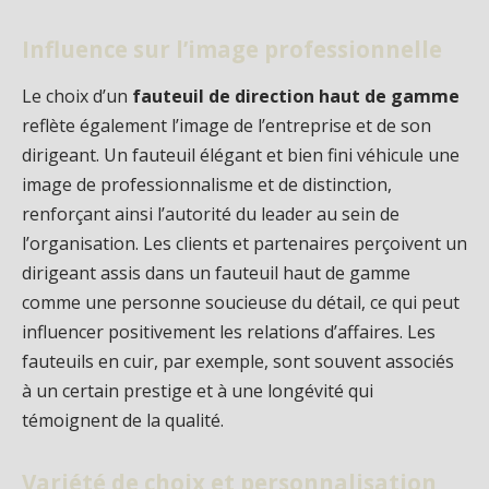
Influence sur l’image professionnelle
Le choix d’un
fauteuil de direction haut de gamme
reflète également l’image de l’entreprise et de son
dirigeant. Un fauteuil élégant et bien fini véhicule une
image de professionnalisme et de distinction,
renforçant ainsi l’autorité du leader au sein de
l’organisation. Les clients et partenaires perçoivent un
dirigeant assis dans un fauteuil haut de gamme
comme une personne soucieuse du détail, ce qui peut
influencer positivement les relations d’affaires. Les
fauteuils en cuir, par exemple, sont souvent associés
à un certain prestige et à une longévité qui
témoignent de la qualité.
Variété de choix et personnalisation