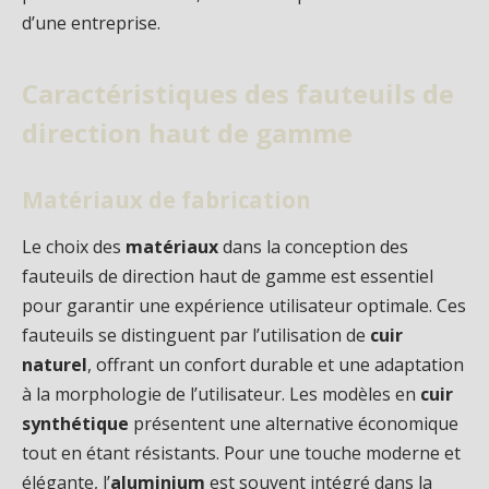
d’une entreprise.
Caractéristiques des fauteuils de
direction haut de gamme
Matériaux de fabrication
Le choix des
matériaux
dans la conception des
fauteuils de direction haut de gamme est essentiel
pour garantir une expérience utilisateur optimale. Ces
fauteuils se distinguent par l’utilisation de
cuir
naturel
, offrant un confort durable et une adaptation
à la morphologie de l’utilisateur. Les modèles en
cuir
synthétique
présentent une alternative économique
tout en étant résistants. Pour une touche moderne et
élégante, l’
aluminium
est souvent intégré dans la