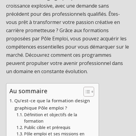
croissance explosive, avec une demande sans
précédent pour des professionnels qualifiés. Êtes-
vous prêt à transformer votre passion créative en
carrière prometteuse ? Grâce aux formations
proposées par Pôle Emploi, vous pouvez acquérir les
compétences essentielles pour vous démarquer sur le
marché. Découvrez comment ces programmes
peuvent propulser votre avenir professionnel dans
un domaine en constante évolution.
Au sommaire
Qu’est-ce que la formation design
graphique Pôle emploi ?
Définition et objectifs de la
formation
Public cible et prérequis
Pôle emploi et ses missions en