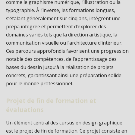
comme le graphisme numérique, l’illustration ou la
typographie. À l’inverse, les formations longues,
s’étalant généralement sur cinq ans, intègrent une
prépa intégrée et permettent d’explorer des
domaines variés tels que la direction artistique, la
communication visuelle ou l’architecture d’intérieur.
Ces parcours approfondis favorisent une progression
notable des compétences, de l’apprentissage des
bases du dessin jusqu’à la réalisation de projets
concrets, garantissant ainsi une préparation solide
pour le monde professionnel.
Projet de fin de formation et
évaluations
Un élément central des cursus en design graphique
est le projet de fin de formation. Ce projet consiste en