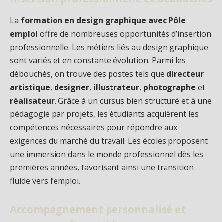
La
formation en design graphique avec Pôle
emploi
offre de nombreuses opportunités d’insertion
professionnelle. Les métiers liés au design graphique
sont variés et en constante évolution. Parmi les
débouchés, on trouve des postes tels que
directeur
artistique
,
designer
,
illustrateur
,
photographe
et
réalisateur
. Grâce à un cursus bien structuré et à une
pédagogie par projets, les étudiants acquièrent les
compétences nécessaires pour répondre aux
exigences du marché du travail. Les écoles proposent
une immersion dans le monde professionnel dès les
premières années, favorisant ainsi une transition
fluide vers l’emploi.
Accompagnement personnalisé et