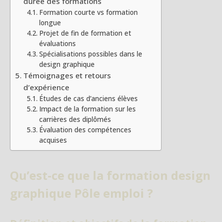
durée des formations
Formation courte vs formation
longue
Projet de fin de formation et
évaluations
Spécialisations possibles dans le
design graphique
Témoignages et retours
d’expérience
Études de cas d’anciens élèves
Impact de la formation sur les
carrières des diplômés
Évaluation des compétences
acquises
Qu’est-ce que la formation design
graphique Pôle emploi ?