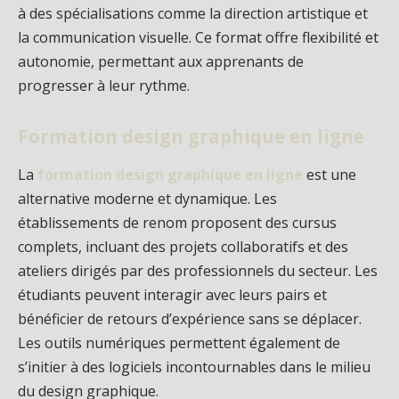
à des spécialisations comme la direction artistique et
la communication visuelle. Ce format offre flexibilité et
autonomie, permettant aux apprenants de
progresser à leur rythme.
Formation design graphique en ligne
La
formation design graphique en ligne
est une
alternative moderne et dynamique. Les
établissements de renom proposent des cursus
complets, incluant des projets collaboratifs et des
ateliers dirigés par des professionnels du secteur. Les
étudiants peuvent interagir avec leurs pairs et
bénéficier de retours d’expérience sans se déplacer.
Les outils numériques permettent également de
s’initier à des logiciels incontournables dans le milieu
du design graphique.