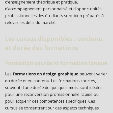
d’enseignement théorique et pratique,
d’accompagnement personnalisé et d’opportunités
professionnelles, les étudiants sont bien préparés à
relever les défis du marché.
Les cursus disponibles : contenu
et durée des formations
Formation courte vs formation longue
Les
formations en design graphique
peuvent varier
en durée et en contenu. Les formations courtes,
souvent d’une durée de quelques mois, sont idéales
pour une reconversion professionnelle rapide ou
pour acquérir des compétences spécifiques. Ces
cursus se concentrent sur des aspects techniques