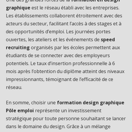
graphique
est le réseau établi avec les entreprises.
Les établissements collaborent étroitement avec des
acteurs du secteur, facilitant l’accès à des stages et à
des opportunités d’emploi. Les journées portes
ouvertes, les ateliers et les événements de
speed
recruiting
organisés par les écoles permettent aux
étudiants de se connecter avec des employeurs
potentiels. Le taux d’insertion professionnelle à 6
mois après l’obtention du diplôme atteint des niveaux
impressionnants, témoignant de l’efficacité de ce
réseau.
En somme, choisir une
formation design graphique
Pôle emploi
représente un investissement
stratégique pour toute personne souhaitant se lancer
dans le domaine du design. Grâce à un mélange