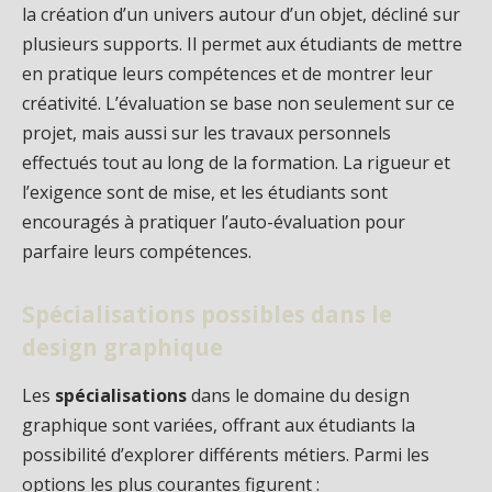
la création d’un univers autour d’un objet, décliné sur
plusieurs supports. Il permet aux étudiants de mettre
en pratique leurs compétences et de montrer leur
créativité. L’évaluation se base non seulement sur ce
projet, mais aussi sur les travaux personnels
effectués tout au long de la formation. La rigueur et
l’exigence sont de mise, et les étudiants sont
encouragés à pratiquer l’auto-évaluation pour
parfaire leurs compétences.
Spécialisations possibles dans le
design graphique
Les
spécialisations
dans le domaine du design
graphique sont variées, offrant aux étudiants la
possibilité d’explorer différents métiers. Parmi les
options les plus courantes figurent :