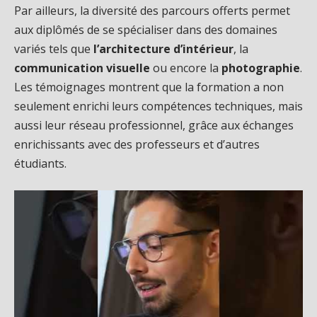
Par ailleurs, la diversité des parcours offerts permet
aux diplômés de se spécialiser dans des domaines
variés tels que
l’architecture d’intérieur
, la
communication visuelle
ou encore la
photographie
.
Les témoignages montrent que la formation a non
seulement enrichi leurs compétences techniques, mais
aussi leur réseau professionnel, grâce aux échanges
enrichissants avec des professeurs et d’autres
étudiants.