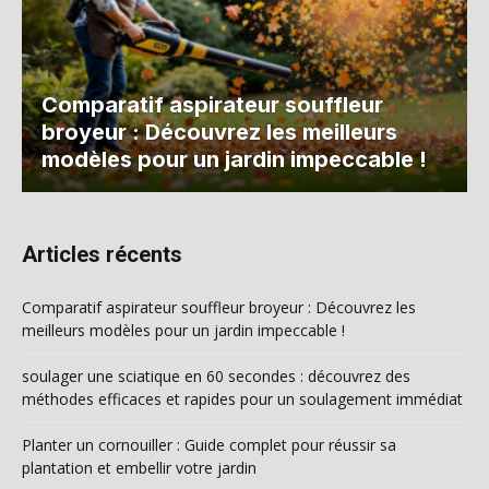
Comparatif aspirateur souffleur
broyeur : Découvrez les meilleurs
modèles pour un jardin impeccable !
Articles récents
Comparatif aspirateur souffleur broyeur : Découvrez les
meilleurs modèles pour un jardin impeccable !
soulager une sciatique en 60 secondes : découvrez des
méthodes efficaces et rapides pour un soulagement immédiat
Planter un cornouiller : Guide complet pour réussir sa
plantation et embellir votre jardin