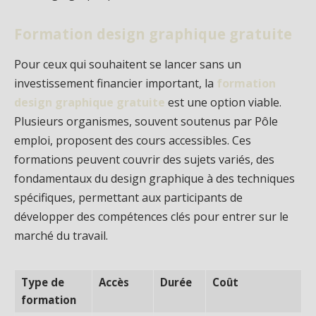
Formation design graphique gratuite
Pour ceux qui souhaitent se lancer sans un
investissement financier important, la
formation
design graphique gratuite
est une option viable.
Plusieurs organismes, souvent soutenus par Pôle
emploi, proposent des cours accessibles. Ces
formations peuvent couvrir des sujets variés, des
fondamentaux du design graphique à des techniques
spécifiques, permettant aux participants de
développer des compétences clés pour entrer sur le
marché du travail.
Type de
Accès
Durée
Coût
formation