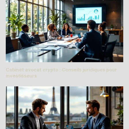
Cabinet avocat crypto : Conseils juridiques pour
investisseurs