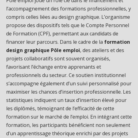
Pôle emploi joue un rôle clé dans le financement et
l’accompagnement des formations professionnelles, y
compris celles liées au design graphique. L’organisme
propose des dispositifs tels que le Compte Personnel
de Formation (CPF), permettant aux candidats de
financer leur parcours. Dans le cadre de la
formation
design graphique Pôle emploi
, des ateliers et des
projets collaboratifs sont souvent organisés,
favorisant l’échange entre apprenants et
professionnels du secteur. Ce soutien institutionnel
s’accompagne également d’un suivi personnalisé pour
maximiser les chances d’insertion professionnelle. Les
statistiques indiquent un taux d’insertion élevé pour
les diplômés, témoignant de l’efficacité de cette
formation sur le marché de l’emploi. En intégrant cette
formation, les participants bénéficient non seulement
d’un apprentissage théorique enrichi par des projets