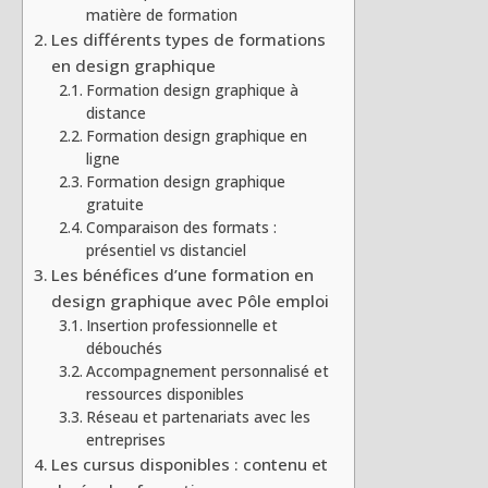
matière de formation
Les différents types de formations
en design graphique
Formation design graphique à
distance
Formation design graphique en
ligne
Formation design graphique
gratuite
Comparaison des formats :
présentiel vs distanciel
Les bénéfices d’une formation en
design graphique avec Pôle emploi
Insertion professionnelle et
débouchés
Accompagnement personnalisé et
ressources disponibles
Réseau et partenariats avec les
entreprises
Les cursus disponibles : contenu et