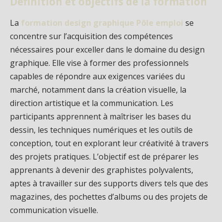
Définition et objectifs de la formation
La
formation design graphique Pôle emploi
se
concentre sur l’acquisition des compétences
nécessaires pour exceller dans le domaine du design
graphique. Elle vise à former des professionnels
capables de répondre aux exigences variées du
marché, notamment dans la création visuelle, la
direction artistique et la communication. Les
participants apprennent à maîtriser les bases du
dessin, les techniques numériques et les outils de
conception, tout en explorant leur créativité à travers
des projets pratiques. L’objectif est de préparer les
apprenants à devenir des graphistes polyvalents,
aptes à travailler sur des supports divers tels que des
magazines, des pochettes d’albums ou des projets de
communication visuelle.