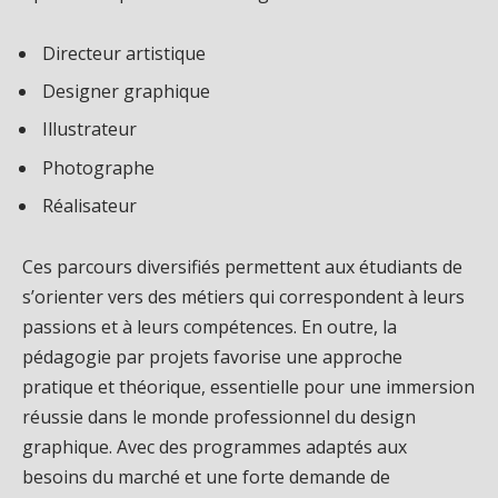
Directeur artistique
Designer graphique
Illustrateur
Photographe
Réalisateur
Ces parcours diversifiés permettent aux étudiants de
s’orienter vers des métiers qui correspondent à leurs
passions et à leurs compétences. En outre, la
pédagogie par projets favorise une approche
pratique et théorique, essentielle pour une immersion
réussie dans le monde professionnel du design
graphique. Avec des programmes adaptés aux
besoins du marché et une forte demande de