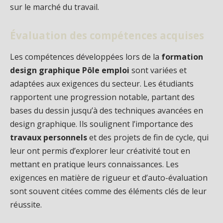
sur le marché du travail.
Évaluation des compétences acquises
Les compétences développées lors de la
formation
design graphique Pôle emploi
sont variées et
adaptées aux exigences du secteur. Les étudiants
rapportent une progression notable, partant des
bases du dessin jusqu’à des techniques avancées en
design graphique. Ils soulignent l’importance des
travaux personnels
et des projets de fin de cycle, qui
leur ont permis d’explorer leur créativité tout en
mettant en pratique leurs connaissances. Les
exigences en matière de rigueur et d’auto-évaluation
sont souvent citées comme des éléments clés de leur
réussite.