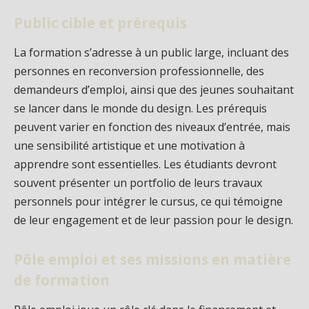
Public cible et prérequis
La formation s’adresse à un public large, incluant des
personnes en reconversion professionnelle, des
demandeurs d’emploi, ainsi que des jeunes souhaitant
se lancer dans le monde du design. Les prérequis
peuvent varier en fonction des niveaux d’entrée, mais
une sensibilité artistique et une motivation à
apprendre sont essentielles. Les étudiants devront
souvent présenter un portfolio de leurs travaux
personnels pour intégrer le cursus, ce qui témoigne
de leur engagement et de leur passion pour le design.
Pôle emploi et ses missions en matière
de formation