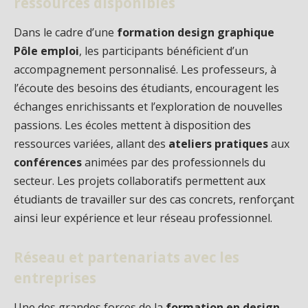
ressources disponibles
Dans le cadre d’une
formation design graphique
Pôle emploi
, les participants bénéficient d’un
accompagnement personnalisé. Les professeurs, à
l’écoute des besoins des étudiants, encouragent les
échanges enrichissants et l’exploration de nouvelles
passions. Les écoles mettent à disposition des
ressources variées, allant des
ateliers pratiques
aux
conférences
animées par des professionnels du
secteur. Les projets collaboratifs permettent aux
étudiants de travailler sur des cas concrets, renforçant
ainsi leur expérience et leur réseau professionnel.
Réseau et partenariats avec les
entreprises
Une des grandes forces de la
formation en design