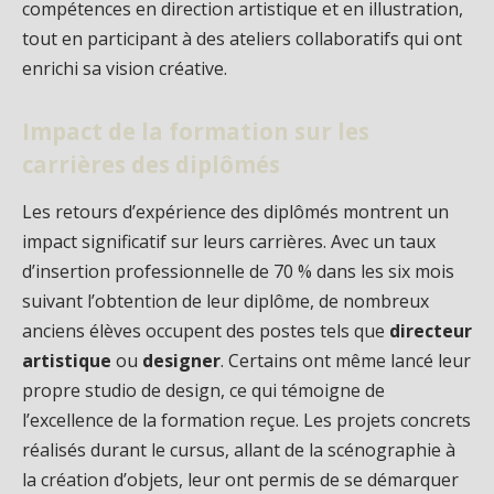
compétences en direction artistique et en illustration,
tout en participant à des ateliers collaboratifs qui ont
enrichi sa vision créative.
Impact de la formation sur les
carrières des diplômés
Les retours d’expérience des diplômés montrent un
impact significatif sur leurs carrières. Avec un taux
d’insertion professionnelle de 70 % dans les six mois
suivant l’obtention de leur diplôme, de nombreux
anciens élèves occupent des postes tels que
directeur
artistique
ou
designer
. Certains ont même lancé leur
propre studio de design, ce qui témoigne de
l’excellence de la formation reçue. Les projets concrets
réalisés durant le cursus, allant de la scénographie à
la création d’objets, leur ont permis de se démarquer