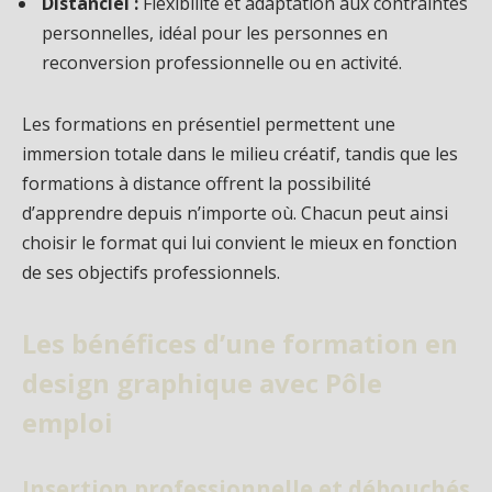
Distanciel :
Flexibilité et adaptation aux contraintes
personnelles, idéal pour les personnes en
reconversion professionnelle ou en activité.
Les formations en présentiel permettent une
immersion totale dans le milieu créatif, tandis que les
formations à distance offrent la possibilité
d’apprendre depuis n’importe où. Chacun peut ainsi
choisir le format qui lui convient le mieux en fonction
de ses objectifs professionnels.
Les bénéfices d’une formation en
design graphique avec Pôle
emploi
Insertion professionnelle et débouchés