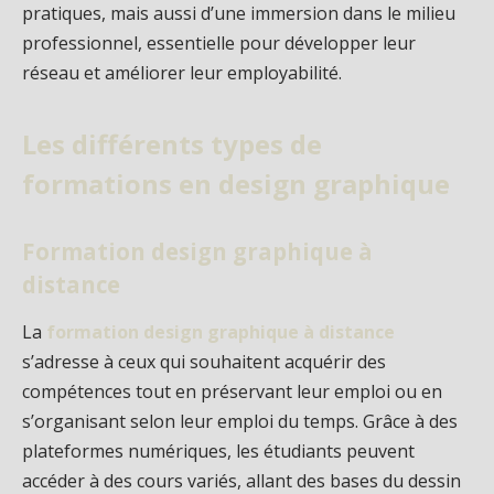
pratiques, mais aussi d’une immersion dans le milieu
professionnel, essentielle pour développer leur
réseau et améliorer leur employabilité.
Les différents types de
formations en design graphique
Formation design graphique à
distance
La
formation design graphique à distance
s’adresse à ceux qui souhaitent acquérir des
compétences tout en préservant leur emploi ou en
s’organisant selon leur emploi du temps. Grâce à des
plateformes numériques, les étudiants peuvent
accéder à des cours variés, allant des bases du dessin