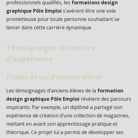
professionnels qualifiés, les
formations design
graphique Pôle Emploi
s’avèrent être une voie
prometteuse pour toute personne souhaitant se
lancer dans cette carrière dynamique.
Témoignages et retours
d’expérience
Études de cas d’anciens élèves
Les témoignages d’anciens élèves de la
formation
design graphique Pôle Emploi
révèlent des parcours
inspirants. Par exemple, un diplômé a partagé son
expérience de création d’une collection de magazines,
mettant en avant son apprentissage pratique et
théorique. Ce projet lui a permis de développer ses