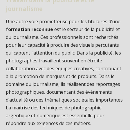
Travail dans la publicité et le
journalisme
Une autre voie prometteuse pour les titulaires d’une
formation reconnue
est le secteur de la publicité et
du journalisme. Ces professionnels sont recherchés
pour leur capacité à produire des visuels percutants
qui captent l’attention du public. Dans la publicité, les
photographes travaillent souvent en étroite
collaboration avec des équipes créatives, contribuant
à la promotion de marques et de produits. Dans le
domaine du journalisme, ils réalisent des reportages
photographiques, documentant des événements
d’actualité ou des thématiques sociétales importantes.
La maîtrise des techniques de photographie
argentique et numérique est essentielle pour
répondre aux exigences de ces métiers.