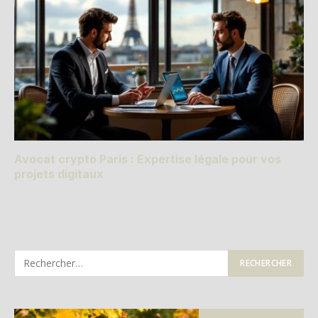
Avocat crypto Paris : Expertise légale pour vos
projets digitaux