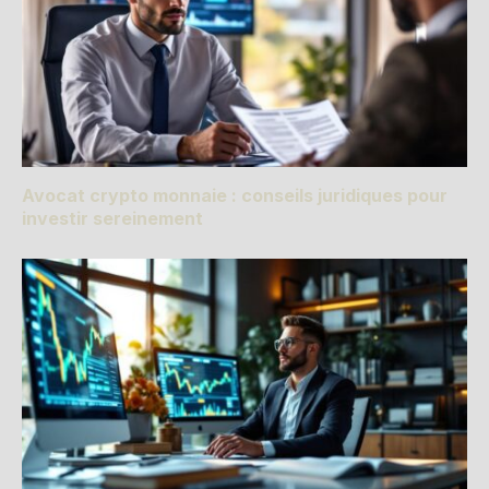
Avocat crypto monnaie : conseils juridiques pour
investir sereinement