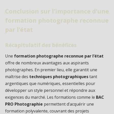
Conclusion sur l’importance d’une
formation photographe reconnue
par l’état
Récapitulatif des bénéfices
Une
formation photographe reconnue par l’état
offre de nombreux avantages aux aspirants
photographes. En premier lieu, elle garantit une
maîtrise des
techniques photographiques
tant
argentiques que numériques, essentielles pour
développer un style personnel et répondre aux
exigences du marché. Les formations comme le
BAC
PRO Photographie
permettent d’acquérir une
formation polyvalente, couvrant des projets