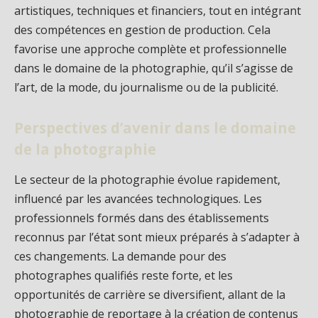
artistiques, techniques et financiers, tout en intégrant
des compétences en gestion de production. Cela
favorise une approche complète et professionnelle
dans le domaine de la photographie, qu’il s’agisse de
l’art, de la mode, du journalisme ou de la publicité.
Perspectives d’avenir dans le domaine
de la photographie
Le secteur de la photographie évolue rapidement,
influencé par les avancées technologiques. Les
professionnels formés dans des établissements
reconnus par l’état sont mieux préparés à s’adapter à
ces changements. La demande pour des
photographes qualifiés reste forte, et les
opportunités de carrière se diversifient, allant de la
photographie de reportage à la création de contenus