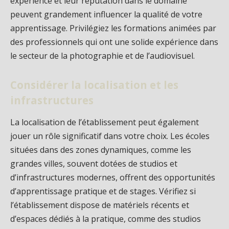
expérience et leur réputation dans le domaine
peuvent grandement influencer la qualité de votre
apprentissage. Privilégiez les formations animées par
des professionnels qui ont une solide expérience dans
le secteur de la photographie et de l’audiovisuel.
Considérer la localisation et les
infrastructures
La localisation de l’établissement peut également
jouer un rôle significatif dans votre choix. Les écoles
situées dans des zones dynamiques, comme les
grandes villes, souvent dotées de studios et
d’infrastructures modernes, offrent des opportunités
d’apprentissage pratique et de stages. Vérifiez si
l’établissement dispose de matériels récents et
d’espaces dédiés à la pratique, comme des studios