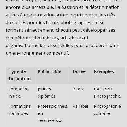
encore plus accessible. La passion et la détermination,
alliées à une formation solide, représentent les clés
du succès pour les futurs photographes. En se
formant sérieusement, chacun peut développer ses
compétences techniques, artistiques et
organisationnelles, essentielles pour prospérer dans
un environnement compétitif.
Type de
Public cible
Durée
Exemples
formation
Formation
Jeunes
3 ans
BAC PRO
initiale
diplômés
Photographie
Formations
Professionnels
Variable
Photographie
continues
en
culinaire
reconversion