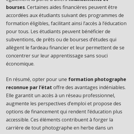
bourses
. Certaines aides financières peuvent être
accordées aux étudiants suivant des programmes de
formation éligibles, facilitant ainsi l’accès à l’éducation
pour tous. Les étudiants peuvent bénéficier de
subventions, de prêts ou de bourses d’études qui
allègent le fardeau financier et leur permettent de se
concentrer sur leur apprentissage sans souci
économique.
En résumé, opter pour une
formation photographe
reconnue par l’état
offre des avantages indéniables.
Elle garantit un accès à un réseau professionnel,
augmente les perspectives d’emploi et propose des
options de financement qui rendent l’éducation plus
accessible. Ces éléments contribuent à forger la
carrière de tout photographe en herbe dans un