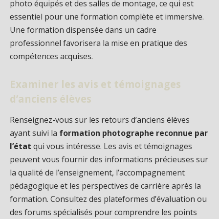
photo équipés et des salles de montage, ce qui est
essentiel pour une formation complète et immersive.
Une formation dispensée dans un cadre
professionnel favorisera la mise en pratique des
compétences acquises.
Examiner les avis et témoignages
d’anciens élèves
Renseignez-vous sur les retours d’anciens élèves
ayant suivi la
formation photographe reconnue par
l’état
qui vous intéresse. Les avis et témoignages
peuvent vous fournir des informations précieuses sur
la qualité de l’enseignement, l’accompagnement
pédagogique et les perspectives de carrière après la
formation. Consultez des plateformes d’évaluation ou
des forums spécialisés pour comprendre les points