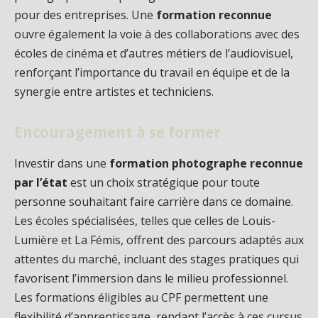
pour des entreprises. Une
formation reconnue
ouvre également la voie à des collaborations avec des
écoles de cinéma et d’autres métiers de l’audiovisuel,
renforçant l’importance du travail en équipe et de la
synergie entre artistes et techniciens.
Encouragement à se former
Investir dans une
formation photographe reconnue
par l’état
est un choix stratégique pour toute
personne souhaitant faire carrière dans ce domaine.
Les écoles spécialisées, telles que celles de Louis-
Lumière et La Fémis, offrent des parcours adaptés aux
attentes du marché, incluant des stages pratiques qui
favorisent l’immersion dans le milieu professionnel.
Les formations éligibles au CPF permettent une
flexibilité d’apprentissage, rendant l’accès à ces cursus