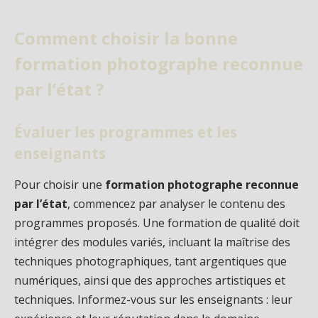
Comment choisir la bonne
formation photographe reconnue
par l’état ?
Évaluer les programmes et les
enseignants
Pour choisir une
formation photographe reconnue
par l’état
, commencez par analyser le contenu des
programmes proposés. Une formation de qualité doit
intégrer des modules variés, incluant la maîtrise des
techniques photographiques, tant argentiques que
numériques, ainsi que des approches artistiques et
techniques. Informez-vous sur les enseignants : leur