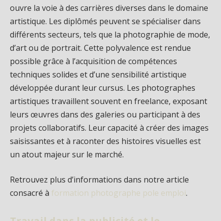
ouvre la voie à des carrières diverses dans le domaine
artistique. Les diplômés peuvent se spécialiser dans
différents secteurs, tels que la photographie de mode,
d’art ou de portrait. Cette polyvalence est rendue
possible grâce à l’acquisition de compétences
techniques solides et d’une sensibilité artistique
développée durant leur cursus. Les photographes
artistiques travaillent souvent en freelance, exposant
leurs œuvres dans des galeries ou participant à des
projets collaboratifs. Leur capacité à créer des images
saisissantes et à raconter des histoires visuelles est
un atout majeur sur le marché.
Retrouvez plus d’informations dans notre article
consacré à
formation photographe pole emploi
.