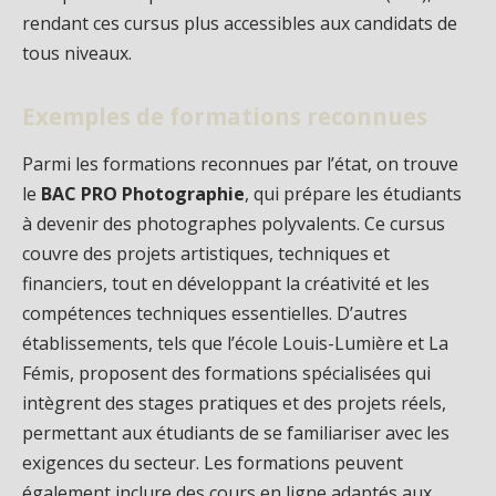
rendant ces cursus plus accessibles aux candidats de
tous niveaux.
Exemples de formations reconnues
Parmi les formations reconnues par l’état, on trouve
le
BAC PRO Photographie
, qui prépare les étudiants
à devenir des photographes polyvalents. Ce cursus
couvre des projets artistiques, techniques et
financiers, tout en développant la créativité et les
compétences techniques essentielles. D’autres
établissements, tels que l’école Louis-Lumière et La
Fémis, proposent des formations spécialisées qui
intègrent des stages pratiques et des projets réels,
permettant aux étudiants de se familiariser avec les
exigences du secteur. Les formations peuvent
également inclure des cours en ligne adaptés aux