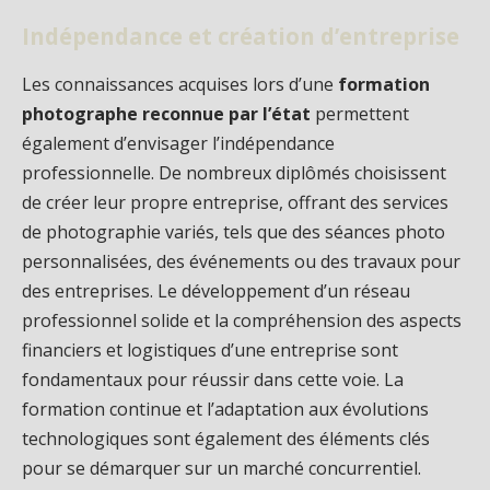
Indépendance et création d’entreprise
Les connaissances acquises lors d’une
formation
photographe reconnue par l’état
permettent
également d’envisager l’indépendance
professionnelle. De nombreux diplômés choisissent
de créer leur propre entreprise, offrant des services
de photographie variés, tels que des séances photo
personnalisées, des événements ou des travaux pour
des entreprises. Le développement d’un réseau
professionnel solide et la compréhension des aspects
financiers et logistiques d’une entreprise sont
fondamentaux pour réussir dans cette voie. La
formation continue et l’adaptation aux évolutions
technologiques sont également des éléments clés
pour se démarquer sur un marché concurrentiel.