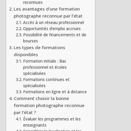
reconnues
Les avantages d’une formation
photographe reconnue par l’état
Accès à un réseau professionnel
Opportunités d’emploi accrues
Possibilité de financements et de
bourses
Les types de formations
disponibles
Formation initiale : Bac
professionnel et écoles
spécialisées
Formations continues et
spécialisées
Formations en ligne et à distance
Comment choisir la bonne
formation photographe reconnue
par l’état ?
Évaluer les programmes et les
enseignants