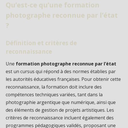
Qu’est-ce qu’une formation
photographe reconnue par l’état
?
Définition et critères de
reconnaissance
Une
formation photographe reconnue par l’état
est un cursus qui répond à des normes établies par
les autorités éducatives françaises. Pour obtenir cette
reconnaissance, la formation doit inclure des
compétences techniques variées, tant dans la
photographie argentique que numérique, ainsi que
des éléments de gestion de projets artistiques. Les
critères de reconnaissance incluent également des
programmes pédagogiques validés, proposant une