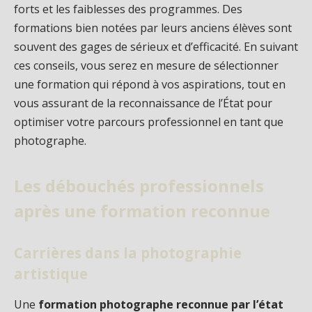
forts et les faiblesses des programmes. Des
formations bien notées par leurs anciens élèves sont
souvent des gages de sérieux et d’efficacité. En suivant
ces conseils, vous serez en mesure de sélectionner
une formation qui répond à vos aspirations, tout en
vous assurant de la reconnaissance de l’État pour
optimiser votre parcours professionnel en tant que
photographe.
Les débouchés professionnels
après une formation reconnue
Carrières dans la photographie
artistique
Une
formation photographe reconnue par l’état