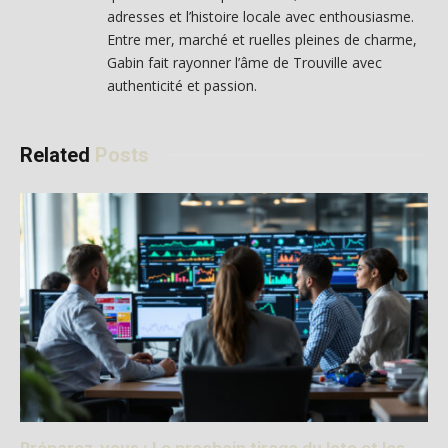
adresses et l’histoire locale avec enthousiasme.
Entre mer, marché et ruelles pleines de charme,
Gabin fait rayonner l’âme de Trouville avec
authenticité et passion.
Related
Posts