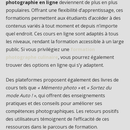
photographie en ligne
deviennent de plus en plus
populaires. Offrant une flexibilité d’apprentissage, ces
formations permettent aux étudiants d’accéder à des
contenus variés à tout moment et depuis n’importe
quel endroit. Ces cours en ligne sont adaptés à tous
les niveaux, rendant la formation accessible à un large
public. Si vous privilégiez une
formation
photographe culinaire
, vous pourrez également
trouver des options en ligne qui s’y adaptent.
Des plateformes proposent également des livres de
cours tels que
« Mémento photo »
et
« Sortez du
mode Auto ! »
, qui offrent des enseignements
pratiques et des conseils pour améliorer ses
compétences photographiques. Les retours positifs
des utilisateurs témoignent de l’efficacité de ces
ressources dans le parcours de formation.