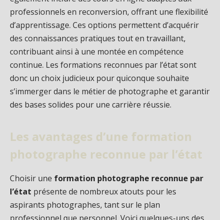
professionnels en reconversion, offrant une flexibilité
d’apprentissage. Ces options permettent d’acquérir
des connaissances pratiques tout en travaillant,
contribuant ainsi à une montée en compétence
continue. Les formations reconnues par l’état sont
donc un choix judicieux pour quiconque souhaite
s’immerger dans le métier de photographe et garantir
des bases solides pour une carrière réussie.
Les avantages d’une formation
photographe reconnue par l’état
Choisir une
formation photographe reconnue par
l’état
présente de nombreux atouts pour les
aspirants photographes, tant sur le plan
professionnel que personnel. Voici quelques-uns des