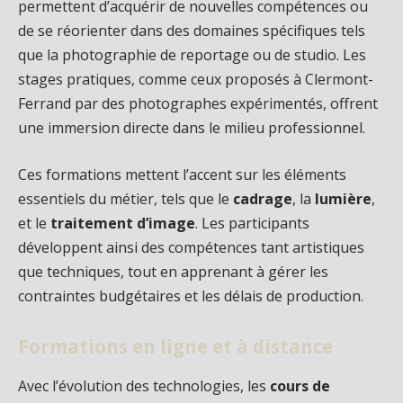
permettent d’acquérir de nouvelles compétences ou
de se réorienter dans des domaines spécifiques tels
que la photographie de reportage ou de studio. Les
stages pratiques, comme ceux proposés à Clermont-
Ferrand par des photographes expérimentés, offrent
une immersion directe dans le milieu professionnel.
Ces formations mettent l’accent sur les éléments
essentiels du métier, tels que le
cadrage
, la
lumière
,
et le
traitement d’image
. Les participants
développent ainsi des compétences tant artistiques
que techniques, tout en apprenant à gérer les
contraintes budgétaires et les délais de production.
Formations en ligne et à distance
Avec l’évolution des technologies, les
cours de