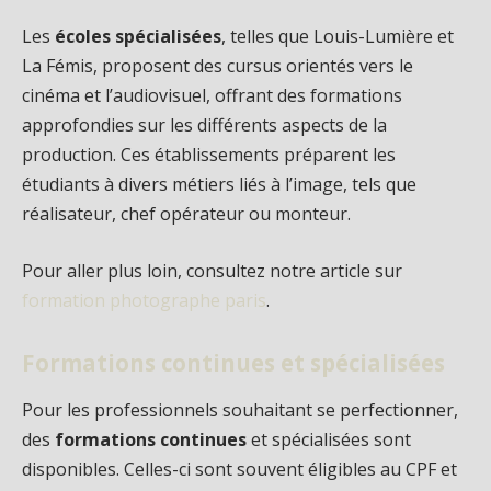
Les
écoles spécialisées
, telles que Louis-Lumière et
La Fémis, proposent des cursus orientés vers le
cinéma et l’audiovisuel, offrant des formations
approfondies sur les différents aspects de la
production. Ces établissements préparent les
étudiants à divers métiers liés à l’image, tels que
réalisateur, chef opérateur ou monteur.
Pour aller plus loin, consultez notre article sur
formation photographe paris
.
Formations continues et spécialisées
Pour les professionnels souhaitant se perfectionner,
des
formations continues
et spécialisées sont
disponibles. Celles-ci sont souvent éligibles au CPF et