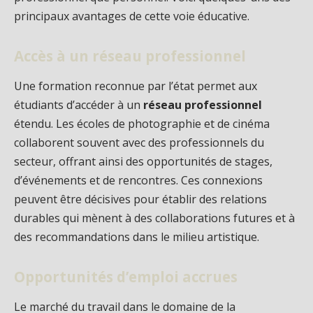
principaux avantages de cette voie éducative.
Accès à un réseau professionnel
Une formation reconnue par l’état permet aux
étudiants d’accéder à un
réseau professionnel
étendu. Les écoles de photographie et de cinéma
collaborent souvent avec des professionnels du
secteur, offrant ainsi des opportunités de stages,
d’événements et de rencontres. Ces connexions
peuvent être décisives pour établir des relations
durables qui mènent à des collaborations futures et à
des recommandations dans le milieu artistique.
Opportunités d’emploi accrues
Le marché du travail dans le domaine de la