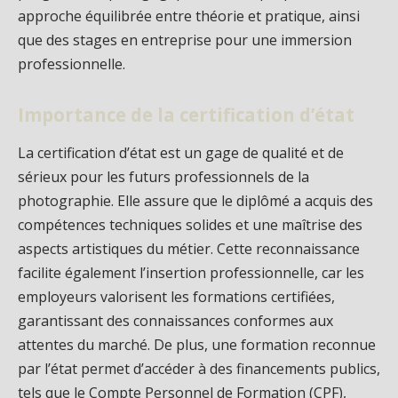
approche équilibrée entre théorie et pratique, ainsi
que des stages en entreprise pour une immersion
professionnelle.
Importance de la certification d’état
La certification d’état est un gage de qualité et de
sérieux pour les futurs professionnels de la
photographie. Elle assure que le diplômé a acquis des
compétences techniques solides et une maîtrise des
aspects artistiques du métier. Cette reconnaissance
facilite également l’insertion professionnelle, car les
employeurs valorisent les formations certifiées,
garantissant des connaissances conformes aux
attentes du marché. De plus, une formation reconnue
par l’état permet d’accéder à des financements publics,
tels que le Compte Personnel de Formation (CPF),