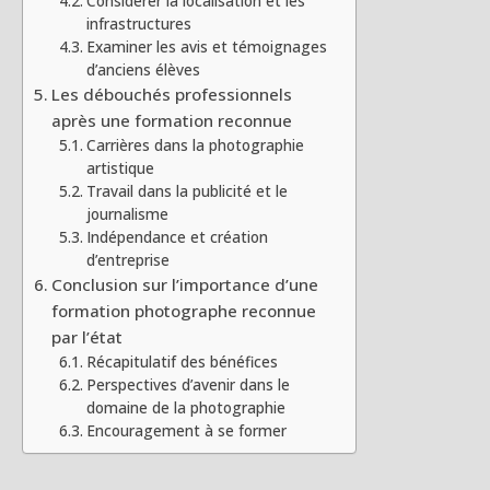
Considérer la localisation et les
infrastructures
Examiner les avis et témoignages
d’anciens élèves
Les débouchés professionnels
après une formation reconnue
Carrières dans la photographie
artistique
Travail dans la publicité et le
journalisme
Indépendance et création
d’entreprise
Conclusion sur l’importance d’une
formation photographe reconnue
par l’état
Récapitulatif des bénéfices
Perspectives d’avenir dans le
domaine de la photographie
Encouragement à se former