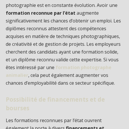
photographie est en constante évolution. Avoir une
formation reconnue par l’état
augmente
significativement les chances d’obtenir un emploi. Les
diplômes reconnus attestent des compétences
acquises en matière de techniques photographiques,
de créativité et de gestion de projets. Les employeurs
cherchent des candidats ayant une formation solide,
et un diplôme reconnu valide cette expertise. Si vous
êtes intéressé par une
formation photographe
animalier
, cela peut également augmenter vos
chances d’employabilité dans ce secteur spécifique.
Possibilité de financements et de
bourses
Les formations reconnues par l’état ouvrent
également la porte à divers
financements et