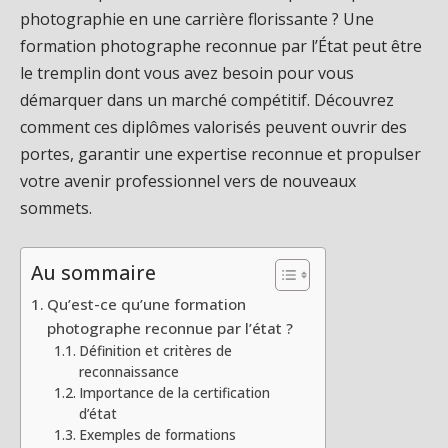
photographie en une carrière florissante ? Une
formation photographe reconnue par l’État peut être
le tremplin dont vous avez besoin pour vous
démarquer dans un marché compétitif. Découvrez
comment ces diplômes valorisés peuvent ouvrir des
portes, garantir une expertise reconnue et propulser
votre avenir professionnel vers de nouveaux
sommets.
Au sommaire
Qu’est-ce qu’une formation
photographe reconnue par l’état ?
Définition et critères de
reconnaissance
Importance de la certification
d’état
Exemples de formations