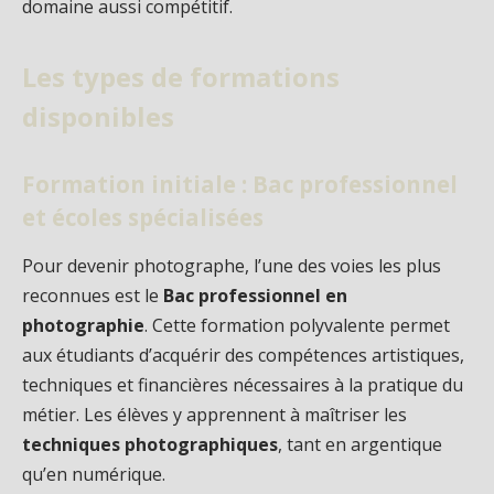
domaine aussi compétitif.
Les types de formations
disponibles
Formation initiale : Bac professionnel
et écoles spécialisées
Pour devenir photographe, l’une des voies les plus
reconnues est le
Bac professionnel en
photographie
. Cette formation polyvalente permet
aux étudiants d’acquérir des compétences artistiques,
techniques et financières nécessaires à la pratique du
métier. Les élèves y apprennent à maîtriser les
techniques photographiques
, tant en argentique
qu’en numérique.