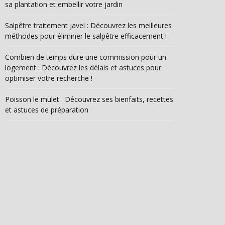
sa plantation et embellir votre jardin
Salpêtre traitement javel : Découvrez les meilleures
méthodes pour éliminer le salpêtre efficacement !
Combien de temps dure une commission pour un
logement : Découvrez les délais et astuces pour
optimiser votre recherche !
Poisson le mulet : Découvrez ses bienfaits, recettes
et astuces de préparation