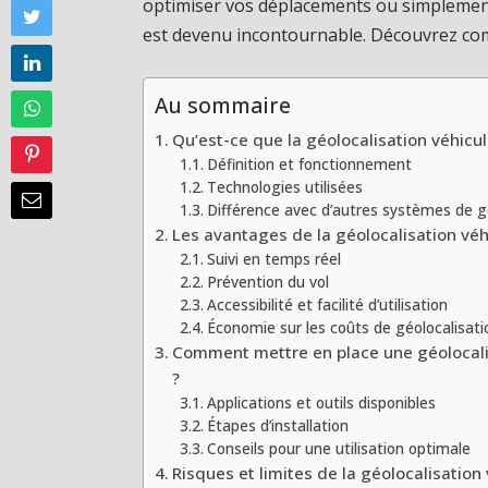
optimiser vos déplacements ou simplement 
est devenu incontournable. Découvrez com
Au sommaire
Qu’est-ce que la géolocalisation véhicul
Définition et fonctionnement
Technologies utilisées
Différence avec d’autres systèmes de g
Les avantages de la géolocalisation véh
Suivi en temps réel
Prévention du vol
Accessibilité et facilité d’utilisation
Économie sur les coûts de géolocalisati
Comment mettre en place une géolocalis
?
Applications et outils disponibles
Étapes d’installation
Conseils pour une utilisation optimale
Risques et limites de la géolocalisation