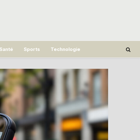
Santé
Sports
Technologie