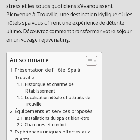
stress et les soucis quotidiens s’évanouissent.
Bienvenue à Trouville, une destination idyllique où les
hôtels spa vous offrent une expérience de détente
ultime. Découvrez comment transformer votre séjour
en un voyage rejuvenating.
Au sommaire
Présentation de l’Hôtel Spa à
Trouville
Historique et charme de
l’établissement
Localisation idéale et attraits de
Trouville
Équipements et services proposés
Installations du spa et bien-être
Chambres et confort
Expériences uniques offertes aux
clients