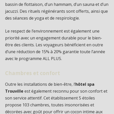
bassin de flottaison, d’un hammam, d’un sauna et d’un
jacuzzi. Des rituels régénérants sont offerts, ainsi que
des séances de yoga et de respirologie.
Le respect de l’environnement est également une
priorité avec un engagement durable pour le bien-
être des clients. Les voyageurs bénéficient en outre
d’une réduction de 15% à 20% garantie toute l’année
avec le programme ALL PLUS.
Chambres et confort
Outre les installations de bien-être, l’
hôtel spa
Trouville
est également reconnu pour son confort et
son service attentif. Cet établissement 5 étoiles
propose 103 chambres, toutes insonorisées et
décorées avec goût pour offrir un cocon intime aux