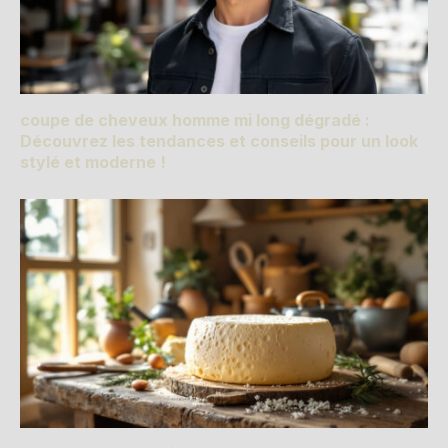
coupe de cheveux homme mi long dégradé :
Découvrez les tendances et conseils pour un look
stylé et moderne !