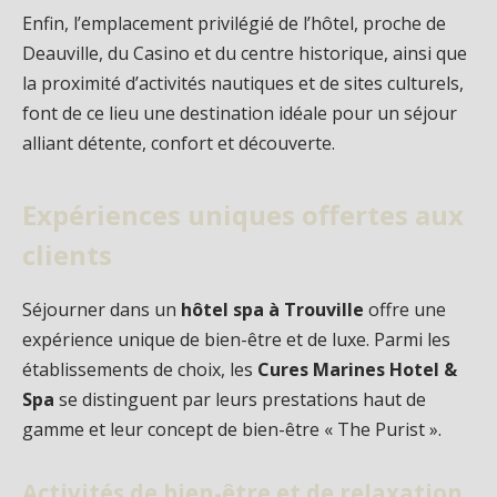
Enfin, l’emplacement privilégié de l’hôtel, proche de
Deauville, du Casino et du centre historique, ainsi que
la proximité d’activités nautiques et de sites culturels,
font de ce lieu une destination idéale pour un séjour
alliant détente, confort et découverte.
Expériences uniques offertes aux
clients
Séjourner dans un
hôtel spa à Trouville
offre une
expérience unique de bien-être et de luxe. Parmi les
établissements de choix, les
Cures Marines Hotel &
Spa
se distinguent par leurs prestations haut de
gamme et leur concept de bien-être « The Purist ».
Activités de bien-être et de relaxation