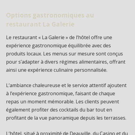
Options gastronomiques au
restaurant La Galerie
Le restaurant « La Galerie » de l’hôtel offre une
expérience gastronomique équilibrée avec des
produits locaux. Les menus sur mesure sont conçus
pour s’adapter à divers régimes alimentaires, offrant
ainsi une expérience culinaire personnalisée.
L’ambiance chaleureuse et le service attentif ajoutent
à l’expérience gastronomique, faisant de chaque
repas un moment mémorable. Les clients peuvent
également profiter des cocktails du bar tout en
profitant de la vue panoramique depuis les terrasses.
L’hôtel, situé à proximité de Deauville, du Casino et du