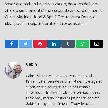
soyez à la recherche de relaxation, de soins de bien-
être ou simplement d’une escapade en bord de mer, le
Cures Marines Hotel & Spa à Trouville est l’endroit
idéal pour un séjour durable et responsable.
Facebook
Twitter
Pinterest
LinkedIn
Tumblr
WhatsApp
Email
Gabin
Gabin, 41 ans, est un amoureux de Trouville.
Fervent défenseur de sa ville natale, il partage au
quotidien ses coups de cœur, ses bonnes
adresses et l’histoire locale avec enthousiasme.
Entre mer, marché et ruelles pleines de charme,
Gabin fait rayonner l’âme de Trouville avec