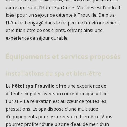
cadre apaisant, l’Hôtel Spa Cures Marines est l’endroit
idéal pour un séjour de détente à Trouville. De plus,
l’hôtel est engagé dans le respect de l’environnement
et le bien-être de ses clients, offrant ainsi une
expérience de séjour durable.
Équipements et services proposés
Installations du spa et bien-être
Le
hôtel spa Trouville
offre une expérience de
détente inégalée avec son concept unique « The
Purist ». La relaxation est au cœur de toutes les
prestations. Le spa dispose d’une multitude
d’équipements pour assurer votre bien-être. Vous
pourrez profiter d’une piscine d’eau de mer, d’un