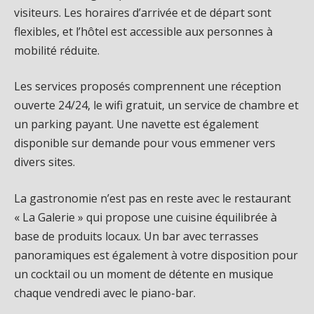
visiteurs. Les horaires d’arrivée et de départ sont
flexibles, et l’hôtel est accessible aux personnes à
mobilité réduite.
Les services proposés comprennent une réception
ouverte 24/24, le wifi gratuit, un service de chambre et
un parking payant. Une navette est également
disponible sur demande pour vous emmener vers
divers sites.
La gastronomie n’est pas en reste avec le restaurant
« La Galerie » qui propose une cuisine équilibrée à
base de produits locaux. Un bar avec terrasses
panoramiques est également à votre disposition pour
un cocktail ou un moment de détente en musique
chaque vendredi avec le piano-bar.