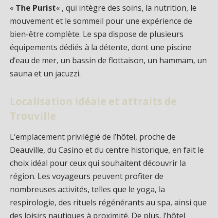
«
The Purist
« , qui intègre des soins, la nutrition, le
mouvement et le sommeil pour une expérience de
bien-être complète. Le spa dispose de plusieurs
équipements dédiés à la détente, dont une piscine
d’eau de mer, un bassin de flottaison, un hammam, un
sauna et un jacuzzi.
Localisation idéale et attraits de
Trouville
L’emplacement privilégié de l’hôtel, proche de
Deauville, du Casino et du centre historique, en fait le
choix idéal pour ceux qui souhaitent découvrir la
région. Les voyageurs peuvent profiter de
nombreuses activités, telles que le yoga, la
respirologie, des rituels régénérants au spa, ainsi que
des loisirs nautiques à proximité. De plus, l’hôtel