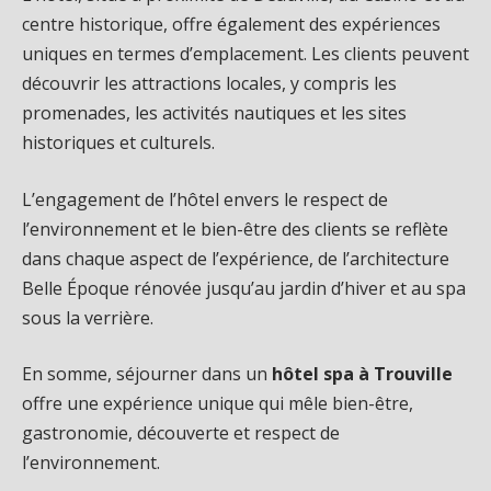
centre historique, offre également des expériences
uniques en termes d’emplacement. Les clients peuvent
découvrir les attractions locales, y compris les
promenades, les activités nautiques et les sites
historiques et culturels.
L’engagement de l’hôtel envers le respect de
l’environnement et le bien-être des clients se reflète
dans chaque aspect de l’expérience, de l’architecture
Belle Époque rénovée jusqu’au jardin d’hiver et au spa
sous la verrière.
En somme, séjourner dans un
hôtel spa à Trouville
offre une expérience unique qui mêle bien-être,
gastronomie, découverte et respect de
l’environnement.