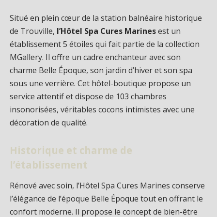
Situé en plein cœur de la station balnéaire historique
de Trouville,
l’Hôtel Spa Cures Marines
est un
établissement 5 étoiles qui fait partie de la collection
MGallery. Il offre un cadre enchanteur avec son
charme Belle Époque, son jardin d’hiver et son spa
sous une verrière. Cet hôtel-boutique propose un
service attentif et dispose de 103 chambres
insonorisées, véritables cocons intimistes avec une
décoration de qualité.
Historique et charme de
l’établissement
Rénové avec soin, l’Hôtel Spa Cures Marines conserve
l’élégance de l’époque Belle Époque tout en offrant le
confort moderne. Il propose le concept de bien-être