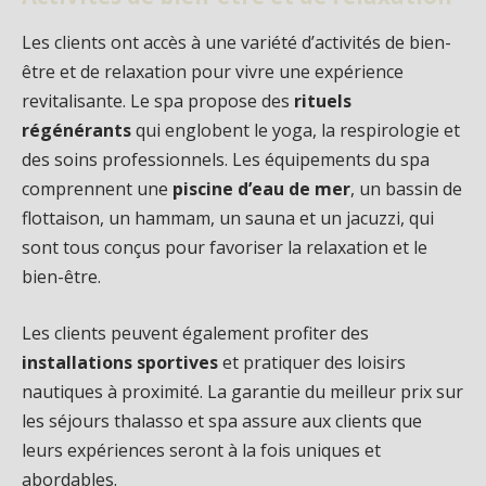
Les clients ont accès à une variété d’activités de bien-
être et de relaxation pour vivre une expérience
revitalisante. Le spa propose des
rituels
régénérants
qui englobent le yoga, la respirologie et
des soins professionnels. Les équipements du spa
comprennent une
piscine d’eau de mer
, un bassin de
flottaison, un hammam, un sauna et un jacuzzi, qui
sont tous conçus pour favoriser la relaxation et le
bien-être.
Les clients peuvent également profiter des
installations sportives
et pratiquer des loisirs
nautiques à proximité. La garantie du meilleur prix sur
les séjours thalasso et spa assure aux clients que
leurs expériences seront à la fois uniques et
abordables.