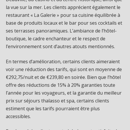
la vue sur la mer. Les clients apprécient également le
restaurant « La Galerie » pour sa cuisine équilibrée à
base de produits locaux et le bar pour ses cocktails et
ses terrasses panoramiques. L’ambiance de l’hôtel-
boutique, le cadre enchanteur et le respect de
l’environnement sont d’autres atouts mentionnés.
En termes d’amélioration, certains clients aimeraient
voir une réduction des tarifs, qui sont en moyenne de
€292,75/nuit et de €239,80 en soirée. Bien que l’hôtel
offre des réductions de 15% à 20% garanties toute
l’année pour les voyageurs, et la garantie du meilleur
prix sur séjours thalasso et spa, certains clients
estiment que les tarifs pourraient être plus
accessibles.