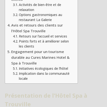
Activités de bien-être et de
relaxation
Options gastronomiques au
restaurant La Galerie
Avis et retours des clients sur
l’Hôtel Spa Trouville
Retours sur l’accueil et services
Points forts et à améliorer selon
les clients
Engagement pour un tourisme
durable au Cures Marines Hotel &
Spa à Trouville
Initiatives écologiques de l’hôtel
Implication dans la communauté
locale
Présentation de l’Hôtel Spa à
Trouville