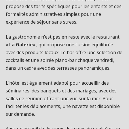
propose des tarifs spécifiques pour les enfants et des
formalités administratives simples pour une
expérience de séjour sans stress.
La gastronomie n’est pas en reste avec le restaurant
«
La Galerie
« , qui propose une cuisine équilibrée
avec des produits locaux. Le bar offre une sélection de
cocktails et une soirée piano-bar chaque vendredi,
dans un cadre avec des terrasses panoramiques.
L’hôtel est également adapté pour accueillir des
séminaires, des banquets et des mariages, avec des
salles de réunion offrant une vue sur la mer. Pour
faciliter les déplacements, une navette est disponible
sur demande.
Avec un accueil chaleureux, des soins de qualité et un