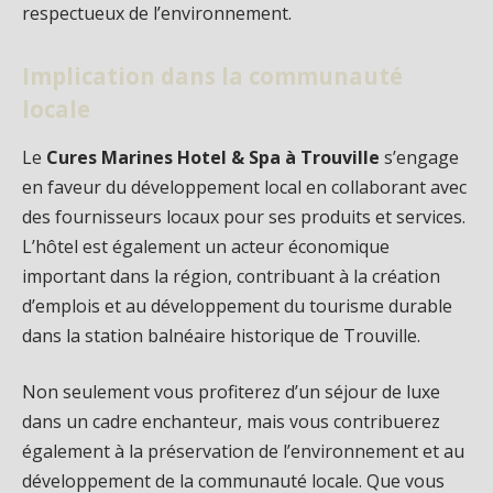
respectueux de l’environnement.
Implication dans la communauté
locale
Le
Cures Marines Hotel & Spa à Trouville
s’engage
en faveur du développement local en collaborant avec
des fournisseurs locaux pour ses produits et services.
L’hôtel est également un acteur économique
important dans la région, contribuant à la création
d’emplois et au développement du tourisme durable
dans la station balnéaire historique de Trouville.
Non seulement vous profiterez d’un séjour de luxe
dans un cadre enchanteur, mais vous contribuerez
également à la préservation de l’environnement et au
développement de la communauté locale. Que vous