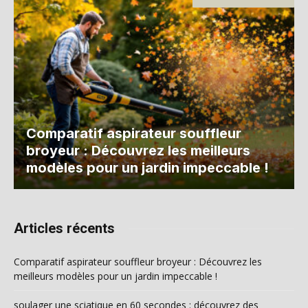
Comparatif aspirateur souffleur
broyeur : Découvrez les meilleurs
modèles pour un jardin impeccable !
Articles récents
Comparatif aspirateur souffleur broyeur : Découvrez les
meilleurs modèles pour un jardin impeccable !
soulager une sciatique en 60 secondes : découvrez des