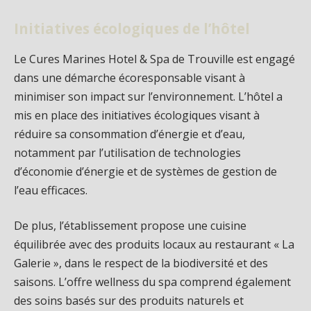
Initiatives écologiques de l’hôtel
Le Cures Marines Hotel & Spa de Trouville est engagé
dans une démarche écoresponsable visant à
minimiser son impact sur l’environnement. L’hôtel a
mis en place des initiatives écologiques visant à
réduire sa consommation d’énergie et d’eau,
notamment par l’utilisation de technologies
d’économie d’énergie et de systèmes de gestion de
l’eau efficaces.
De plus, l’établissement propose une cuisine
équilibrée avec des produits locaux au restaurant « La
Galerie », dans le respect de la biodiversité et des
saisons. L’offre wellness du spa comprend également
des soins basés sur des produits naturels et