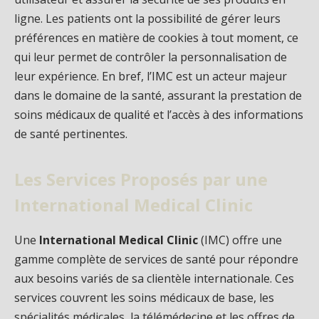
ligne. Les patients ont la possibilité de gérer leurs
préférences en matière de cookies à tout moment, ce
qui leur permet de contrôler la personnalisation de
leur expérience. En bref, l’IMC est un acteur majeur
dans le domaine de la santé, assurant la prestation de
soins médicaux de qualité et l’accès à des informations
de santé pertinentes.
Les Services Proposés par une
International Medical Clinic
Une
International Medical Clinic
(IMC) offre une
gamme complète de services de santé pour répondre
aux besoins variés de sa clientèle internationale. Ces
services couvrent les soins médicaux de base, les
spécialités médicales, la télémédecine et les offres de