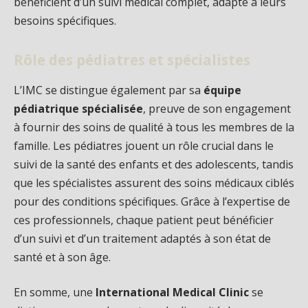
bénéficient d’un suivi médical complet, adapté à leurs
besoins spécifiques.
Rôle des pédiatres et spécialistes
L’IMC se distingue également par sa
équipe
pédiatrique spécialisée
, preuve de son engagement
à fournir des soins de qualité à tous les membres de la
famille. Les pédiatres jouent un rôle crucial dans le
suivi de la santé des enfants et des adolescents, tandis
que les spécialistes assurent des soins médicaux ciblés
pour des conditions spécifiques. Grâce à l’expertise de
ces professionnels, chaque patient peut bénéficier
d’un suivi et d’un traitement adaptés à son état de
santé et à son âge.
En somme, une
International Medical Clinic
se