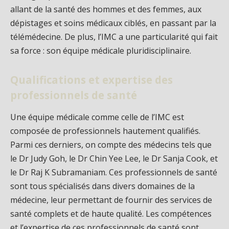
allant de la santé des hommes et des femmes, aux
dépistages et soins médicaux ciblés, en passant par la
télémédecine. De plus, l’IMC a une particularité qui fait
sa force : son équipe médicale pluridisciplinaire.
Qualifications et expertise des
professionnels de santé
Une équipe médicale comme celle de l’IMC est
composée de professionnels hautement qualifiés.
Parmi ces derniers, on compte des médecins tels que
le Dr Judy Goh, le Dr Chin Yee Lee, le Dr Sanja Cook, et
le Dr Raj K Subramaniam. Ces professionnels de santé
sont tous spécialisés dans divers domaines de la
médecine, leur permettant de fournir des services de
santé complets et de haute qualité. Les compétences
et l’expertise de ces professionnels de santé sont