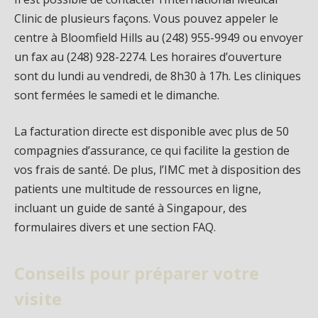
Clinic de plusieurs façons. Vous pouvez appeler le
centre à Bloomfield Hills au (248) 955-9949 ou envoyer
un fax au (248) 928-2274. Les horaires d’ouverture
sont du lundi au vendredi, de 8h30 à 17h. Les cliniques
sont fermées le samedi et le dimanche.
La facturation directe est disponible avec plus de 50
compagnies d’assurance, ce qui facilite la gestion de
vos frais de santé. De plus, l’IMC met à disposition des
patients une multitude de ressources en ligne,
incluant un guide de santé à Singapour, des
formulaires divers et une section FAQ.
Conseils pour préparer votre
visite