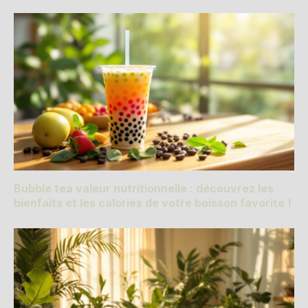
Bubble tea valeur nutritionnelle : découvrez les
bienfaits et les calories de votre boisson favorite !