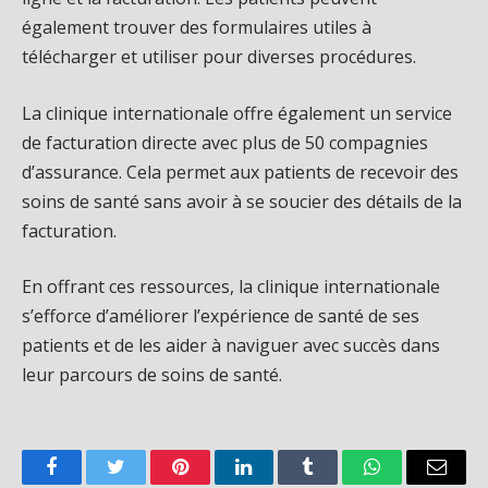
également trouver des formulaires utiles à
télécharger et utiliser pour diverses procédures.
La clinique internationale offre également un service
de facturation directe avec plus de 50 compagnies
d’assurance. Cela permet aux patients de recevoir des
soins de santé sans avoir à se soucier des détails de la
facturation.
En offrant ces ressources, la clinique internationale
s’efforce d’améliorer l’expérience de santé de ses
patients et de les aider à naviguer avec succès dans
leur parcours de soins de santé.
Facebook
Twitter
Pinterest
LinkedIn
Tumblr
WhatsApp
Email