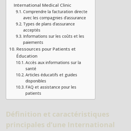
International Medical Clinic
Comprendre la facturation directe
avec les compagnies d’assurance
Types de plans d’assurance
acceptés
Informations sur les coûts et les
paiements
Ressources pour Patients et
Éducation
Accès aux informations sur la
santé
Articles éducatifs et guides
disponibles
FAQ et assistance pour les
patients
Définition et caractéristiques
principales d’une International