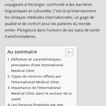
voyageant à l’étranger, confronté à des barrières
linguistiques et culturelles. C’est là qu’interviennent
les cliniques médicales internationales, un gage de
qualité et de confort pour les patients du monde
entier. Plongeons dans l’univers de ces oasis de santé
transfrontalières.
Au sommaire
Définition et caractéristiques
principales d’une International
Medical Clinic
Types de services offerts par
l’International Medical Clinic
Importance de l’International
Medical Clinic dans le secteur de la
santé
Les Services Proposés par une