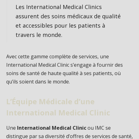
Les International Medical Clinics
assurent des soins médicaux de qualité
et accessibles pour les patients à
travers le monde.
Avec cette gamme complète de services, une
International Medical Clinic s’engage à fournir des
soins de santé de haute qualité à ses patients, où
qu’ils soient dans le monde.
L’Équipe Médicale d’une
International Medical Clinic
Une
International Medical Clinic
ou IMC se
distingue par sa diversité d’offres de services de santé,