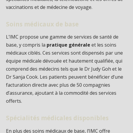
vaccinations et de médecine de voyage.
Soins médicaux de base
L’IMC propose une gamme de services de santé de
base, y compris la
pratique générale
et les soins
médicaux ciblés. Ces services sont dispensés par une
équipe médicale dévouée et hautement qualifiée, qui
comprend des médecins tels que le Dr Judy Goh et le
Dr Sanja Cook. Les patients peuvent bénéficier d’une
facturation directe avec plus de 50 compagnies
d’assurance, ajoutant à la commodité des services
offerts.
Spécialités médicales disponibles
En plus des soins médicaux de base, l’IMC offre