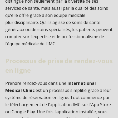
distingue non seulement par la diversité de ses
services de santé, mais aussi par la qualité des soins
qu’elle offre grâce à son équipe médicale
pluridisciplinaire. Qu’il s’agisse de soins de santé
généraux ou de soins spécialisés, les patients peuvent
compter sur l’expertise et le professionnalisme de
l’équipe médicale de l’IMC.
Processus de prise de rendez-vous
en ligne
Prendre rendez-vous dans une
International
Medical Clinic
est un processus simplifié grâce à leur
système de réservation en ligne. Tout commence par
le téléchargement de l’application IMC sur l’App Store
ou Google Play. Une fois l’application installée, vous