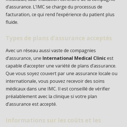
d’assurance. L’IMC se charge du processus de
facturation, ce qui rend l’expérience du patient plus
fluide.
Types de plans d’assurance acceptés
Avec un réseau aussi vaste de compagnies
d’assurance, une
International Medical Clinic
est
capable d’accepter une variété de plans d’assurance.
Que vous soyez couvert par une assurance locale ou
internationale, vous pouvez recevoir des soins
médicaux dans une IMC. Il est conseillé de vérifier
préalablement avec la clinique si votre plan
d’assurance est accepté.
Informations sur les coûts et les