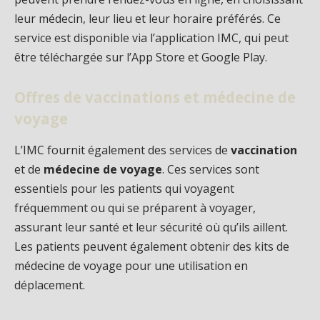
leur médecin, leur lieu et leur horaire préférés. Ce
service est disponible via l’application IMC, qui peut
être téléchargée sur l’App Store et Google Play.
Offres de vaccinations et médecine de
voyage
L’IMC fournit également des services de
vaccination
et de
médecine de voyage
. Ces services sont
essentiels pour les patients qui voyagent
fréquemment ou qui se préparent à voyager,
assurant leur santé et leur sécurité où qu’ils aillent.
Les patients peuvent également obtenir des kits de
médecine de voyage pour une utilisation en
déplacement.