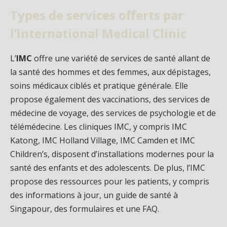
Types de services offerts par
l’International Medical Clinic
L’
IMC
offre une variété de services de santé allant de
la santé des hommes et des femmes, aux dépistages,
soins médicaux ciblés et pratique générale. Elle
propose également des vaccinations, des services de
médecine de voyage, des services de psychologie et de
télémédecine. Les cliniques IMC, y compris IMC
Katong, IMC Holland Village, IMC Camden et IMC
Children’s, disposent d’installations modernes pour la
santé des enfants et des adolescents. De plus, l’IMC
propose des ressources pour les patients, y compris
des informations à jour, un guide de santé à
Singapour, des formulaires et une FAQ.