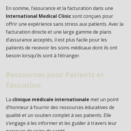
En somme, l’assurance et la facturation dans une
International Medical Clinic
sont conçues pour
offrir une expérience sans stress aux patients. Avec la
facturation directe et une large gamme de plans
d’assurance acceptés, il est plus facile pour les
patients de recevoir les soins médicaux dont ils ont
besoin lorsqu’ils sont à l’étranger.
Ressources pour Patients et
Éducation
La
clinique médicale internationale
met un point
d’honneur à fournir des ressources éducatives de
qualité et un soutien complet à ses patients. Elle
s’engage à les informer et les guider à travers leur
parcours de soins de santé.