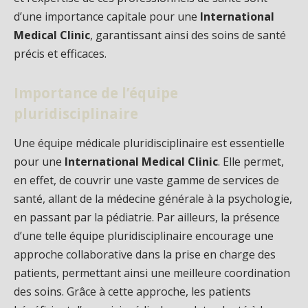
d’une importance capitale pour une
International
Medical Clinic
, garantissant ainsi des soins de santé
précis et efficaces.
Importance de l’équipe
pluridisciplinaire
Une équipe médicale pluridisciplinaire est essentielle
pour une
International Medical Clinic
. Elle permet,
en effet, de couvrir une vaste gamme de services de
santé, allant de la médecine générale à la psychologie,
en passant par la pédiatrie. Par ailleurs, la présence
d’une telle équipe pluridisciplinaire encourage une
approche collaborative dans la prise en charge des
patients, permettant ainsi une meilleure coordination
des soins. Grâce à cette approche, les patients