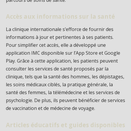
Accès aux informations sur la santé
La clinique internationale s’efforce de fournir des
informations à jour et pertinentes à ses patients.
Pour simplifier cet accès, elle a développé une
application IMC disponible sur l’App Store et Google
Play. Grâce à cette application, les patients peuvent
consulter les services de santé proposés par la
clinique, tels que la santé des hommes, les dépistages,
les soins médicaux ciblés, la pratique générale, la
santé des femmes, la télémédecine et les services de
psychologie. De plus, ils peuvent bénéficier de services
de vaccination et de médecine de voyage.
Articles éducatifs et guides disponibles