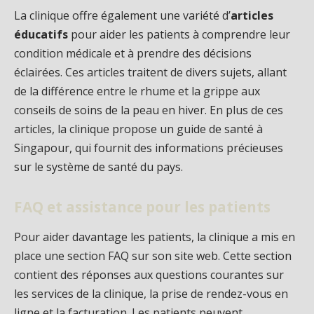
La clinique offre également une variété d’
articles
éducatifs
pour aider les patients à comprendre leur
condition médicale et à prendre des décisions
éclairées. Ces articles traitent de divers sujets, allant
de la différence entre le rhume et la grippe aux
conseils de soins de la peau en hiver. En plus de ces
articles, la clinique propose un guide de santé à
Singapour, qui fournit des informations précieuses
sur le système de santé du pays.
FAQ et assistance pour les patients
Pour aider davantage les patients, la clinique a mis en
place une section FAQ sur son site web. Cette section
contient des réponses aux questions courantes sur
les services de la clinique, la prise de rendez-vous en
ligne et la facturation. Les patients peuvent