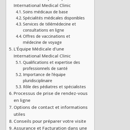
International Medical Clinic
Soins médicaux de base
Spécialités médicales disponibles
Services de télémédecine et
consultations en ligne
Offres de vaccinations et
médecine de voyage
L’Équipe Médicale d’une
International Medical Clinic
Qualifications et expertise des
professionnels de santé
Importance de l’équipe
pluridisciplinaire
Rôle des pédiatres et spécialistes
Processus de prise de rendez-vous
en ligne
Options de contact et informations
utiles
Conseils pour préparer votre visite
Assurance et Facturation dans une