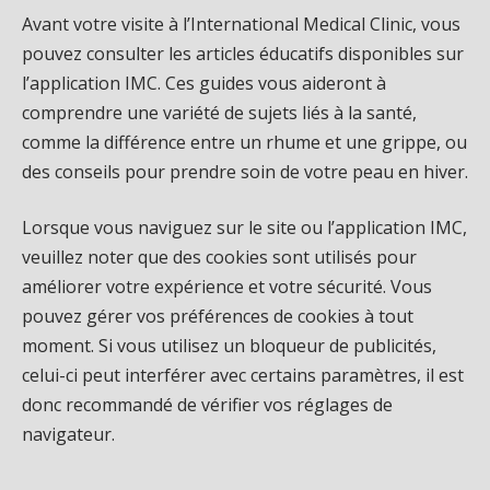
Avant votre visite à l’International Medical Clinic, vous
pouvez consulter les articles éducatifs disponibles sur
l’application IMC. Ces guides vous aideront à
comprendre une variété de sujets liés à la santé,
comme la différence entre un rhume et une grippe, ou
des conseils pour prendre soin de votre peau en hiver.
Lorsque vous naviguez sur le site ou l’application IMC,
veuillez noter que des cookies sont utilisés pour
améliorer votre expérience et votre sécurité. Vous
pouvez gérer vos préférences de cookies à tout
moment. Si vous utilisez un bloqueur de publicités,
celui-ci peut interférer avec certains paramètres, il est
donc recommandé de vérifier vos réglages de
navigateur.