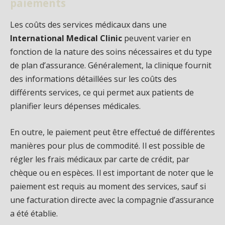
paiements
Les coûts des services médicaux dans une
International Medical Clinic
peuvent varier en
fonction de la nature des soins nécessaires et du type
de plan d’assurance. Généralement, la clinique fournit
des informations détaillées sur les coûts des
différents services, ce qui permet aux patients de
planifier leurs dépenses médicales.
En outre, le paiement peut être effectué de différentes
manières pour plus de commodité. Il est possible de
régler les frais médicaux par carte de crédit, par
chèque ou en espèces. Il est important de noter que le
paiement est requis au moment des services, sauf si
une facturation directe avec la compagnie d’assurance
a été établie.