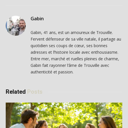
Gabin
Gabin, 41 ans, est un amoureux de Trouville.
Fervent défenseur de sa ville natale, il partage au
quotidien ses coups de cœur, ses bonnes
adresses et l’histoire locale avec enthousiasme.
Entre mer, marché et ruelles pleines de charme,
Gabin fait rayonner l’âme de Trouville avec
authenticité et passion.
Related
Posts