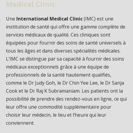
Medical Clinic
Une
International Medical Clinic
(IMC) est une
institution de santé qui offre une gamme complète de
services médicaux de qualité. Ces cliniques sont
équipées pour fournir des soins de santé universels à
tous les âges et dans diverses spécialités médicales.
L’IMC se distingue par sa capacité à fournir des soins
médicaux exceptionnels grâce à une équipe de
professionnels de la santé hautement qualifiés,
comme le Dr Judy Goh, le Dr Chin Yee Lee, le Dr Sanja
Cook et le Dr Raj K Subramaniam. Les patients ont la
possibilité de prendre des rendez-vous en ligne, ce qui
leur offre une commodité supplémentaire pour
choisir leur médecin, le lieu et l’heure qui leur
conviennent.