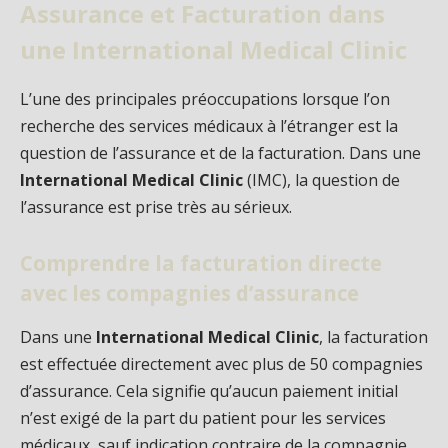
Assurance et Facturation dans
une International Medical Clinic
L’une des principales préoccupations lorsque l’on
recherche des services médicaux à l’étranger est la
question de l’assurance et de la facturation. Dans une
International Medical Clinic
(IMC), la question de
l’assurance est prise très au sérieux.
Comprendre la facturation directe
avec les compagnies d’assurance
Dans une
International Medical Clinic
, la facturation
est effectuée directement avec plus de 50 compagnies
d’assurance. Cela signifie qu’aucun paiement initial
n’est exigé de la part du patient pour les services
médicaux, sauf indication contraire de la compagnie