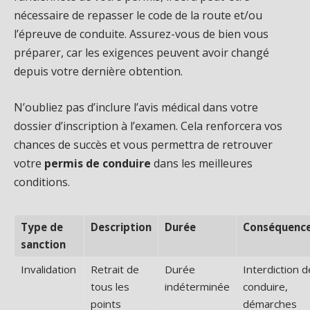
nécessaire de repasser le code de la route et/ou
l’épreuve de conduite. Assurez-vous de bien vous
préparer, car les exigences peuvent avoir changé
depuis votre dernière obtention.
N’oubliez pas d’inclure l’avis médical dans votre
dossier d’inscription à l’examen. Cela renforcera vos
chances de succès et vous permettra de retrouver
votre
permis de conduire
dans les meilleures
conditions.
Type de
Description
Durée
Conséquenc
sanction
Invalidation
Retrait de
Durée
Interdiction d
tous les
indéterminée
conduire,
points
démarches