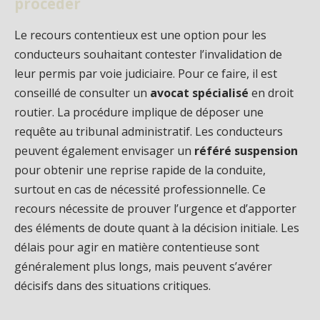
procéder
Le recours contentieux est une option pour les
conducteurs souhaitant contester l’invalidation de
leur permis par voie judiciaire. Pour ce faire, il est
conseillé de consulter un
avocat spécialisé
en droit
routier. La procédure implique de déposer une
requête au tribunal administratif. Les conducteurs
peuvent également envisager un
référé suspension
pour obtenir une reprise rapide de la conduite,
surtout en cas de nécessité professionnelle. Ce
recours nécessite de prouver l’urgence et d’apporter
des éléments de doute quant à la décision initiale. Les
délais pour agir en matière contentieuse sont
généralement plus longs, mais peuvent s’avérer
décisifs dans des situations critiques.