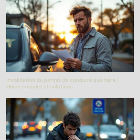
Invalidation du permis de conduire que faire :
Guide complet et solutions