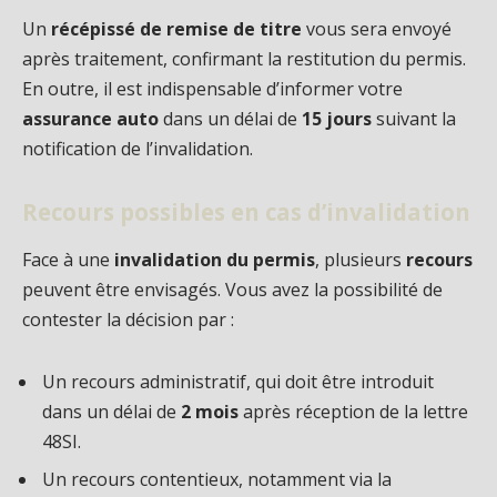
Un
récépissé de remise de titre
vous sera envoyé
après traitement, confirmant la restitution du permis.
En outre, il est indispensable d’informer votre
assurance auto
dans un délai de
15 jours
suivant la
notification de l’invalidation.
Recours possibles en cas d’invalidation
Face à une
invalidation du permis
, plusieurs
recours
peuvent être envisagés. Vous avez la possibilité de
contester la décision par :
Un recours administratif, qui doit être introduit
dans un délai de
2 mois
après réception de la lettre
48SI.
Un recours contentieux, notamment via la