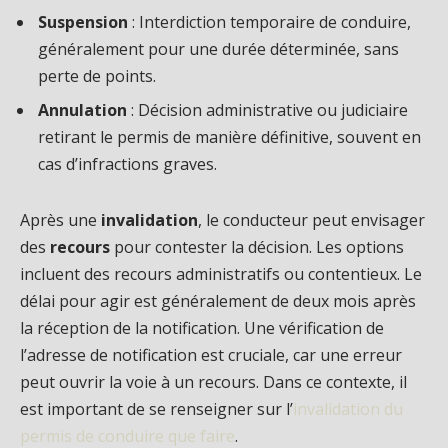
Suspension
: Interdiction temporaire de conduire,
généralement pour une durée déterminée, sans
perte de points.
Annulation
: Décision administrative ou judiciaire
retirant le permis de manière définitive, souvent en
cas d’infractions graves.
Après une
invalidation
, le conducteur peut envisager
des
recours
pour contester la décision. Les options
incluent des recours administratifs ou contentieux. Le
délai pour agir est généralement de deux mois après
la réception de la notification. Une vérification de
l’adresse de notification est cruciale, car une erreur
peut ouvrir la voie à un recours. Dans ce contexte, il
est important de se renseigner sur l’
invalidation du
permis de conduire que faire
.