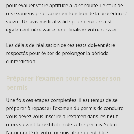
pour évaluer votre aptitude à la conduite. Le coût de
ces examens peut varier en fonction de la procédure à
suivre. Un avis médical valide pour deux ans est
également nécessaire pour finaliser votre dossier.
Les délais de réalisation de ces tests doivent être
respectés pour éviter de prolonger la période
d’interdiction.
Préparer l’examen pour repasser son
permis
Une fois ces étapes complétées, il est temps de se
préparer à repasser l’examen du permis de conduire.
Vous devez vous inscrire à l’examen dans les
neuf
mois
suivant la restitution de votre permis. Selon
l’ancienneté de votre permis, il sera peut-être