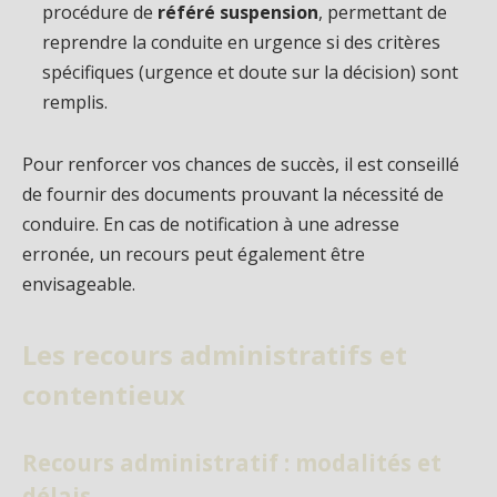
procédure de
référé suspension
, permettant de
reprendre la conduite en urgence si des critères
spécifiques (urgence et doute sur la décision) sont
remplis.
Pour renforcer vos chances de succès, il est conseillé
de fournir des documents prouvant la nécessité de
conduire. En cas de notification à une adresse
erronée, un recours peut également être
envisageable.
Les recours administratifs et
contentieux
Recours administratif : modalités et
délais