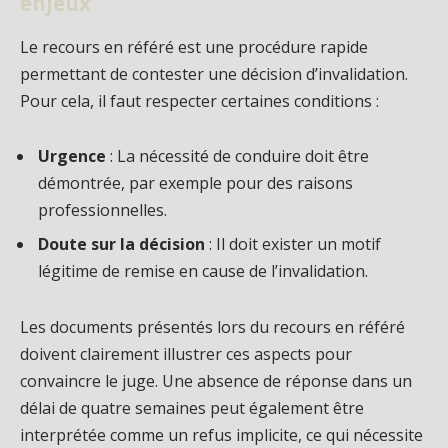
enjeux
Le recours en référé est une procédure rapide
permettant de contester une décision d’invalidation.
Pour cela, il faut respecter certaines conditions :
Urgence
: La nécessité de conduire doit être
démontrée, par exemple pour des raisons
professionnelles.
Doute sur la décision
: Il doit exister un motif
légitime de remise en cause de l’invalidation.
Les documents présentés lors du recours en référé
doivent clairement illustrer ces aspects pour
convaincre le juge. Une absence de réponse dans un
délai de quatre semaines peut également être
interprétée comme un refus implicite, ce qui nécessite