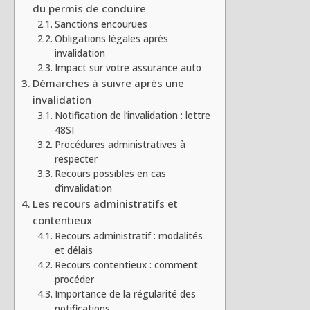
du permis de conduire
Sanctions encourues
Obligations légales après
invalidation
Impact sur votre assurance auto
Démarches à suivre après une
invalidation
Notification de l’invalidation : lettre
48SI
Procédures administratives à
respecter
Recours possibles en cas
d’invalidation
Les recours administratifs et
contentieux
Recours administratif : modalités
et délais
Recours contentieux : comment
procéder
Importance de la régularité des
notifications