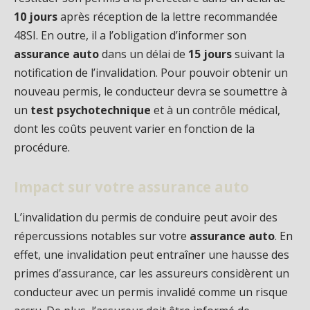
10 jours
après réception de la lettre recommandée
48SI. En outre, il a l’obligation d’informer son
assurance auto
dans un délai de
15 jours
suivant la
notification de l’invalidation. Pour pouvoir obtenir un
nouveau permis, le conducteur devra se soumettre à
un
test psychotechnique
et à un contrôle médical,
dont les coûts peuvent varier en fonction de la
procédure.
Impact sur votre assurance auto
L’invalidation du permis de conduire peut avoir des
répercussions notables sur votre
assurance auto
. En
effet, une invalidation peut entraîner une hausse des
primes d’assurance, car les assureurs considèrent un
conducteur avec un permis invalidé comme un risque