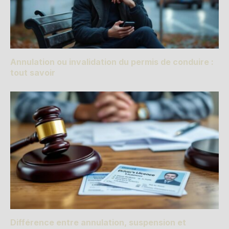
Annulation ou invalidation du permis de conduire :
tout savoir
Différence entre annulation, suspension et