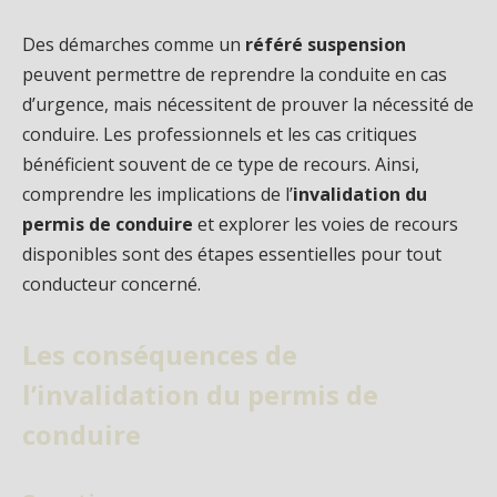
Des démarches comme un
référé suspension
peuvent permettre de reprendre la conduite en cas
d’urgence, mais nécessitent de prouver la nécessité de
conduire. Les professionnels et les cas critiques
bénéficient souvent de ce type de recours. Ainsi,
comprendre les implications de l’
invalidation du
permis de conduire
et explorer les voies de recours
disponibles sont des étapes essentielles pour tout
conducteur concerné.
Les conséquences de
l’invalidation du permis de
conduire