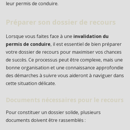
leur permis de conduire.
Préparer son dossier de recours
Lorsque vous faites face à une
invalidation du
permis de conduire
, il est essentiel de bien préparer
votre dossier de recours pour maximiser vos chances
de succès. Ce processus peut être complexe, mais une
bonne organisation et une connaissance approfondie
des démarches à suivre vous aideront à naviguer dans
cette situation délicate.
Documents nécessaires pour le recours
Pour constituer un dossier solide, plusieurs
documents doivent être rassemblés :