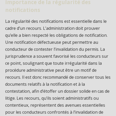
Importance de la régularité des
notifications
La régularité des notifications est essentielle dans le
cadre d’un recours. L’administration doit prouver
qu’elle a bien respecté les obligations de notification.
Une notification défectueuse peut permettre au
conducteur de contester l’invalidation du permis. La
jurisprudence a souvent favorisé les conducteurs sur
ce point, soulignant que toute irrégularité dans la
procédure administrative peut être un motif de
recours. Il est donc recommandé de conserver tous les
documents relatifs à la notification et à la
contestation, afin d’étoffer un dossier solide en cas de
litige. Les recours, qu’ils soient administratifs ou
contentieux, représentent des avenues essentielles
pour les conducteurs confrontés à l’invalidation de