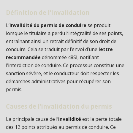
Définition de l’invalidation
L’
invalidité du permis de conduire
se produit
lorsque le titulaire a perdu l’intégralité de ses points,
entraînant ainsi un retrait définitif de son droit de
conduire. Cela se traduit par l’envoi d’une
lettre
recommandée
dénommée 48SI, notifiant
l’interdiction de conduire. Ce processus constitue une
sanction sévère, et le conducteur doit respecter les
démarches administratives pour récupérer son
permis.
Causes de l’invalidation du permis
La principale cause de l’
invalidité
est la perte totale
des 12 points attribués au permis de conduire. Ce