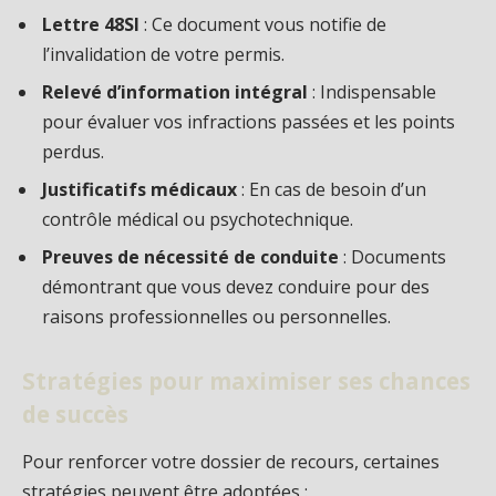
Lettre 48SI
: Ce document vous notifie de
l’invalidation de votre permis.
Relevé d’information intégral
: Indispensable
pour évaluer vos infractions passées et les points
perdus.
Justificatifs médicaux
: En cas de besoin d’un
contrôle médical ou psychotechnique.
Preuves de nécessité de conduite
: Documents
démontrant que vous devez conduire pour des
raisons professionnelles ou personnelles.
Stratégies pour maximiser ses chances
de succès
Pour renforcer votre dossier de recours, certaines
stratégies peuvent être adoptées :