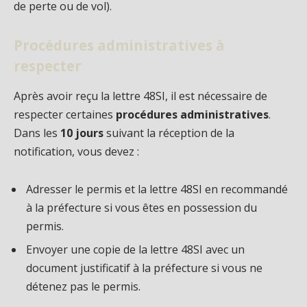
de perte ou de vol).
Procédures administratives à
respecter
Après avoir reçu la lettre 48SI, il est nécessaire de
respecter certaines
procédures administratives
.
Dans les
10 jours
suivant la réception de la
notification, vous devez :
Adresser le permis et la lettre 48SI en recommandé
à la préfecture si vous êtes en possession du
permis.
Envoyer une copie de la lettre 48SI avec un
document justificatif à la préfecture si vous ne
détenez pas le permis.