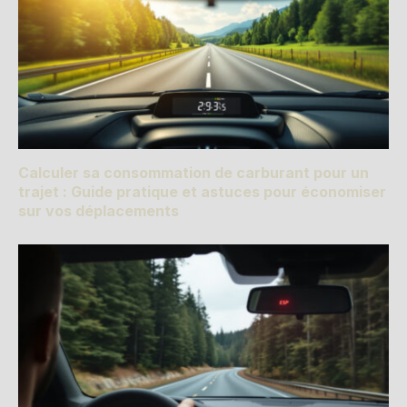
Calculer sa consommation de carburant pour un
trajet : Guide pratique et astuces pour économiser
sur vos déplacements