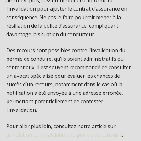
accru. De plus, l’assureur doit être informé de
l’invalidation pour ajuster le contrat d’assurance en
conséquence. Ne pas le faire pourrait mener à la
résiliation de la police d’assurance, compliquant
davantage la situation du conducteur.
Des recours sont possibles contre l’invalidation du
permis de conduire, qu’ils soient administratifs ou
contentieux. Il est souvent recommandé de consulter
un avocat spécialisé pour évaluer les chances de
succès d’un recours, notamment dans le cas où la
notification a été envoyée à une adresse erronée,
permettant potentiellement de contester
l’invalidation.
Pour aller plus loin, consultez notre article sur
annulation ou invalidation du permis de conduire
.