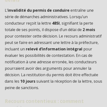
L’
invalidité du permis de conduire
entraîne une
série de démarches administratives. Lorsqu’un
conducteur reçoit la lettre
48SI
, signifiant la perte
totale de ses points, il dispose d’un délai de
2 mois
pour contester cette décision. Le recours administratif
peut se faire en adressant une lettre à la préfecture,
incluant un
relevé d’information intégral
pour
évaluer les possibilités de contestation. En cas de
notification à une adresse erronée, les conducteurs
pourraient avoir des arguments pour annuler la
décision. La restitution du permis doit être effectuée
dans les
10 jours
suivant la réception de la lettre, sous
peine de sanctions.
Recours contentieux : comment