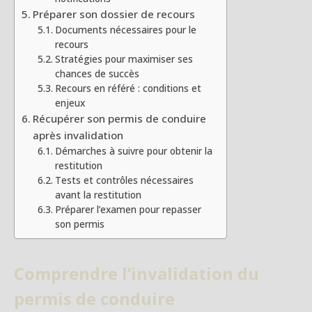
Préparer son dossier de recours
Documents nécessaires pour le
recours
Stratégies pour maximiser ses
chances de succès
Recours en référé : conditions et
enjeux
Récupérer son permis de conduire
après invalidation
Démarches à suivre pour obtenir la
restitution
Tests et contrôles nécessaires
avant la restitution
Préparer l’examen pour repasser
son permis
Comprendre l’invalidation du
permis de conduire