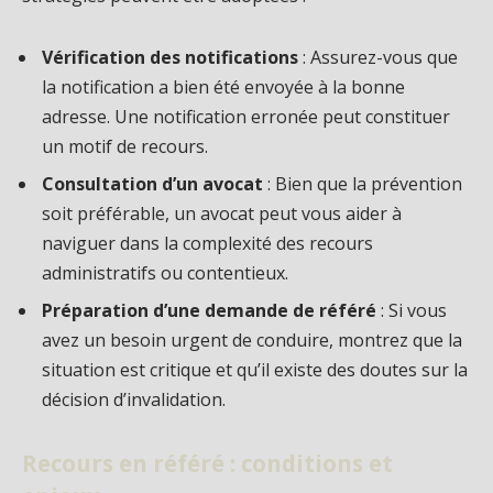
Vérification des notifications
: Assurez-vous que
la notification a bien été envoyée à la bonne
adresse. Une notification erronée peut constituer
un motif de recours.
Consultation d’un avocat
: Bien que la prévention
soit préférable, un avocat peut vous aider à
naviguer dans la complexité des recours
administratifs ou contentieux.
Préparation d’une demande de référé
: Si vous
avez un besoin urgent de conduire, montrez que la
situation est critique et qu’il existe des doutes sur la
décision d’invalidation.
Recours en référé : conditions et