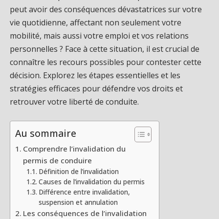
peut avoir des conséquences dévastatrices sur votre
vie quotidienne, affectant non seulement votre
mobilité, mais aussi votre emploi et vos relations
personnelles ? Face à cette situation, il est crucial de
connaître les recours possibles pour contester cette
décision. Explorez les étapes essentielles et les
stratégies efficaces pour défendre vos droits et
retrouver votre liberté de conduite.
Au sommaire
Comprendre l’invalidation du
permis de conduire
Définition de l’invalidation
Causes de l’invalidation du permis
Différence entre invalidation,
suspension et annulation
Les conséquences de l’invalidation