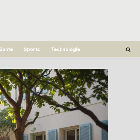
Santé
Sports
Technologie