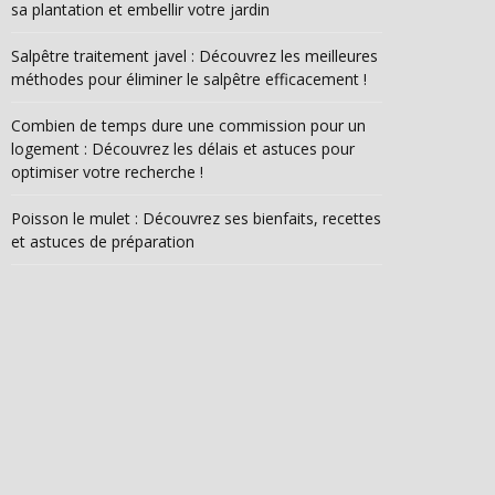
sa plantation et embellir votre jardin
Salpêtre traitement javel : Découvrez les meilleures
méthodes pour éliminer le salpêtre efficacement !
Combien de temps dure une commission pour un
logement : Découvrez les délais et astuces pour
optimiser votre recherche !
Poisson le mulet : Découvrez ses bienfaits, recettes
et astuces de préparation