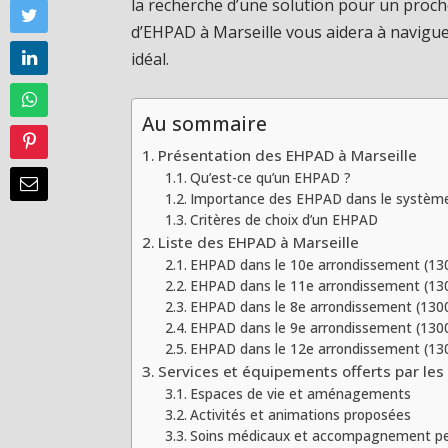
la recherche d’une solution pour un proch
d’EHPAD à Marseille vous aidera à naviguer
idéal.
Au sommaire
Présentation des EHPAD à Marseille
Qu’est-ce qu’un EHPAD ?
Importance des EHPAD dans le systèm
Critères de choix d’un EHPAD
Liste des EHPAD à Marseille
EHPAD dans le 10e arrondissement (13
EHPAD dans le 11e arrondissement (13
EHPAD dans le 8e arrondissement (130
EHPAD dans le 9e arrondissement (130
EHPAD dans le 12e arrondissement (13
Services et équipements offerts par les
Espaces de vie et aménagements
Activités et animations proposées
Soins médicaux et accompagnement pe