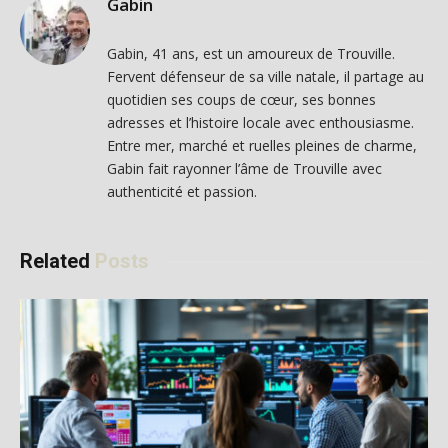
Gabin
Gabin, 41 ans, est un amoureux de Trouville.
Fervent défenseur de sa ville natale, il partage au
quotidien ses coups de cœur, ses bonnes
adresses et l’histoire locale avec enthousiasme.
Entre mer, marché et ruelles pleines de charme,
Gabin fait rayonner l’âme de Trouville avec
authenticité et passion.
Related
Posts