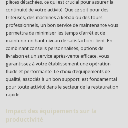
pièces détachées, ce qui est crucial pour assurer la
continuité de votre activité. Que ce soit pour des
friteuses, des machines à kebab ou des fours
professionnels, un bon service de maintenance vous
permettra de minimiser les temps d’arrêt et de
maintenir un haut niveau de satisfaction client. En
combinant conseils personnalisés, options de
livraison et un service après-vente efficace, vous
garantissez à votre établissement une opération
fluide et performante. Le choix d’équipements de
qualité, associés à un bon support, est fondamental
pour toute activité dans le secteur de la restauration
rapide.
Impact des équipements sur la
productivité