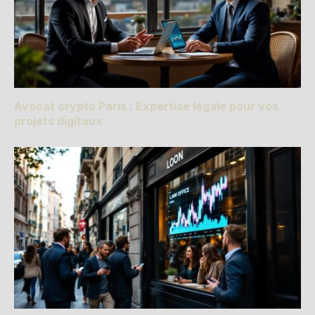
Avocat crypto Paris : Expertise légale pour vos
projets digitaux