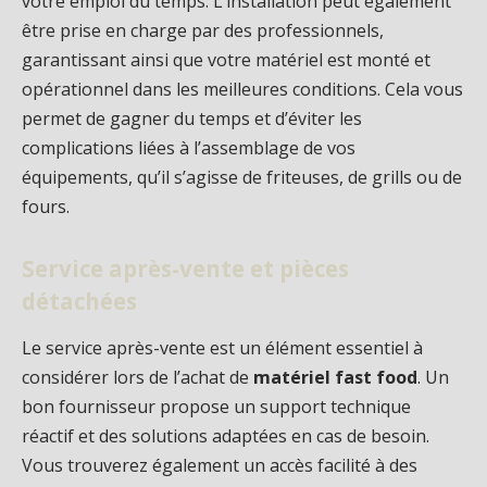
votre emploi du temps. L’installation peut également
être prise en charge par des professionnels,
garantissant ainsi que votre matériel est monté et
opérationnel dans les meilleures conditions. Cela vous
permet de gagner du temps et d’éviter les
complications liées à l’assemblage de vos
équipements, qu’il s’agisse de friteuses, de grills ou de
fours.
Service après-vente et pièces
détachées
Le service après-vente est un élément essentiel à
considérer lors de l’achat de
matériel fast food
. Un
bon fournisseur propose un support technique
réactif et des solutions adaptées en cas de besoin.
Vous trouverez également un accès facilité à des