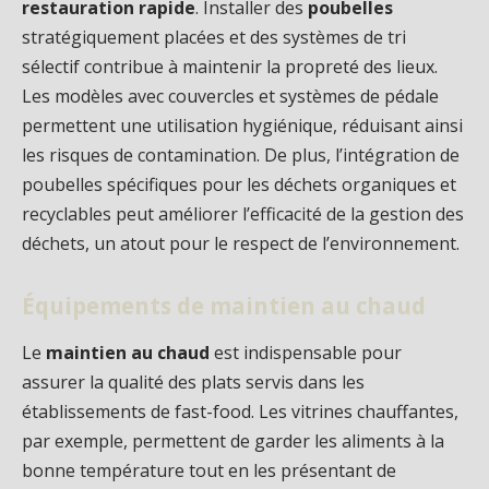
restauration rapide
. Installer des
poubelles
stratégiquement placées et des systèmes de tri
sélectif contribue à maintenir la propreté des lieux.
Les modèles avec couvercles et systèmes de pédale
permettent une utilisation hygiénique, réduisant ainsi
les risques de contamination. De plus, l’intégration de
poubelles spécifiques pour les déchets organiques et
recyclables peut améliorer l’efficacité de la gestion des
déchets, un atout pour le respect de l’environnement.
Équipements de maintien au chaud
Le
maintien au chaud
est indispensable pour
assurer la qualité des plats servis dans les
établissements de fast-food. Les vitrines chauffantes,
par exemple, permettent de garder les aliments à la
bonne température tout en les présentant de