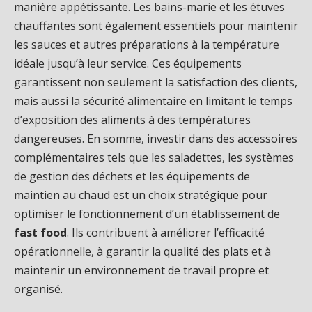
manière appétissante. Les bains-marie et les étuves
chauffantes sont également essentiels pour maintenir
les sauces et autres préparations à la température
idéale jusqu’à leur service. Ces équipements
garantissent non seulement la satisfaction des clients,
mais aussi la sécurité alimentaire en limitant le temps
d’exposition des aliments à des températures
dangereuses. En somme, investir dans des accessoires
complémentaires tels que les saladettes, les systèmes
de gestion des déchets et les équipements de
maintien au chaud est un choix stratégique pour
optimiser le fonctionnement d’un établissement de
fast food
. Ils contribuent à améliorer l’efficacité
opérationnelle, à garantir la qualité des plats et à
maintenir un environnement de travail propre et
organisé.