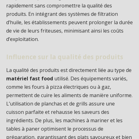
rapidement sans compromettre la qualité des
produits. En intégrant des systèmes de filtration
d’huile, les établissements peuvent prolonger la durée
de vie de leurs friteuses, minimisant ainsi les coûts
d’exploitation.
Influence sur la qualité des produits
La qualité des produits est directement liée au type de
matériel fast food
utilisé. Des équipements variés,
comme les fours à pizza électriques ou à gaz,
permettent de cuire les aliments de manière uniforme.
L’utilisation de planchas et de grills assure une
cuisson parfaite et rehausse les saveurs des
ingrédients. De plus, les machines à mariner et les
tables à paner optimisent le processus de
préparation, garantissant des plats savoureux et bien