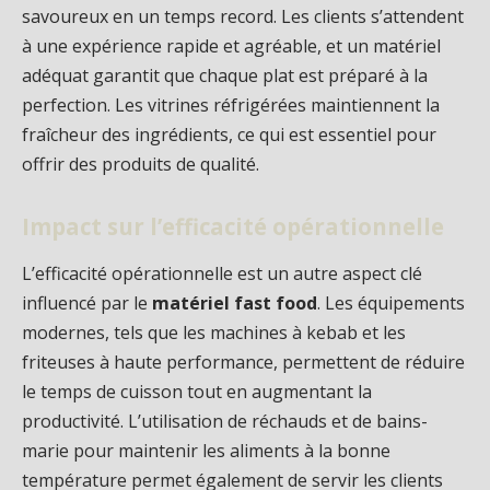
savoureux en un temps record. Les clients s’attendent
à une expérience rapide et agréable, et un matériel
adéquat garantit que chaque plat est préparé à la
perfection. Les vitrines réfrigérées maintiennent la
fraîcheur des ingrédients, ce qui est essentiel pour
offrir des produits de qualité.
Impact sur l’efficacité opérationnelle
L’efficacité opérationnelle est un autre aspect clé
influencé par le
matériel fast food
. Les équipements
modernes, tels que les machines à kebab et les
friteuses à haute performance, permettent de réduire
le temps de cuisson tout en augmentant la
productivité. L’utilisation de réchauds et de bains-
marie pour maintenir les aliments à la bonne
température permet également de servir les clients