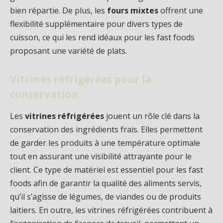
bien répartie. De plus, les
fours mixtes
offrent une
flexibilité supplémentaire pour divers types de
cuisson, ce qui les rend idéaux pour les fast foods
proposant une variété de plats.
Vitrines réfrigérées pour la
conservation
Les
vitrines réfrigérées
jouent un rôle clé dans la
conservation des ingrédients frais. Elles permettent
de garder les produits à une température optimale
tout en assurant une visibilité attrayante pour le
client. Ce type de matériel est essentiel pour les fast
foods afin de garantir la qualité des aliments servis,
qu’il s’agisse de légumes, de viandes ou de produits
laitiers. En outre, les vitrines réfrigérées contribuent à