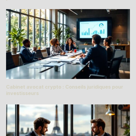
Cabinet avocat crypto : Conseils juridiques pour
investisseurs