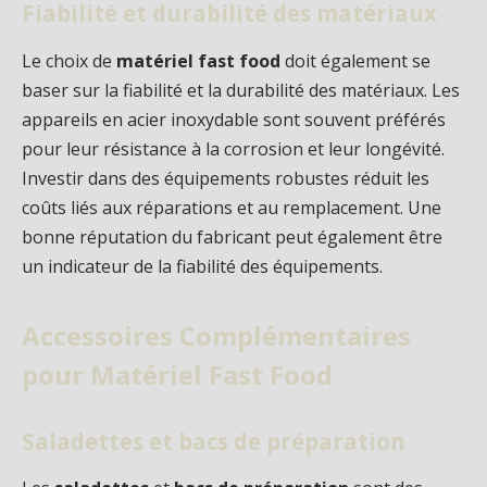
Fiabilité et durabilité des matériaux
Le choix de
matériel fast food
doit également se
baser sur la fiabilité et la durabilité des matériaux. Les
appareils en acier inoxydable sont souvent préférés
pour leur résistance à la corrosion et leur longévité.
Investir dans des équipements robustes réduit les
coûts liés aux réparations et au remplacement. Une
bonne réputation du fabricant peut également être
un indicateur de la fiabilité des équipements.
Accessoires Complémentaires
pour Matériel Fast Food
Saladettes et bacs de préparation