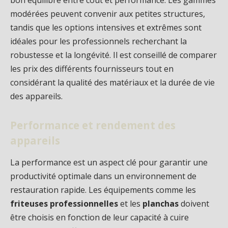
bon équilibre entre coût et performance. Les gammes
modérées peuvent convenir aux petites structures,
tandis que les options intensives et extrêmes sont
idéales pour les professionnels recherchant la
robustesse et la longévité. Il est conseillé de comparer
les prix des différents fournisseurs tout en
considérant la qualité des matériaux et la durée de vie
des appareils.
Performance et rendement des
appareils
La performance est un aspect clé pour garantir une
productivité optimale dans un environnement de
restauration rapide. Les équipements comme les
friteuses professionnelles
et les
planchas
doivent
être choisis en fonction de leur capacité à cuire