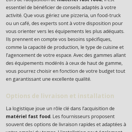
essentiel de bénéficier de conseils adaptés à votre
activité. Que vous gériez une pizzeria, un food-truck
ou un café, des experts sont à votre disposition pour
vous orienter vers les équipements les plus adéquats.
Ils prennent en compte vos besoins spécifiques,
comme la capacité de production, le type de cuisine et
l’agencement de votre espace. Avec des gammes allant
des équipements modérés à ceux de haut de gamme,
vous pourrez choisir en fonction de votre budget tout
en garantissant une excellente qualité.
Options de livraison et installation
La logistique joue un rôle clé dans l’acquisition de
matériel fast food
. Les fournisseurs proposent
souvent des options de livraison rapides et adaptées à