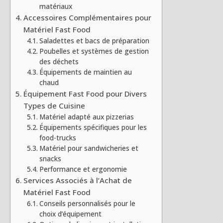
matériaux
Accessoires Complémentaires pour
Matériel Fast Food
Saladettes et bacs de préparation
Poubelles et systèmes de gestion
des déchets
Équipements de maintien au
chaud
Équipement Fast Food pour Divers
Types de Cuisine
Matériel adapté aux pizzerias
Équipements spécifiques pour les
food-trucks
Matériel pour sandwicheries et
snacks
Performance et ergonomie
Services Associés à l’Achat de
Matériel Fast Food
Conseils personnalisés pour le
choix d’équipement