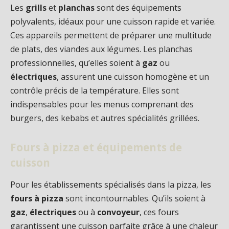
Les
grills
et
planchas
sont des équipements
polyvalents, idéaux pour une cuisson rapide et variée.
Ces appareils permettent de préparer une multitude
de plats, des viandes aux légumes. Les planchas
professionnelles, qu’elles soient à
gaz
ou
électriques
, assurent une cuisson homogène et un
contrôle précis de la température. Elles sont
indispensables pour les menus comprenant des
burgers, des kebabs et autres spécialités grillées.
Fours à pizza et équipements de
cuisson
Pour les établissements spécialisés dans la pizza, les
fours à pizza
sont incontournables. Qu’ils soient à
gaz
,
électriques
ou à
convoyeur
, ces fours
garantissent une cuisson parfaite grâce à une chaleur