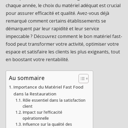
chaque année, le choix du matériel adéquat est crucial
pour assurer efficacité et qualité. Avez-vous déjà
remarqué comment certains établissements se
démarquent par leur rapidité et leur service
impeccable ? Découvrez comment le bon matériel fast-
food peut transformer votre activité, optimiser votre
espace et satisfaire les clients les plus exigeants, tout
en boostant votre rentabilité.
Au sommaire
Importance du Matériel Fast Food
dans la Restauration
Rôle essentiel dans la satisfaction
client
Impact sur l’efficacité
opérationnelle
Influence sur la qualité des