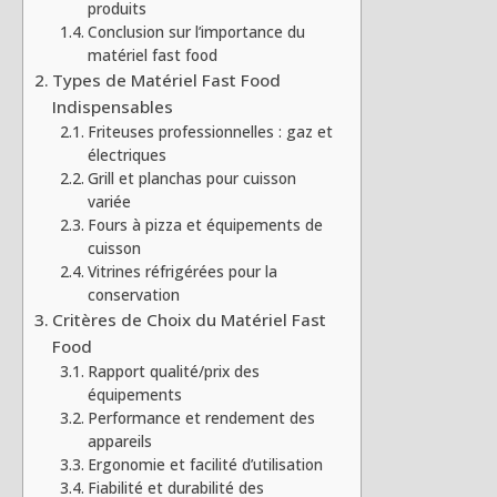
produits
Conclusion sur l’importance du
matériel fast food
Types de Matériel Fast Food
Indispensables
Friteuses professionnelles : gaz et
électriques
Grill et planchas pour cuisson
variée
Fours à pizza et équipements de
cuisson
Vitrines réfrigérées pour la
conservation
Critères de Choix du Matériel Fast
Food
Rapport qualité/prix des
équipements
Performance et rendement des
appareils
Ergonomie et facilité d’utilisation
Fiabilité et durabilité des