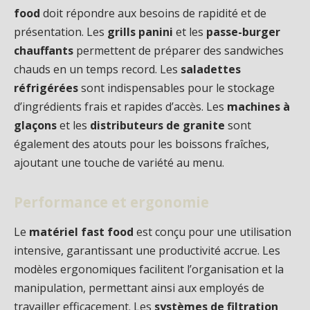
food
doit répondre aux besoins de rapidité et de
présentation. Les
grills panini
et les
passe-burger
chauffants
permettent de préparer des sandwiches
chauds en un temps record. Les
saladettes
réfrigérées
sont indispensables pour le stockage
d’ingrédients frais et rapides d’accès. Les
machines à
glaçons
et les
distributeurs de granite
sont
également des atouts pour les boissons fraîches,
ajoutant une touche de variété au menu.
Performance et ergonomie
Le
matériel fast food
est conçu pour une utilisation
intensive, garantissant une productivité accrue. Les
modèles ergonomiques facilitent l’organisation et la
manipulation, permettant ainsi aux employés de
travailler efficacement. Les
systèmes de filtration