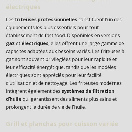
électriques
Les
friteuses professionnelles
constituent l’un des
équipements les plus essentiels pour tout
établissement de fast food. Disponibles en versions
gaz
et
électriques
, elles offrent une large gamme de
capacités adaptées aux besoins variés. Les friteuses à
gaz sont souvent privilégiées pour leur rapidité et
leur efficacité énergétique, tandis que les modèles
électriques sont appréciés pour leur facilité
d’utilisation et de nettoyage. Les friteuses modernes
intègrent également des
systèmes de filtration
d’huile
qui garantissent des aliments plus sains et
prolongent la durée de vie de l’huile.
Grill et planchas pour cuisson variée