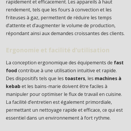
rapidement et efficacement. Les appareils à haut
rendement, tels que les fours à convection et les
friteuses à gaz, permettent de réduire les temps
d’attente et d’augmenter le volume de production,
répondant ainsi aux demandes croissantes des clients.
Ergonomie et facilité d’utilisation
La conception ergonomique des équipements de
fast
food
contribue à une utilisation intuitive et rapide.
Des dispositifs tels que les
toasters
, les
machines à
kebab
et les bains-marie doivent être faciles à
manipuler pour optimiser le flux de travail en cuisine.
La facilité d’entretien est également primordiale,
permettant un nettoyage rapide et efficace, ce qui est
essentiel dans un environnement à fort rythme.