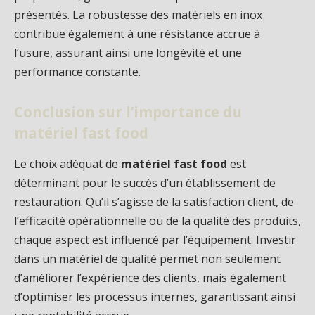
présentés. La robustesse des matériels en inox
contribue également à une résistance accrue à
l’usure, assurant ainsi une longévité et une
performance constante.
Conclusion sur l’importance du
matériel fast food
Le choix adéquat de
matériel fast food
est
déterminant pour le succès d’un établissement de
restauration. Qu’il s’agisse de la satisfaction client, de
l’efficacité opérationnelle ou de la qualité des produits,
chaque aspect est influencé par l’équipement. Investir
dans un matériel de qualité permet non seulement
d’améliorer l’expérience des clients, mais également
d’optimiser les processus internes, garantissant ainsi