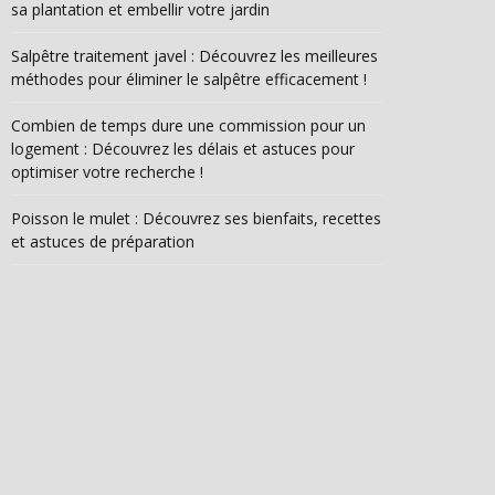
sa plantation et embellir votre jardin
Salpêtre traitement javel : Découvrez les meilleures
méthodes pour éliminer le salpêtre efficacement !
Combien de temps dure une commission pour un
logement : Découvrez les délais et astuces pour
optimiser votre recherche !
Poisson le mulet : Découvrez ses bienfaits, recettes
et astuces de préparation