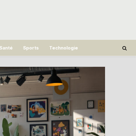
Santé
Sports
Technologie