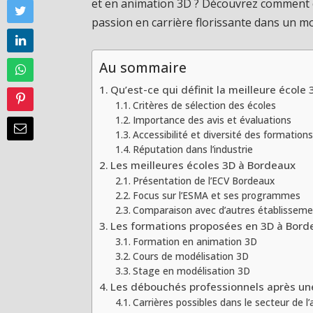
et en animation 3D ? Découvrez comment 
passion en carrière florissante dans un m
Au sommaire
Qu’est-ce qui définit la meilleure école
Critères de sélection des écoles
Importance des avis et évaluations
Accessibilité et diversité des formations
Réputation dans l’industrie
Les meilleures écoles 3D à Bordeaux
Présentation de l’ECV Bordeaux
Focus sur l’ESMA et ses programmes
Comparaison avec d’autres établissemen
Les formations proposées en 3D à Bord
Formation en animation 3D
Cours de modélisation 3D
Stage en modélisation 3D
Les débouchés professionnels après un
Carrières possibles dans le secteur de l