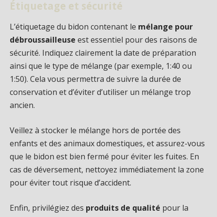
Étiquetage et sécurité
L’étiquetage du bidon contenant le
mélange pour
débroussailleuse
est essentiel pour des raisons de
sécurité. Indiquez clairement la date de préparation
ainsi que le type de mélange (par exemple, 1:40 ou
1:50). Cela vous permettra de suivre la durée de
conservation et d’éviter d’utiliser un mélange trop
ancien.
Veillez à stocker le mélange hors de portée des
enfants et des animaux domestiques, et assurez-vous
que le bidon est bien fermé pour éviter les fuites. En
cas de déversement, nettoyez immédiatement la zone
pour éviter tout risque d’accident.
Enfin, privilégiez des
produits de qualité
pour la