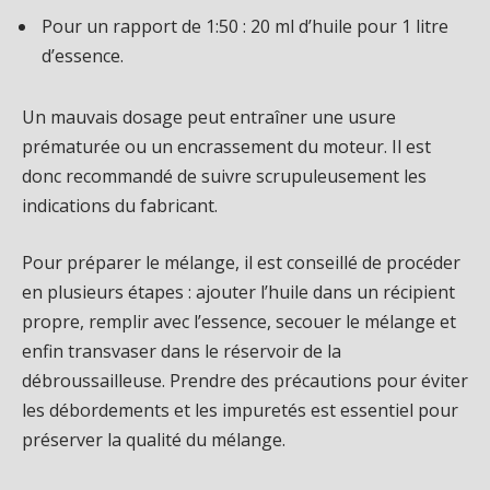
Pour un rapport de 1:50 : 20 ml d’huile pour 1 litre
d’essence.
Un mauvais dosage peut entraîner une usure
prématurée ou un encrassement du moteur. Il est
donc recommandé de suivre scrupuleusement les
indications du fabricant.
Pour préparer le mélange, il est conseillé de procéder
en plusieurs étapes : ajouter l’huile dans un récipient
propre, remplir avec l’essence, secouer le mélange et
enfin transvaser dans le réservoir de la
débroussailleuse. Prendre des précautions pour éviter
les débordements et les impuretés est essentiel pour
préserver la qualité du mélange.