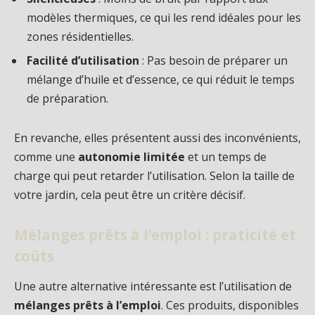
modèles thermiques, ce qui les rend idéales pour les
zones résidentielles.
Facilité d’utilisation
: Pas besoin de préparer un
mélange d’huile et d’essence, ce qui réduit le temps
de préparation.
En revanche, elles présentent aussi des inconvénients,
comme une
autonomie limitée
et un temps de
charge qui peut retarder l’utilisation. Selon la taille de
votre jardin, cela peut être un critère décisif.
Mélanges prêts à l’emploi : praticité et
coûts
Une autre alternative intéressante est l’utilisation de
mélanges prêts à l’emploi
. Ces produits, disponibles