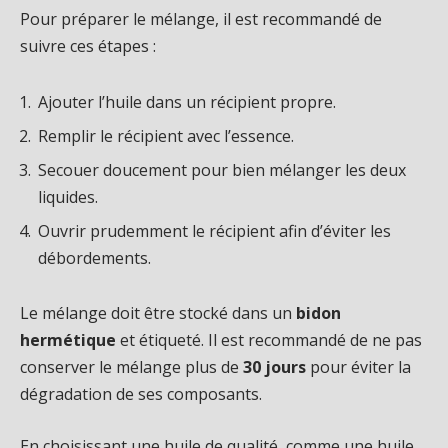
Pour préparer le mélange, il est recommandé de
suivre ces étapes :
Ajouter l’huile dans un récipient propre.
Remplir le récipient avec l’essence.
Secouer doucement pour bien mélanger les deux
liquides.
Ouvrir prudemment le récipient afin d’éviter les
débordements.
Le mélange doit être stocké dans un
bidon
hermétique
et étiqueté. Il est recommandé de ne pas
conserver le mélange plus de
30 jours
pour éviter la
dégradation de ses composants.
En choisissant une huile de qualité, comme une huile