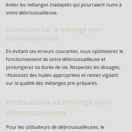
éviter les mélanges inadaptés qui pourraient nuire à
votre débroussailleuse.
Conclusion sur le mélange pour
débroussailleuse
En évitant ces erreurs courantes, vous optimiserez le
fonctionnement de votre débroussailleuse et
prolongerez sa durée de vie. Respectez les dosages,
choisissez des huiles appropriées et restez vigilant
sur la qualité des mélanges pré-préparés.
Alternatives au mélange pour
débroussailleuse
Pour les utilisateurs de débroussailleuses, le