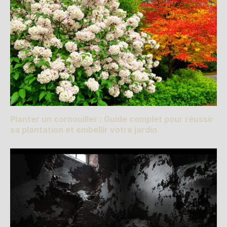
Planter un cornouiller : Guide complet pour réussir
sa plantation et embellir votre jardin