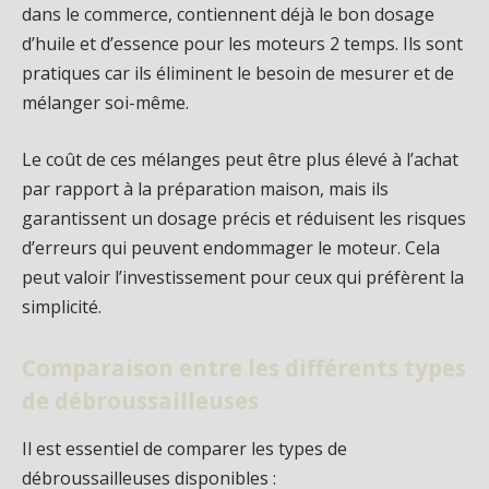
dans le commerce, contiennent déjà le bon dosage
d’huile et d’essence pour les moteurs 2 temps. Ils sont
pratiques car ils éliminent le besoin de mesurer et de
mélanger soi-même.
Le coût de ces mélanges peut être plus élevé à l’achat
par rapport à la préparation maison, mais ils
garantissent un dosage précis et réduisent les risques
d’erreurs qui peuvent endommager le moteur. Cela
peut valoir l’investissement pour ceux qui préfèrent la
simplicité.
Comparaison entre les différents types
de débroussailleuses
Il est essentiel de comparer les types de
débroussailleuses disponibles :