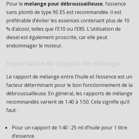
Pour le
melange pour débroussailleuse
, l’essence
sans plomb de type 95 E5 est recommandée. Il est
préférable d’éviter les essences contenant plus de 10
% d’alcool, telles que l’E10 ou l’E85. L’utilisation de
diesel est également proscrite, car elle peut
endommager le moteur.
Importance du rapport de mélange
Le rapport de mélange entre l’huile et l’essence est un
facteur déterminant pour le bon fonctionnement de la
débroussailleuse. En général, les rapports de mélange
recommandés varient de 1:40 à 1:50. Cela signifie qu’il
faut :
Pour un rapport de 1:40 : 25 ml d’huile pour 1 litre
d’essence.