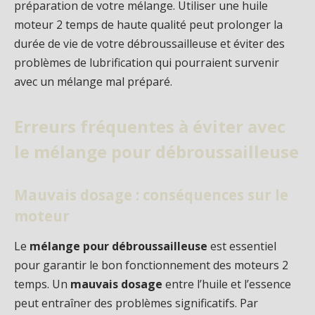
préparation de votre mélange. Utiliser une huile
moteur 2 temps de haute qualité peut prolonger la
durée de vie de votre débroussailleuse et éviter des
problèmes de lubrification qui pourraient survenir
avec un mélange mal préparé.
Erreurs fréquentes à éviter avec
le mélange pour débroussailleuse
Mauvais dosage : conséquences sur le
moteur
Le
mélange pour débroussailleuse
est essentiel
pour garantir le bon fonctionnement des moteurs 2
temps. Un
mauvais dosage
entre l’huile et l’essence
peut entraîner des problèmes significatifs. Par