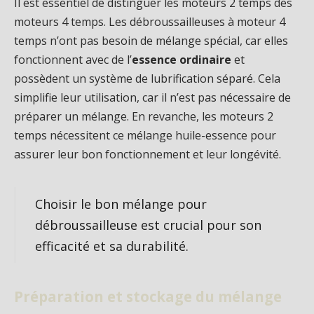
Il est essentiel de distinguer les moteurs 2 temps des
moteurs 4 temps. Les débroussailleuses à moteur 4
temps n’ont pas besoin de mélange spécial, car elles
fonctionnent avec de l’
essence ordinaire
et
possèdent un système de lubrification séparé. Cela
simplifie leur utilisation, car il n’est pas nécessaire de
préparer un mélange. En revanche, les moteurs 2
temps nécessitent ce mélange huile-essence pour
assurer leur bon fonctionnement et leur longévité.
Choisir le bon mélange pour
débroussailleuse est crucial pour son
efficacité et sa durabilité.
Préparation et stockage du mélange