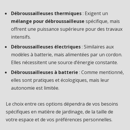
Débroussailleuses thermiques
: Exigent un
mélange pour débroussailleuse
spécifique, mais
offrent une puissance supérieure pour des travaux
intensifs.
Débroussailleuses électriques
: Similaires aux
modèles à batterie, mais alimentées par un cordon.
Elles nécessitent une source d’énergie constante.
Débroussailleuses à batterie
: Comme mentionné,
elles sont pratiques et écologiques, mais leur
autonomie est limitée.
Le choix entre ces options dépendra de vos besoins
spécifiques en matière de jardinage, de la taille de
votre espace et de vos préférences personnelles.