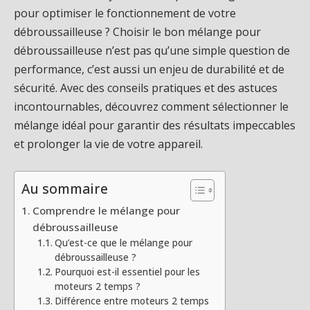
pour optimiser le fonctionnement de votre
débroussailleuse ? Choisir le bon mélange pour
débroussailleuse n’est pas qu’une simple question de
performance, c’est aussi un enjeu de durabilité et de
sécurité. Avec des conseils pratiques et des astuces
incontournables, découvrez comment sélectionner le
mélange idéal pour garantir des résultats impeccables
et prolonger la vie de votre appareil.
Au sommaire
Comprendre le mélange pour
débroussailleuse
Qu’est-ce que le mélange pour
débroussailleuse ?
Pourquoi est-il essentiel pour les
moteurs 2 temps ?
Différence entre moteurs 2 temps