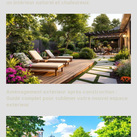
un intérieur naturel et chaleureux
Aménagement extérieur après construction :
Guide complet pour sublimer votre nouvel espace
extérieur