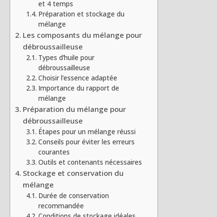
et 4 temps
Préparation et stockage du
mélange
Les composants du mélange pour
débroussailleuse
Types d’huile pour
débroussailleuse
Choisir l’essence adaptée
Importance du rapport de
mélange
Préparation du mélange pour
débroussailleuse
Étapes pour un mélange réussi
Conseils pour éviter les erreurs
courantes
Outils et contenants nécessaires
Stockage et conservation du
mélange
Durée de conservation
recommandée
Conditions de stockage idéales