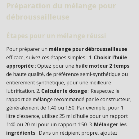
Préparation du mélange pour
débroussailleuse
Étapes pour un mélange réussi
Pour préparer un
mélange pour débroussailleuse
efficace, suivez ces étapes simples : 1.
Choisir l’huile
appropriée
: Optez pour une
huile moteur 2 temps
de haute qualité, de préférence semi-synthétique ou
entièrement synthétique, pour une meilleure
lubrification. 2.
Calculer le dosage
: Respectez le
rapport de mélange recommandé par le constructeur,
généralement de 1:40 ou 1:50. Par exemple, pour 1
litre d’essence, utilisez 25 ml d’huile pour un rapport
1:40 ou 20 ml pour un rapport 1:50. 3.
Mélanger les
ingrédients
: Dans un récipient propre, ajoutez