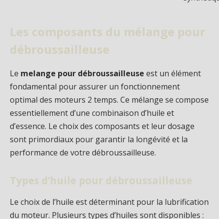
Les composants du mélange pour
débroussailleuse
Le
melange pour débroussailleuse
est un élément
fondamental pour assurer un fonctionnement
optimal des moteurs 2 temps. Ce mélange se compose
essentiellement d’une combinaison d’huile et
d’essence. Le choix des composants et leur dosage
sont primordiaux pour garantir la longévité et la
performance de votre débroussailleuse.
Types d’huile pour débroussailleuse
Le choix de l’huile est déterminant pour la lubrification
du moteur. Plusieurs types d’huiles sont disponibles :