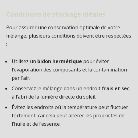
Conditions de stockage idéales
Pour assurer une conservation optimale de votre
mélange, plusieurs conditions doivent être respectées
:
Utilisez un
bidon hermétique
pour éviter
l’évaporation des composants et la contamination
par l’air.
Conservez le mélange dans un endroit
frais et sec
,
à l’abri de la lumière directe du soleil.
Évitez les endroits où la température peut fluctuer
fortement, car cela peut altérer les propriétés de
l’huile et de l’essence.