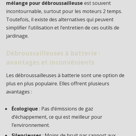
mélange pour débroussailleuse
est souvent
incontournable, surtout pour les moteurs 2 temps.
Toutefois, il existe des alternatives qui peuvent
simplifier l’utilisation et l’entretien de ces outils de
jardinage.
Débroussailleuses à batterie :
avantages et inconvénients
Les débroussailleuses à batterie sont une option de
plus en plus populaire. Elles offrent plusieurs
avantages :
Écologique
: Pas d’émissions de gaz
d’échappement, ce qui est meilleur pour
l’environnement.
Silencieuses
: Moins de bruit par rapport aux