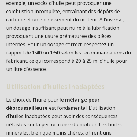
exemple, un excès d’huile peut provoquer une
combustion incomplète, entraînant des dépôts de
carbone et un encrassement du moteur. À l’inverse,
un dosage insuffisant peut nuire à la lubrification,
provoquant une usure prématurée des pièces
internes. Pour un dosage correct, respectez un
rapport de
1:40
ou
1:50
selon les recommandations du
fabricant, ce qui correspond à 20 à 25 ml d’huile pour
un litre d’essence.
Utilisation d’huiles inadaptées
Le choix de l’huile pour le
mélange pour
débroussailleuse
est fondamental. L’utilisation
d’huiles inadaptées peut avoir des conséquences
néfastes sur la performance du moteur. Les huiles
minérales, bien que moins chères, offrent une