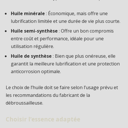
Huile minérale
: Économique, mais offre une
lubrification limitée et une durée de vie plus courte.
Huile semi-synthèse
: Offre un bon compromis
entre coût et performance, idéale pour une
utilisation régulière.
Huile de synthèse
: Bien que plus onéreuse, elle
garantit la meilleure lubrification et une protection
anticorrosion optimale.
Le choix de l’huile doit se faire selon l’usage prévu et
les recommandations du fabricant de la
débroussailleuse.
Choisir l’essence adaptée