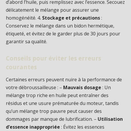
d’abord l’huile, puis remplissez avec l’essence. Secouez
délicatement le mélange pour assurer une
homogénéité. 4.
Stockage et précautions
:
Conservez le mélange dans un bidon hermétique,
étiqueté, et évitez de le garder plus de 30 jours pour
garantir sa qualité.
Conseils pour éviter les erreurs
courantes
Certaines erreurs peuvent nuire à la performance de
votre débroussailleuse : –
Mauvais dosage
: Un
mélange trop riche en huile peut entraîner des
résidus et une usure prématurée du moteur, tandis
qu’un mélange trop pauvre peut causer des
dommages par manque de lubrification. –
Utilisation
d’essence inappropriée
: Évitez les essences