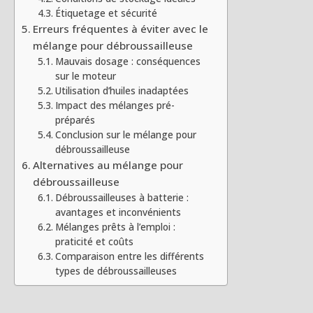
Étiquetage et sécurité
Erreurs fréquentes à éviter avec le
mélange pour débroussailleuse
Mauvais dosage : conséquences
sur le moteur
Utilisation d’huiles inadaptées
Impact des mélanges pré-
préparés
Conclusion sur le mélange pour
débroussailleuse
Alternatives au mélange pour
débroussailleuse
Débroussailleuses à batterie :
avantages et inconvénients
Mélanges prêts à l’emploi :
praticité et coûts
Comparaison entre les différents
types de débroussailleuses