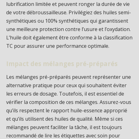
lubrification limitée et peuvent ronger la durée de vie
de votre débroussailleuse. Privilégiez des huiles semi-
synthétiques ou 100% synthétiques qui garantissent
une meilleure protection contre l’usure et l’oxydation.
L’huile doit également être conforme à la classification
TC pour assurer une performance optimale.
Impact des mélanges pré-préparés
Les mélanges pré-préparés peuvent représenter une
alternative pratique pour ceux qui souhaitent éviter
les erreurs de dosage. Toutefois, il est essentiel de
vérifier la composition de ces mélanges. Assurez-vous
qu’ils respectent le rapport huile-essence approprié
et qu’ils utilisent des huiles de qualité. Même si ces
mélanges peuvent faciliter la tâche, il est toujours
recommandé de lire les étiquettes avec soin pour