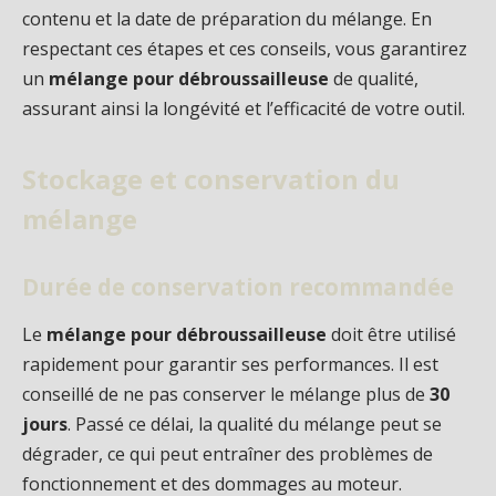
contenu et la date de préparation du mélange. En
respectant ces étapes et ces conseils, vous garantirez
un
mélange pour débroussailleuse
de qualité,
assurant ainsi la longévité et l’efficacité de votre outil.
Stockage et conservation du
mélange
Durée de conservation recommandée
Le
mélange pour débroussailleuse
doit être utilisé
rapidement pour garantir ses performances. Il est
conseillé de ne pas conserver le mélange plus de
30
jours
. Passé ce délai, la qualité du mélange peut se
dégrader, ce qui peut entraîner des problèmes de
fonctionnement et des dommages au moteur.